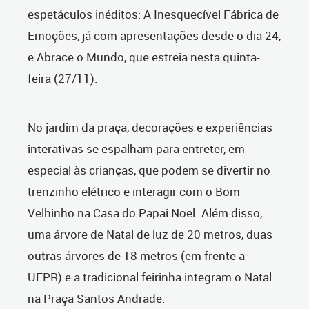
espetáculos inéditos: A Inesquecível Fábrica de
Emoções, já com apresentações desde o dia 24,
e
Abrace o Mundo, que estreia nesta quinta-
feira (27/11).
No jardim da praça, decorações e experiências
interativas se espalham para entreter, em
especial às crianças, que podem se divertir no
trenzinho elétrico e interagir com o Bom
Velhinho na Casa do Papai Noel. Além disso,
uma árvore de Natal de luz de 20 metros, duas
outras árvores de 18 metros (em frente a
UFPR) e a tradicional feirinha integram o Natal
na Praça Santos Andrade.