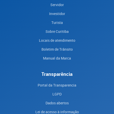
Servidor
Investidor
Turista
Sobre Curitiba
Locais de atendimento
Boletim de Trânsito
Manual da Marca
Transparência
Portal da Transparencia
LGPD
Dados abertos
Lei de acesso à informação