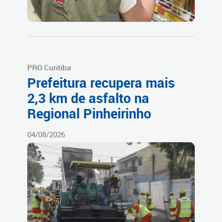
PRO Curitiba
Prefeitura recupera mais
2,3 km de asfalto na
Regional Pinheirinho
04/08/2026