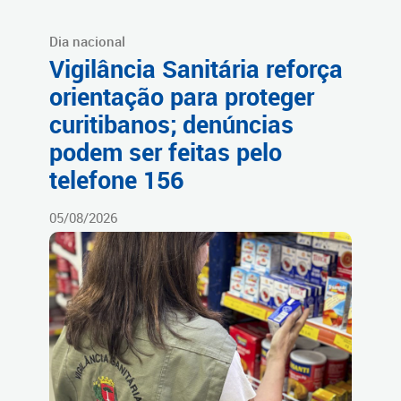
Dia nacional
Vigilância Sanitária reforça
orientação para proteger
curitibanos; denúncias
podem ser feitas pelo
telefone 156
05/08/2026