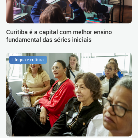
Curitiba é a capital com melhor ensino
fundamental das séries iniciais
Língua e cultura