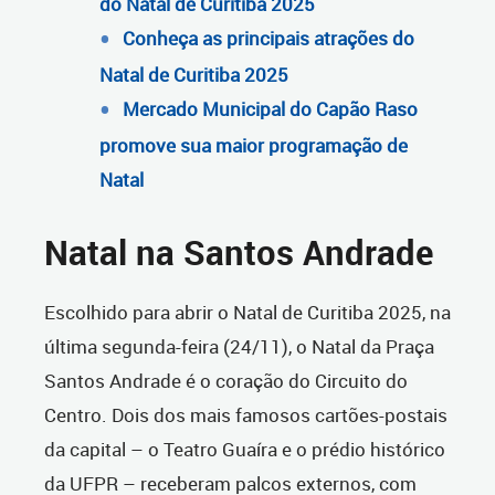
do Natal de Curitiba 2025
Conheça as principais atrações do
Natal de Curitiba 2025
Mercado Municipal do Capão Raso
promove sua maior programação de
Natal
Natal na Santos Andrade
Escolhido para abrir o Natal de Curitiba 2025, na
última segunda-feira (24/11), o Natal da Praça
Santos Andrade é o coração do Circuito do
Centro. Dois dos mais famosos cartões-postais
da capital – o Teatro Guaíra e o prédio histórico
da UFPR – receberam palcos externos, com