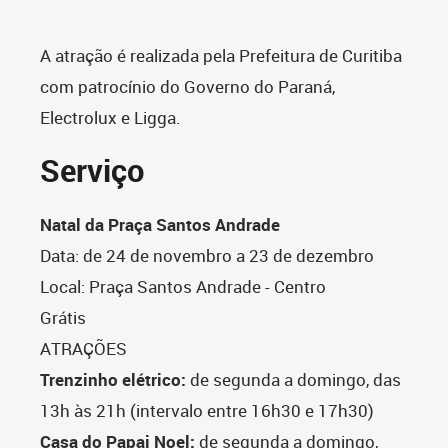
A atração é realizada pela Prefeitura de Curitiba
com patrocínio do Governo do Paraná,
Electrolux e Ligga.
Serviço
Natal da Praça Santos Andrade
Data: de 24 de novembro a 23 de dezembro
Local: Praça Santos Andrade - Centro
Grátis
ATRAÇÕES
Trenzinho elétrico:
de segunda a domingo, das
13h às 21h (intervalo entre 16h30 e 17h30)
Casa do Papai Noel:
de segunda a domingo,