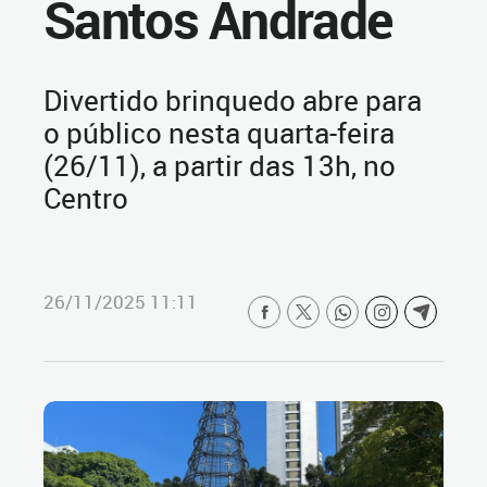
Santos Andrade
Divertido brinquedo abre para
o público nesta quarta-feira
(26/11), a partir das 13h, no
Centro
26/11/2025 11:11