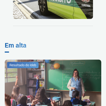
Em alta
Resultado do Ideb