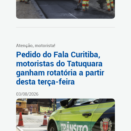
Atenção, motorista!
Pedido do Fala Curitiba,
motoristas do Tatuquara
ganham rotatória a partir
desta terça-feira
03/08/2026