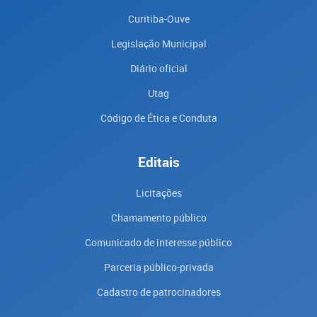
Curitiba-Ouve
Legislação Municipal
Diário oficial
Utag
Código de Ética e Conduta
Editais
Licitações
Chamamento público
Comunicado de interesse público
Parceria público-privada
Cadastro de patrocinadores