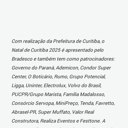
Com realização da Prefeitura de Curitiba, o
Natal de Curitiba 2025 é apresentado pelo
Bradesco e também tem como patrocinadores:
Governo do Paraná, Ademicon, Condor Super
Center, O Boticário, Rumo, Grupo Potencial,
Ligga, Uninter, Electrolux, Volvo do Brasil,
PUCPR/Grupo Marista, Família Madalosso,
Consórcio Servopa, MiniPreço, Tenda, Favretto,
Abrasel-PR, Super Muffato, Valor Real
Construtora, Realiza Eventos e Festtone. A