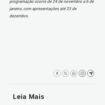
programação ocorre de 24 de novembro a 6 de
janeiro, com apresentações até 23 de
dezembro.
Leia Mais