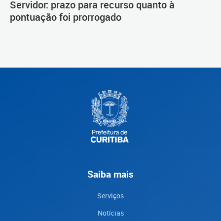
Servidor: prazo para recurso quanto à
pontuação foi prorrogado
Saiba mais
Serviços
Notícias