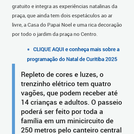
gratuito e integra as experiências natalinas da
praça, que ainda tem dois espetáculos ao ar
livre, a Casa do Papai Noel e uma rica decoração
por todo o jardim da praça no Centro.
CLIQUE AQUI e conheça mais sobre a
programação do Natal de Curitiba 2025
Repleto de cores e luzes, o
trenzinho elétrico tem quatro
vagões, que podem receber até
14 crianças e adultos. O passeio
poderá ser feito por toda a
família em um minicircuito de
250 metros pelo canteiro central