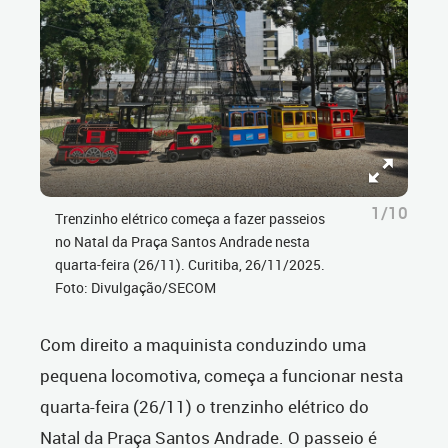
1/10
Trenzinho elétrico começa a fazer passeios
no Natal da Praça Santos Andrade nesta
quarta-feira (26/11). Curitiba, 26/11/2025.
Foto: Divulgação/SECOM
Com direito a maquinista conduzindo uma
pequena locomotiva, começa a funcionar nesta
quarta-feira (26/11) o trenzinho elétrico do
Natal da Praça Santos Andrade. O passeio é