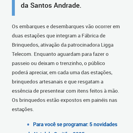
da Santos Andrade.
Os embarques e desembarques vão ocorrer em
duas estações que integram a Fábrica de
Brinquedos, ativação da patrocinadora Ligga
Telecom. Enquanto aguardam para fazer o
passeio ou deixam o trenzinho, o público
poderá apreciar, em cada uma das estações,
brinquedos artesanais e que resgatam a
essência de presentear com itens feitos à mão.
Os brinquedos estão expostos em painéis nas
estações.
Para você se programar: 5 novidades