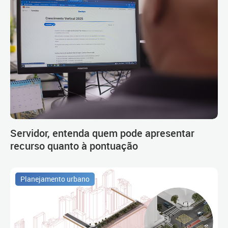
Servidor, entenda quem pode apresentar
recurso quanto à pontuação
Planejamento urbano