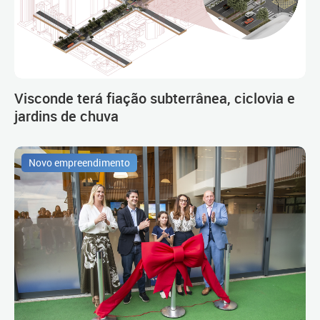
Visconde terá fiação subterrânea, ciclovia e
jardins de chuva
Novo empreendimento