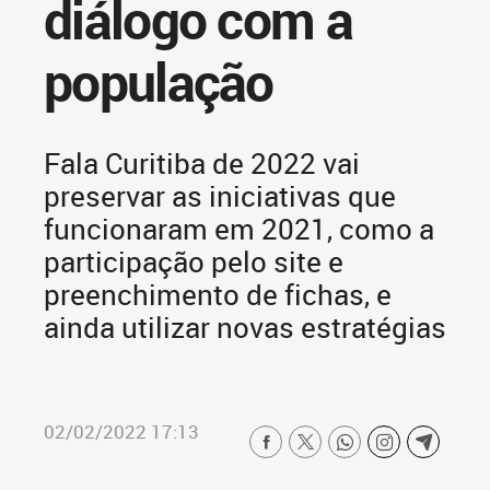
diálogo com a
população
Fala Curitiba de 2022 vai
preservar as iniciativas que
funcionaram em 2021, como a
participação pelo site e
preenchimento de fichas, e
ainda utilizar novas estratégias
02/02/2022 17:13