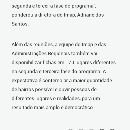
segunda e terceira fase do programa”,
ponderou a diretora do Imap, Adriane dos
Santos.
Além das reuniões, a equipe do Imap e das
Administrações Regionais também vai
disponibilizar fichas em 170 lugares diferentes
na segunda e terceira fase do programa. A
expectativa é contemplar a maior quantidade
de bairros possível e ouvir pessoas de
diferentes lugares e realidades, para um
resultado mais amplo e democrático.