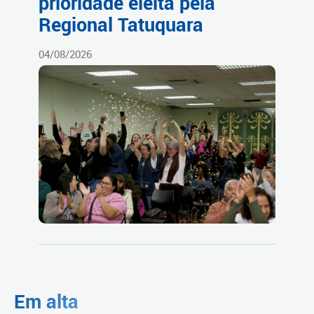
prioridade eleita pela
Regional Tatuquara
04/08/2026
Em alta