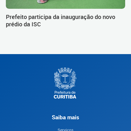
Prefeito participa da inauguração do novo
prédio da ISC
Saiba mais
Serviços