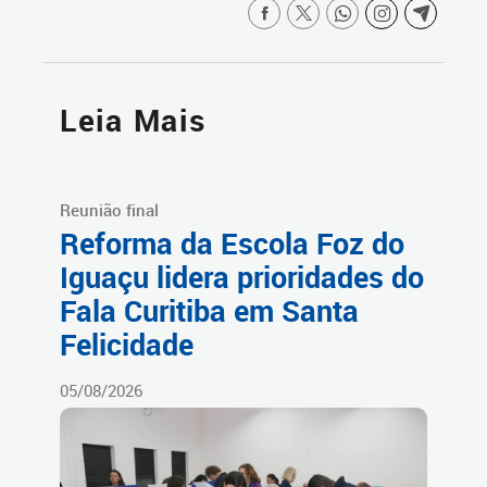
Leia Mais
Reunião final
Reforma da Escola Foz do
Iguaçu lidera prioridades do
Fala Curitiba em Santa
Felicidade
05/08/2026