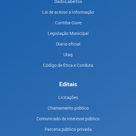
Dados abertos
Lei de acesso à informação
Curitiba-Ouve
Legislação Municipal
Diário oficial
Utag
Código de Ética e Conduta
Editais
Licitações
Chamamento público
Comunicado de interesse público
Parceria público-privada