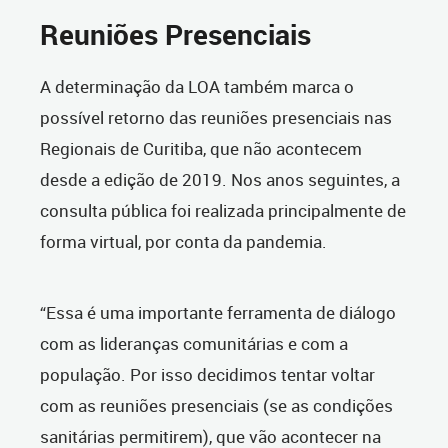
Reuniões Presenciais
A determinação da LOA também marca o
possível retorno das reuniões presenciais nas
Regionais de Curitiba, que não acontecem
desde a edição de 2019. Nos anos seguintes, a
consulta pública foi realizada principalmente de
forma virtual, por conta da pandemia.
“Essa é uma importante ferramenta de diálogo
com as lideranças comunitárias e com a
população. Por isso decidimos tentar voltar
com as reuniões presenciais (se as condições
sanitárias permitirem), que vão acontecer na