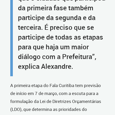
da primeira fase também
participe da segunda e da
terceira. É preciso que se
participe de todas as etapas
para que haja um maior
diálogo com a Prefeitura”,
explica Alexandre.
A primeira etapa do Fala Curitiba tem previsão
de início em 7 de março, com a escuta para a
formulação da Lei de Diretrizes Orçamentárias
(LDO), que determina as prioridades do