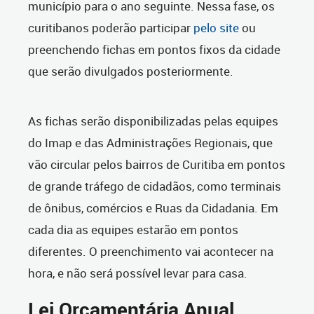
município para o ano seguinte. Nessa fase, os
curitibanos poderão participar
pelo site
ou
preenchendo fichas em pontos fixos da cidade
que serão divulgados posteriormente.
As fichas serão disponibilizadas pelas equipes
do Imap e das Administrações Regionais, que
vão circular pelos bairros de Curitiba em pontos
de grande tráfego de cidadãos, como terminais
de ônibus, comércios e Ruas da Cidadania. Em
cada dia as equipes estarão em pontos
diferentes. O preenchimento vai acontecer na
hora, e não será possível levar para casa.
Lei Orçamentária Anual