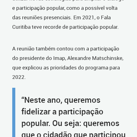
e participação popular, como a possível volta
das reuniões presenciais. Em 2021, o Fala
Curitiba teve recorde de participação popular.
A reunião também contou com a participação
do presidente do Imap, Alexandre Matschinske,
que explicou as prioridades do programa para
2022.
“Neste ano, queremos
fidelizar a participação
popular. Ou seja: queremos
que o cidadão que participou