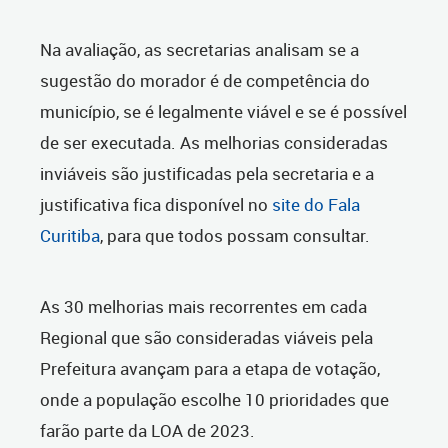
Na avaliação, as secretarias analisam se a
sugestão do morador é de competência do
município, se é legalmente viável e se é possível
de ser executada. As melhorias consideradas
inviáveis são justificadas pela secretaria e a
justificativa fica disponível no
site do Fala
Curitiba
, para que todos possam consultar.
As 30 melhorias mais recorrentes em cada
Regional que são consideradas viáveis pela
Prefeitura avançam para a etapa de votação,
onde a população escolhe 10 prioridades que
farão parte da LOA de 2023.