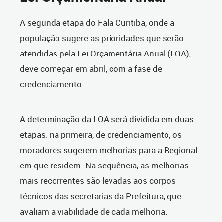
A segunda etapa do Fala Curitiba, onde a
população sugere as prioridades que serão
atendidas pela Lei Orçamentária Anual (LOA),
deve começar em abril, com a fase de
credenciamento.
A determinação da LOA será dividida em duas
etapas: na primeira, de credenciamento, os
moradores sugerem melhorias para a Regional
em que residem. Na sequência, as melhorias
mais recorrentes são levadas aos corpos
técnicos das secretarias da Prefeitura, que
avaliam a viabilidade de cada melhoria.