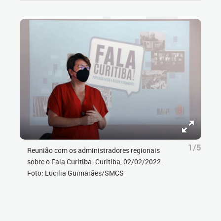
1/5
Reunião com os administradores regionais
sobre o Fala Curitiba. Curitiba, 02/02/2022.
Foto: Lucilia Guimarães/SMCS