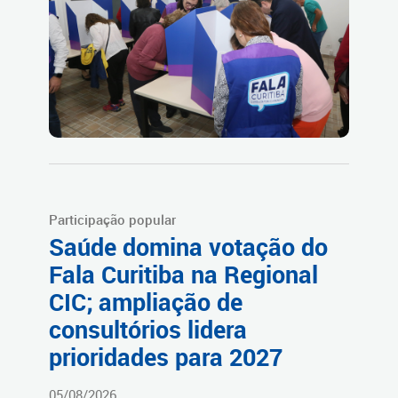
Participação popular
Saúde domina votação do
Fala Curitiba na Regional
CIC; ampliação de
consultórios lidera
prioridades para 2027
05/08/2026