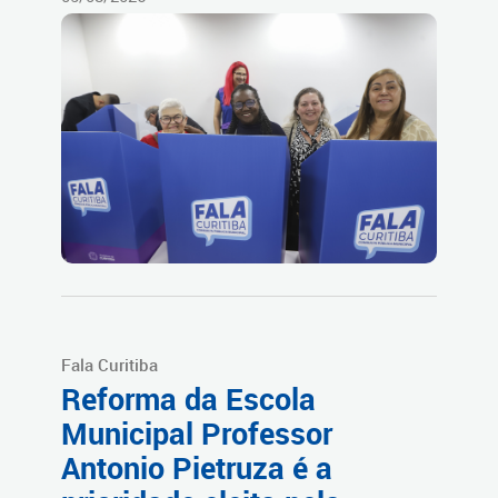
Fala Curitiba
Reforma da Escola
Municipal Professor
Antonio Pietruza é a