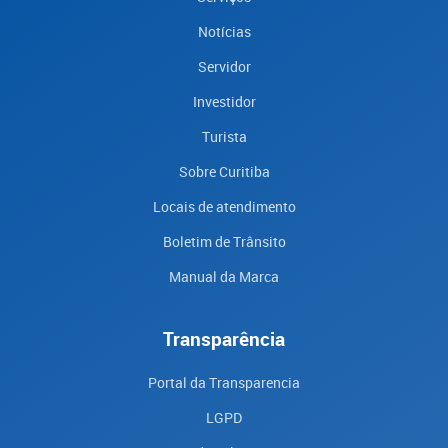
Notícias
Servidor
Investidor
Turista
Sobre Curitiba
Locais de atendimento
Boletim de Trânsito
Manual da Marca
Transparência
Portal da Transparencia
LGPD