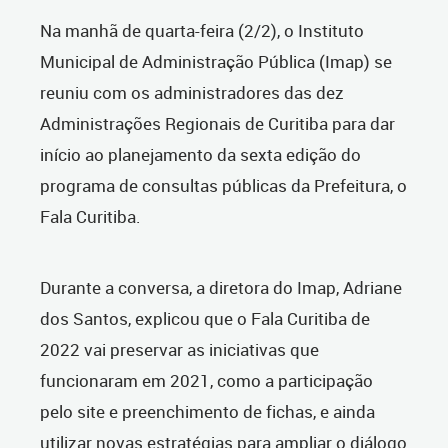
Na manhã de quarta-feira (2/2), o Instituto
Municipal de Administração Pública (Imap) se
reuniu com os administradores das dez
Administrações Regionais de Curitiba para dar
início ao planejamento da sexta edição do
programa de consultas públicas da Prefeitura, o
Fala Curitiba.
Durante a conversa, a diretora do Imap, Adriane
dos Santos, explicou que o Fala Curitiba de
2022 vai preservar as iniciativas que
funcionaram em 2021, como a participação
pelo site e preenchimento de fichas, e ainda
utilizar novas estratégias para ampliar o diálogo