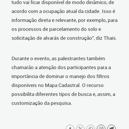
tudo vai ficar disponível de modo dinâmico, de
acordo com a ocupação atual da cidade. Isso é
informação direta e relevante, por exemplo, para
os processos de parcelamento do solo e
solicitação de alvarás de construção”, diz Thais.
Durante o evento, as palestrantes também
chamarão a atenção dos participantes para a
importância de dominar o manejo dos filtros
disponíveis no Mapa Cadastral. O recurso
possibilita diferentes tipos de busca e, assim, a
customização da pesquisa.