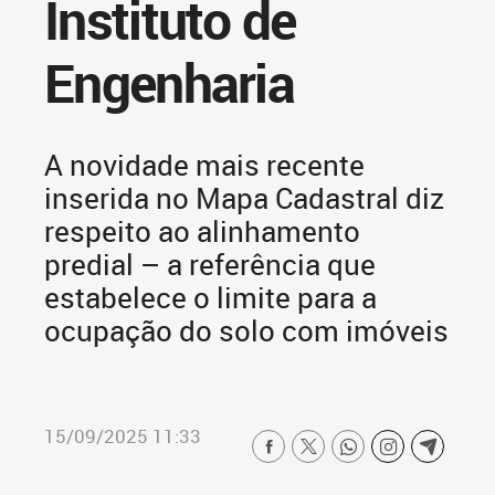
Instituto de
Engenharia
A novidade mais recente
inserida no Mapa Cadastral diz
respeito ao alinhamento
predial – a referência que
estabelece o limite para a
ocupação do solo com imóveis
15/09/2025 11:33