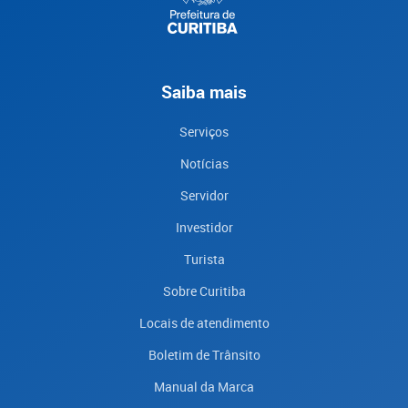
Saiba mais
Serviços
Notícias
Servidor
Investidor
Turista
Sobre Curitiba
Locais de atendimento
Boletim de Trânsito
Manual da Marca