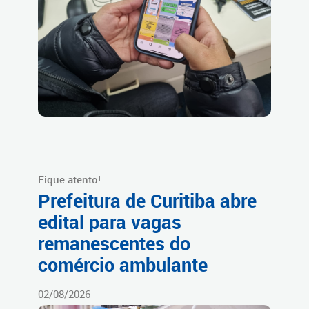
Fique atento!
Prefeitura de Curitiba abre
edital para vagas
remanescentes do
comércio ambulante
02/08/2026