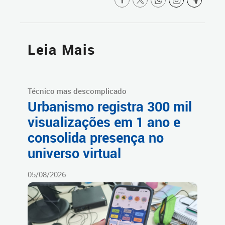
Leia Mais
Técnico mas descomplicado
Urbanismo registra 300 mil
visualizações em 1 ano e
consolida presença no
universo virtual
05/08/2026