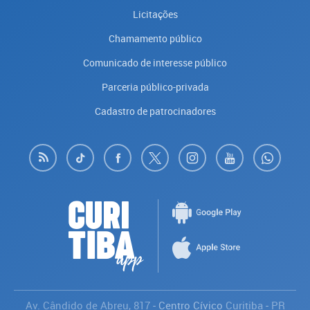
Licitações
Chamamento público
Comunicado de interesse público
Parceria público-privada
Cadastro de patrocinadores
Av. Cândido de Abreu, 817
- Centro Cívico
Curitiba
-
PR