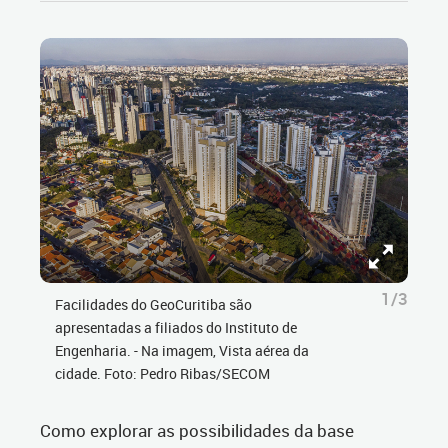
1/3
Facilidades do GeoCuritiba são
apresentadas a filiados do Instituto de
Engenharia. - Na imagem, Vista aérea da
cidade. Foto: Pedro Ribas/SECOM
Como explorar as possibilidades da base