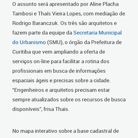
O assunto será apresentado por Aline Placha
Tambosi e Thaís Vieira Lopes, com mediação de
Rodrigo Baranczuk. Os três são arquitetos e
fazem parte da equipe da
Secretaria Municipal
do Urbanismo
(SMU), o órgão da Prefeitura de
Curitiba que vem ampliando a oferta de
serviços on-line para facilitar a rotina dos
profissionais em busca de informações
espaciais ágeis e precisas sobre a cidade.
“Engenheiros e arquitetos precisam estar
sempre atualizados sobre os recursos de busca
disponíveis”, frisa Thais.
No mapa interativo sobre a base cadastral de