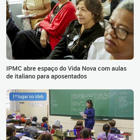
IPMC abre espaço do Vida Nova com aulas
de italiano para aposentados
1º lugar no Ideb