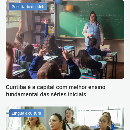
Resultado do Ideb
Curitiba é a capital com melhor ensino
fundamental das séries iniciais
Língua e cultura