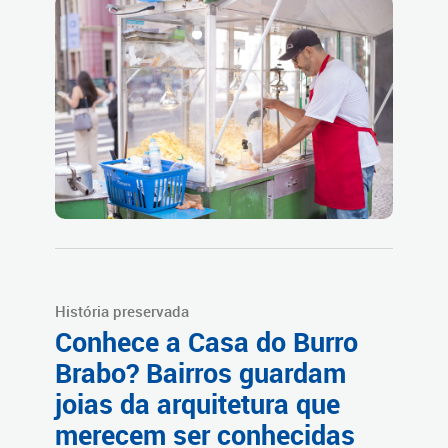
História preservada
Conhece a Casa do Burro
Brabo? Bairros guardam
joias da arquitetura que
merecem ser conhecidas