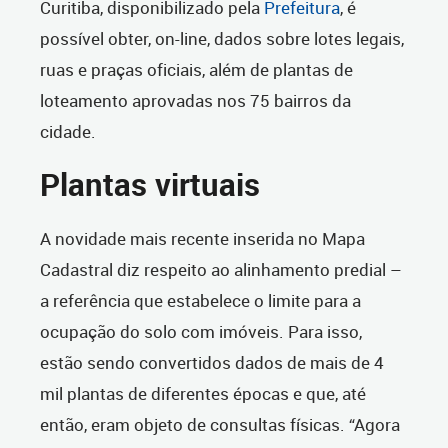
Curitiba, disponibilizado pela
Prefeitura
, é
possível obter, on-line, dados sobre lotes legais,
ruas e praças oficiais, além de plantas de
loteamento aprovadas nos 75 bairros da
cidade.
Plantas virtuais
A novidade mais recente inserida no Mapa
Cadastral diz respeito ao alinhamento predial –
a referência que estabelece o limite para a
ocupação do solo com imóveis. Para isso,
estão sendo convertidos dados de mais de 4
mil plantas de diferentes épocas e que, até
então, eram objeto de consultas físicas. “Agora