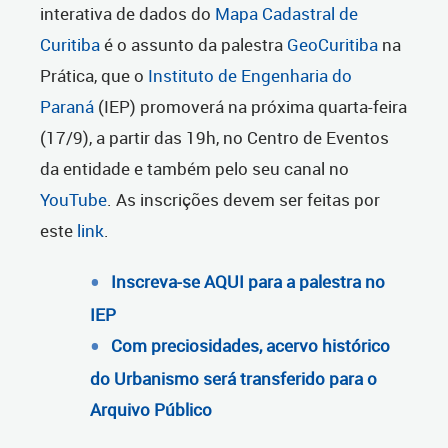
interativa de dados do
Mapa Cadastral de
Curitiba
é o assunto da palestra
GeoCuritiba
na
Prática, que o
Instituto de Engenharia do
Paraná
(IEP) promoverá na próxima quarta-feira
(17/9), a partir das 19h, no Centro de Eventos
da entidade e também pelo seu canal no
YouTube
. As inscrições devem ser feitas por
este
link
.
Inscreva-se AQUI para a palestra no
IEP
Com preciosidades, acervo histórico
do Urbanismo será transferido para o
Arquivo Público