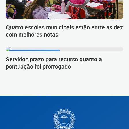
Quatro escolas municipais estão entre as dez
com melhores notas
Procedimento de carreira
Servidor: prazo para recurso quanto à
pontuação foi prorrogado