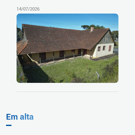
14/07/2026
Em alta