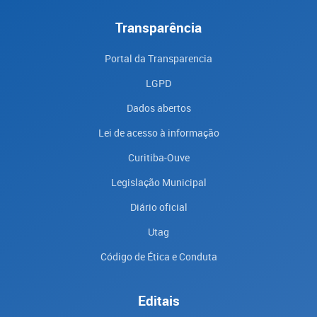
Transparência
Portal da Transparencia
LGPD
Dados abertos
Lei de acesso à informação
Curitiba-Ouve
Legislação Municipal
Diário oficial
Utag
Código de Ética e Conduta
Editais