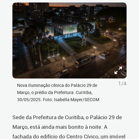
1/4
Nova iluminação cênica do Palácio 29 de
Março, o prédio da Prefeitura. Curitiba,
30/05/2025. Foto: Isabella Mayer/SECOM
Sede da Prefeitura de Curitiba, o Palácio 29 de
Março, está ainda mais bonito à noite. A
fachada do edifício do Centro Cívico, um imóvel