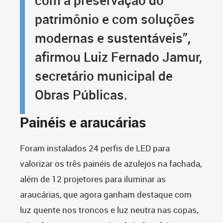
com a preservação do
patrimônio e com soluções
modernas e sustentáveis”,
afirmou Luiz Fernado Jamur,
secretário municipal de
Obras Públicas.
Painéis e araucárias
Foram instalados 24 perfis de LED para
valorizar os três painéis de azulejos na fachada,
além de 12 projetores para iluminar as
araucárias, que agora ganham destaque com
luz quente nos troncos e luz neutra nas copas,