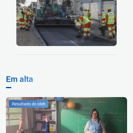
Em alta
Resultado do Ideb