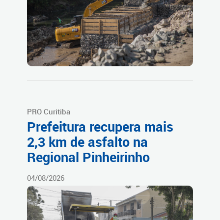
PRO Curitiba
Prefeitura recupera mais
2,3 km de asfalto na
Regional Pinheirinho
04/08/2026