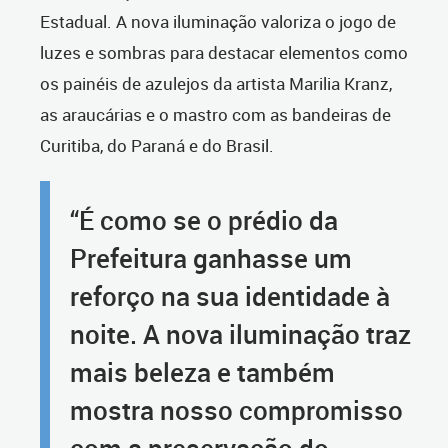
Estadual. A nova iluminação valoriza o jogo de
luzes e sombras para destacar elementos como
os painéis de azulejos da artista Marilia Kranz,
as araucárias e o mastro com as bandeiras de
Curitiba, do Paraná e do Brasil.
“É como se o prédio da
Prefeitura ganhasse um
reforço na sua identidade à
noite. A nova iluminação traz
mais beleza e também
mostra nosso compromisso