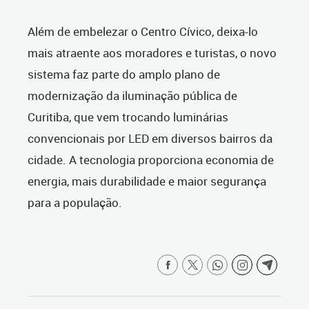
Além de embelezar o Centro Cívico, deixa-lo
mais atraente aos moradores e turistas, o novo
sistema faz parte do amplo plano de
modernização da iluminação pública de
Curitiba, que vem trocando luminárias
convencionais por LED em diversos bairros da
cidade. A tecnologia proporciona economia de
energia, mais durabilidade e maior segurança
para a população.