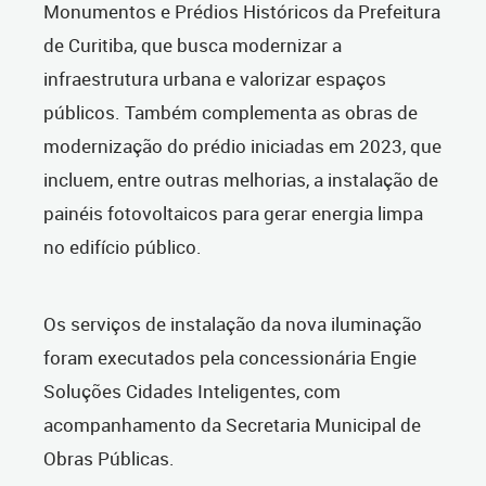
Monumentos e Prédios Históricos da Prefeitura
de Curitiba, que busca modernizar a
infraestrutura urbana e valorizar espaços
públicos. Também complementa as obras de
modernização do prédio iniciadas em 2023, que
incluem, entre outras melhorias, a instalação de
painéis fotovoltaicos para gerar energia limpa
no edifício público.
Os serviços de instalação da nova iluminação
foram executados pela concessionária Engie
Soluções Cidades Inteligentes, com
acompanhamento da Secretaria Municipal de
Obras Públicas.