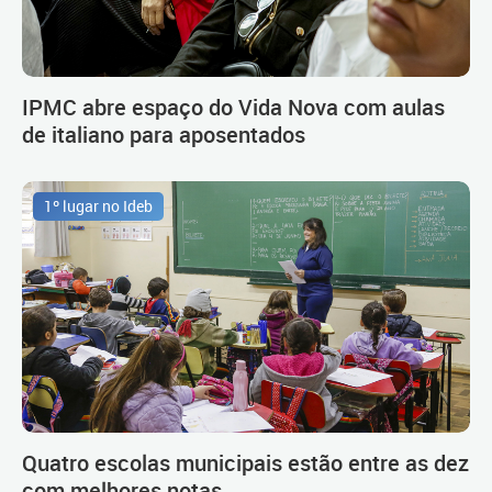
IPMC abre espaço do Vida Nova com aulas
de italiano para aposentados
1º lugar no Ideb
Quatro escolas municipais estão entre as dez
com melhores notas