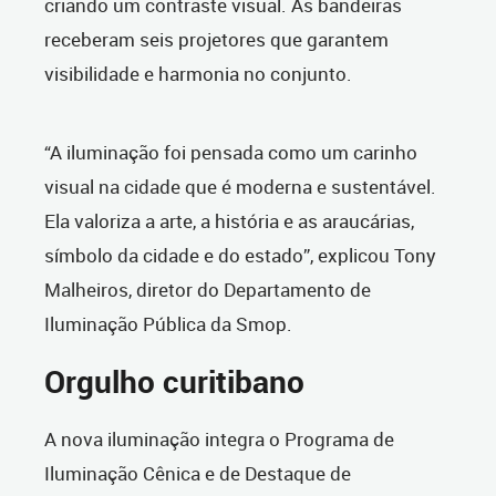
criando um contraste visual. As bandeiras
receberam seis projetores que garantem
visibilidade e harmonia no conjunto.
“A iluminação foi pensada como um carinho
visual na cidade que é moderna e sustentável.
Ela valoriza a arte, a história e as araucárias,
símbolo da cidade e do estado”, explicou Tony
Malheiros, diretor do Departamento de
Iluminação Pública da Smop.
Orgulho curitibano
A nova iluminação integra o Programa de
Iluminação Cênica e de Destaque de