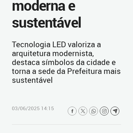
moderna e
sustentável
Tecnologia LED valoriza a
arquitetura modernista,
destaca símbolos da cidade e
torna a sede da Prefeitura mais
sustentável
03/06/2025 14:15