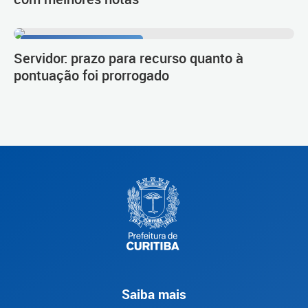
Procedimento de carreira
Servidor: prazo para recurso quanto à
pontuação foi prorrogado
Saiba mais