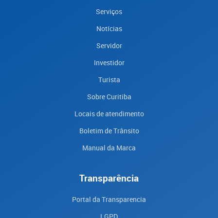
Serviços
Notícias
Servidor
Investidor
Turista
Sobre Curitiba
Locais de atendimento
Boletim de Trânsito
Manual da Marca
Transparência
Portal da Transparencia
LGPD