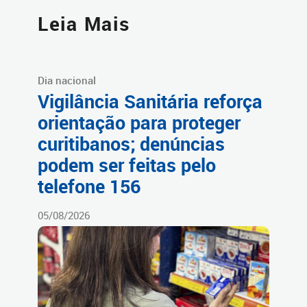
Leia Mais
Dia nacional
Vigilância Sanitária reforça
orientação para proteger
curitibanos; denúncias
podem ser feitas pelo
telefone 156
05/08/2026