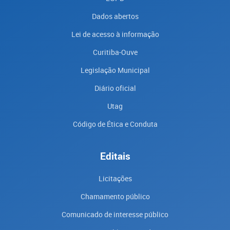
Dados abertos
Lei de acesso à informação
Curitiba-Ouve
Legislação Municipal
Diário oficial
Utag
Código de Ética e Conduta
Editais
Licitações
Chamamento público
Comunicado de interesse público