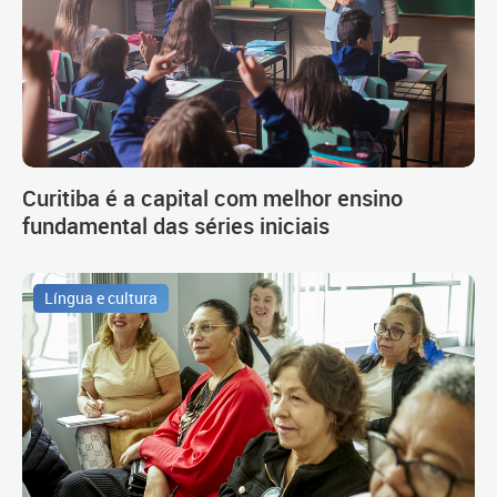
Curitiba é a capital com melhor ensino
fundamental das séries iniciais
Língua e cultura