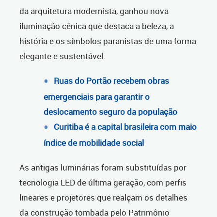
da arquitetura modernista, ganhou nova
iluminação cênica que destaca a beleza, a
história e os símbolos paranistas de uma forma
elegante e sustentável.
Ruas do Portão recebem obras
emergenciais para garantir o
deslocamento seguro da população
Curitiba é a capital brasileira com maio
índice de mobilidade social
As antigas luminárias foram substituídas por
tecnologia LED de última geração, com perfis
lineares e projetores que realçam os detalhes
da construção tombada pelo Patrimônio