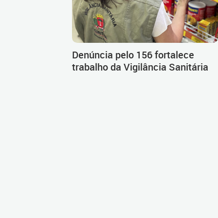
Denúncia pelo 156 fortalece
trabalho da Vigilância Sanitária