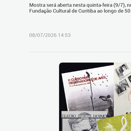
Mostra será aberta nesta quinta-feira (9/7), 
Fundação Cultural de Curitiba ao longo de 5
08/07/2026 14:53