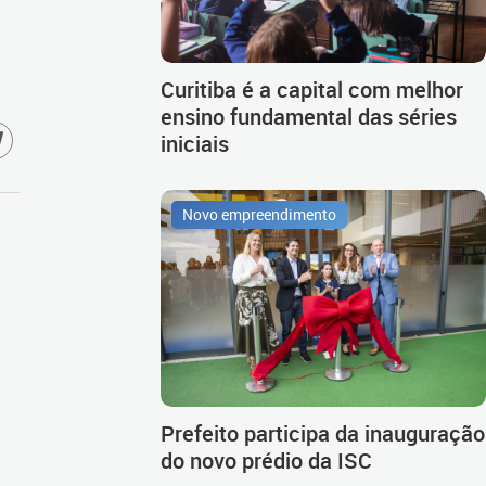
Curitiba é a capital com melhor
ensino fundamental das séries
iniciais
Novo empreendimento
Prefeito participa da inauguração
do novo prédio da ISC