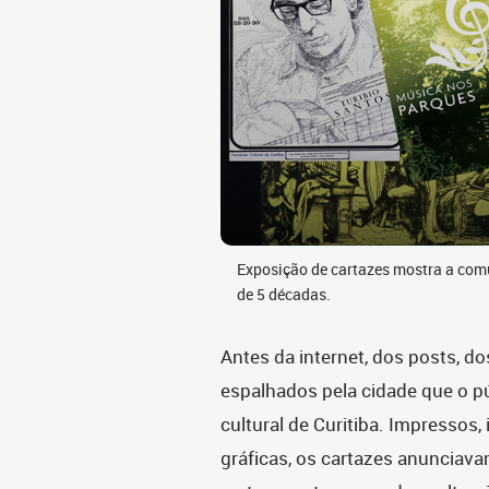
Exposição de cartazes mostra a comu
de 5 décadas.
Antes da internet, dos posts, do
espalhados pela cidade que o p
cultural de Curitiba. Impressos
gráficas, os cartazes anunciava