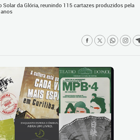
no Solar da Glória, reunindo 115 cartazes produzidos pela
0 anos