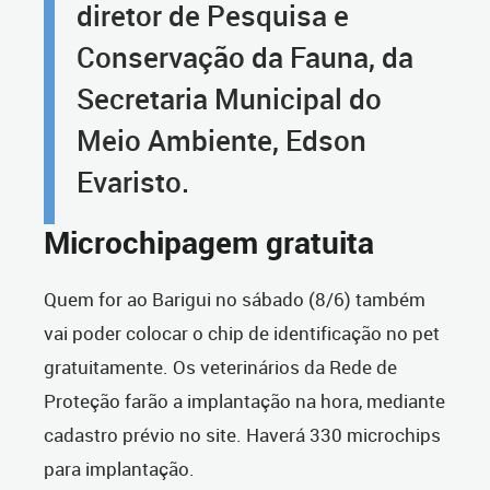
diretor de Pesquisa e
Conservação da Fauna, da
Secretaria Municipal do
Meio Ambiente, Edson
Evaristo.
Microchipagem gratuita
Quem for ao Barigui no sábado (8/6) também
vai poder colocar o chip de identificação no pet
gratuitamente. Os veterinários da Rede de
Proteção farão a implantação na hora, mediante
cadastro prévio no site. Haverá 330 microchips
para implantação.