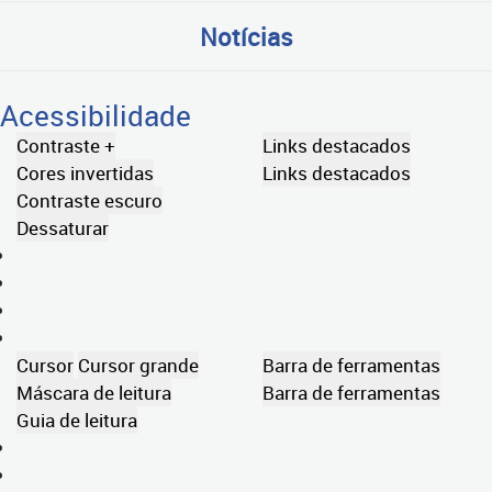
Notícias
Acessibilidade
Contraste +
Links destacados
Cores invertidas
Links destacados
Contraste escuro
Dessaturar
Cursor
Cursor grande
Barra de ferramentas
Máscara de leitura
Barra de ferramentas
Guia de leitura