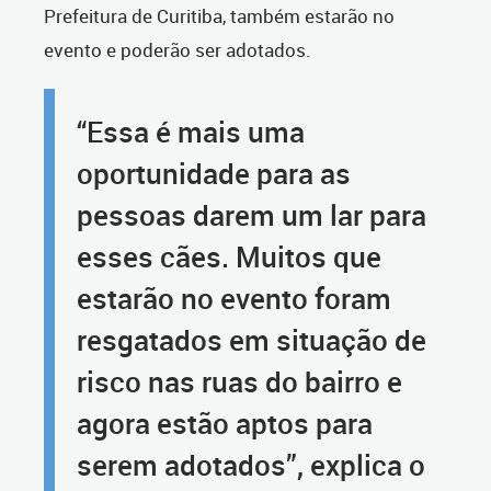
Prefeitura de Curitiba, também estarão no
evento e poderão ser adotados.
“Essa é mais uma
oportunidade para as
pessoas darem um lar para
esses cães. Muitos que
estarão no evento foram
resgatados em situação de
risco nas ruas do bairro e
agora estão aptos para
serem adotados”, explica o