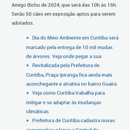
Amigo Bicho de 2024, que será das 10h às 16h.
Serão 50 cães em exposição aptos para serem
adotados.
Dia do Meio Ambiente em Curitiba será
marcado pela entrega de 10 mil mudas
de árvores. Veja onde pegar a sua
Revitalizada pela Prefeitura de
Curitiba, Praça Ipiranga fica ainda mais
aconchegante e atrativa no bairro Guaíra
Veja como Curitiba trabalha para
mitigar e se adaptar às mudanças
climáticas
Prefeitura de Curitiba cadastra novas
associações e lança a Central de