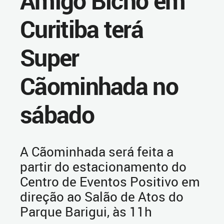
Amigo Bicho em
Curitiba terá
Super
Cãominhada no
sábado
A Cãominhada será feita a
partir do estacionamento do
Centro de Eventos Positivo em
direção ao Salão de Atos do
Parque Barigui, às 11h