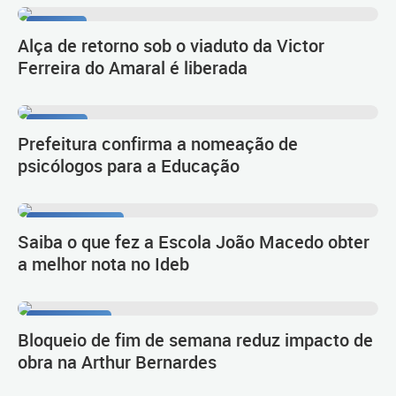
Tarumã
Alça de retorno sob o viaduto da Victor
Ferreira do Amaral é liberada
Diálogo
Prefeitura confirma a nomeação de
psicólogos para a Educação
Primeiro lugar
Saiba o que fez a Escola João Macedo obter
a melhor nota no Ideb
Novo Inter 2
Bloqueio de fim de semana reduz impacto de
obra na Arthur Bernardes