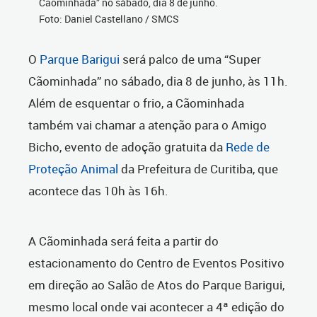
Cãominhada” no sábado, dia 8 de junho.
Foto: Daniel Castellano / SMCS
O
Parque Barigui
será palco de uma “Super
Cãominhada” no sábado, dia 8 de junho, às 11h.
Além de esquentar o frio, a Cãominhada
também vai chamar a atenção para o Amigo
Bicho, evento de adoção gratuita da
Rede de
Proteção Animal
da Prefeitura de Curitiba, que
acontece das 10h às 16h.
A Cãominhada será feita a partir do
estacionamento do Centro de Eventos Positivo
em direção ao Salão de Atos do Parque Barigui,
mesmo local onde vai acontecer a 4ª edição do