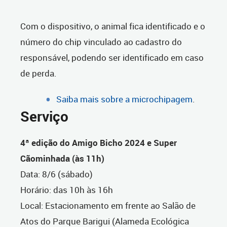
Com o dispositivo, o animal fica identificado e o
número do chip vinculado ao cadastro do
responsável, podendo ser identificado em caso
de perda.
Saiba mais sobre a microchipagem
.
Serviço
4ª edição do Amigo Bicho 2024 e Super
Cãominhada (às 11h)
Data: 8/6 (sábado)
Horário: das 10h às 16h
Local: Estacionamento em frente ao Salão de
Atos do Parque Barigui (Alameda Ecológica