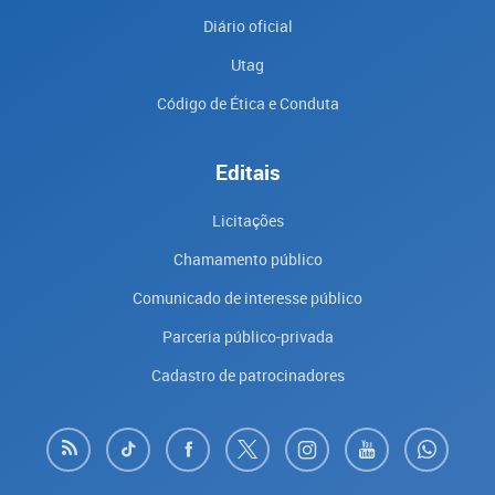
Diário oficial
Utag
Código de Ética e Conduta
Editais
Licitações
Chamamento público
Comunicado de interesse público
Parceria público-privada
Cadastro de patrocinadores