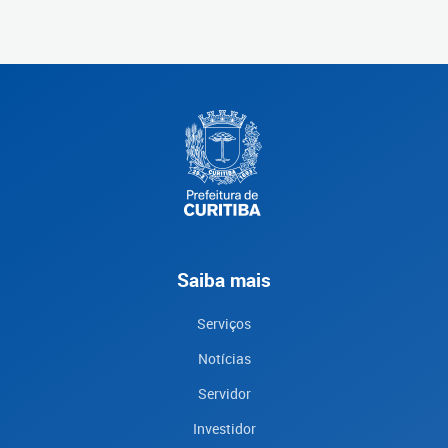
Saiba mais
Serviços
Notícias
Servidor
Investidor