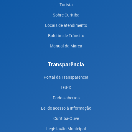
Turista
Sobre Curitiba
Locais de atendimento
Boletim de Trânsito
Manual da Marca
Transparência
Portal da Transparencia
LGPD
Dados abertos
Lei de acesso à informação
Curitiba-Ouve
Legislação Municipal