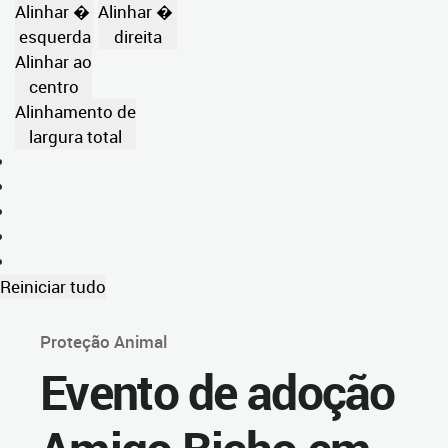
Alinhar �
Alinhar �
esquerda
direita
Alinhar ao
centro
Alinhamento de
largura total
Reiniciar tudo
Proteção Animal
Evento de adoção