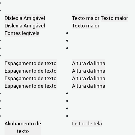
Dislexia Amigável
Texto maior
Texto maior
Dislexia Amigável
Texto maior
Fontes legíveis
Espaçamento de texto
Altura da linha
Espaçamento de texto
Altura da linha
Espaçamento de texto
Altura da linha
Espaçamento de texto
Altura da linha
Alinhamento de
Leitor de tela
texto