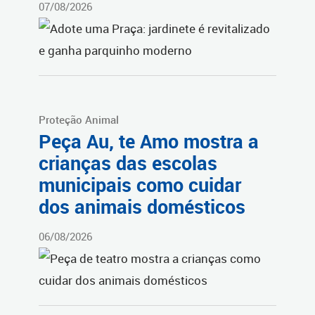
07/08/2026
Proteção Animal
Peça Au, te Amo mostra a
crianças das escolas
municipais como cuidar
dos animais domésticos
06/08/2026