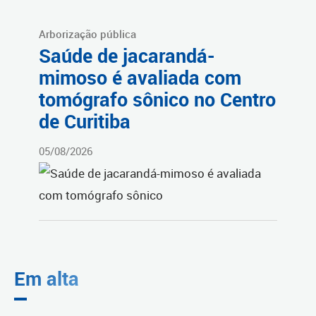
Arborização pública
Saúde de jacarandá-
mimoso é avaliada com
tomógrafo sônico no Centro
de Curitiba
05/08/2026
Em alta