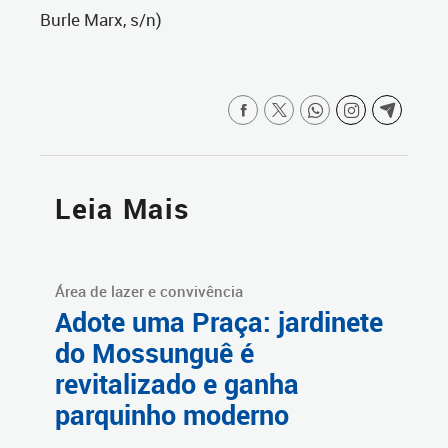
Burle Marx, s/n)
Leia Mais
Área de lazer e convivência
Adote uma Praça: jardinete
do Mossunguê é
revitalizado e ganha
parquinho moderno