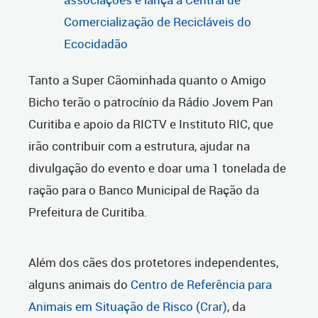
Comercialização de Recicláveis do
Ecocidadão
Tanto a Super Cãominhada quanto o Amigo
Bicho terão o patrocínio da Rádio Jovem Pan
Curitiba e apoio da RICTV e Instituto RIC, que
irão contribuir com a estrutura, ajudar na
divulgação do evento e doar uma 1 tonelada de
ração para o Banco Municipal de Ração da
Prefeitura de Curitiba.
Além dos cães dos protetores independentes,
alguns animais do
Centro de Referência para
Animais em Situação de Risco (Crar)
, da