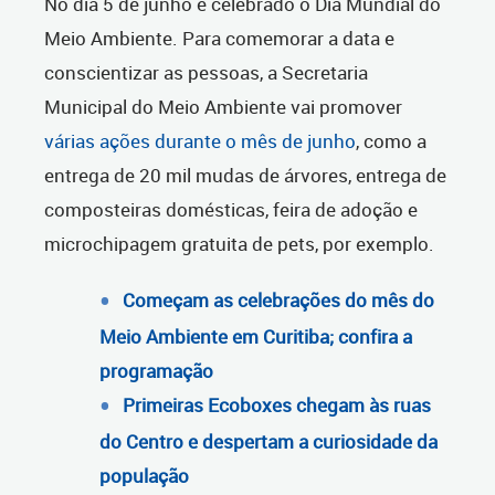
No dia 5 de junho é celebrado o Dia Mundial do
Meio Ambiente. Para comemorar a data e
conscientizar as pessoas, a Secretaria
Municipal do Meio Ambiente vai promover
várias ações durante o mês de junho
, como a
entrega de 20 mil mudas de árvores, entrega de
composteiras domésticas, feira de adoção e
microchipagem gratuita de pets, por exemplo.
Começam as celebrações do mês do
Meio Ambiente em Curitiba; confira a
programação
Primeiras Ecoboxes chegam às ruas
do Centro e despertam a curiosidade da
população