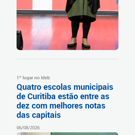
1º lugar no Ideb
Quatro escolas municipais
de Curitiba estão entre as
dez com melhores notas
das capitais
06/08/2026