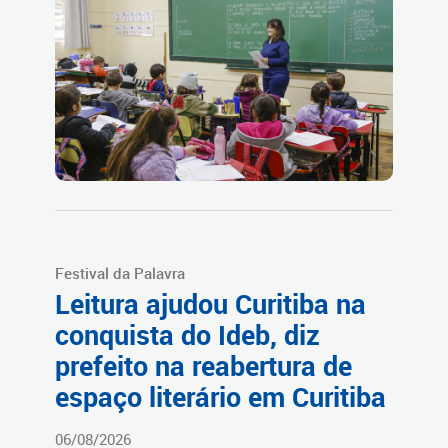
Festival da Palavra
Leitura ajudou Curitiba na
conquista do Ideb, diz
prefeito na reabertura de
espaço literário em Curitiba
06/08/2026