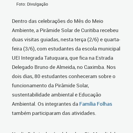
Foto: Divulgação
Dentro das celebrações do Mês do Meio
Ambiente, a Pirâmide Solar de Curitiba recebeu
duas visitas guiadas, nesta terça (2/6) e quarta-
feira (3/6), com estudantes da escola municipal
UEI Integrada Tatuquara, que fica na
Estrada
Delegado Bruno de Almeida, no Caximba
. Nos
dois dias, 80 estudantes conheceram sobre o
funcionamento da Pirâmide Solar,
sustentabilidade ambiental e Educação
Ambiental. Os integrantes da
Família Folhas
também participaram das atividades.