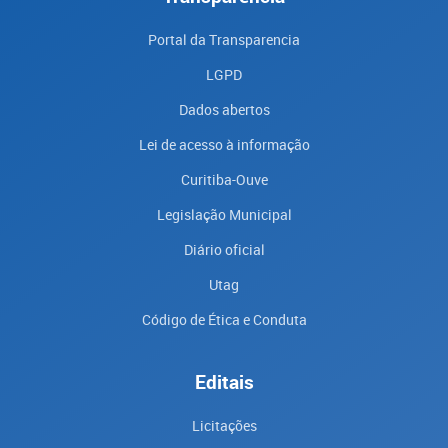
Portal da Transparencia
LGPD
Dados abertos
Lei de acesso à informação
Curitiba-Ouve
Legislação Municipal
Diário oficial
Utag
Código de Ética e Conduta
Editais
Licitações