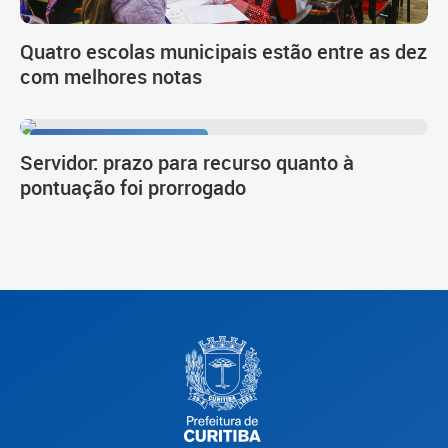
Quatro escolas municipais estão entre as dez
com melhores notas
Procedimento de carreira
Servidor: prazo para recurso quanto à
pontuação foi prorrogado