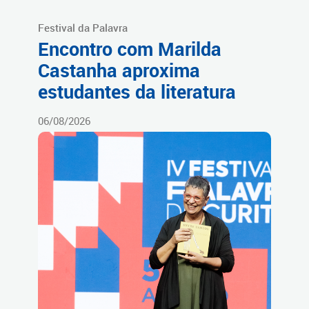
Festival da Palavra
Encontro com Marilda
Castanha aproxima
estudantes da literatura
06/08/2026