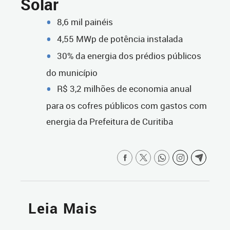
Solar
8,6 mil painéis
4,55 MWp de potência instalada
30% da energia dos prédios públicos
do município
R$ 3,2 milhões de economia anual
para os cofres públicos com gastos com
energia da Prefeitura de Curitiba
Leia Mais