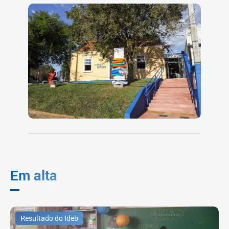
Em alta
Resultado do Ideb