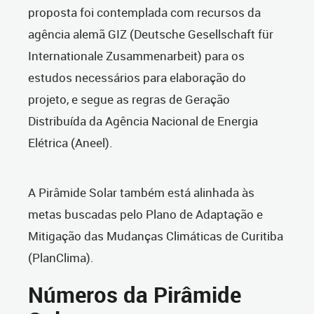
proposta foi contemplada com recursos da
agência alemã GIZ (Deutsche Gesellschaft für
Internationale Zusammenarbeit) para os
estudos necessários para elaboração do
projeto, e segue as regras de Geração
Distribuída da Agência Nacional de Energia
Elétrica (Aneel).
A Pirâmide Solar também está alinhada às
metas buscadas pelo Plano de Adaptação e
Mitigação das Mudanças Climáticas de Curitiba
(PlanClima).
Números da Pirâmide