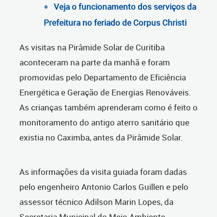
Veja o funcionamento dos serviços da
Prefeitura no feriado de Corpus Christi
As visitas na Pirâmide Solar de Curitiba
aconteceram na parte da manhã e foram
promovidas pelo Departamento de Eficiência
Energética e Geração de Energias Renováveis.
As crianças também aprenderam como é feito o
monitoramento do antigo aterro sanitário que
existia no Caximba, antes da Pirâmide Solar.
As informações da visita guiada foram dadas
pelo engenheiro Antonio Carlos Guillen e pelo
assessor técnico Adilson Marin Lopes, da
Secretaria Municipal do Meio Ambiente.