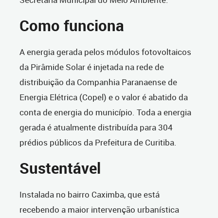
Como funciona
A energia gerada pelos módulos fotovoltaicos
da Pirâmide Solar é injetada na rede de
distribuição da Companhia Paranaense de
Energia Elétrica (Copel) e o valor é abatido da
conta de energia do município. Toda a energia
gerada é atualmente distribuída para 304
prédios públicos da Prefeitura de Curitiba.
Sustentável
Instalada no bairro Caximba, que está
recebendo a maior intervenção urbanística