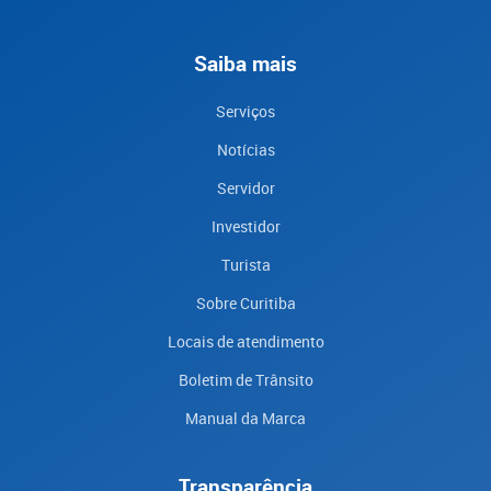
Saiba mais
Serviços
Notícias
Servidor
Investidor
Turista
Sobre Curitiba
Locais de atendimento
Boletim de Trânsito
Manual da Marca
Transparência