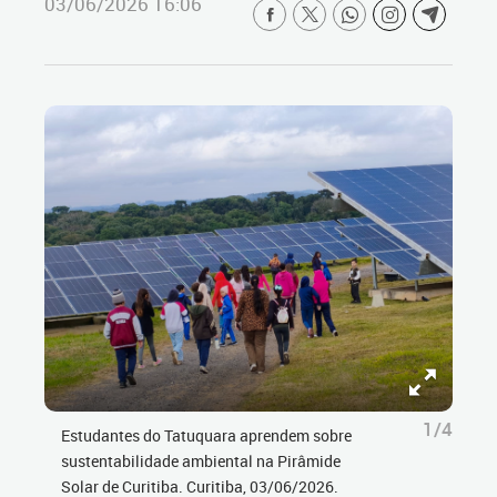
03/06/2026 16:06
1/4
Estudantes do Tatuquara aprendem sobre
sustentabilidade ambiental na Pirâmide
Solar de Curitiba. Curitiba, 03/06/2026.