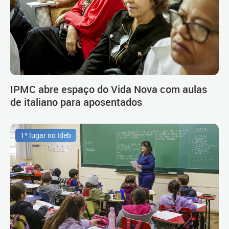
IPMC abre espaço do Vida Nova com aulas
de italiano para aposentados
1º lugar no Ideb