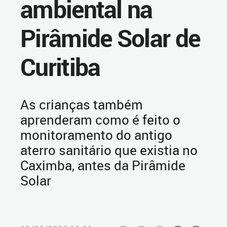
ambiental na
Pirâmide Solar de
Curitiba
As crianças também
aprenderam como é feito o
monitoramento do antigo
aterro sanitário que existia no
Caximba, antes da Pirâmide
Solar