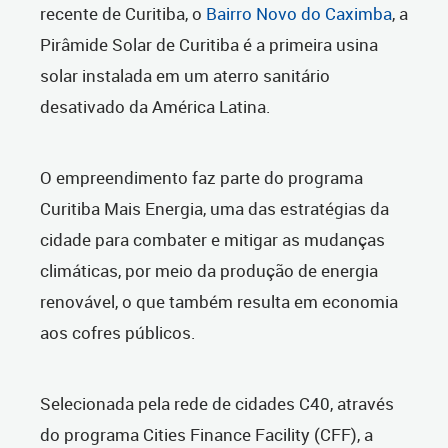
recente de Curitiba, o
Bairro Novo do Caximba
, a
Pirâmide Solar de Curitiba é a primeira usina
solar instalada em um aterro sanitário
desativado da América Latina.
O empreendimento faz parte do programa
Curitiba Mais Energia, uma das estratégias da
cidade para combater e mitigar as mudanças
climáticas, por meio da produção de energia
renovável, o que também resulta em economia
aos cofres públicos.
Selecionada pela rede de cidades C40, através
do programa Cities Finance Facility (CFF), a