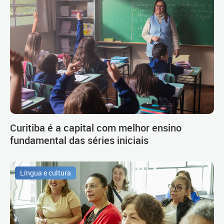
Curitiba é a capital com melhor ensino
fundamental das séries iniciais
Língua e cultura