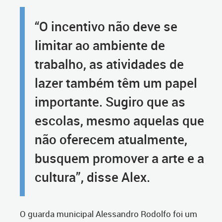
“O incentivo não deve se
limitar ao ambiente de
trabalho, as atividades de
lazer também têm um papel
importante. Sugiro que as
escolas, mesmo aquelas que
não oferecem atualmente,
busquem promover a arte e a
cultura”, disse Alex.
O guarda municipal Alessandro Rodolfo foi um