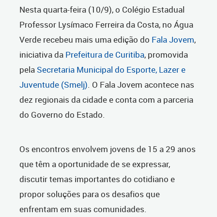
Nesta quarta-feira (10/9), o Colégio Estadual
Professor Lysímaco Ferreira da Costa, no Água
Verde recebeu mais uma edição do
Fala Jovem
,
iniciativa da
Prefeitura de Curitiba
, promovida
pela
Secretaria Municipal do Esporte, Lazer e
Juventude (Smelj)
. O Fala Jovem acontece nas
dez regionais da cidade e conta com a parceria
do Governo do Estado.
Os encontros envolvem jovens de 15 a 29 anos
que têm a oportunidade de se expressar,
discutir temas importantes do cotidiano e
propor soluções para os desafios que
enfrentam em suas comunidades.