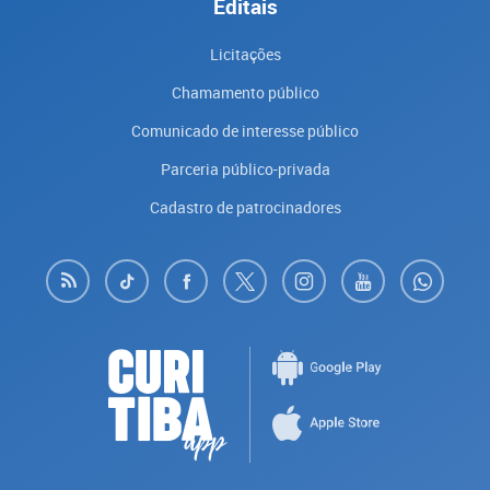
Editais
Licitações
Chamamento público
Comunicado de interesse público
Parceria público-privada
Cadastro de patrocinadores