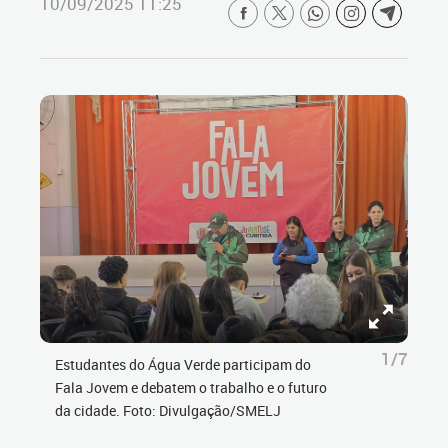
10/09/2025 11:25
1/7
Estudantes do Água Verde participam do
Fala Jovem e debatem o trabalho e o futuro
da cidade. Foto: Divulgação/SMELJ