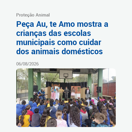
Proteção Animal
Peça Au, te Amo mostra a
crianças das escolas
municipais como cuidar
dos animais domésticos
06/08/2026