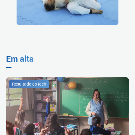
Em alta
Resultado do Ideb