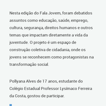
Nesta edição do Fala Jovem, foram debatidos
assuntos como educação, saúde, emprego,
cultura, segurança, direitos humanos e outros
temas que impactam diretamente a vida da
juventude. O projeto é um espaço de
construção coletiva de cidadania, onde os
jovens se reconhecem como protagonistas na
transformação social.
Pollyana Alves de 17 anos, estudante do
Colégio Estadual Professor Lysímaco Ferreira
da Costa, gostou de participar.