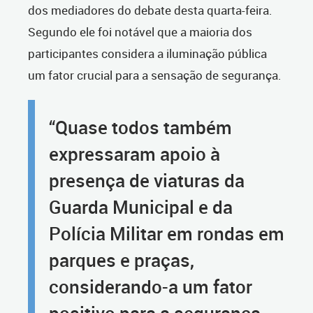
dos mediadores do debate desta quarta-feira.
Segundo ele foi notável que a maioria dos
participantes considera a iluminação pública
um fator crucial para a sensação de segurança.
“Quase todos também
expressaram apoio à
presença de viaturas da
Guarda Municipal e da
Polícia Militar em rondas em
parques e praças,
considerando-a um fator
positivo para a segurança.