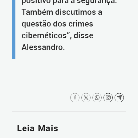
Também discutimos a
questão dos crimes
cibernéticos”, disse
Alessandro.
Leia Mais