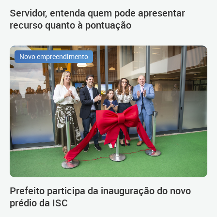
Servidor, entenda quem pode apresentar
recurso quanto à pontuação
Novo empreendimento
Prefeito participa da inauguração do novo
prédio da ISC