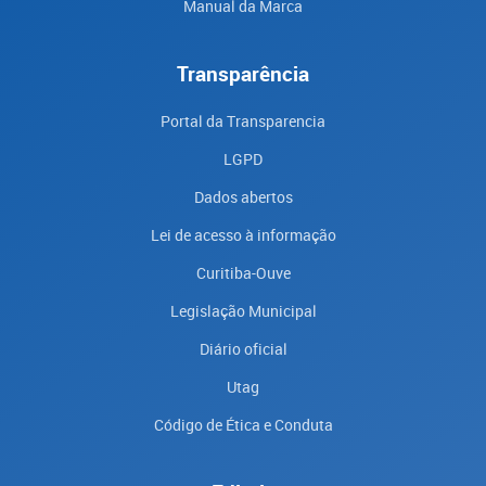
Manual da Marca
Transparência
Portal da Transparencia
LGPD
Dados abertos
Lei de acesso à informação
Curitiba-Ouve
Legislação Municipal
Diário oficial
Utag
Código de Ética e Conduta