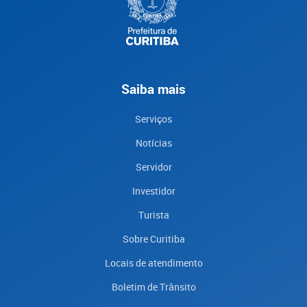
Saiba mais
Serviços
Notícias
Servidor
Investidor
Turista
Sobre Curitiba
Locais de atendimento
Boletim de Trânsito