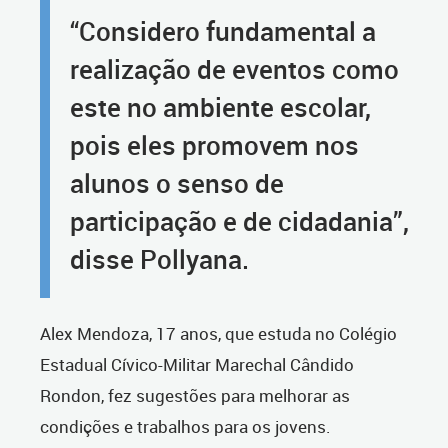
“Considero fundamental a
realização de eventos como
este no ambiente escolar,
pois eles promovem nos
alunos o senso de
participação e de cidadania”,
disse Pollyana.
Alex Mendoza, 17 anos, que estuda no Colégio
Estadual Cívico-Militar Marechal Cândido
Rondon, fez sugestões para melhorar as
condições e trabalhos para os jovens.