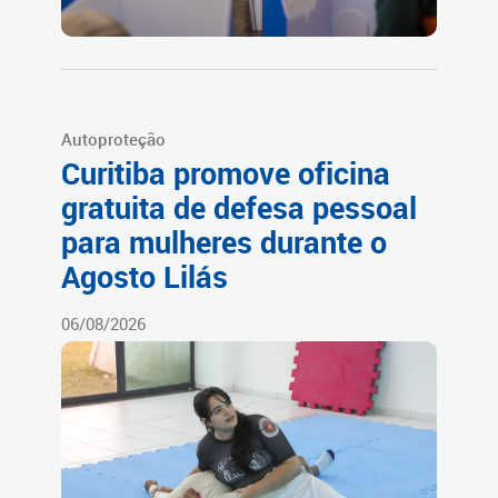
Autoproteção
Curitiba promove oficina
gratuita de defesa pessoal
para mulheres durante o
Agosto Lilás
06/08/2026