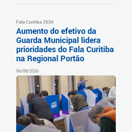
Fala Curitiba 2026
Aumento do efetivo da
Guarda Municipal lidera
prioridades do Fala Curitiba
na Regional Portão
06/08/2026