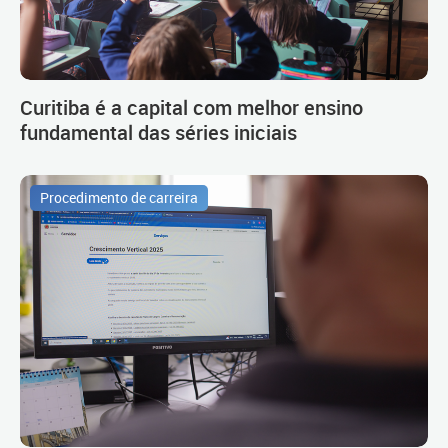
Curitiba é a capital com melhor ensino
fundamental das séries iniciais
Procedimento de carreira