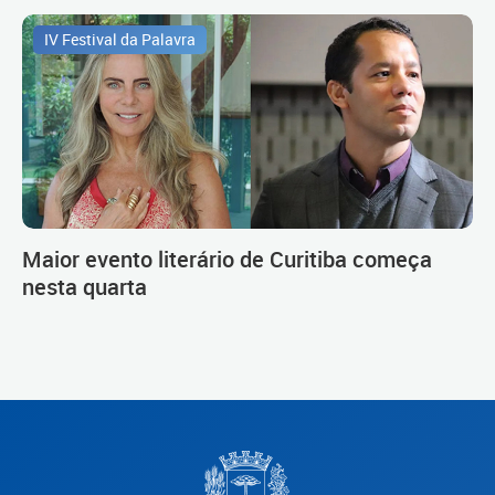
IV Festival da Palavra
Maior evento literário de Curitiba começa
nesta quarta