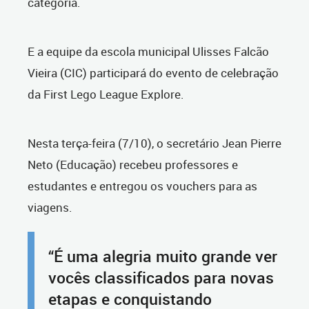
categoria.
E a equipe da escola municipal Ulisses Falcão
Vieira (CIC) participará do evento de celebração
da First Lego League Explore.
Nesta terça-feira (7/10), o secretário Jean Pierre
Neto (Educação) recebeu professores e
estudantes e entregou os vouchers para as
viagens.
“É uma alegria muito grande ver
vocês classificados para novas
etapas e conquistando