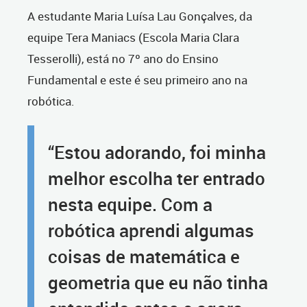
A estudante Maria Luísa Lau Gonçalves, da
equipe Tera Maniacs (Escola Maria Clara
Tesserolli), está no 7º ano do Ensino
Fundamental e este é seu primeiro ano na
robótica.
“Estou adorando, foi minha
melhor escolha ter entrado
nesta equipe. Com a
robótica aprendi algumas
coisas de matemática e
geometria que eu não tinha