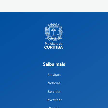
Saiba mais
Serviços
Notícias
Servidor
Investidor