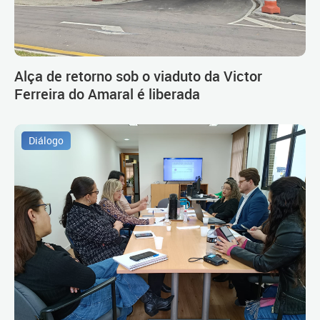
Alça de retorno sob o viaduto da Victor
Ferreira do Amaral é liberada
Diálogo