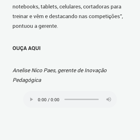
notebooks, tablets, celulares, cortadoras para
treinar e vêm e destacando nas competições”,
pontuou a gerente.
OUÇA AQUI
Anelise Nico Paes, gerente de Inovação
Pedagógica