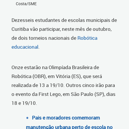
Costa/SME
Dezesseis estudantes de escolas municipais de
Curitiba vão participar, neste mês de outubro,
de dois torneios nacionais de
Robótica
educacional
.
Onze estarão na Olimpíada Brasileira de
Robótica (OBR), em Vitória (ES), que será
realizada de 13 a 19/10. Outros cinco irão para
o evento da First Lego, em São Paulo (SP), dias
18 e 19/10.
Pais e moradores comemoram
manutenção urbana perto de escola no