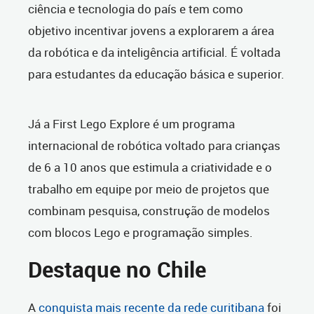
ciência e tecnologia do país e tem como
objetivo incentivar jovens a explorarem a área
da robótica e da inteligência artificial. É voltada
para estudantes da educação básica e superior.
Já a First Lego Explore é um programa
internacional de robótica voltado para crianças
de 6 a 10 anos que estimula a criatividade e o
trabalho em equipe por meio de projetos que
combinam pesquisa, construção de modelos
com blocos Lego e programação simples.
Destaque no Chile
A
conquista mais recente da rede curitibana
foi