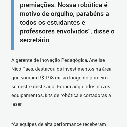
premiações. Nossa robótica é
motivo de orgulho, parabéns a
todos os estudantes e
professores envolvidos”, disse o
secretário.
A gerente de Inovação Pedagógica, Anelise
Nico Paes, destacou os investimentos na área,
que somam R$ 198 mil ao longo do primeiro
semestre deste ano. Foram adquiridos novos
equipamentos, kits de robótica e cortadoras a
laser.
“As equipes de alta performance receberam