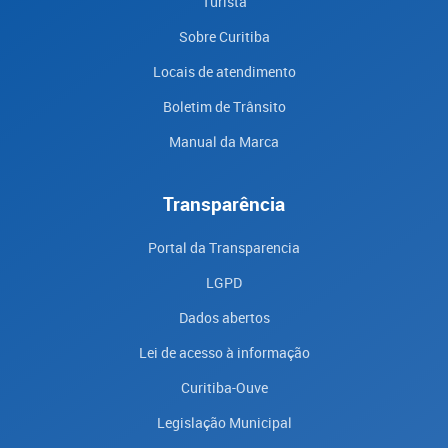
Turista
Sobre Curitiba
Locais de atendimento
Boletim de Trânsito
Manual da Marca
Transparência
Portal da Transparencia
LGPD
Dados abertos
Lei de acesso à informação
Curitiba-Ouve
Legislação Municipal