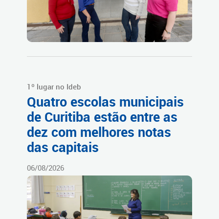
1º lugar no Ideb
Quatro escolas municipais
de Curitiba estão entre as
dez com melhores notas
das capitais
06/08/2026