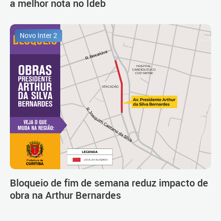
a melhor nota no Ideb
Novo Inter 2
Bloqueio de fim de semana reduz impacto de
obra na Arthur Bernardes