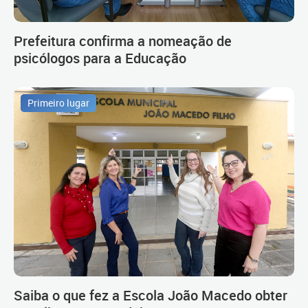
Prefeitura confirma a nomeação de
psicólogos para a Educação
Primeiro lugar
Saiba o que fez a Escola João Macedo obter