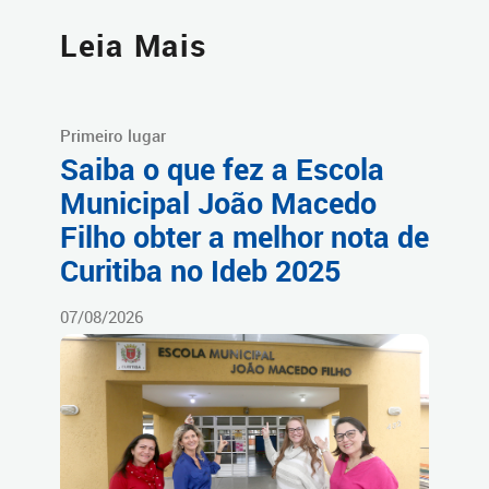
Leia Mais
Primeiro lugar
Saiba o que fez a Escola
Municipal João Macedo
Filho obter a melhor nota de
Curitiba no Ideb 2025
07/08/2026