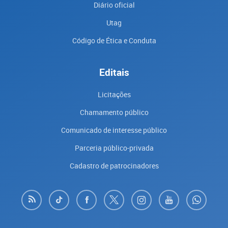
Diário oficial
Utag
Código de Ética e Conduta
Editais
Licitações
Chamamento público
Comunicado de interesse público
Parceria público-privada
Cadastro de patrocinadores