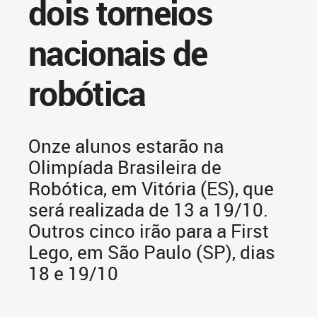
dois torneios
nacionais de
robótica
Onze alunos estarão na
Olimpíada Brasileira de
Robótica, em Vitória (ES), que
será realizada de 13 a 19/10.
Outros cinco irão para a First
Lego, em São Paulo (SP), dias
18 e 19/10