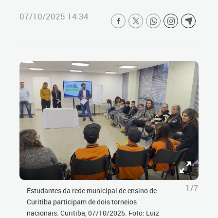
07/10/2025 14:34
1/7
Estudantes da rede municipal de ensino de
Curitiba participam de dois torneios
nacionais. Curitiba, 07/10/2025. Foto: Luiz