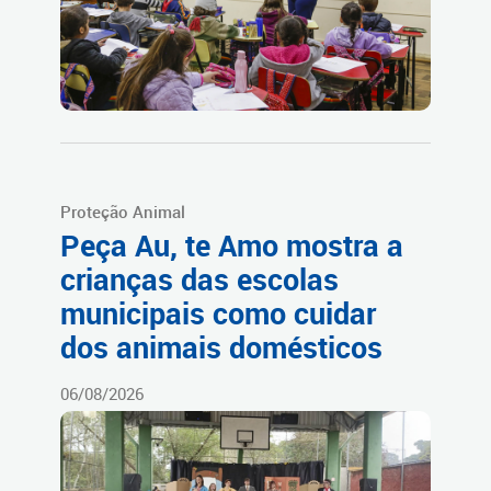
Proteção Animal
Peça Au, te Amo mostra a
crianças das escolas
municipais como cuidar
dos animais domésticos
06/08/2026