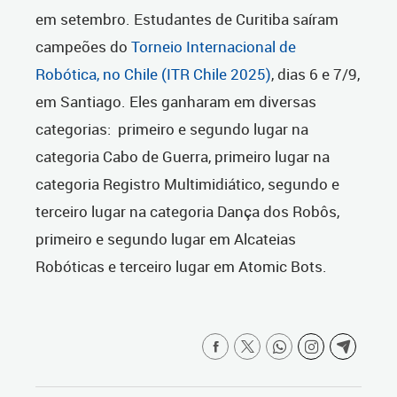
em setembro. Estudantes de Curitiba saíram
campeões do
Torneio Internacional de
Robótica, no Chile (ITR Chile 2025)
, dias 6 e 7/9,
em Santiago. Eles ganharam em diversas
categorias: primeiro e segundo lugar na
categoria Cabo de Guerra, primeiro lugar na
categoria Registro Multimidiático, segundo e
terceiro lugar na categoria Dança dos Robôs,
primeiro e segundo lugar em Alcateias
Robóticas e terceiro lugar em Atomic Bots.