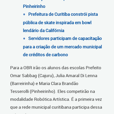
Pinheirinho
Prefeitura de Curitiba constrói pista
pública de skate inspirada em bowl
lendário da Califórnia
Servidores participam de capacitação
para a criação de um mercado municipal
de créditos de carbono
Para a OBR irão os alunos das escolas Prefeito
Omar Sabbag (Cajuru), Julia Amaral Di Lenna
(Barreirinha) e Maria Clara Brandão
Tesserolli (Pinheirinho). Eles competirão na
modalidade Robótica Artística. É a primeira vez
que a rede municipal curitibana participa dessa