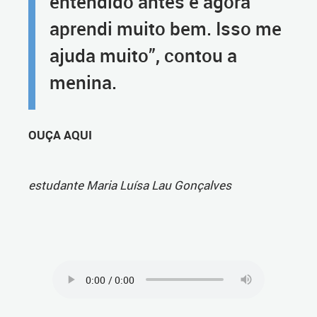
entendido antes e agora
aprendi muito bem. Isso me
ajuda muito”, contou a
menina.
OUÇA AQUI
estudante Maria Luísa Lau Gonçalves