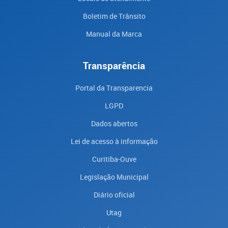
Boletim de Trânsito
Manual da Marca
Transparência
Portal da Transparencia
LGPD
Dados abertos
Lei de acesso à informação
Curitiba-Ouve
Legislação Municipal
Diário oficial
Utag