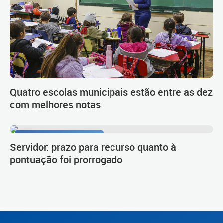
Quatro escolas municipais estão entre as dez
com melhores notas
Procedimento de carreira
Servidor: prazo para recurso quanto à
pontuação foi prorrogado