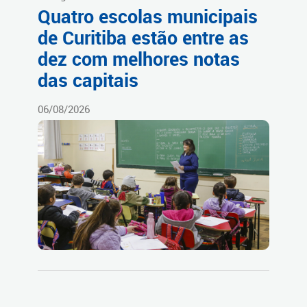
Quatro escolas municipais
de Curitiba estão entre as
dez com melhores notas
das capitais
06/08/2026