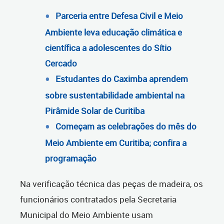
Parceria entre Defesa Civil e Meio
Ambiente leva educação climática e
científica a adolescentes do Sítio
Cercado
Estudantes do Caximba aprendem
sobre sustentabilidade ambiental na
Pirâmide Solar de Curitiba
Começam as celebrações do mês do
Meio Ambiente em Curitiba; confira a
programação
Na verificação técnica das peças de madeira, os
funcionários contratados pela Secretaria
Municipal do Meio Ambiente usam