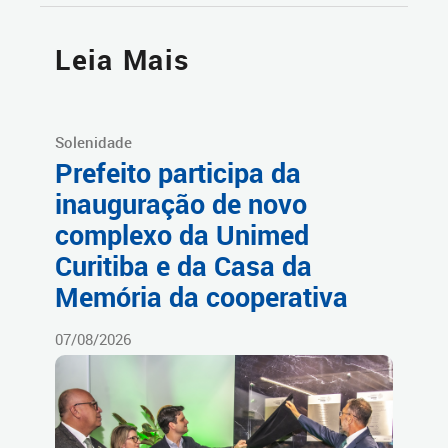
Leia Mais
Solenidade
Prefeito participa da
inauguração de novo
complexo da Unimed
Curitiba e da Casa da
Memória da cooperativa
07/08/2026