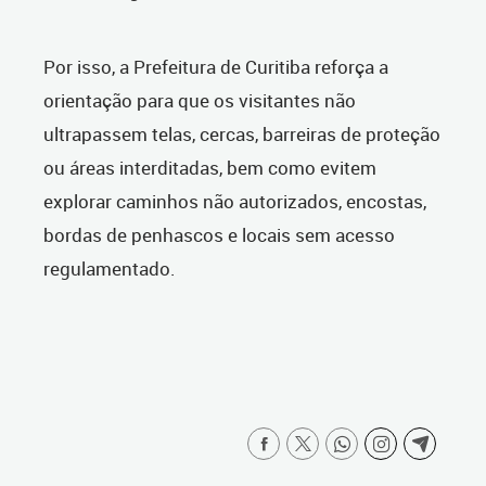
Por isso, a Prefeitura de Curitiba reforça a
orientação para que os visitantes não
ultrapassem telas, cercas, barreiras de proteção
ou áreas interditadas, bem como evitem
explorar caminhos não autorizados, encostas,
bordas de penhascos e locais sem acesso
regulamentado.