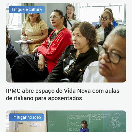
Língua e cultura
IPMC abre espaço do Vida Nova com aulas
de italiano para aposentados
1º lugar no Ideb