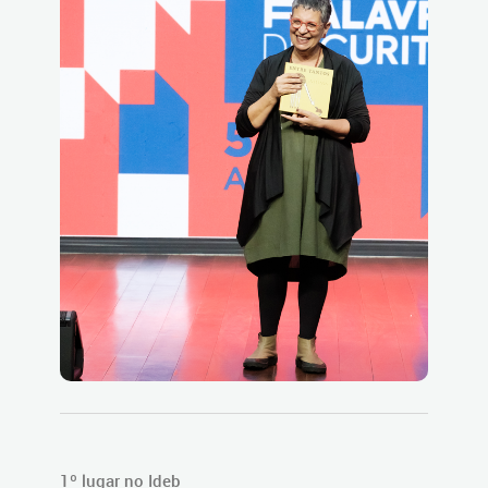
1º lugar no Ideb