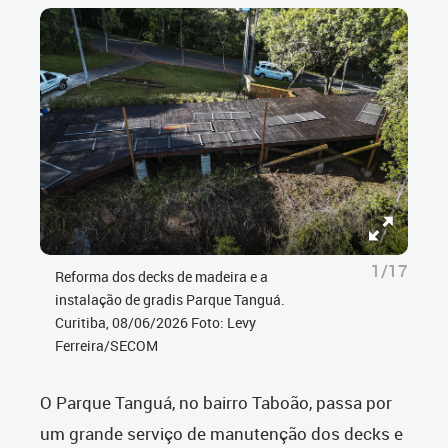
1/17
Reforma dos decks de madeira e a
instalação de gradis Parque Tanguá.
Curitiba, 08/06/2026 Foto: Levy
Ferreira/SECOM
O Parque Tanguá, no bairro Taboão, passa por
um grande serviço de manutenção dos decks e