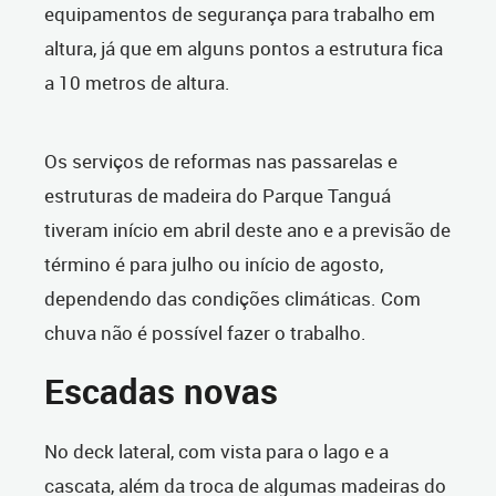
equipamentos de segurança para trabalho em
altura, já que em alguns pontos a estrutura fica
a 10 metros de altura.
Os serviços de reformas nas passarelas e
estruturas de madeira do Parque Tanguá
tiveram início em abril deste ano e a previsão de
término é para julho ou início de agosto,
dependendo das condições climáticas. Com
chuva não é possível fazer o trabalho.
Escadas novas
No deck lateral, com vista para o lago e a
cascata, além da troca de algumas madeiras do