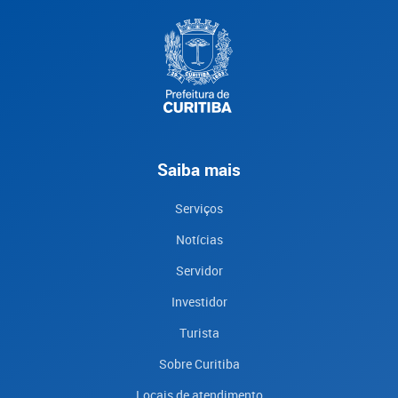
Saiba mais
Serviços
Notícias
Servidor
Investidor
Turista
Sobre Curitiba
Locais de atendimento