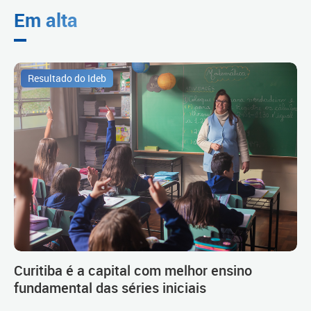
Em alta
Resultado do Ideb
Curitiba é a capital com melhor ensino
fundamental das séries iniciais