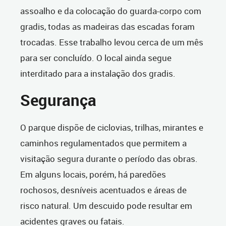
assoalho e da colocação do guarda-corpo com
gradis, todas as madeiras das escadas foram
trocadas. Esse trabalho levou cerca de um mês
para ser concluído. O local ainda segue
interditado para a instalação dos gradis.
Segurança
O parque dispõe de ciclovias, trilhas, mirantes e
caminhos regulamentados que permitem a
visitação segura durante o período das obras.
Em alguns locais, porém, há paredões
rochosos, desníveis acentuados e áreas de
risco natural. Um descuido pode resultar em
acidentes graves ou fatais.