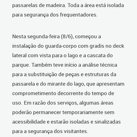
passarelas de madeira. Toda a área está isolada
para segurança dos frequentadores.
Nesta segunda-feira (8/6), começou a
instalação do guarda-corpo com gradis no deck
lateral com vista para o lago e a cascata do
parque. Também teve início a análise técnica
para a substituição de peças e estruturas da
passarela e do mirante do lago, que apresentam
comprometimento decorrente do tempo de
uso. Em razão dos serviços, algumas áreas
poderão permanecer temporariamente sem
acessibilidade e estarão isoladas e sinalizadas
para a segurança dos visitantes.