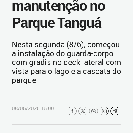
manutenção no
Parque Tanguá
Nesta segunda (8/6), começou
a instalação do guarda-corpo
com gradis no deck lateral com
vista para o lago e a cascata do
parque
08/06/2026 15:00