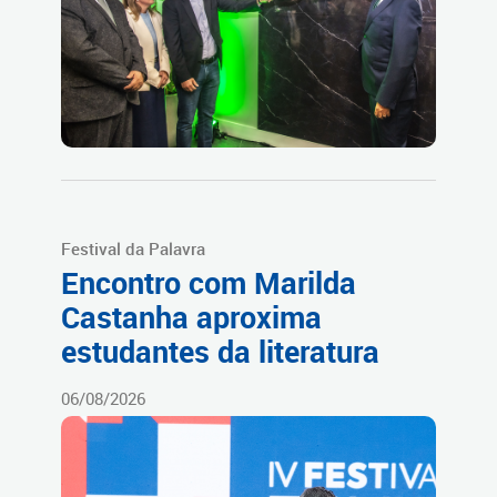
Festival da Palavra
Encontro com Marilda
Castanha aproxima
estudantes da literatura
06/08/2026