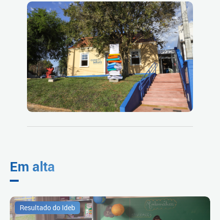
Em alta
Resultado do Ideb