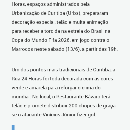
Horas, espaços administrados pela
Urbanização de Curitiba (Urbs), prepararam
decoração especial, telão e muita animação
para receber a torcida na estreia do Brasil na
Copa do Mundo Fifa 2026, em jogo contra o
Marrocos neste sábado (13/6), a partir das 19h.
Um dos pontos mais tradicionais de Curitiba, a
Rua 24 Horas foi toda decorada com as cores
verde e amarela para reforçar o clima do
mundial.
No local, o Restaurante Bávaro terá
telão e promete distribuir 200 chopes de graça
se o atacante Vinícius Júnior fizer gol.