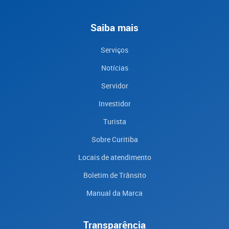
Saiba mais
Serviços
Notícias
Servidor
Investidor
Turista
Sobre Curitiba
Locais de atendimento
Boletim de Trânsito
Manual da Marca
Transparência