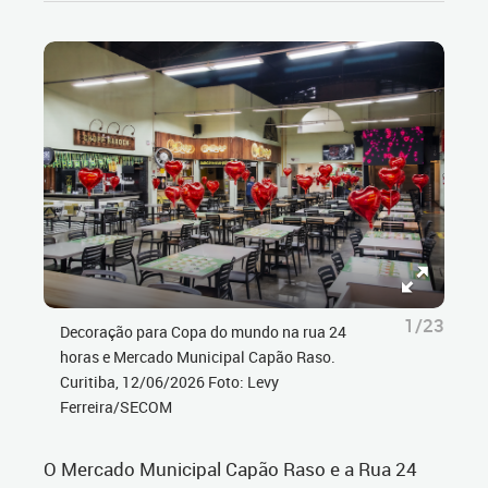
1/23
Decoração para Copa do mundo na rua 24
horas e Mercado Municipal Capão Raso.
Curitiba, 12/06/2026 Foto: Levy
Ferreira/SECOM
O Mercado Municipal Capão Raso e a Rua 24