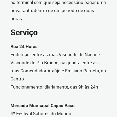
ao terminal sem que seja necessário pagar uma
nova tarifa, dentro de um período de duas
horas.
Serviço
Rua 24 Horas
Endereço: entre as ruas Visconde de Nácar e
Visconde do Rio Branco, na quadra entre as
ruas Comendador Araújo e Emiliano Perneta, no
Centro
Funcionamento: diariamente, das 9h às 24h
Mercado Municipal Capão Raso
4º Festival Sabores do Mundo