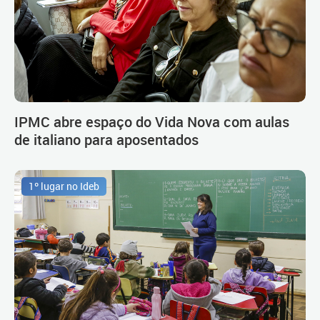
IPMC abre espaço do Vida Nova com aulas
de italiano para aposentados
1º lugar no Ideb