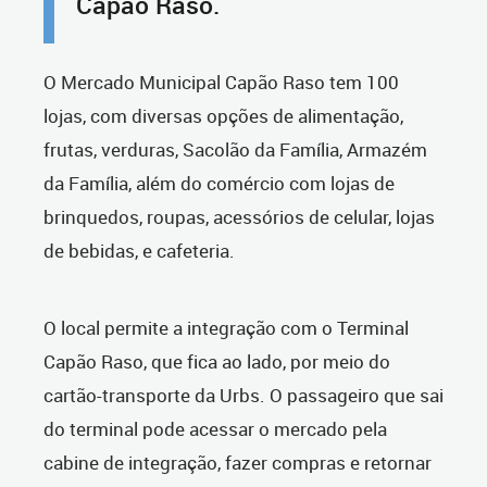
Capão Raso.
O Mercado Municipal Capão Raso tem 100
lojas, com diversas opções de alimentação,
frutas, verduras, Sacolão da Família, Armazém
da Família, além do comércio com lojas de
brinquedos, roupas, acessórios de celular, lojas
de bebidas, e cafeteria.
O local permite a integração com o Terminal
Capão Raso, que fica ao lado, por meio do
cartão-transporte da Urbs. O passageiro que sai
do terminal pode acessar o mercado pela
cabine de integração, fazer compras e retornar