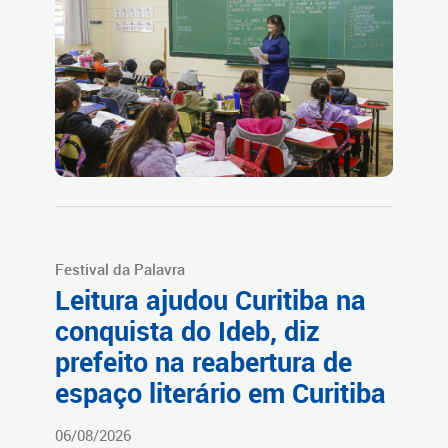
Festival da Palavra
Leitura ajudou Curitiba na
conquista do Ideb, diz
prefeito na reabertura de
espaço literário em Curitiba
06/08/2026