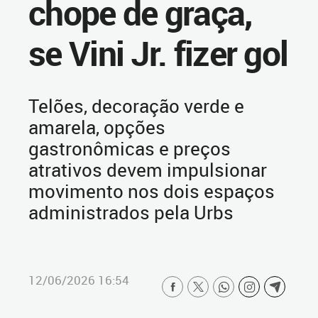
chope de graça,
se Vini Jr. fizer gol
Telões, decoração verde e
amarela, opções
gastronômicas e preços
atrativos devem impulsionar
movimento nos dois espaços
administrados pela Urbs
12/06/2026 16:54