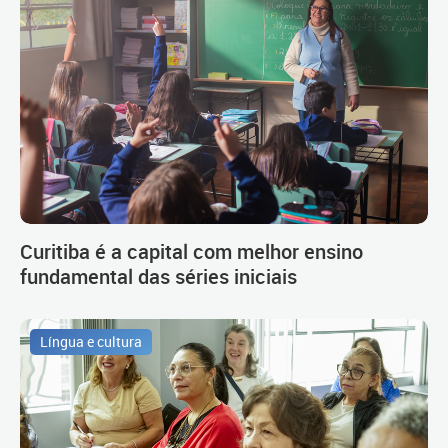
Curitiba é a capital com melhor ensino
fundamental das séries iniciais
Língua e cultura