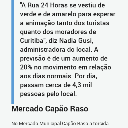
"A Rua 24 Horas se vestiu de
verde e de amarelo para esperar
a animação tanto dos turistas
quanto dos moradores de
Curitiba", diz Nadia Gusi,
administradora do local. A
previsão é de um aumento de
20% no movimento em relação
aos dias normais. Por dia,
passam cerca de 4,3 mil
pessoas pelo local.
Mercado Capão Raso
No Mercado Municipal Capão Raso a torcida