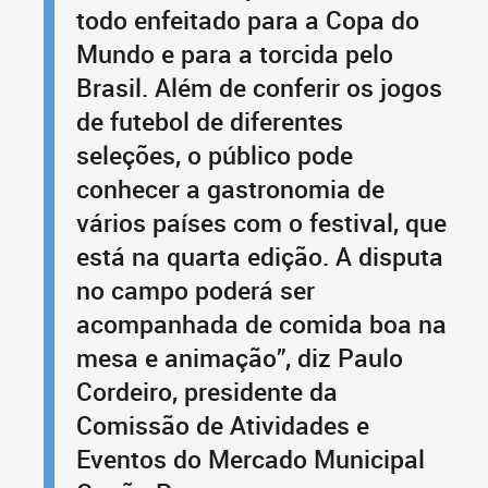
todo enfeitado para a Copa do
Mundo e para a torcida pelo
Brasil. Além de conferir os jogos
de futebol de diferentes
seleções, o público pode
conhecer a gastronomia de
vários países com o festival, que
está na quarta edição. A disputa
no campo poderá ser
acompanhada de comida boa na
mesa e animação”, diz Paulo
Cordeiro, presidente da
Comissão de Atividades e
Eventos do Mercado Municipal