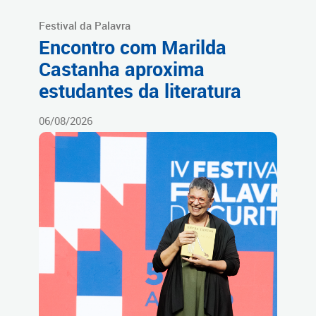
Festival da Palavra
Encontro com Marilda
Castanha aproxima
estudantes da literatura
06/08/2026