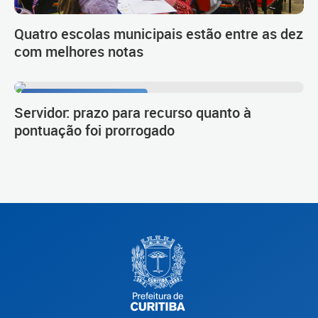
Quatro escolas municipais estão entre as dez
com melhores notas
Procedimento de carreira
Servidor: prazo para recurso quanto à
pontuação foi prorrogado