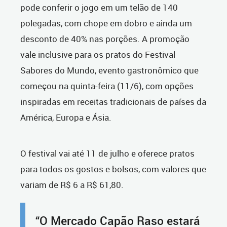
pode conferir o jogo em um telão de 140
polegadas, com chope em dobro e ainda um
desconto de 40% nas porções. A promoção
vale inclusive para os pratos do Festival
Sabores do Mundo, evento gastronômico que
começou na quinta-feira (11/6), com opções
inspiradas em receitas tradicionais de países da
América, Europa e Ásia.
O festival vai até 11 de julho e oferece pratos
para todos os gostos e bolsos, com valores que
variam de R$ 6 a R$ 61,80.
“O Mercado Capão Raso estará