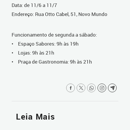
Data: de 11/6 a 11/7
Endereço: Rua Otto Cabel, 51, Novo Mundo
Funcionamento de segunda a sábado:
• Espaço Sabores: 9h às 19h
• Lojas: 9h às 21h
• Praça de Gastronomia: 9h às 21h
Leia Mais