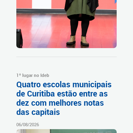
1º lugar no Ideb
Quatro escolas municipais
de Curitiba estão entre as
dez com melhores notas
das capitais
06/08/2026