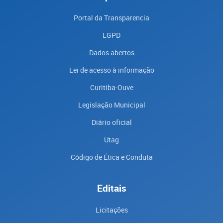
Portal da Transparencia
LGPD
Dados abertos
Lei de acesso à informação
Curitiba-Ouve
Legislação Municipal
Diário oficial
Utag
Código de Ética e Conduta
Editais
Licitações