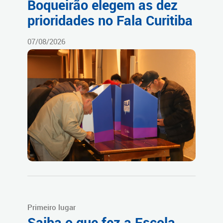
Boqueirão elegem as dez
prioridades no Fala Curitiba
07/08/2026
Primeiro lugar
Saiba o que fez a Escola