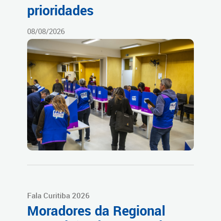
prioridades
08/08/2026
Fala Curitiba 2026
Moradores da Regional