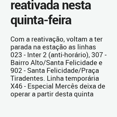
reativada nesta
quinta-feira
Com a reativação, voltam a ter
parada na estação as linhas
023 - Inter 2 (anti-horário), 307 -
Bairro Alto/Santa Felicidade e
902 - Santa Felicidade/Praça
Tiradentes. Linha temporária
X46 - Especial Mercês deixa de
operar a partir desta quinta