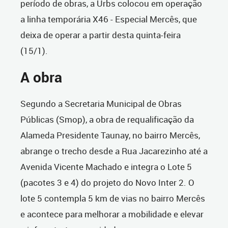
período de obras, a Urbs colocou em operação
a linha temporária X46 - Especial Mercês, que
deixa de operar a partir desta quinta-feira
(15/1).
A obra
Segundo a Secretaria Municipal de Obras
Públicas (Smop), a obra de requalificação da
Alameda Presidente Taunay, no bairro Mercês,
abrange o trecho desde a Rua Jacarezinho até a
Avenida Vicente Machado e integra o Lote 5
(pacotes 3 e 4) do projeto do Novo Inter 2. O
lote 5 contempla 5 km de vias no bairro Mercês
e acontece para melhorar a mobilidade e elevar