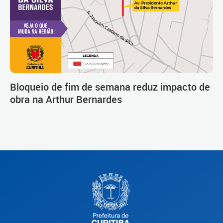
Bloqueio de fim de semana reduz impacto de
obra na Arthur Bernardes