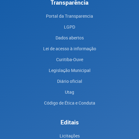
Transparência
Portal da Transparencia
LGPD
Dados abertos
Lei de acesso à informação
Curitiba-Ouve
Legislação Municipal
Diário oficial
Utag
Código de Ética e Conduta
Editais
Licitações