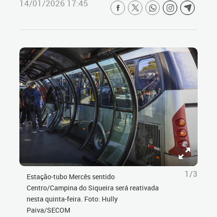
14/01/2026 17:45
1/3
Estação-tubo Mercês sentido
Centro/Campina do Siqueira será reativada
nesta quinta-feira. Foto: Hully
Paiva/SECOM