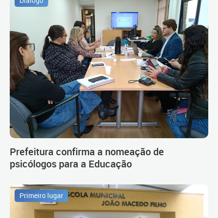
Diálogo
Prefeitura confirma a nomeação de
psicólogos para a Educação
Primeiro lugar