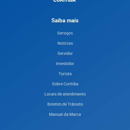
Saiba mais
Serviços
Notícias
Servidor
Investidor
Turista
Sobre Curitiba
Locais de atendimento
Boletim de Trânsito
Manual da Marca