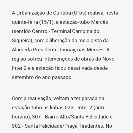
A Urbanização de Curitiba (Urbs) reativa, nesta
quinta-feira (15/1), a estação-tubo Mercês
(sentido Centro - Terminal Campina do
Siqueira), com a liberação da meia pista da
Alameda Presidente Taunay, nas Mercês. A
região sofreu intervenções de obras do Novo
Inter 2 e a estação ficou desativada desde
setembro do ano passado.
Com a reativação, voltam a ter parada na
estação-tubo as linhas 023 - Inter 2 (anti-
horário), 307 - Bairro Alto/Santa Felicidade e
902 - Santa Felicidade/Praça Tiradentes. No