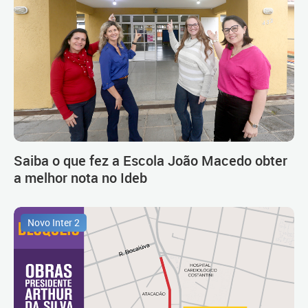
Saiba o que fez a Escola João Macedo obter
a melhor nota no Ideb
Novo Inter 2