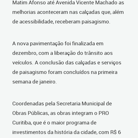
Matim Afonso até Avenida Vicente Machado as
melhorias aconteceram nas calçadas que, além
de acessibilidade, receberam paisagismo.
A nova pavimentação foi finalizada em
dezembro, com a liberação do trânsito aos
veículos. A conclusão das calçadas e serviços
de paisagismo foram concluídos na primeira
semana de janeiro.
Coordenadas pela Secretaria Municipal de
Obras Públicas, as obras integram o PRO
Curitiba, que é o maior programa de
investimentos da história da cidade, com R$ 6