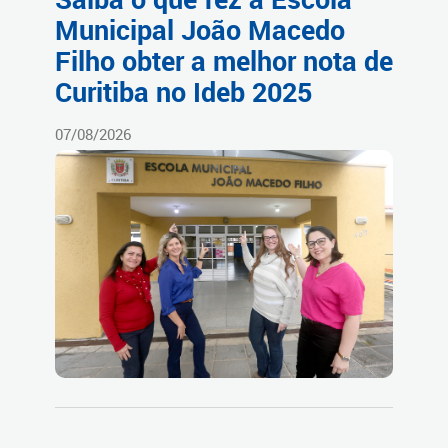
Municipal João Macedo
Filho obter a melhor nota de
Curitiba no Ideb 2025
07/08/2026