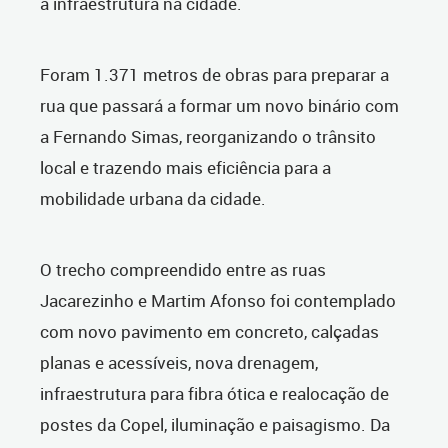
a infraestrutura na cidade.
Foram 1.371 metros de obras para preparar a
rua que passará a formar um novo binário com
a Fernando Simas, reorganizando o trânsito
local e trazendo mais eficiência para a
mobilidade urbana da cidade.
O trecho compreendido entre as ruas
Jacarezinho e Martim Afonso foi contemplado
com novo pavimento em concreto, calçadas
planas e acessíveis, nova drenagem,
infraestrutura para fibra ótica e realocação de
postes da Copel, iluminação e paisagismo. Da