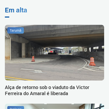
Em alta
Tarumã
Alça de retorno sob o viaduto da Victor
Ferreira do Amaral é liberada