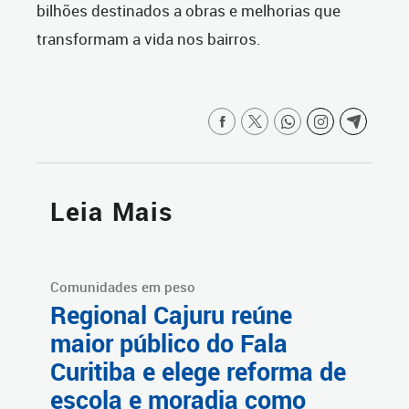
bilhões destinados a obras e melhorias que
transformam a vida nos bairros.
Leia Mais
Comunidades em peso
Regional Cajuru reúne
maior público do Fala
Curitiba e elege reforma de
escola e moradia como