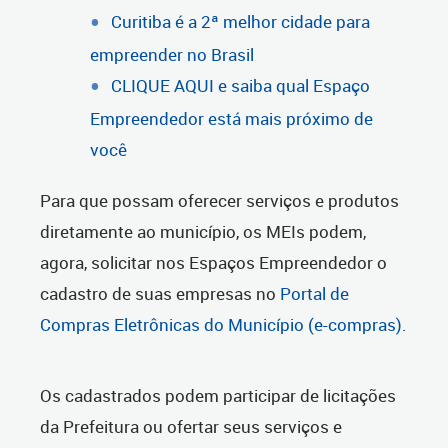
Curitiba é a 2ª melhor cidade para
empreender no Brasil
CLIQUE AQUI e saiba qual Espaço
Empreendedor está mais próximo de
você
Para que possam oferecer serviços e produtos
diretamente ao município, os MEIs podem,
agora, solicitar nos Espaços Empreendedor o
cadastro de suas empresas no
Portal de
Compras Eletrônicas do Município (e-compras)
.
Os cadastrados podem participar de licitações
da Prefeitura ou ofertar seus serviços e