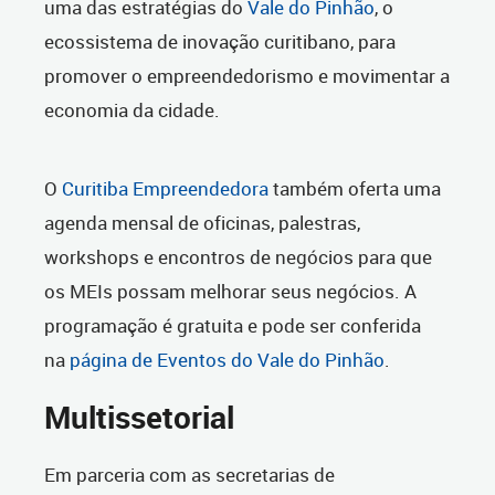
uma das estratégias do
Vale do Pinhão
, o
ecossistema de inovação curitibano, para
promover o empreendedorismo e movimentar a
economia da cidade.
O
Curitiba Empreendedora
também oferta uma
agenda mensal de oficinas, palestras,
workshops e encontros de negócios para que
os MEIs possam melhorar seus negócios. A
programação é gratuita e pode ser conferida
na
página de Eventos do Vale do Pinhão
.
Multissetorial
Em parceria com as secretarias de