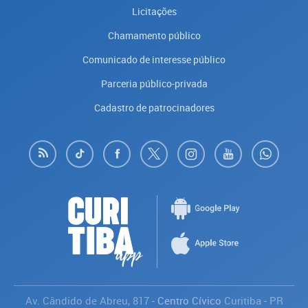
Licitações
Chamamento público
Comunicado de interesse público
Parceria público-privada
Cadastro de patrocinadores
Av. Cândido de Abreu, 817
- Centro Cívico
Curitiba
-
PR