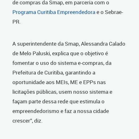
de compras da Smap, em parceria com o
Programa Curitiba Empreendedora
e o Sebrae-
PR.
A superintendente da Smap, Alessandra Calado
de Melo Paluski, explica que o objetivo é
fomentar o uso do sistema e-compras, da
Prefeitura de Curitiba, garantindo a
oportunidade aos MEIs, ME e EPPs nas
licitações públicas, usem nosso sistema e
façam parte dessa rede que estimula o
empreendedorismo e faz a nossa cidade
crescer”, diz.