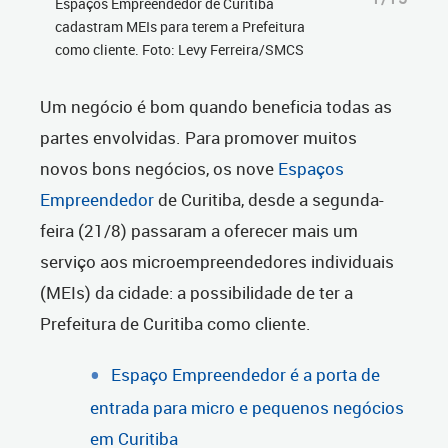
Espaços Empreendedor de Curitiba
cadastram MEIs para terem a Prefeitura
como cliente. Foto: Levy Ferreira/SMCS
Um negócio é bom quando beneficia todas as
partes envolvidas. Para promover muitos
novos bons negócios, os nove
Espaços
Empreendedor
de Curitiba, desde a segunda-
feira (21/8) passaram a oferecer mais um
serviço aos microempreendedores individuais
(MEIs) da cidade: a possibilidade de ter a
Prefeitura de Curitiba como cliente.
Espaço Empreendedor é a porta de
entrada para micro e pequenos negócios
em Curitiba