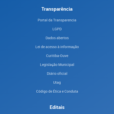
Transparência
Portal da Transparencia
LGPD
Dados abertos
Lei de acesso à informação
Curitiba-Ouve
Legislação Municipal
Diário oficial
Utag
Código de Ética e Conduta
Editais