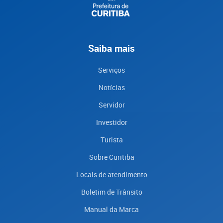
Saiba mais
Serviços
Notícias
Servidor
Investidor
Turista
Sobre Curitiba
Locais de atendimento
Boletim de Trânsito
Manual da Marca