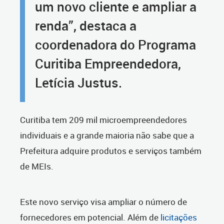
um novo cliente e ampliar a
renda”, destaca a
coordenadora do Programa
Curitiba Empreendedora,
Letícia Justus.
Curitiba tem 209 mil microempreendedores
individuais e a grande maioria não sabe que a
Prefeitura adquire produtos e serviços também
de MEIs.
Este novo serviço visa ampliar o número de
fornecedores em potencial. Além de
licitações