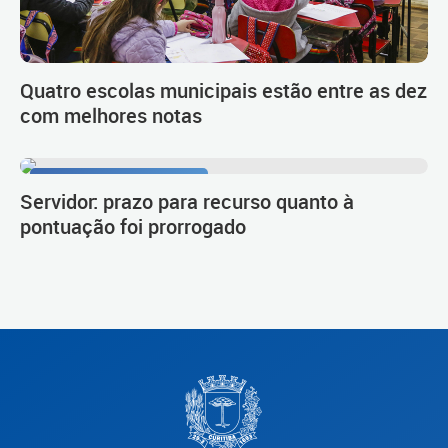
Quatro escolas municipais estão entre as dez
com melhores notas
Procedimento de carreira
Servidor: prazo para recurso quanto à
pontuação foi prorrogado