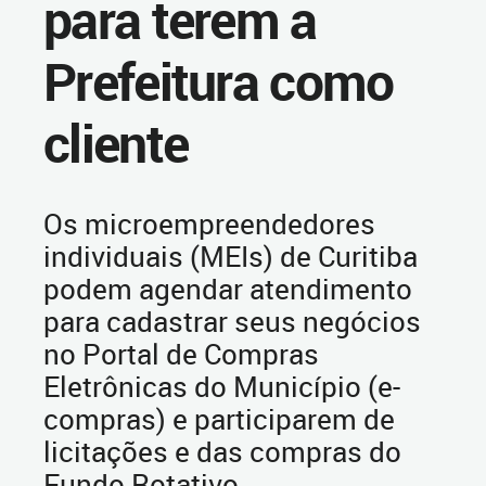
para terem a
Prefeitura como
cliente
Os microempreendedores
individuais (MEIs) de Curitiba
podem agendar atendimento
para cadastrar seus negócios
no Portal de Compras
Eletrônicas do Município (e-
compras) e participarem de
licitações e das compras do
Fundo Rotativo