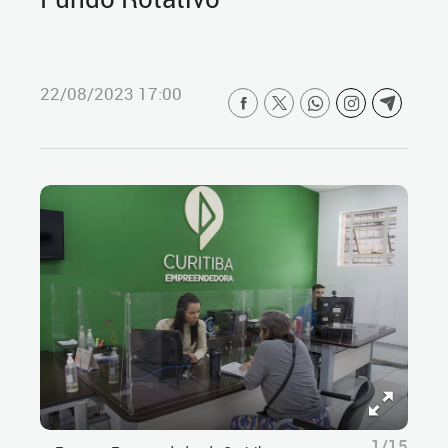
22/08/2023 17:00
1/15