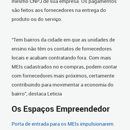
mesmo CNPJ de sua empresa. Os pagamentos
são feitos aos fornecedores na entrega do
produto ou do serviço.
“Tem bairros da cidade em que as unidades de
ensino não têm os contatos de fornecedores
locais e acabam contratando fora. Com mais
MEIs cadastrados no e-compras, podem contar
com fornecedores mais próximos, certamente
contribuindo para movimentar a economia do
bairro”, destaca Leticia
Os Espaços Empreendedor
Porta de entrada para os MEIs impulsionarem