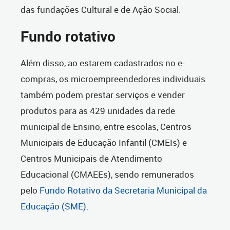
das fundações Cultural e de Ação Social.
Fundo rotativo
Além disso, ao estarem cadastrados no e-
compras, os microempreendedores individuais
também podem prestar serviços e vender
produtos para as 429 unidades da rede
municipal de Ensino, entre escolas, Centros
Municipais de Educação Infantil (CMEIs) e
Centros Municipais de Atendimento
Educacional (CMAEEs), sendo remunerados
pelo
Fundo Rotativo da Secretaria Municipal da
Educação (SME)
.