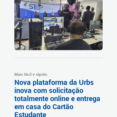
Mais fácil e rápido
Nova plataforma da Urbs
inova com solicitação
totalmente online e entrega
em casa do Cartão
Estudante