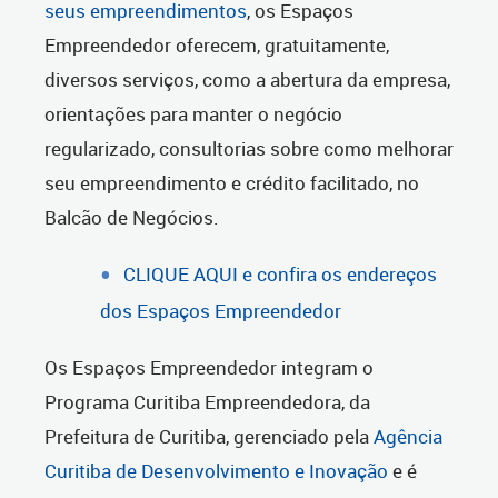
seus empreendimentos
, os Espaços
Empreendedor oferecem, gratuitamente,
diversos serviços, como a abertura da empresa,
orientações para manter o negócio
regularizado, consultorias sobre como melhorar
seu empreendimento e crédito facilitado, no
Balcão de Negócios.
CLIQUE AQUI e confira os endereços
dos Espaços Empreendedor
Os Espaços Empreendedor integram o
Programa Curitiba Empreendedora, da
Prefeitura de Curitiba, gerenciado pela
Agência
Curitiba de Desenvolvimento e Inovação
e é