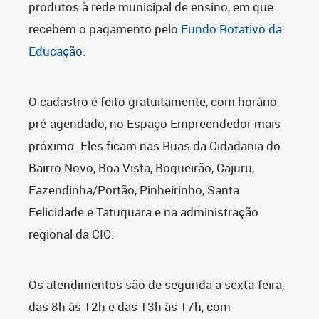
produtos à rede municipal de ensino, em que
recebem o pagamento pelo
Fundo Rotativo da
Educação.
O cadastro é feito gratuitamente, com horário
pré-agendado, no Espaço Empreendedor mais
próximo. Eles ficam nas Ruas da Cidadania do
Bairro Novo, Boa Vista, Boqueirão, Cajuru,
Fazendinha/Portão, Pinheirinho, Santa
Felicidade e Tatuquara e na administração
regional da CIC.
Os atendimentos são de segunda a sexta-feira,
das 8h às 12h e das 13h às 17h, com