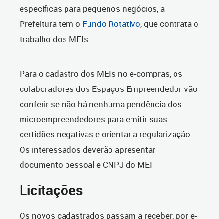
específicas para pequenos negócios, a
Prefeitura tem o
Fundo Rotativo
, que contrata o
trabalho dos MEIs.
Para o cadastro dos MEIs no e-compras, os
colaboradores dos Espaços Empreendedor vão
conferir se não há nenhuma pendência dos
microempreendedores para emitir suas
certidões negativas e orientar a regularização.
Os interessados deverão apresentar
documento pessoal e CNPJ do MEI.
Licitações
Os novos cadastrados passam a receber, por e-