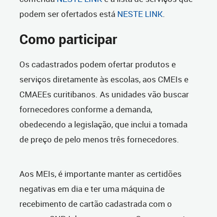
podem ser ofertados está
NESTE LINK
.
Como participar
Os cadastrados podem ofertar produtos e
serviços diretamente às escolas, aos CMEIs e
CMAEEs curitibanos. As unidades vão buscar
fornecedores conforme a demanda,
obedecendo a legislação, que inclui a tomada
de preço de pelo menos três fornecedores.
Aos MEIs, é importante manter as certidões
negativas em dia e ter uma máquina de
recebimento de cartão cadastrada com o