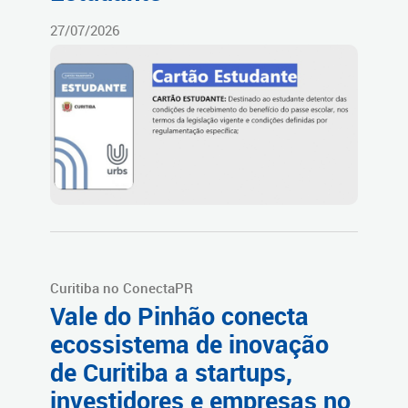
27/07/2026
Curitiba no ConectaPR
Vale do Pinhão conecta
ecossistema de inovação
de Curitiba a startups,
investidores e empresas no