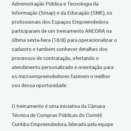
Administração Pública e Tecnologia da
Informação (Smap) e da Educação (SME), os
profissionais dos Espaços Empreendedora
participaram de um treinamento ANCORA na
última sexta-feira (18/8) para operacionalizar o
cadastro e também conhecer detalhes dos
processos de contratação, ofertando o
atendimento personalizado e orientação para
os microempreendedores fazerem o melhor
uso dessa oportunidade.
O treinamento é uma iniciativa da Câmara
Técnica de Compras Públicas do Comitê
Curitiba Empreendedora, liderada pela equipe