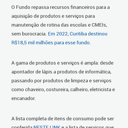
O Fundo repassa recursos financeiros para a
aquisição de produtos e serviços para
manutenção de rotina das escolas e CMEIs,
sem burocracia.
Em 2022, Curitiba destinou
R$18,5 mil milhões para esse fundo
.
A gama de produtos e serviços é ampla: desde
apontador de lápis a produtos de informática,
passando por produtos de limpeza e serviços
como chaveiro, costureira, calheiro, eletricista e
encanador.
A lista completa de itens de consumo pode ser
conferida
NESTE LINK
e a lista de serviços que