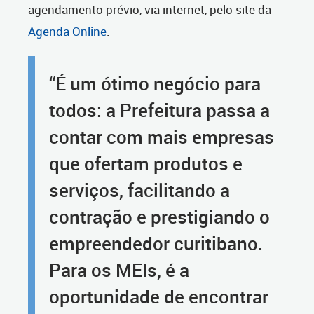
agendamento prévio, via internet, pelo site da
Agenda Online
.
“É um ótimo negócio para
todos: a Prefeitura passa a
contar com mais empresas
que ofertam produtos e
serviços, facilitando a
contração e prestigiando o
empreendedor curitibano.
Para os MEIs, é a
oportunidade de encontrar