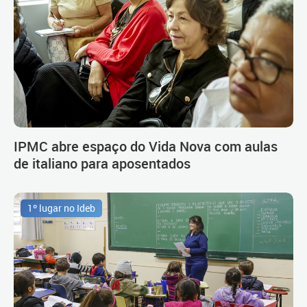
IPMC abre espaço do Vida Nova com aulas
de italiano para aposentados
1º lugar no Ideb