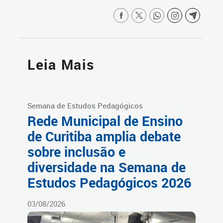
Leia Mais
Semana de Estudos Pedagógicos
Rede Municipal de Ensino
de Curitiba amplia debate
sobre inclusão e
diversidade na Semana de
Estudos Pedagógicos 2026
03/08/2026