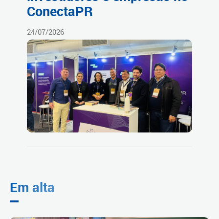
ConectaPR
24/07/2026
Em alta