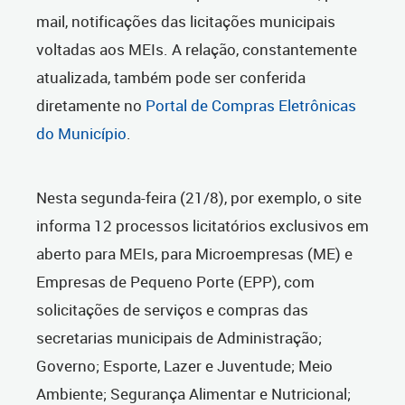
mail, notificações das licitações municipais
voltadas aos MEIs. A relação, constantemente
atualizada, também pode ser conferida
diretamente no
Portal de Compras Eletrônicas
do Município
.
Nesta segunda-feira (21/8), por exemplo, o site
informa 12 processos licitatórios exclusivos em
aberto para MEIs, para Microempresas (ME) e
Empresas de Pequeno Porte (EPP), com
solicitações de serviços e compras das
secretarias municipais de Administração;
Governo; Esporte, Lazer e Juventude; Meio
Ambiente; Segurança Alimentar e Nutricional;