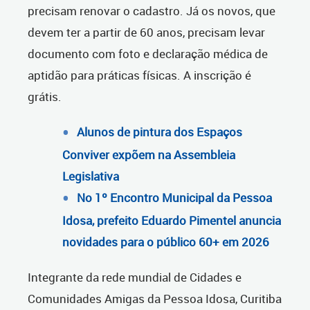
precisam renovar o cadastro. Já os novos, que
devem ter a partir de 60 anos, precisam levar
documento com foto e declaração médica de
aptidão para práticas físicas. A inscrição é
grátis.
Alunos de pintura dos Espaços
Conviver expõem na Assembleia
Legislativa
No 1º Encontro Municipal da Pessoa
Idosa, prefeito Eduardo Pimentel anuncia
novidades para o público 60+ em 2026
Integrante da rede mundial de Cidades e
Comunidades Amigas da Pessoa Idosa, Curitiba