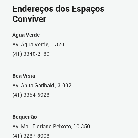
Endereços dos Espaços
Conviver
Água Verde
Av. Água Verde, 1.320
(41) 3340-2180
Boa Vista
Av. Anita Garibaldi, 3.002
(41) 3354-6928
Boqueirão
Av. Mal. Floriano Peixoto, 10.350
(41) 3287-8908