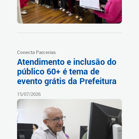
Conecta Parcerias
Atendimento e inclusão do
público 60+ é tema de
evento grátis da Prefeitura
15/07/2026