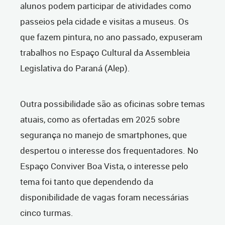
alunos podem participar de atividades como
passeios pela cidade e visitas a museus. Os
que fazem pintura, no ano passado, expuseram
trabalhos no Espaço Cultural da Assembleia
Legislativa do Paraná (Alep).
Outra possibilidade são as oficinas sobre temas
atuais, como as ofertadas em 2025 sobre
segurança no manejo de smartphones, que
despertou o interesse dos frequentadores. No
Espaço Conviver Boa Vista, o interesse pelo
tema foi tanto que dependendo da
disponibilidade de vagas foram necessárias
cinco turmas.