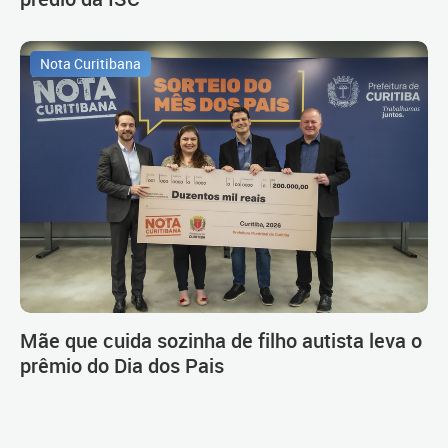
Nota Curitibana
Mãe que cuida sozinha de filho autista leva o
prêmio do Dia dos Pais