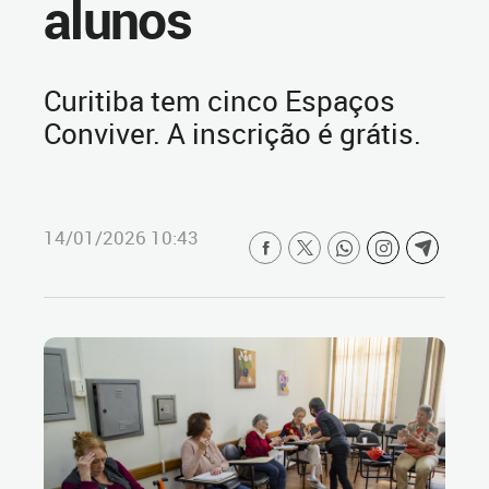
alunos
Curitiba tem cinco Espaços
Conviver. A inscrição é grátis.
14/01/2026 10:43