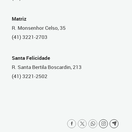
Matriz
R. Monsenhor Celso, 35
(41) 3221-2703
Santa Felicidade
R. Santa Bertila Boscardin, 213
(41) 3221-2502