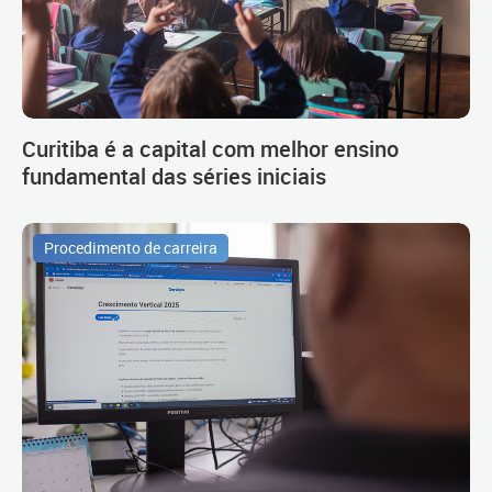
Curitiba é a capital com melhor ensino
fundamental das séries iniciais
Procedimento de carreira