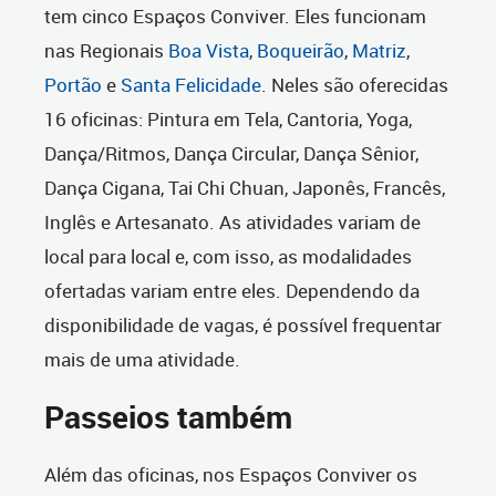
tem cinco Espaços Conviver. Eles funcionam
nas Regionais
Boa Vista
,
Boqueirão
,
Matriz
,
Portão
e
Santa Felicidade
. Neles são oferecidas
16 oficinas: Pintura em Tela, Cantoria, Yoga,
Dança/Ritmos, Dança Circular, Dança Sênior,
Dança Cigana, Tai Chi Chuan, Japonês, Francês,
Inglês e Artesanato. As atividades variam de
local para local e, com isso, as modalidades
ofertadas variam entre eles. Dependendo da
disponibilidade de vagas, é possível frequentar
mais de uma atividade.
Passeios também
Além das oficinas, nos Espaços Conviver os