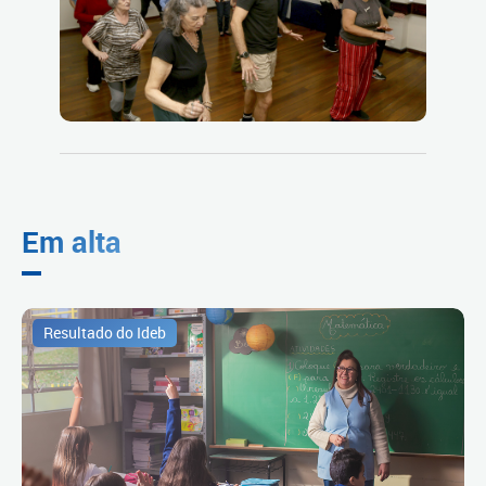
Em alta
Resultado do Ideb