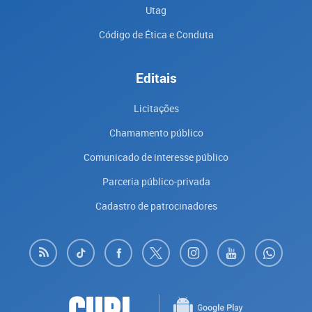
Utag
Código de Ética e Conduta
Editais
Licitações
Chamamento público
Comunicado de interesse público
Parceria público-privada
Cadastro de patrocinadores