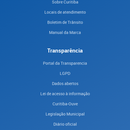
Sobre Curitiba
Locais de atendimento
Boletim de Trânsito
Manual da Marca
Transparência
Portal da Transparencia
LGPD
Dados abertos
Lei de acesso à informação
Curitiba-Ouve
Legislação Municipal
Diário oficial