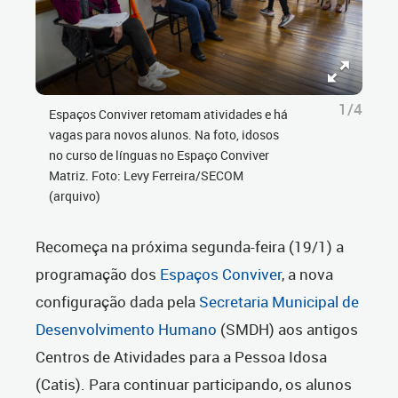
1/4
Espaços Conviver retomam atividades e há
vagas para novos alunos. Na foto, idosos
no curso de línguas no Espaço Conviver
Matriz. Foto: Levy Ferreira/SECOM
(arquivo)
Recomeça na próxima segunda-feira (19/1) a
programação dos
Espaços Conviver
, a nova
configuração dada pela
Secretaria Municipal de
Desenvolvimento Humano
(SMDH) aos antigos
Centros de Atividades para a Pessoa Idosa
(Catis). Para continuar participando, os alunos