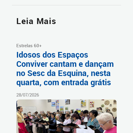
Leia Mais
Estrelas 60+
Idosos dos Espaços
Conviver cantam e dançam
no Sesc da Esquina, nesta
quarta, com entrada grátis
28/07/2026