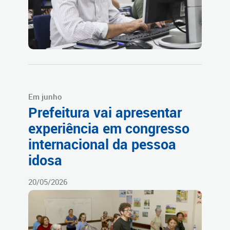
Em junho
Prefeitura vai apresentar
experiência em congresso
internacional da pessoa
idosa
20/05/2026