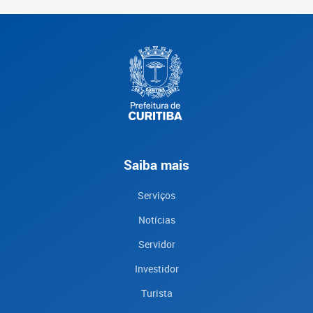
Saiba mais
Serviços
Notícias
Servidor
Investidor
Turista