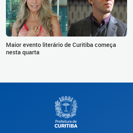
Maior evento literário de Curitiba começa
nesta quarta