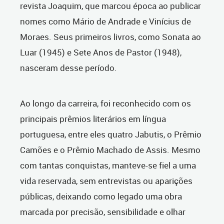
revista Joaquim, que marcou época ao publicar
nomes como Mário de Andrade e Vinícius de
Moraes. Seus primeiros livros, como Sonata ao
Luar (1945) e Sete Anos de Pastor (1948),
nasceram desse período.
Ao longo da carreira, foi reconhecido com os
principais prêmios literários em língua
portuguesa, entre eles quatro Jabutis, o Prêmio
Camões e o Prêmio Machado de Assis. Mesmo
com tantas conquistas, manteve-se fiel a uma
vida reservada, sem entrevistas ou aparições
públicas, deixando como legado uma obra
marcada por precisão, sensibilidade e olhar