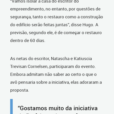
“Vamos isolar a casa do escritor do
empreendimento, no entanto, por questões de
segurança, tanto o restauro como a construção
do edifício serão feitas juntas”, disse Hugo. A
previsão, segundo ele, é de começar o restauro
dentro de 60 dias.
As netas do escritor, Natascha e Katiuscia
Trevisan Cornelsen, participaram do evento.
Embora admitam não saber ao certo o que o
avô pensaria sobre a iniciativa, elas adoraram a
proposta.
“Gostamos muito da iniciativa