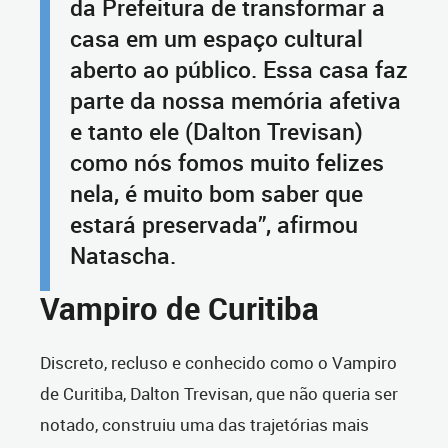
da Prefeitura de transformar a
casa em um espaço cultural
aberto ao público. Essa casa faz
parte da nossa memória afetiva
e tanto ele (Dalton Trevisan)
como nós fomos muito felizes
nela, é muito bom saber que
estará preservada”, afirmou
Natascha.
Vampiro de Curitiba
Discreto, recluso e conhecido como o Vampiro
de Curitiba, Dalton Trevisan, que não queria ser
notado, construiu uma das trajetórias mais