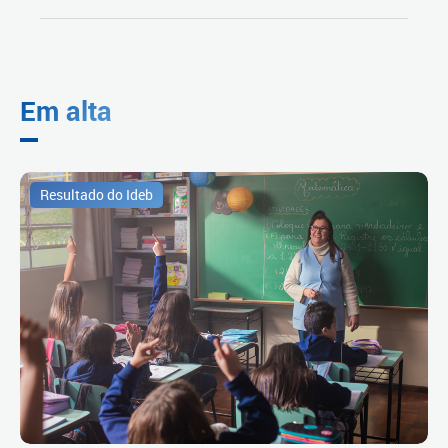
Em alta
Resultado do Ideb