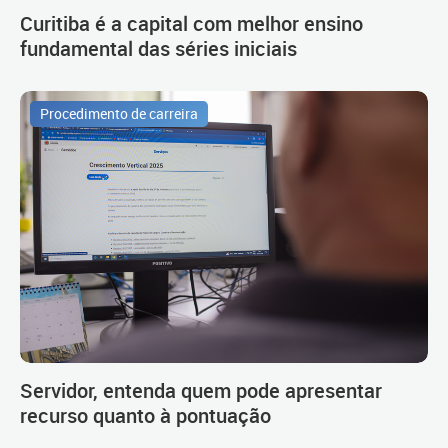
Curitiba é a capital com melhor ensino
fundamental das séries iniciais
Procedimento de carreira
Servidor, entenda quem pode apresentar
recurso quanto à pontuação