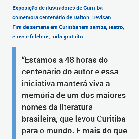
Exposição de ilustradores de Curitiba
comemora centenário de Dalton Trevisan
Fim de semana em Curitiba tem samba, teatro,
circo e folclore; tudo gratuito
“Estamos a 48 horas do
centenário do autor e essa
iniciativa manterá viva a
memória de um dos maiores
nomes da literatura
brasileira, que levou Curitiba
para o mundo. E mais do que