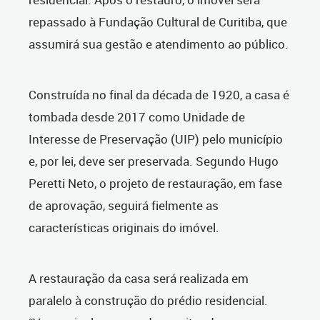
repassado à Fundação Cultural de Curitiba, que
assumirá sua gestão e atendimento ao público.
Construída no final da década de 1920, a casa é
tombada desde 2017 como Unidade de
Interesse de Preservação (UIP) pelo município
e, por lei, deve ser preservada. Segundo Hugo
Peretti Neto, o projeto de restauração, em fase
de aprovação, seguirá fielmente as
características originais do imóvel.
A restauração da casa será realizada em
paralelo à construção do prédio residencial.