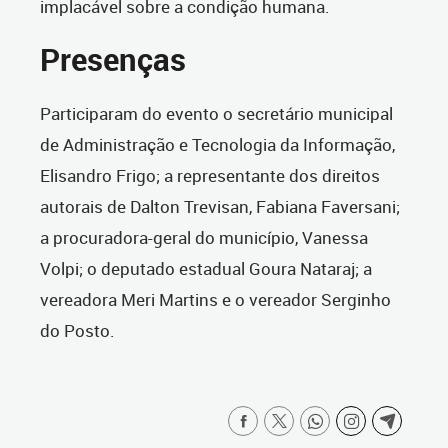
implacável sobre a condição humana.
Presenças
Participaram do evento o secretário municipal
de Administração e Tecnologia da Informação,
Elisandro Frigo; a representante dos direitos
autorais de Dalton Trevisan, Fabiana Faversani;
a procuradora-geral do município, Vanessa
Volpi; o deputado estadual Goura Nataraj; a
vereadora Meri Martins e o vereador Serginho
do Posto.