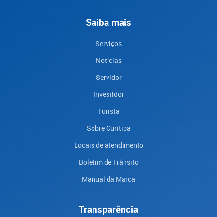
Saiba mais
Serviços
Notícias
Servidor
Investidor
Turista
Sobre Curitiba
Locais de atendimento
Boletim de Trânsito
Manual da Marca
Transparência