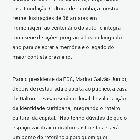
pela Fundação Cultural de Curitiba, a mostra
reúne ilustrações de 38 artistas em
homenagem ao centenário do autor e integra
uma série de ações programadas ao longo do
ano para celebrar a memória e o legado do
maior contista brasileiro.
Para o presidente da FCC, Marino Galvão Júnior,
depois de restaurada e aberta ao público, a casa
de Dalton Trevisan será um local de valorização
da identidade curitibana, integrando o roteiro
cultural da capital. "Não tenho dúvidas de que o
espaço vai atrair moradores e turistas e será
um ponto de referência para quem quer