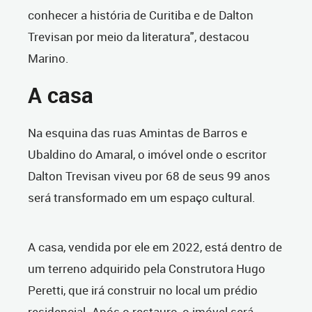
conhecer a história de Curitiba e de Dalton
Trevisan por meio da literatura", destacou
Marino.
A casa
Na esquina das ruas Amintas de Barros e
Ubaldino do Amaral, o imóvel onde o escritor
Dalton Trevisan viveu por 68 de seus 99 anos
será transformado em um espaço cultural.
A casa, vendida por ele em 2022, está dentro de
um terreno adquirido pela Construtora Hugo
Peretti, que irá construir no local um prédio
residencial. Após o restauro, o imóvel será