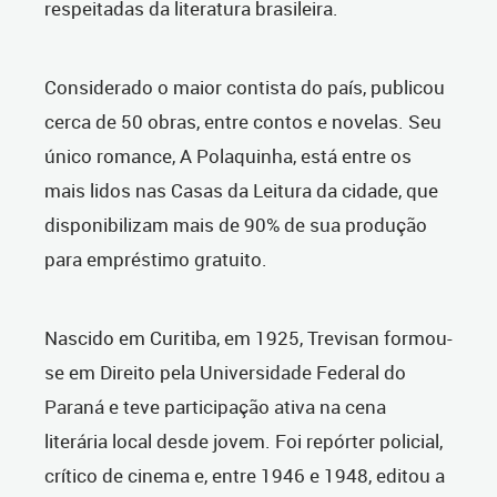
respeitadas da literatura brasileira.
Considerado o maior contista do país, publicou
cerca de 50 obras, entre contos e novelas. Seu
único romance, A Polaquinha, está entre os
mais lidos nas Casas da Leitura da cidade, que
disponibilizam mais de 90% de sua produção
para empréstimo gratuito.
Nascido em Curitiba, em 1925, Trevisan formou-
se em Direito pela Universidade Federal do
Paraná e teve participação ativa na cena
literária local desde jovem. Foi repórter policial,
crítico de cinema e, entre 1946 e 1948, editou a