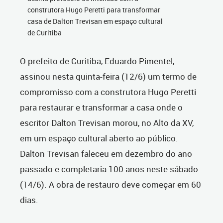
construtora Hugo Peretti para transformar
casa de Dalton Trevisan em espaço cultural
de Curitiba
O prefeito de Curitiba, Eduardo Pimentel,
assinou nesta quinta-feira (12/6) um termo de
compromisso com a construtora Hugo Peretti
para restaurar e transformar a casa onde o
escritor Dalton Trevisan morou, no Alto da XV,
em um espaço cultural aberto ao público.
Dalton Trevisan faleceu em dezembro do ano
passado e completaria 100 anos neste sábado
(14/6). A obra de restauro deve começar em 60
dias.