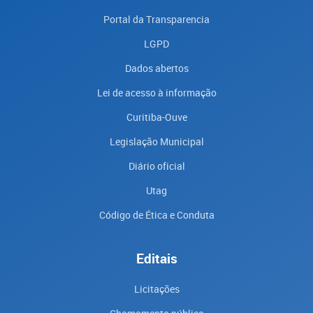
Portal da Transparencia
LGPD
Dados abertos
Lei de acesso à informação
Curitiba-Ouve
Legislação Municipal
Diário oficial
Utag
Código de Ética e Conduta
Editais
Licitações