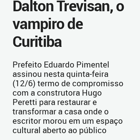
Dalton Trevisan, o
vampiro de
Curitiba
Prefeito Eduardo Pimentel
assinou nesta quinta-feira
(12/6) termo de compromisso
com a construtora Hugo
Peretti para restaurar e
transformar a casa onde o
escritor morou em um espaço
cultural aberto ao público