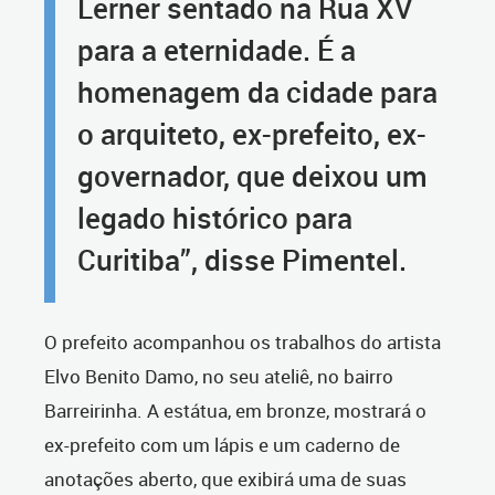
Lerner sentado na Rua XV
para a eternidade. É a
homenagem da cidade para
o arquiteto, ex-prefeito, ex-
governador, que deixou um
legado histórico para
Curitiba”, disse Pimentel.
O prefeito acompanhou os trabalhos do artista
Elvo Benito Damo, no seu ateliê, no bairro
Barreirinha. A estátua, em bronze, mostrará o
ex-prefeito com um lápis e um caderno de
anotações aberto, que exibirá uma de suas