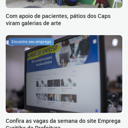
Com apoio de pacientes, pátios dos Caps
viram galerias de arte
Encontre seu emprego
Confira as vagas da semana do site Emprega
Curitiba da Prefeitura