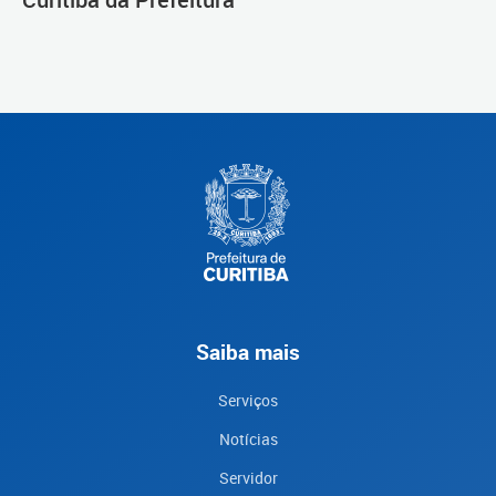
Saiba mais
Serviços
Notícias
Servidor