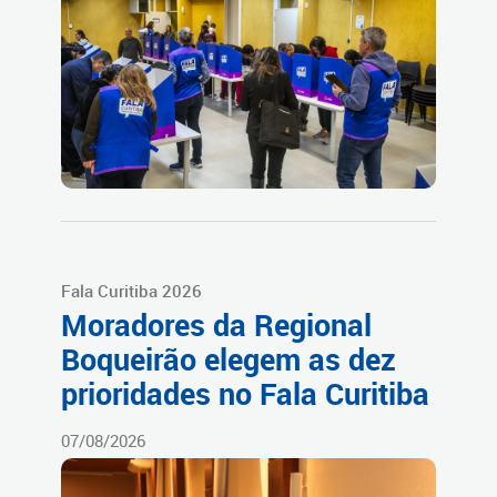
Fala Curitiba 2026
Moradores da Regional
Boqueirão elegem as dez
prioridades no Fala Curitiba
07/08/2026