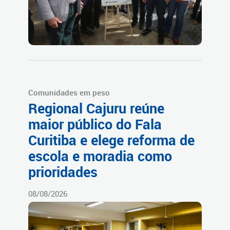
Comunidades em peso
Regional Cajuru reúne
maior público do Fala
Curitiba e elege reforma de
escola e moradia como
prioridades
08/08/2026