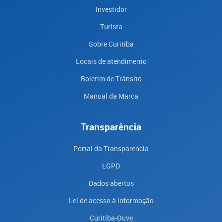
Investidor
Turista
Sobre Curitiba
Locais de atendimento
Boletim de Trânsito
Manual da Marca
Transparência
Portal da Transparencia
LGPD
Dados abertos
Lei de acesso à informação
Curitiba-Ouve