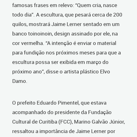
famosas frases em relevo: “Quem cria, nasce
todo dia”. A escultura, que pesará cerca de 200
quilos, mostrará Jaime Lerner sentado em um
banco toinoinoin, design assinado por ele, na
cor vermelha. “A intenção é enviar o material
para fundição nos próximos meses para que a
escultura possa ser exibida em março do
próximo ano”, disse o artista plástico Elvo
Damo.
O prefeito Eduardo Pimentel, que estava
acompanhado do presidente da Fundação
Cultural de Curitiba (FCC), Marino Galvão Júnior,
ressaltou a importância de Jaime Lerner por