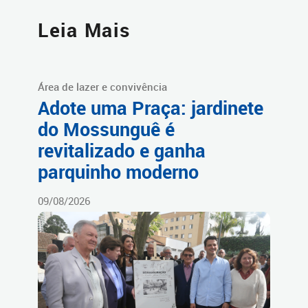
Leia Mais
Área de lazer e convivência
Adote uma Praça: jardinete
do Mossunguê é
revitalizado e ganha
parquinho moderno
09/08/2026