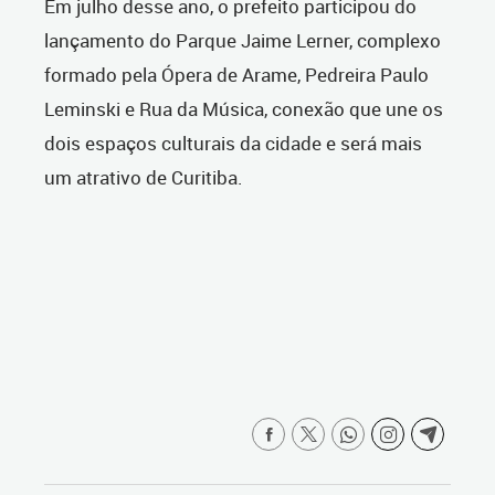
Em julho desse ano, o prefeito participou do
lançamento do Parque Jaime Lerner, complexo
formado pela Ópera de Arame, Pedreira Paulo
Leminski e Rua da Música, conexão que une os
dois espaços culturais da cidade e será mais
um atrativo de Curitiba.