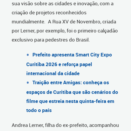
sua visão sobre as cidades e inovação, com a
criação de projetos reconhecidos
mundialmente. A Rua XV de Novembro, criada
por Lerner, por exemplo, foi o primeiro calçadão
exclusivo para pedestres do Brasil.
Prefeito apresenta Smart City Expo
Curitiba 2026 e reforça papel
internacional da cidade
Traição entre Amigas: conheça os
espaços de Curitiba que são cenários do
filme que estreia nesta quinta-feira em
todo o país
Andrea Lerner, filha do ex-prefeito, acompanhou