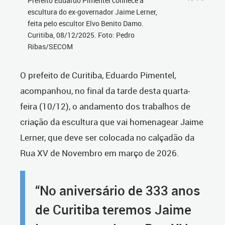
Prefeito Eduardo Pimentel conhece a
escultura do ex-governador Jaime Lerner,
feita pelo escultor Elvo Benito Damo.
Curitiba, 08/12/2025. Foto: Pedro
Ribas/SECOM
O prefeito de Curitiba, Eduardo Pimentel,
acompanhou, no final da tarde desta quarta-
feira (10/12), o andamento dos trabalhos de
criação da escultura que vai homenagear Jaime
Lerner, que deve ser colocada no calçadão da
Rua XV de Novembro em março de 2026.
“No aniversário de 333 anos
de Curitiba teremos Jaime