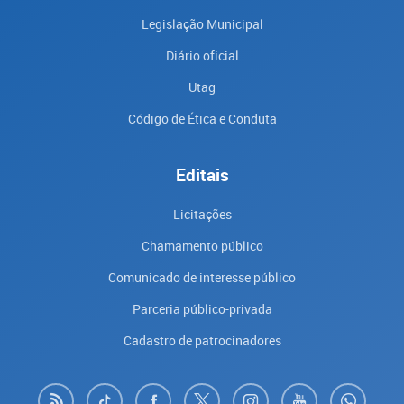
Legislação Municipal
Diário oficial
Utag
Código de Ética e Conduta
Editais
Licitações
Chamamento público
Comunicado de interesse público
Parceria público-privada
Cadastro de patrocinadores