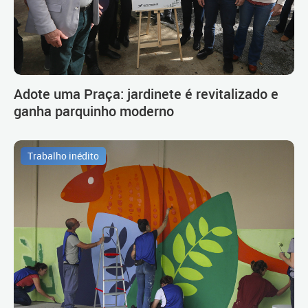
Adote uma Praça: jardinete é revitalizado e
ganha parquinho moderno
Trabalho inédito