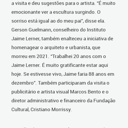
a visita e deu sugestões para o artista. “É muito
emocionante ver a escultura surgindo. O
sorriso está igual ao do meu pai”, disse ela.
Gerson Guelmann, conselheiro do Instituto
Jaime Lerner, também enalteceu a iniciativa de
homenagear o arquiteto e urbanista, que
morreu em 2021. “Trabalhei 20 anos com o
Jaime Lerner. É muito gratificante estar aqui
hoje. Se estivesse vivo, Jaime faria 88 anos em
dezembro”. Também participaram da visita o
publicitário e artista visual Marcos Bento e o
diretor administrativo e financeiro da Fundação
Cultural, Cristiano Morrissy.