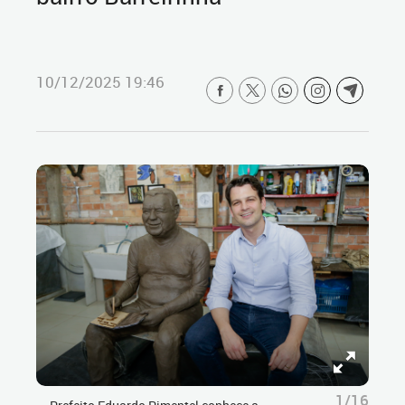
10/12/2025 19:46
1/16