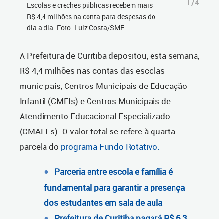
1/4
Escolas e creches públicas recebem mais
R$ 4,4 milhões na conta para despesas do
dia a dia. Foto: Luiz Costa/SME
A Prefeitura de Curitiba depositou, esta semana,
R$ 4,4 milhões nas contas das escolas
municipais, Centros Municipais de Educação
Infantil (CMEIs) e Centros Municipais de
Atendimento Educacional Especializado
(CMAEEs). O valor total se refere à quarta
parcela do
programa Fundo Rotativo.
Parceria entre escola e família é
fundamental para garantir a presença
dos estudantes em sala de aula
Prefeitura de Curitiba pagará R$ 6,3