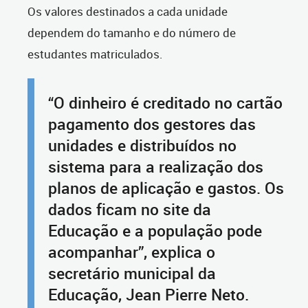
Os valores destinados a cada unidade
dependem do tamanho e do número de
estudantes matriculados.
“O dinheiro é creditado no cartão
pagamento dos gestores das
unidades e distribuídos no
sistema para a realização dos
planos de aplicação e gastos. Os
dados ficam no site da
Educação e a população pode
acompanhar”, explica o
secretário municipal da
Educação, Jean Pierre Neto.