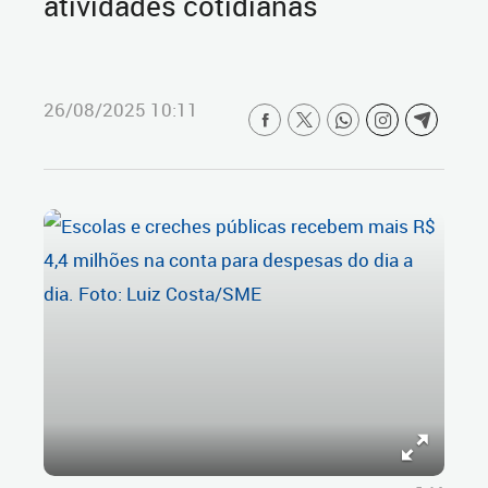
atividades cotidianas
26/08/2025 10:11