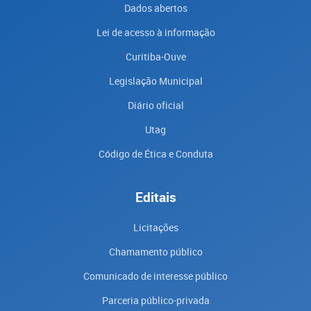
Dados abertos
Lei de acesso à informação
Curitiba-Ouve
Legislação Municipal
Diário oficial
Utag
Código de Ética e Conduta
Editais
Licitações
Chamamento público
Comunicado de interesse público
Parceria público-privada