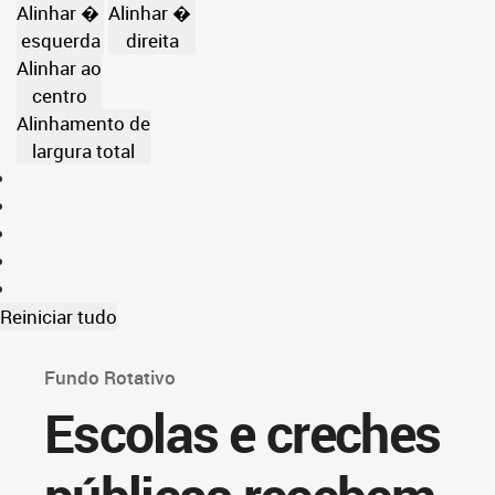
Alinhar �
Alinhar �
esquerda
direita
Alinhar ao
centro
Alinhamento de
largura total
Reiniciar tudo
Fundo Rotativo
Escolas e creches