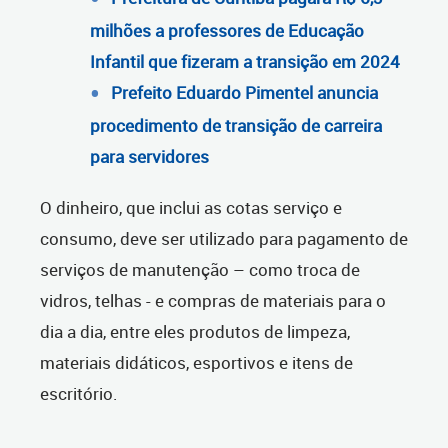
milhões a professores de Educação
Infantil que fizeram a transição em 2024
Prefeito Eduardo Pimentel anuncia
procedimento de transição de carreira
para servidores
O dinheiro, que inclui as cotas serviço e
consumo, deve ser utilizado para pagamento de
serviços de manutenção – como troca de
vidros, telhas - e compras de materiais para o
dia a dia, entre eles produtos de limpeza,
materiais didáticos, esportivos e itens de
escritório.