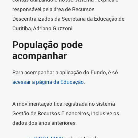
responsável pela área de Recursos
Descentralizados da Secretaria da Educação de
Curitiba, Adriano Guzzoni.
População pode
acompanhar
Para acompanhar a aplicação do Fundo, é só
acessar a página da Educação.
A movimentação fica registrada no sistema
Gestão de Recursos Financeiros, inclusive os
dados dos anos anteriores.