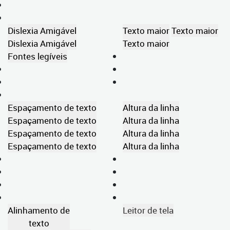
Dislexia Amigável
Texto maior
Texto maior
Dislexia Amigável
Texto maior
Fontes legíveis
Espaçamento de texto
Altura da linha
Espaçamento de texto
Altura da linha
Espaçamento de texto
Altura da linha
Espaçamento de texto
Altura da linha
Alinhamento de
Leitor de tela
texto