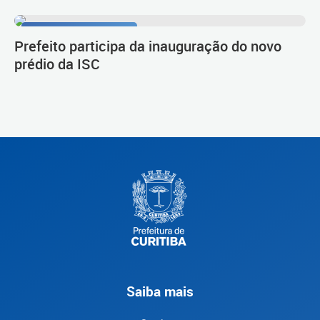
Novo empreendimento
Prefeito participa da inauguração do novo
prédio da ISC
Saiba mais