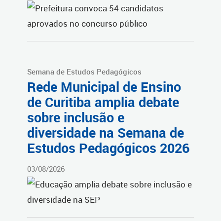
Semana de Estudos Pedagógicos
Rede Municipal de Ensino
de Curitiba amplia debate
sobre inclusão e
diversidade na Semana de
Estudos Pedagógicos 2026
03/08/2026