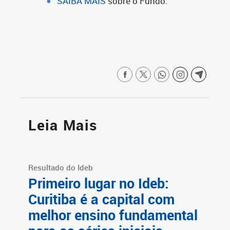
SAIBA MAIS
sobre o Fundo.
Leia Mais
Resultado do Ideb
Primeiro lugar no Ideb:
Curitiba é a capital com
melhor ensino fundamental