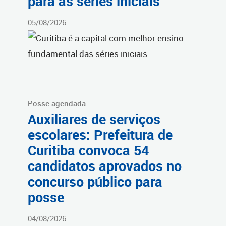
para as séries iniciais
05/08/2026
Posse agendada
Auxiliares de serviços
escolares: Prefeitura de
Curitiba convoca 54
candidatos aprovados no
concurso público para
posse
04/08/2026