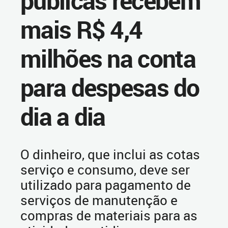
públicas recebem
mais R$ 4,4
milhões na conta
para despesas do
dia a dia
O dinheiro, que inclui as cotas
serviço e consumo, deve ser
utilizado para pagamento de
serviços de manutenção e
compras de materiais para as