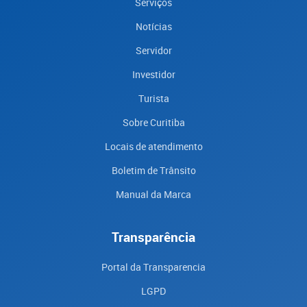
Serviços
Notícias
Servidor
Investidor
Turista
Sobre Curitiba
Locais de atendimento
Boletim de Trânsito
Manual da Marca
Transparência
Portal da Transparencia
LGPD