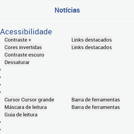
Notícias
Acessibilidade
Contraste +
Links destacados
Cores invertidas
Links destacados
Contraste escuro
Dessaturar
Cursor
Cursor grande
Barra de ferramentas
Máscara de leitura
Barra de ferramentas
Guia de leitura