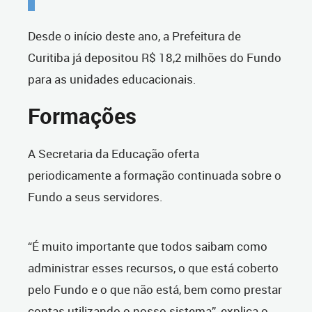
Desde o início deste ano, a Prefeitura de
Curitiba já depositou R$ 18,2 milhões do Fundo
para as unidades educacionais.
Formações
A Secretaria da Educação oferta
periodicamente a formação continuada sobre o
Fundo a seus servidores.
“É muito importante que todos saibam como
administrar esses recursos, o que está coberto
pelo Fundo e o que não está, bem como prestar
contas utilizando o nosso sistema”, explica o