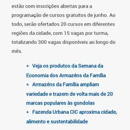
estão com inscrições abertas para a
programação de cursos gratuitos de junho. Ao
todo, serão ofertados 20 cursos em diferentes
regiões da cidade, com 15 vagas por turma,
totalizando 300 vagas disponíveis ao longo do
mês.
Veja os produtos da Semana da
Economia dos Armazéns da Família
Armazéns da Família ampliam
variedade e trazem de volta mais de 20
marcas populares às gondolas
Fazenda Urbana CIC aproxima cidade,
alimento e sustentabilidade