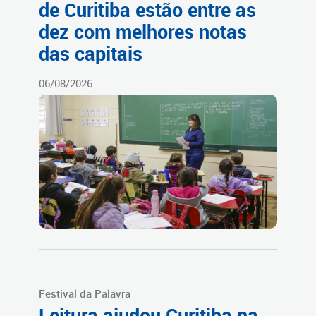
de Curitiba estão entre as
dez com melhores notas
das capitais
06/08/2026
Festival da Palavra
Leitura ajudou Curitiba na