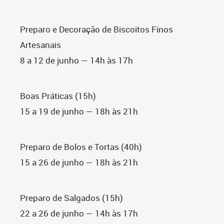
Preparo e Decoração de Biscoitos Finos
Artesanais
8 a 12 de junho — 14h às 17h
Boas Práticas (15h)
15 a 19 de junho — 18h às 21h
Preparo de Bolos e Tortas (40h)
15 a 26 de junho — 18h às 21h
Preparo de Salgados (15h)
22 a 26 de junho — 14h às 17h