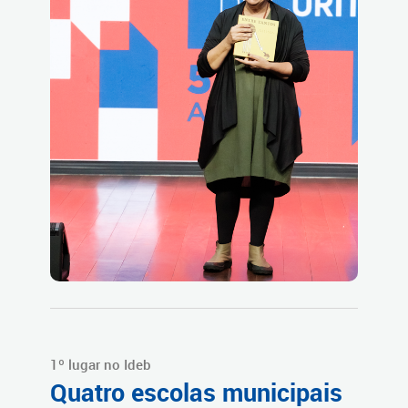
1º lugar no Ideb
Quatro escolas municipais