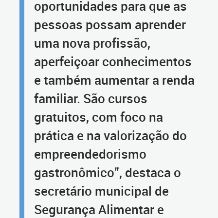
oportunidades para que as
pessoas possam aprender
uma nova profissão,
aperfeiçoar conhecimentos
e também aumentar a renda
familiar. São cursos
gratuitos, com foco na
prática e na valorização do
empreendedorismo
gastronômico”, destaca o
secretário municipal de
Segurança Alimentar e