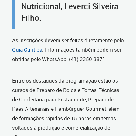
Nutricional, Leverci Silveira
Filho.
As inscrições devem ser feitas diretamente pelo
Guia Curitiba
. Informações também podem ser
obtidas pelo WhatsApp: (41) 3350-3871.
Entre os destaques da programação estão os
cursos de Preparo de Bolos e Tortas, Técnicas
de Confeitaria para Restaurante, Preparo de
Pães Artesanais e Hambúrguer Gourmet, além
de formações rápidas de 15 horas em temas
voltados à produção e comercialização de