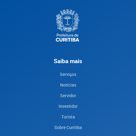
Saiba mais
Serviços
Notícias
Servidor
Investidor
Turista
Sobre Curitiba