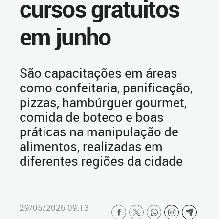
cursos gratuitos
em junho
São capacitações em áreas
como confeitaria, panificação,
pizzas, hambúrguer gourmet,
comida de boteco e boas
práticas na manipulação de
alimentos, realizadas em
diferentes regiões da cidade
29/05/2026 09:13