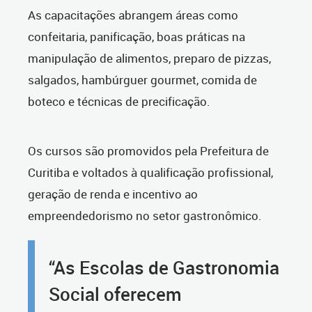
As capacitações abrangem áreas como
confeitaria, panificação, boas práticas na
manipulação de alimentos, preparo de pizzas,
salgados, hambúrguer gourmet, comida de
boteco e técnicas de precificação.
Os cursos são promovidos pela Prefeitura de
Curitiba e voltados à qualificação profissional,
geração de renda e incentivo ao
empreendedorismo no setor gastronômico.
“As Escolas de Gastronomia
Social oferecem