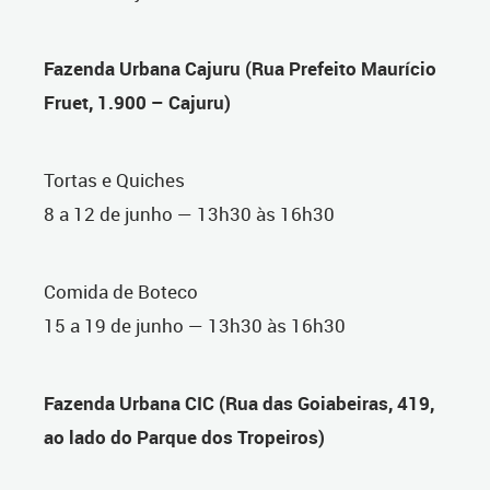
Fazenda Urbana Cajuru (Rua Prefeito Maurício
Fruet, 1.900 – Cajuru)
Tortas e Quiches
8 a 12 de junho — 13h30 às 16h30
Comida de Boteco
15 a 19 de junho — 13h30 às 16h30
Fazenda Urbana CIC (Rua das Goiabeiras, 419,
ao lado do Parque dos Tropeiros)