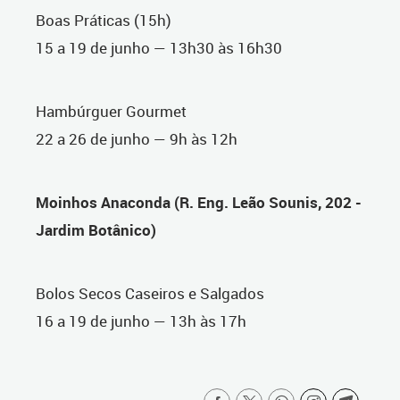
Boas Práticas (15h)
15 a 19 de junho — 13h30 às 16h30
Hambúrguer Gourmet
22 a 26 de junho — 9h às 12h
Moinhos Anaconda (R. Eng. Leão Sounis, 202 -
Jardim Botânico)
Bolos Secos Caseiros e Salgados
16 a 19 de junho — 13h às 17h