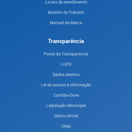
Locais de atendimento
Boletim de Trânsito
Manual da Marca
Transparência
Portal da Transparencia
LGPD
Dados abertos
Lei de acesso à informação
Curitiba-Ouve
Legislação Municipal
Diário oficial
Utag