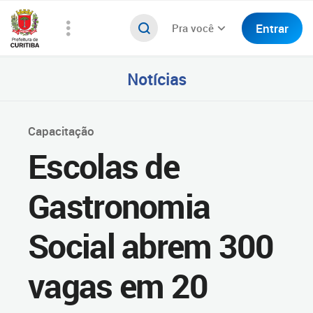
Entrar
Pra você
Notícias
Capacitação
Escolas de
Gastronomia
Social abrem 300
vagas em 20