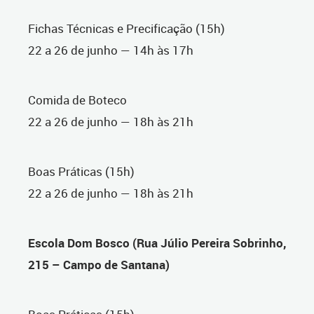
Fichas Técnicas e Precificação (15h)
22 a 26 de junho — 14h às 17h
Comida de Boteco
22 a 26 de junho — 18h às 21h
Boas Práticas (15h)
22 a 26 de junho — 18h às 21h
Escola Dom Bosco (Rua Júlio Pereira Sobrinho,
215 – Campo de Santana)