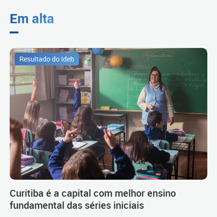
Em alta
Resultado do Ideb
Curitiba é a capital com melhor ensino
fundamental das séries iniciais