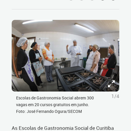
1/4
Escolas de Gastronomia Social abrem 300
vagas em 20 cursos gratuitos em junho.
Foto: José Fernando Ogura/SECOM
As Escolas de Gastronomia Social de Curitiba