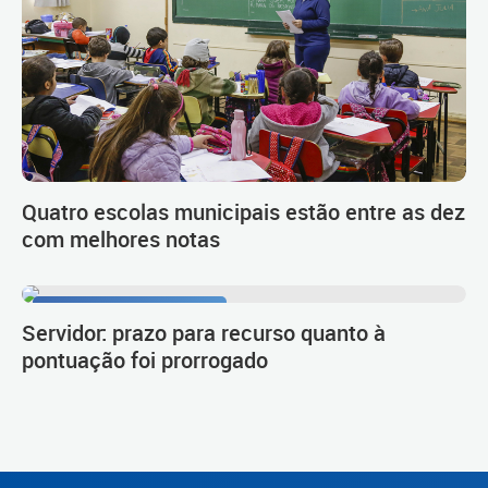
Quatro escolas municipais estão entre as dez
com melhores notas
Procedimento de carreira
Servidor: prazo para recurso quanto à
pontuação foi prorrogado