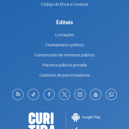
Código de Ética e Conduta
Editais
Licitações
Chamamento público
Comunicado de interesse público
Parceria público-privada
Cadastro de patrocinadores