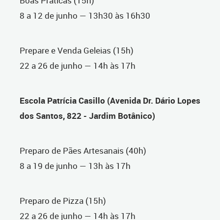
Boas Práticas (15h)
8 a 12 de junho — 13h30 às 16h30
Prepare e Venda Geleias (15h)
22 a 26 de junho — 14h às 17h
Escola Patrícia Casillo (Avenida Dr. Dário Lopes
dos Santos, 822 - Jardim Botânico)
Preparo de Pães Artesanais (40h)
8 a 19 de junho — 13h às 17h
Preparo de Pizza (15h)
22 a 26 de junho — 14h às 17h