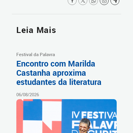
Leia Mais
Festival da Palavra
Encontro com Marilda
Castanha aproxima
estudantes da literatura
06/08/2026