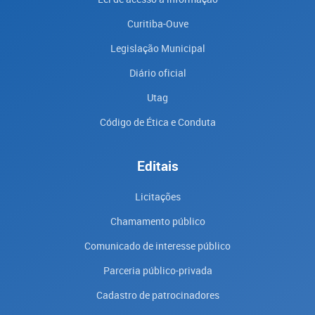
Curitiba-Ouve
Legislação Municipal
Diário oficial
Utag
Código de Ética e Conduta
Editais
Licitações
Chamamento público
Comunicado de interesse público
Parceria público-privada
Cadastro de patrocinadores