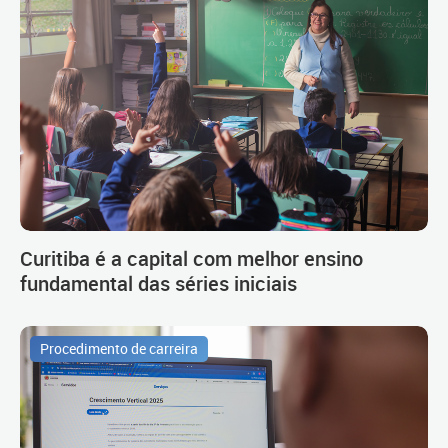
Curitiba é a capital com melhor ensino
fundamental das séries iniciais
Procedimento de carreira