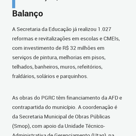
Balanço
A Secretaria da Educação já realizou 1.027
reformas e revitalizações em escolas e CMEIs,
com investimento de R$ 32 milhões em
serviços de pintura, melhorias em pisos,
telhados, banheiros, muros, refeitórios,
fraldários, solários e parquinhos.
As obras do PGRC têm financiamento da AFD e
contrapartida do município. A coordenação é
da Secretaria Municipal de Obras Públicas
(Smop), com apoio da Unidade Técnico-
Administrativa de Gerenciamento (Utag), na