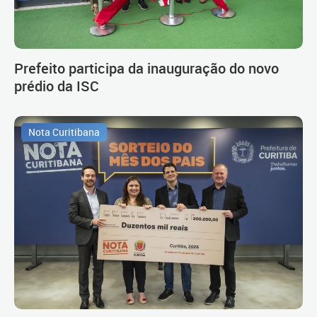
Prefeito participa da inauguração do novo
prédio da ISC
Nota Curitibana