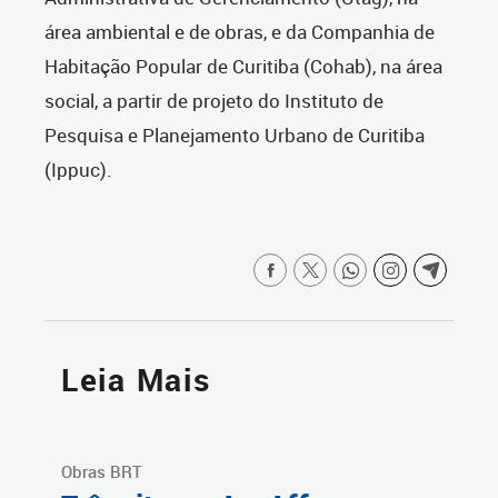
área ambiental e de obras, e da Companhia de
Habitação Popular de Curitiba (Cohab), na área
social, a partir de projeto do Instituto de
Pesquisa e Planejamento Urbano de Curitiba
(Ippuc).
Leia Mais
Obras BRT