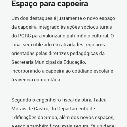
Espaço para capoeira
Um dos destaques é justamente o novo espaço
da capoeira, integrado às ações socioculturais
do PGRC para valorizar o patrimônio cultural. O
local será utilizado em atividades regulares
orientadas pelas diretrizes pedagógicas da
Secretaria Municipal da Educação,
incorporando a capoeira ao cotidiano escolar e
à vivência comunitária.
Segundo o engenheiro fiscal da obra, Tadeu
Morais de Castro, do Departamento de
Edificações da Smop, além dos novos espaços,
a escola também ficou mais segura. “A unidade