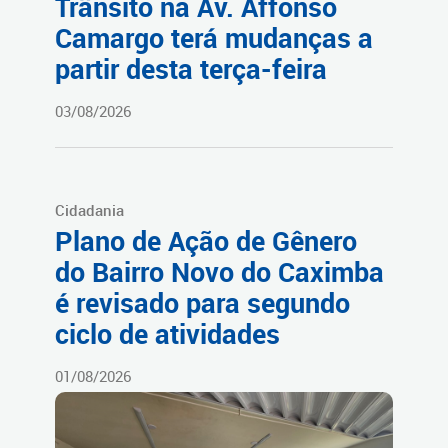
Trânsito na Av. Affonso
Camargo terá mudanças a
partir desta terça-feira
03/08/2026
Cidadania
Plano de Ação de Gênero
do Bairro Novo do Caximba
é revisado para segundo
ciclo de atividades
01/08/2026