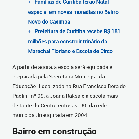
Famílias de Curitiba terão Natal
especial em novas moradias no Bairro
Novo do Caximba
Prefeitura de Curitiba recebe R$ 181
milhões para construir trinário da
Marechal Floriano e Escola de Circo
A partir de agora, a escola será equipada e
preparada pela Secretaria Municipal da
Educação. Localizada na Rua Francisca Beralde
Paolini, nº 99, a Joana Raksa é a escola mais
distante do Centro entre as 185 da rede
municipal, inaugurada em 2004.
Bairro em construção