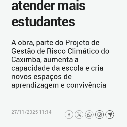
atender mais
estudantes
A obra, parte do Projeto de
Gestão de Risco Climático do
Caximba, aumenta a
capacidade da escola e cria
novos espaços de
aprendizagem e convivência
27/11/2025 11:14