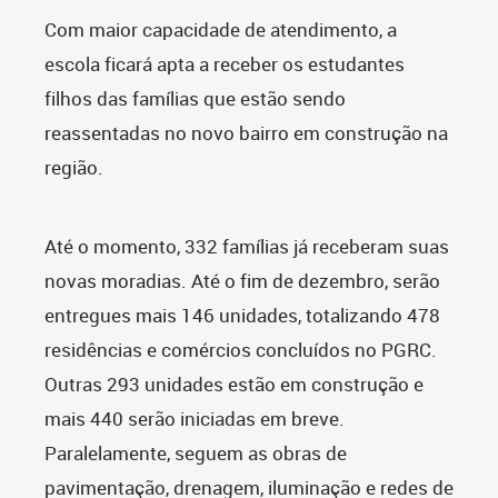
Com maior capacidade de atendimento, a
escola ficará apta a receber os estudantes
filhos das famílias que estão sendo
reassentadas no novo bairro em construção na
região.
Até o momento, 332 famílias já receberam suas
novas moradias. Até o fim de dezembro, serão
entregues mais 146 unidades, totalizando 478
residências e comércios concluídos no PGRC.
Outras 293 unidades estão em construção e
mais 440 serão iniciadas em breve.
Paralelamente, seguem as obras de
pavimentação, drenagem, iluminação e redes de