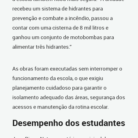
recebeu um sistema de hidrantes para
prevenção e combate a incêndio, passou a
contar com uma cisterna de 8 mil litros e
ganhou um conjunto de motobombas para
alimentar três hidrantes.”
As obras foram executadas sem interromper o
funcionamento da escola, o que exigiu
planejamento cuidadoso para garantir o
isolamento adequado das áreas, segurança dos
acessos e manutenção da rotina escolar.
Desempenho dos estudantes