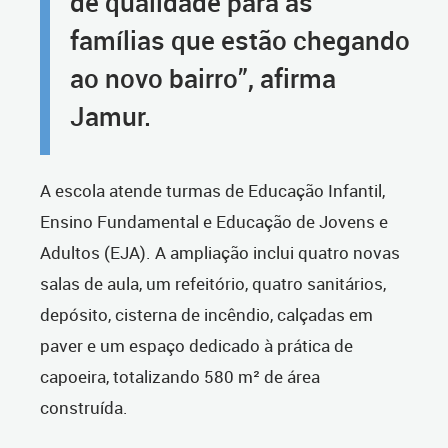
de qualidade para as
famílias que estão chegando
ao novo bairro”, afirma
Jamur.
A escola atende turmas de Educação Infantil,
Ensino Fundamental e Educação de Jovens e
Adultos (EJA). A ampliação inclui quatro novas
salas de aula, um refeitório, quatro sanitários,
depósito, cisterna de incêndio, calçadas em
paver e um espaço dedicado à prática de
capoeira, totalizando 580 m² de área
construída.