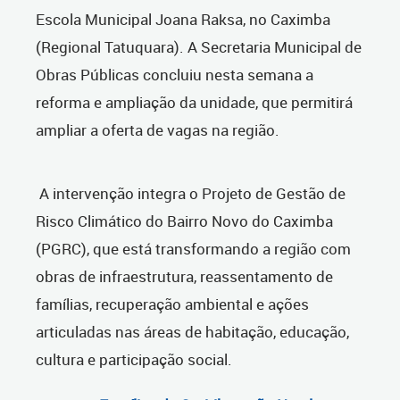
Escola Municipal Joana Raksa, no Caximba
(Regional Tatuquara). A Secretaria Municipal de
Obras Públicas concluiu nesta semana a
reforma e ampliação da unidade, que permitirá
ampliar a oferta de vagas na região.
A intervenção integra o Projeto de Gestão de
Risco Climático do Bairro Novo do Caximba
(PGRC), que está transformando a região com
obras de infraestrutura, reassentamento de
famílias, recuperação ambiental e ações
articuladas nas áreas de habitação, educação,
cultura e participação social.