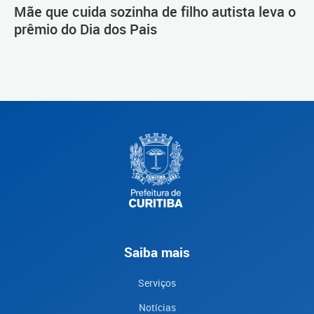
Mãe que cuida sozinha de filho autista leva o
prêmio do Dia dos Pais
Saiba mais
Serviços
Notícias