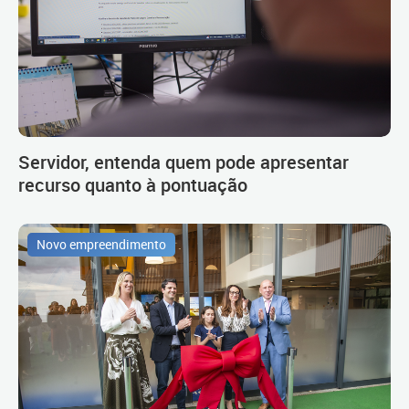
Servidor, entenda quem pode apresentar
recurso quanto à pontuação
Novo empreendimento