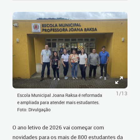
1/13
Escola Municipal Joana Raksa é reformada
e ampliada para atender mais estudantes.
Foto: Divulgação
O ano letivo de 2026 vai começar com
novidades para os mais de 800 estudantes da