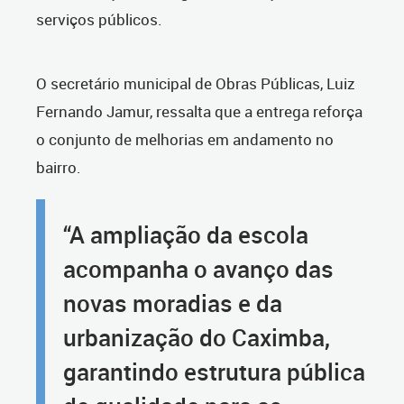
serviços públicos.
O secretário municipal de Obras Públicas, Luiz
Fernando Jamur, ressalta que a entrega reforça
o conjunto de melhorias em andamento no
bairro.
“A ampliação da escola
acompanha o avanço das
novas moradias e da
urbanização do Caximba,
garantindo estrutura pública