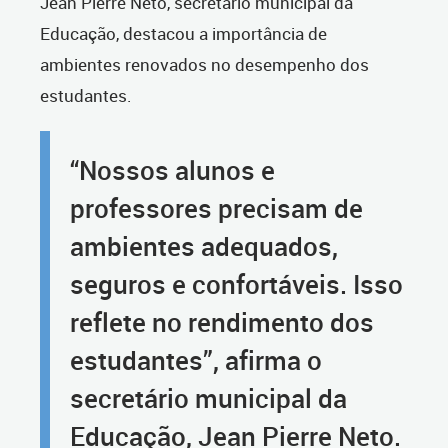
Jean Pierre Neto, secretário municipal da
Educação, destacou a importância de
ambientes renovados no desempenho dos
estudantes.
“Nossos alunos e
professores precisam de
ambientes adequados,
seguros e confortáveis. Isso
reflete no rendimento dos
estudantes”, afirma o
secretário municipal da
Educação, Jean Pierre Neto.