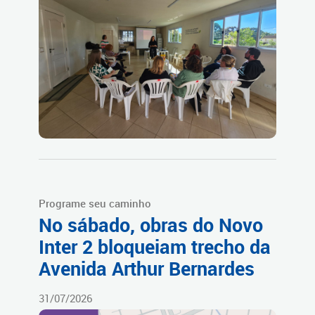
Programe seu caminho
No sábado, obras do Novo
Inter 2 bloqueiam trecho da
Avenida Arthur Bernardes
31/07/2026