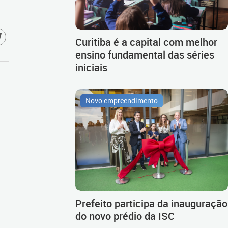
Curitiba é a capital com melhor
ensino fundamental das séries
iniciais
Novo empreendimento
Prefeito participa da inauguração
do novo prédio da ISC