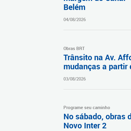
Belém
04/08/2026
Obras BRT
Trânsito na Av. Af
mudanças a partir 
03/08/2026
Programe seu caminho
No sábado, obras 
Novo Inter 2