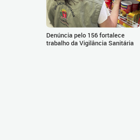
Denúncia pelo 156 fortalece
trabalho da Vigilância Sanitária