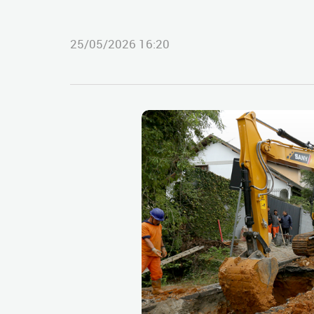
25/05/2026 16:20