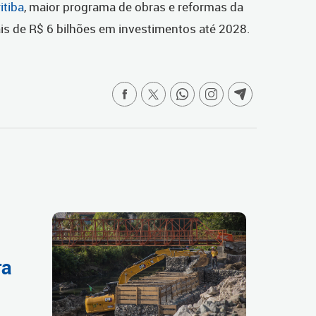
itiba
, maior programa de obras e reformas da
ais de R$ 6 bilhões em investimentos até 2028.
ra