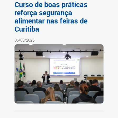
Curso de boas práticas
reforça segurança
alimentar nas feiras de
Curitiba
05/08/2026