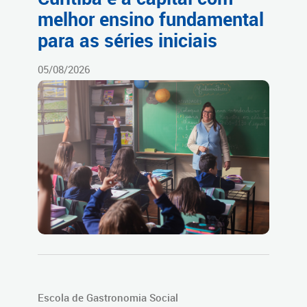
melhor ensino fundamental
para as séries iniciais
05/08/2026
Escola de Gastronomia Social