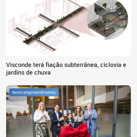
Visconde terá fiação subterrânea, ciclovia e
jardins de chuva
Novo empreendimento