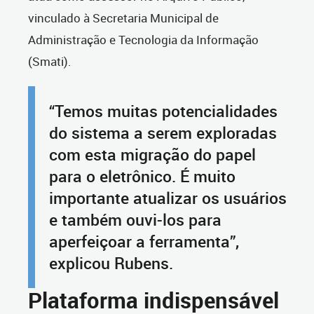
vinculado à Secretaria Municipal de
Administração e Tecnologia da Informação
(Smati).
“Temos muitas potencialidades
do sistema a serem exploradas
com esta migração do papel
para o eletrônico. É muito
importante atualizar os usuários
e também ouvi-los para
aperfeiçoar a ferramenta”,
explicou Rubens.
Plataforma indispensável