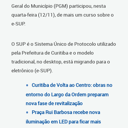
Geral do Município (PGM) participou, nesta
quarta-feira (12/11), de mais um curso sobre o
e-SUP.
O SUP é o Sistema Único de Protocolo utilizado
pela Prefeitura de Curitiba e o modelo
tradicional, no desktop, está migrando para o
eletrônico (e-SUP).
Curitiba de Volta ao Centro: obras no
entorno do Largo da Ordem preparam
nova fase de revitalização
Praça Rui Barbosa recebe nova
iluminação em LED para ficar mais