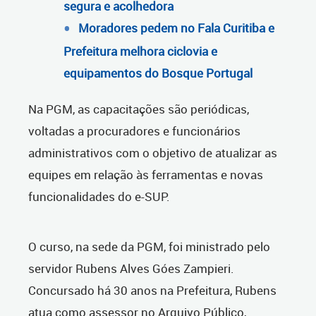
segura e acolhedora
Moradores pedem no Fala Curitiba e
Prefeitura melhora ciclovia e
equipamentos do Bosque Portugal
Na PGM, as capacitações são periódicas,
voltadas a procuradores e funcionários
administrativos com o objetivo de atualizar as
equipes em relação às ferramentas e novas
funcionalidades do e-SUP.
O curso, na sede da PGM, foi ministrado pelo
servidor Rubens Alves Góes Zampieri.
Concursado há 30 anos na Prefeitura, Rubens
atua como assessor no Arquivo Público,