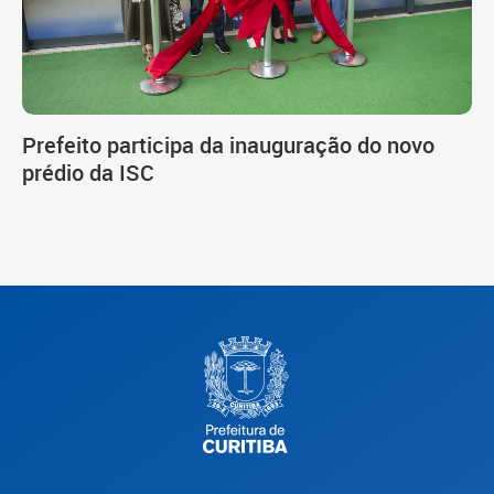
Prefeito participa da inauguração do novo
prédio da ISC