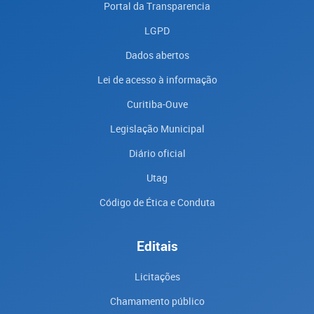
Portal da Transparencia
LGPD
Dados abertos
Lei de acesso à informação
Curitiba-Ouve
Legislação Municipal
Diário oficial
Utag
Código de Ética e Conduta
Editais
Licitações
Chamamento público