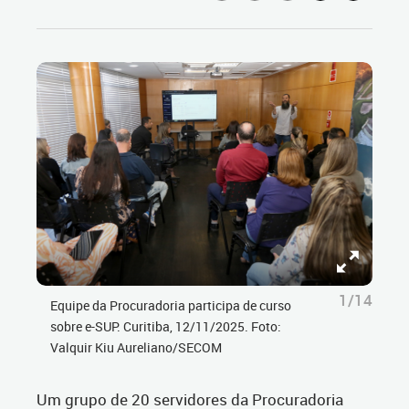
1/14
Equipe da Procuradoria participa de curso
sobre e-SUP. Curitiba, 12/11/2025. Foto:
Valquir Kiu Aureliano/SECOM
Um grupo de 20 servidores da Procuradoria