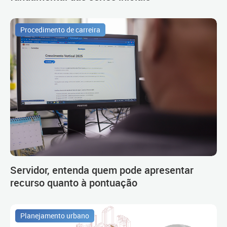
Procedimento de carreira
Servidor, entenda quem pode apresentar
recurso quanto à pontuação
Planejamento urbano