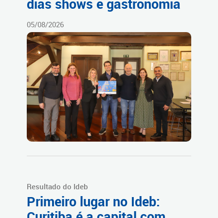
dias shows e gastronomia
05/08/2026
Resultado do Ideb
Primeiro lugar no Ideb:
Curitiba é a capital com