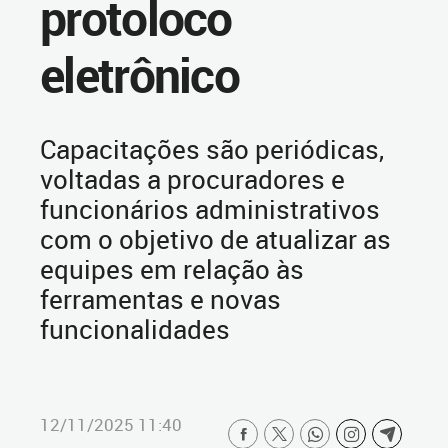
protoloco
eletrônico
Capacitações são periódicas,
voltadas a procuradores e
funcionários administrativos
com o objetivo de atualizar as
equipes em relação às
ferramentas e novas
funcionalidades
12/11/2025 11:40