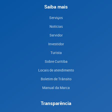
Saiba mais
Serviços
Notícias
Servidor
Investidor
Turista
Sobre Curitiba
Locais de atendimento
Boletim de Trânsito
Manual da Marca
Transparência