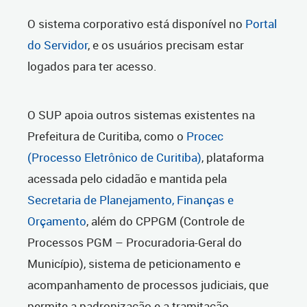
O sistema corporativo está disponível no
Portal
do Servidor
, e os usuários precisam estar
logados para ter acesso.
O SUP apoia outros sistemas existentes na
Prefeitura de Curitiba, como o
Procec
(Processo Eletrônico de Curitiba)
, plataforma
acessada pelo cidadão e mantida pela
Secretaria de Planejamento, Finanças e
Orçamento
, além do CPPGM (Controle de
Processos PGM – Procuradoria-Geral do
Município), sistema de peticionamento e
acompanhamento de processos judiciais, que
permite a padronização e a tramitação