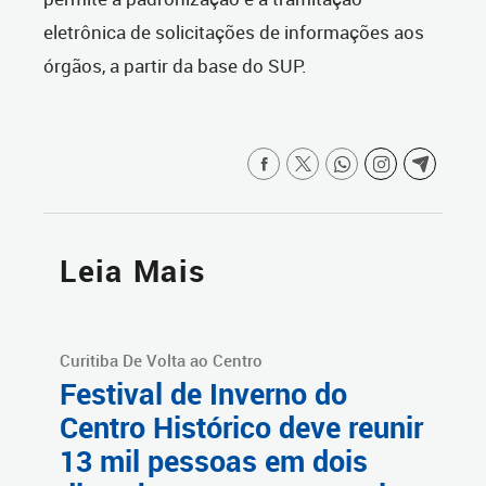
eletrônica de solicitações de informações aos
órgãos, a partir da base do SUP.
Leia Mais
Curitiba De Volta ao Centro
Festival de Inverno do
Centro Histórico deve reunir
13 mil pessoas em dois