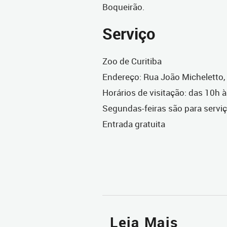
Boqueirão.
Serviço
Zoo de Curitiba
Endereço: Rua João Micheletto, 
Horários de visitação: das 10h 
Segundas-feiras são para servi
Entrada gratuita
Leia Mais