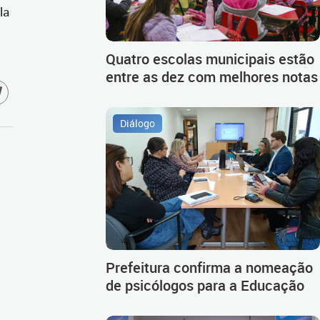
la
Quatro escolas municipais estão
entre as dez com melhores notas
Diálogo
Prefeitura confirma a nomeação
de psicólogos para a Educação