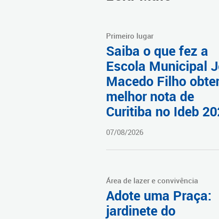
Primeiro lugar
Saiba o que fez a
Escola Municipal 
Macedo Filho obter
melhor nota de
Curitiba no Ideb 2
07/08/2026
Área de lazer e convivência
Adote uma Praça:
jardinete do