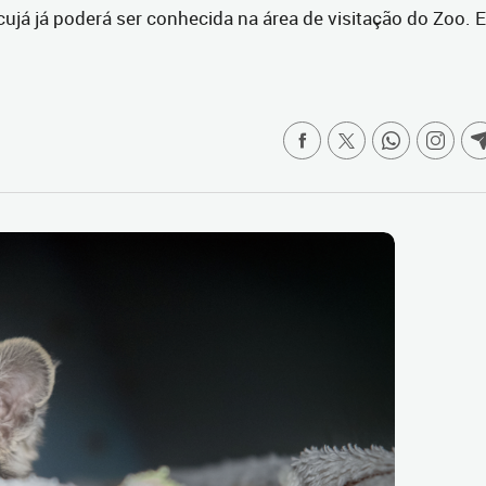
já já poderá ser conhecida na área de visitação do Zoo. E