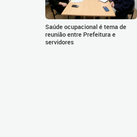
Saúde ocupacional é tema de
reunião entre Prefeitura e
servidores