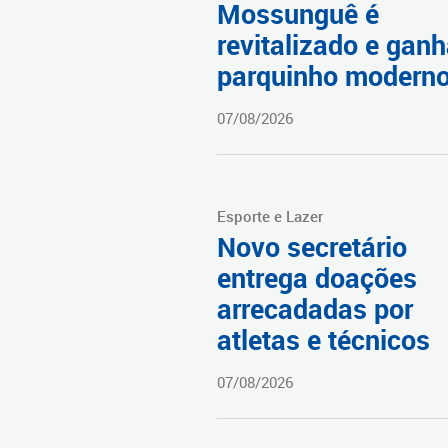
Mossunguê é
revitalizado e gan
parquinho modern
07/08/2026
Esporte e Lazer
Novo secretário
entrega doações
arrecadadas por
atletas e técnicos
07/08/2026