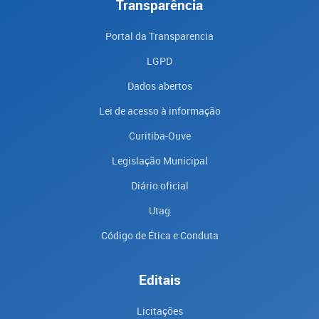
Transparência
Portal da Transparencia
LGPD
Dados abertos
Lei de acesso à informação
Curitiba-Ouve
Legislação Municipal
Diário oficial
Utag
Código de Ética e Conduta
Editais
Licitações