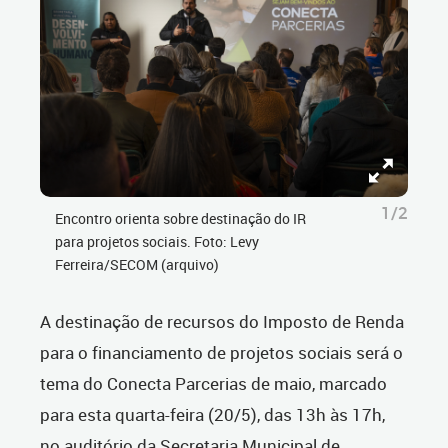
1/2
Encontro orienta sobre destinação do IR
para projetos sociais. Foto: Levy
Ferreira/SECOM (arquivo)
A destinação de recursos do Imposto de Renda
para o financiamento de projetos sociais será o
tema do Conecta Parcerias de maio, marcado
para esta quarta-feira (20/5), das 13h às 17h,
no auditório da Secretaria Municipal de