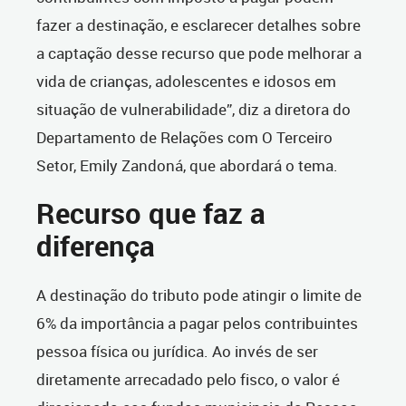
fazer a destinação, e esclarecer detalhes sobre
a captação desse recurso que pode melhorar a
vida de crianças, adolescentes e idosos em
situação de vulnerabilidade”, diz a diretora do
Departamento de Relações com O Terceiro
Setor, Emily Zandoná, que abordará o tema.
Recurso que faz a
diferença
A destinação do tributo pode atingir o limite de
6% da importância a pagar pelos contribuintes
pessoa física ou jurídica. Ao invés de ser
diretamente arrecadado pelo fisco, o valor é