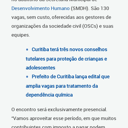
Desenvolvimento Humano
(SMDH). São 130
vagas, sem custo, oferecidas aos gestores de
organizações da sociedade civil (OSCs) e suas
equipes.
Curitiba terá três novos conselhos
tutelares para proteção de crianças e
adolescentes
Prefeito de Curitiba lança edital que
amplia vagas para tratamento da
dependência química
O encontro será exclusivamente presencial.
“Vamos aproveitar esse período, em que muitos
contribuintes com imposto a pagar podem