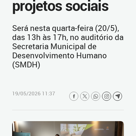
projetos sociais
Será nesta quarta-feira (20/5),
das 13h às 17h, no auditório da
Secretaria Municipal de
Desenvolvimento Humano
(SMDH)
19/05/2026 11:37