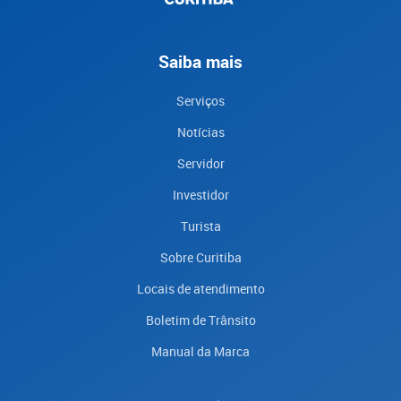
Saiba mais
Serviços
Notícias
Servidor
Investidor
Turista
Sobre Curitiba
Locais de atendimento
Boletim de Trânsito
Manual da Marca