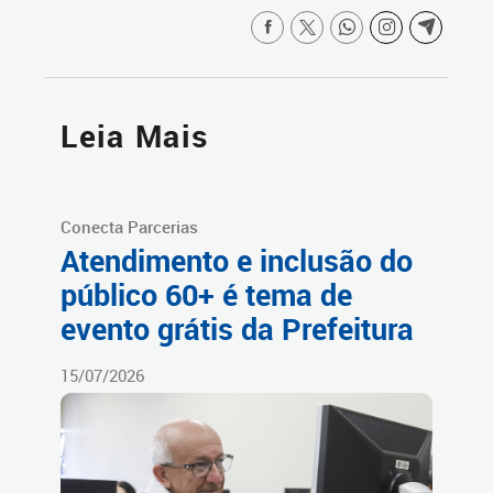
Leia Mais
Conecta Parcerias
Atendimento e inclusão do
público 60+ é tema de
evento grátis da Prefeitura
15/07/2026