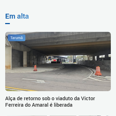
Em alta
Tarumã
Alça de retorno sob o viaduto da Victor
Ferreira do Amaral é liberada