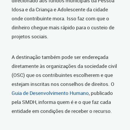
direcionado aos fundos municipais da Pessoa
Idosa e da Criança e Adolescente da cidade
onde contribuinte mora. Isso faz com que o
dinheiro chegue mais rápido para o custeio de
projetos sociais.
A destinação também pode ser endereçada
diretamente às organizações da sociedade civil
(OSC) que os contribuintes escolherem e que
estejam inscritas nos conselhos de direitos. O
Guia de Desenvolvimento Humano
, publicado
pela SMDH, informa quem é e o que faz cada
entidade em condições de receber o recurso.