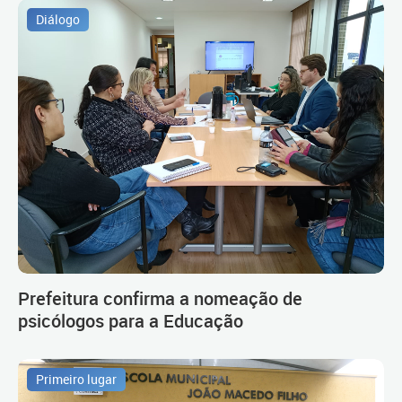
Diálogo
Prefeitura confirma a nomeação de
psicólogos para a Educação
Primeiro lugar