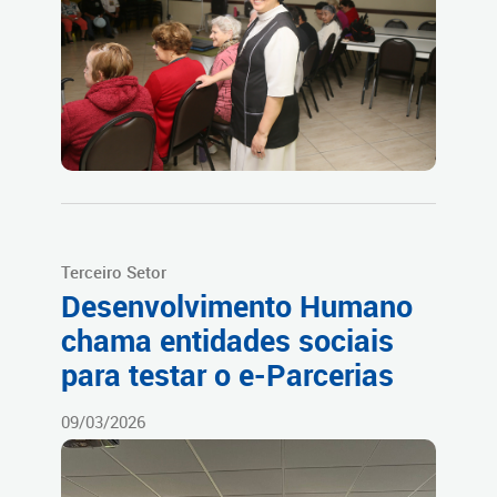
Terceiro Setor
Desenvolvimento Humano
chama entidades sociais
para testar o e-Parcerias
09/03/2026