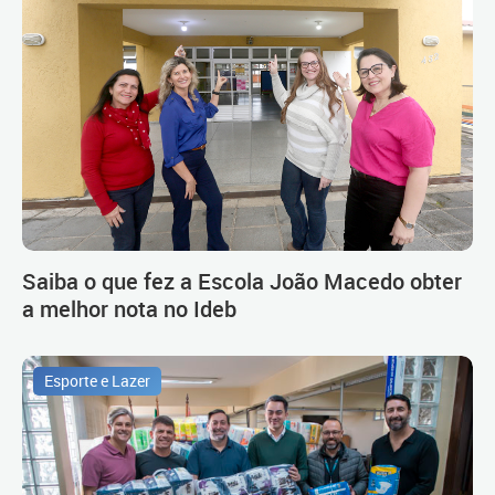
Saiba o que fez a Escola João Macedo obter
a melhor nota no Ideb
Esporte e Lazer