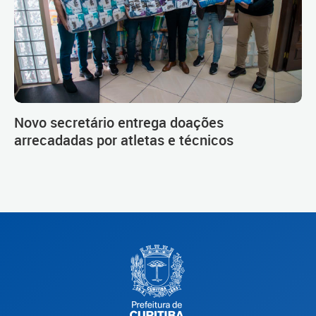
Novo secretário entrega doações
arrecadadas por atletas e técnicos