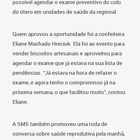
possível agendar o exame preventivo do colo
do útero em unidades de saúde da regional.
Quem aprovou a oportunidade foi a confeiteira
Eliane Machado Hreciuk. Ela foi ao evento para
vender biscoitos artesanais e aproveitou para
agendar o exame que já estava na sua lista de
pendências. “Já estava na hora de refazer o
exame, e agora tenho o compromisso já na
próxima semana, o que facilitou muito”, contou
Eliane.
A SMS também promoveu uma roda de
conversa sobre saúde reprodutiva pela manhã,