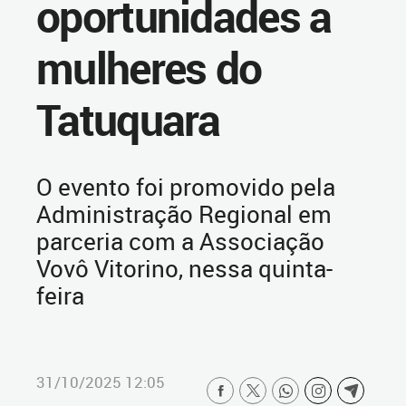
oportunidades a
mulheres do
Tatuquara
O evento foi promovido pela
Administração Regional em
parceria com a Associação
Vovô Vitorino, nessa quinta-
feira
31/10/2025 12:05