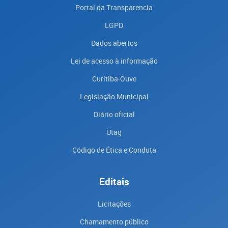
Portal da Transparencia
LGPD
Dados abertos
Lei de acesso à informação
Curitiba-Ouve
Legislação Municipal
Diário oficial
Utag
Código de Ética e Conduta
Editais
Licitações
Chamamento público