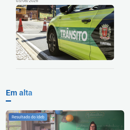
03/08/2026
Em alta
Resultado do Ideb