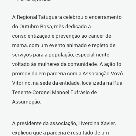
A Regional Tatuquara celebrou o encerramento
do Outubro Rosa, mês dedicado à
conscientização e prevenção ao câncer de
mama, com um evento animado e repleto de
serviços para a população, especialmente
voltado às mulheres da comunidade. A ação foi
promovida em parceria com a Associação Vovô
Vitorino, na sede da entidade, localizada na Rua
Tenente-Coronel Manoel Eufrásio de
Assumpção.
A presidente da associação, Livercina Xavier,
explicou que a parceria é resultado de um