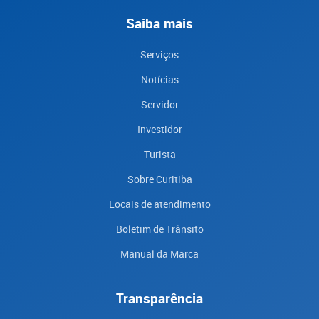
Saiba mais
Serviços
Notícias
Servidor
Investidor
Turista
Sobre Curitiba
Locais de atendimento
Boletim de Trânsito
Manual da Marca
Transparência