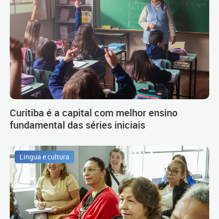
Curitiba é a capital com melhor ensino
fundamental das séries iniciais
Língua e cultura