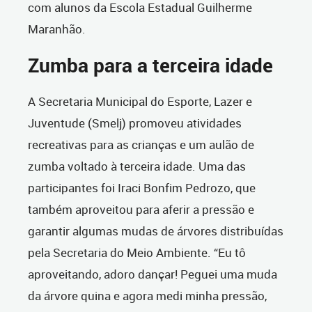
com alunos da Escola Estadual Guilherme
Maranhão.
Zumba para a terceira idade
A Secretaria Municipal do Esporte, Lazer e
Juventude (Smelj) promoveu atividades
recreativas para as crianças e um aulão de
zumba voltado à terceira idade. Uma das
participantes foi Iraci Bonfim Pedrozo, que
também aproveitou para aferir a pressão e
garantir algumas mudas de árvores distribuídas
pela Secretaria do Meio Ambiente. “Eu tô
aproveitando, adoro dançar! Peguei uma muda
da árvore quina e agora medi minha pressão,