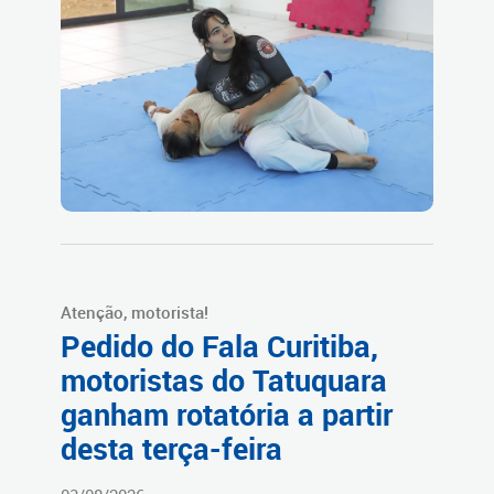
Atenção, motorista!
Pedido do Fala Curitiba,
motoristas do Tatuquara
ganham rotatória a partir
desta terça-feira