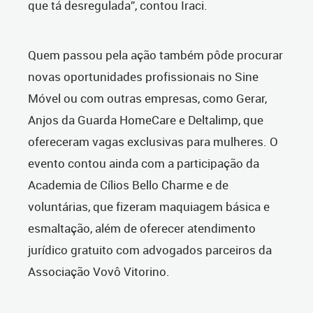
que tá desregulada”, contou Iraci.
Quem passou pela ação também pôde procurar
novas oportunidades profissionais no Sine
Móvel ou com outras empresas, como Gerar,
Anjos da Guarda HomeCare e Deltalimp, que
ofereceram vagas exclusivas para mulheres. O
evento contou ainda com a participação da
Academia de Cílios Bello Charme e de
voluntárias, que fizeram maquiagem básica e
esmaltação, além de oferecer atendimento
jurídico gratuito com advogados parceiros da
Associação Vovô Vitorino.