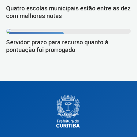
Quatro escolas municipais estão entre as dez
com melhores notas
Procedimento de carreira
Servidor: prazo para recurso quanto à
pontuação foi prorrogado