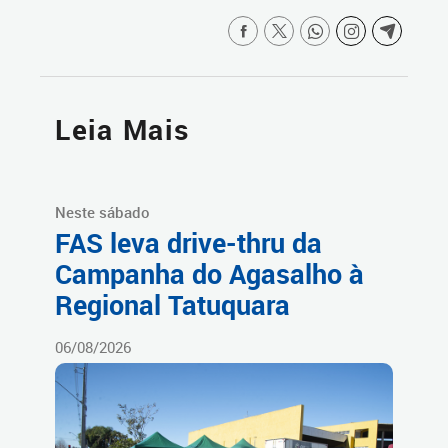
Leia Mais
Neste sábado
FAS leva drive-thru da
Campanha do Agasalho à
Regional Tatuquara
06/08/2026