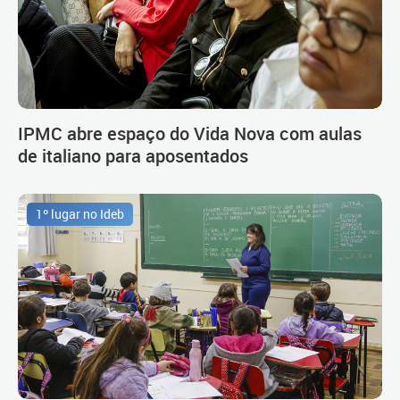
IPMC abre espaço do Vida Nova com aulas
de italiano para aposentados
1º lugar no Ideb