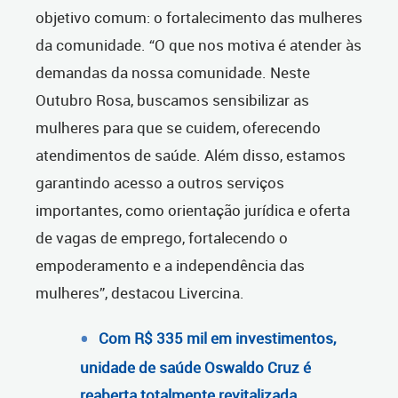
objetivo comum: o fortalecimento das mulheres
da comunidade. “O que nos motiva é atender às
demandas da nossa comunidade. Neste
Outubro Rosa, buscamos sensibilizar as
mulheres para que se cuidem, oferecendo
atendimentos de saúde. Além disso, estamos
garantindo acesso a outros serviços
importantes, como orientação jurídica e oferta
de vagas de emprego, fortalecendo o
empoderamento e a independência das
mulheres”, destacou Livercina.
Com R$ 335 mil em investimentos,
unidade de saúde Oswaldo Cruz é
reaberta totalmente revitalizada