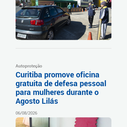
Autoproteção
Curitiba promove oficina
gratuita de defesa pessoal
para mulheres durante o
Agosto Lilás
06/08/2026