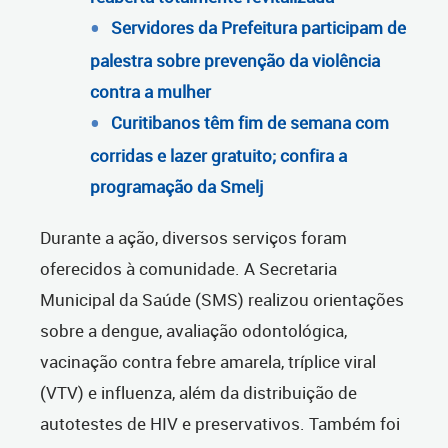
Servidores da Prefeitura participam de
palestra sobre prevenção da violência
contra a mulher
Curitibanos têm fim de semana com
corridas e lazer gratuito; confira a
programação da Smelj
Durante a ação, diversos serviços foram
oferecidos à comunidade. A Secretaria
Municipal da Saúde (SMS) realizou orientações
sobre a dengue, avaliação odontológica,
vacinação contra febre amarela, tríplice viral
(VTV) e influenza, além da distribuição de
autotestes de HIV e preservativos. Também foi