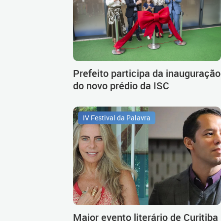
Prefeito participa da inauguração
do novo prédio da ISC
IV Festival da Palavra
Maior evento literário de Curitiba