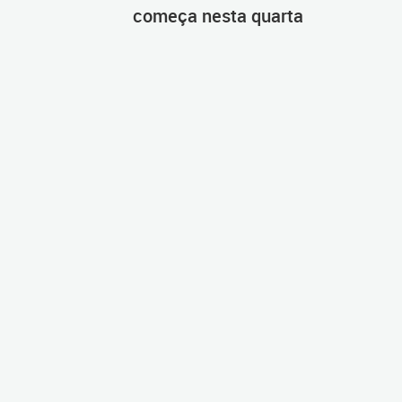
começa nesta quarta