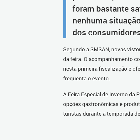
foram bastante sa
nenhuma situação
dos consumidores
Segundo a SMSAN, novas vistori
da feira. O acompanhamento co
nesta primeira fiscalização e of
frequenta o evento.
A Feira Especial de Inverno da
opções gastronômicas e produto
turistas durante a temporada de 