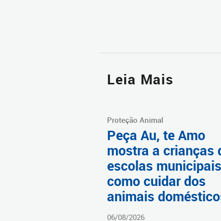
Leia Mais
Proteção Animal
Peça Au, te Amo
mostra a crianças 
escolas municipai
como cuidar dos
animais doméstico
06/08/2026