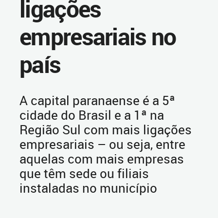
ligações
empresariais no
país
A capital paranaense é a 5ª
cidade do Brasil e a 1ª na
Região Sul com mais ligações
empresariais – ou seja, entre
aquelas com mais empresas
que têm sede ou filiais
instaladas no município