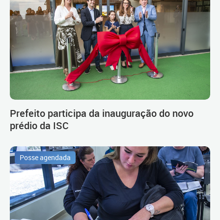
Prefeito participa da inauguração do novo
prédio da ISC
Posse agendada