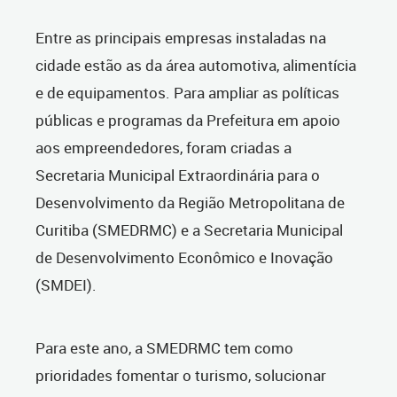
Entre as principais empresas instaladas na
cidade estão as da área automotiva, alimentícia
e de equipamentos. Para ampliar as políticas
públicas e programas da Prefeitura em apoio
aos empreendedores, foram criadas a
Secretaria Municipal Extraordinária para o
Desenvolvimento da Região Metropolitana de
Curitiba (SMEDRMC) e a Secretaria Municipal
de Desenvolvimento Econômico e Inovação
(SMDEI).
Para este ano, a SMEDRMC tem como
prioridades fomentar o turismo, solucionar