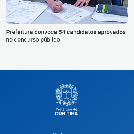
Prefeitura convoca 54 candidatos aprovados
no concurso público