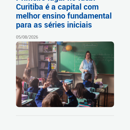
Curitiba é a capital com
melhor ensino fundamental
para as séries iniciais
05/08/2026