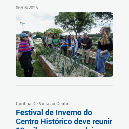
06/08/2026
Curitiba De Volta ao Centro
Festival de Inverno do
Centro Histórico deve reunir