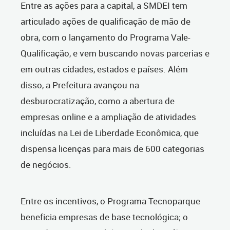
Entre as ações para a capital, a SMDEI tem
articulado ações de qualificação de mão de
obra, com o lançamento do Programa Vale-
Qualificação, e vem buscando novas parcerias e
em outras cidades, estados e países. Além
disso, a Prefeitura avançou na
desburocratização, como a abertura de
empresas online e a ampliação de atividades
incluídas na Lei de Liberdade Econômica, que
dispensa licenças para mais de 600 categorias
de negócios.
Entre os incentivos, o Programa Tecnoparque
beneficia empresas de base tecnológica; o