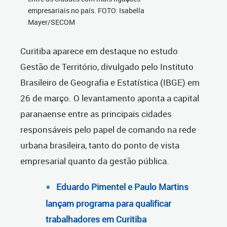
empresariais no país. FOTO: Isabella
Mayer/SECOM
Curitiba aparece em destaque no estudo
Gestão de Território, divulgado pelo Instituto
Brasileiro de Geografia e Estatística (IBGE) em
26 de março. O levantamento aponta a capital
paranaense entre as principais cidades
responsáveis pelo papel de comando na rede
urbana brasileira, tanto do ponto de vista
empresarial quanto da gestão pública.
Eduardo Pimentel e Paulo Martins
lançam programa para qualificar
trabalhadores em Curitiba