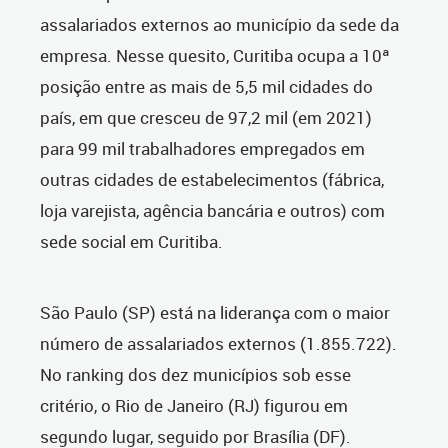
assalariados externos ao município da sede da
empresa. Nesse quesito, Curitiba ocupa a 10ª
posição entre as mais de 5,5 mil cidades do
país, em que cresceu de 97,2 mil (em 2021)
para 99 mil trabalhadores empregados em
outras cidades de estabelecimentos (fábrica,
loja varejista, agência bancária e outros) com
sede social em Curitiba.
São Paulo (SP) está na liderança com o maior
número de assalariados externos (1.855.722).
No ranking dos dez municípios sob esse
critério, o Rio de Janeiro (RJ) figurou em
segundo lugar, seguido por Brasília (DF).