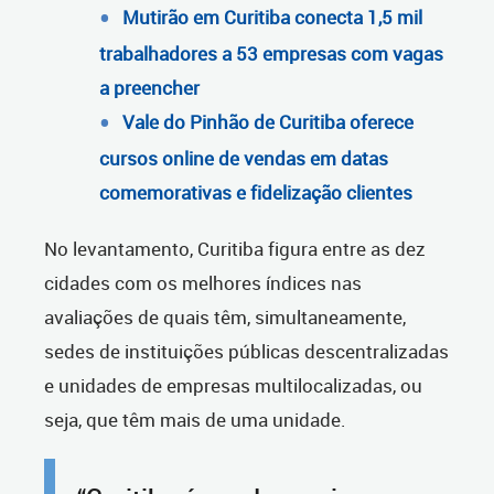
Mutirão em Curitiba conecta 1,5 mil
trabalhadores a 53 empresas com vagas
a preencher
Vale do Pinhão de Curitiba oferece
cursos online de vendas em datas
comemorativas e fidelização clientes
No levantamento, Curitiba figura entre as dez
cidades com os melhores índices nas
avaliações de quais têm, simultaneamente,
sedes de instituições públicas descentralizadas
e unidades de empresas multilocalizadas
, ou
seja, que têm mais de uma unidade.