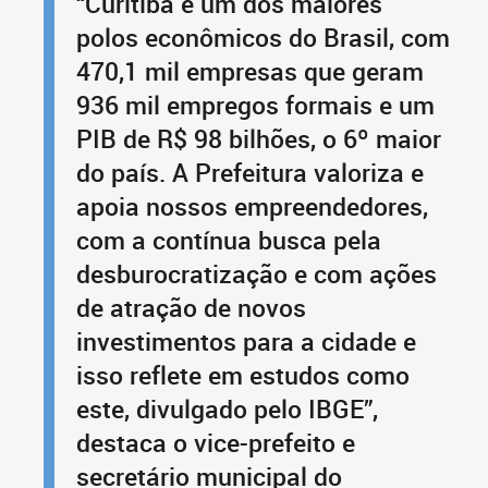
“Curitiba é um dos maiores
polos econômicos do Brasil, com
470,1 mil empresas que geram
936 mil empregos formais e um
PIB de R$ 98 bilhões, o 6º maior
do país. A Prefeitura valoriza e
apoia nossos empreendedores,
com a contínua busca pela
desburocratização e com ações
de atração de novos
investimentos para a cidade e
isso reflete em estudos como
este, divulgado pelo IBGE”,
destaca o vice-prefeito e
secretário municipal do