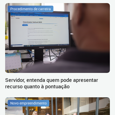
Procedimento de carreira
Servidor, entenda quem pode apresentar
recurso quanto à pontuação
Novo empreendimento