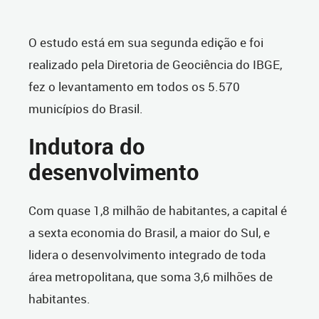
O estudo está em sua segunda edição e foi
realizado pela Diretoria de Geociência do IBGE,
fez o levantamento em todos os 5.570
municípios do Brasil.
Indutora do
desenvolvimento
Com quase 1,8 milhão de habitantes, a capital é
a sexta economia do Brasil, a maior do Sul, e
lidera o desenvolvimento integrado de toda
área metropolitana, que soma 3,6 milhões de
habitantes.