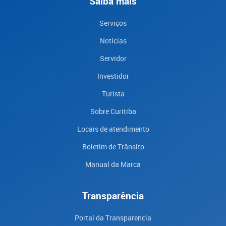
Saiba mais
Serviços
Notícias
Servidor
Investidor
Turista
Sobre Curitiba
Locais de atendimento
Boletim de Trânsito
Manual da Marca
Transparência
Portal da Transparencia