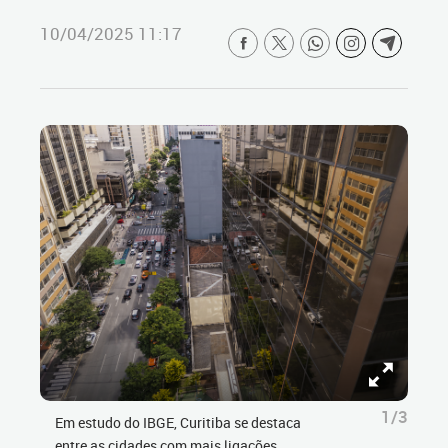
10/04/2025 11:17
1/3
Em estudo do IBGE, Curitiba se destaca
entre as cidades com mais ligações