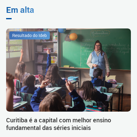
Em alta
Resultado do Ideb
Curitiba é a capital com melhor ensino
fundamental das séries iniciais