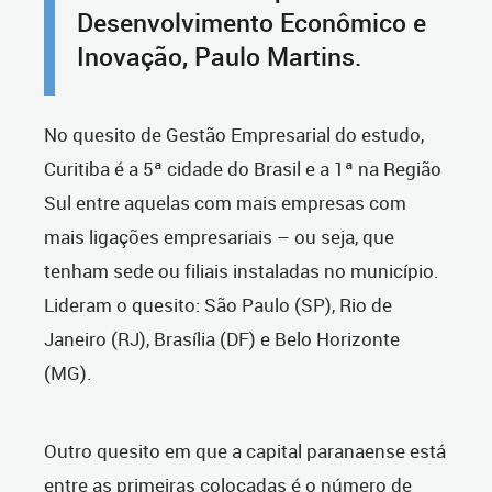
Desenvolvimento Econômico e
Inovação, Paulo Martins.
No quesito de Gestão Empresarial do estudo,
Curitiba é a 5ª cidade do Brasil e a 1ª na Região
Sul entre aquelas com mais empresas com
mais ligações empresariais – ou seja, que
tenham sede ou filiais instaladas no município.
Lideram o quesito: São Paulo (SP), Rio de
Janeiro (RJ), Brasília (DF) e Belo Horizonte
(MG).
Outro quesito em que a capital paranaense está
entre as primeiras colocadas é o número de