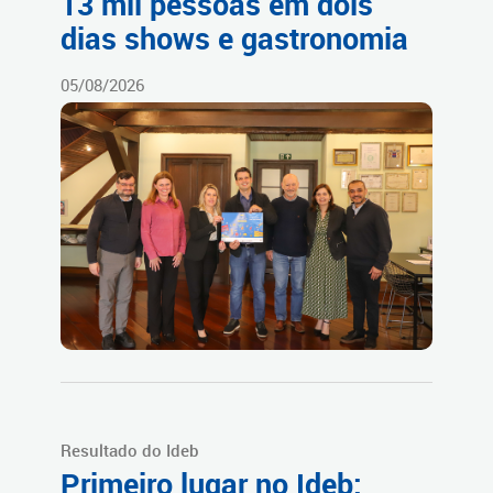
13 mil pessoas em dois
dias shows e gastronomia
05/08/2026
Resultado do Ideb
Primeiro lugar no Ideb: