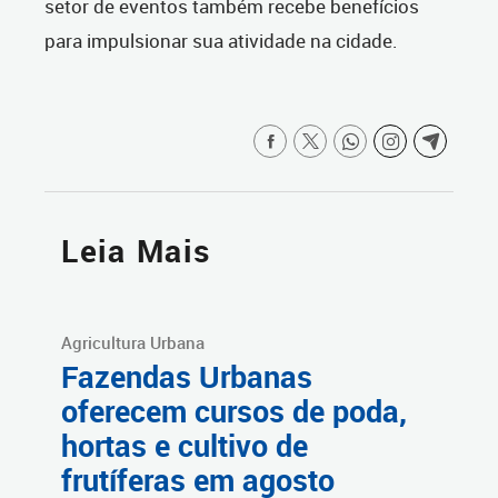
setor de eventos também recebe benefícios
para impulsionar sua atividade na cidade.
Leia Mais
Agricultura Urbana
Fazendas Urbanas
oferecem cursos de poda,
hortas e cultivo de
frutíferas em agosto