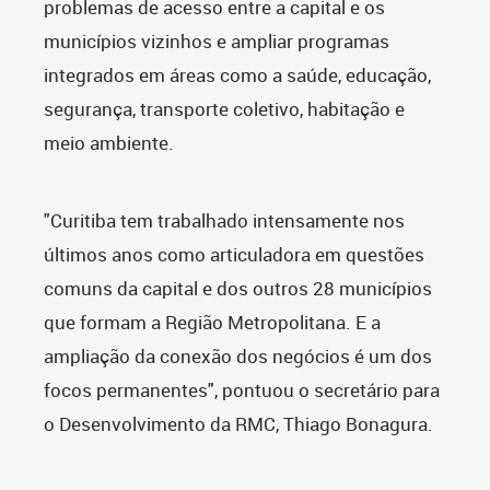
problemas de acesso entre a capital e os
municípios vizinhos e ampliar programas
integrados em áreas como a saúde, educação,
segurança, transporte coletivo, habitação e
meio ambiente.
"Curitiba tem trabalhado intensamente nos
últimos anos como articuladora em questões
comuns da capital e dos outros 28 municípios
que formam a Região Metropolitana. E a
ampliação da conexão dos negócios é um dos
focos permanentes", pontuou o secretário para
o Desenvolvimento da RMC, Thiago Bonagura.