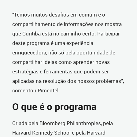
“Temos muitos desafios em comum e o
compartilhamento de informações nos mostra
que Curitiba está no caminho certo. Participar
deste programa é uma experiência
enriquecedora, não só pela oportunidade de
compartilhar ideias como aprender novas
estratégias e ferramentas que podem ser
aplicadas na resolução dos nossos problemas”,
comentou Pimentel.
O que é o programa
Criada pela Bloomberg Philanthropies, pela
Harvard Kennedy School e pela Harvard