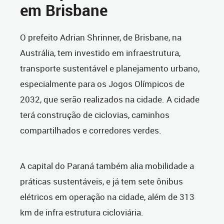
em Brisbane
O prefeito Adrian Shrinner, de Brisbane, na
Austrália, tem investido em infraestrutura,
transporte sustentável e planejamento urbano,
especialmente para os Jogos Olímpicos de
2032, que serão realizados na cidade. A cidade
terá construção de ciclovias, caminhos
compartilhados e corredores verdes.
A capital do Paraná também alia mobilidade a
práticas sustentáveis, e já tem sete ônibus
elétricos em operação na cidade, além de 313
km de infra estrutura cicloviária.