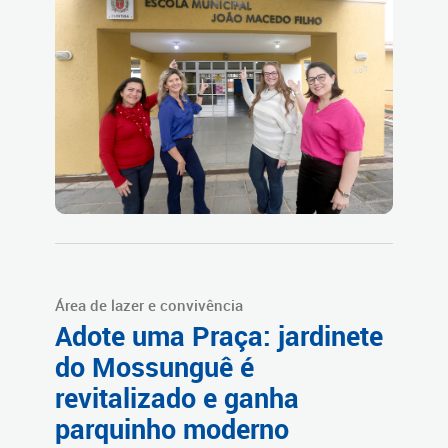
Área de lazer e convivência
Adote uma Praça: jardinete
do Mossunguê é
revitalizado e ganha
parquinho moderno