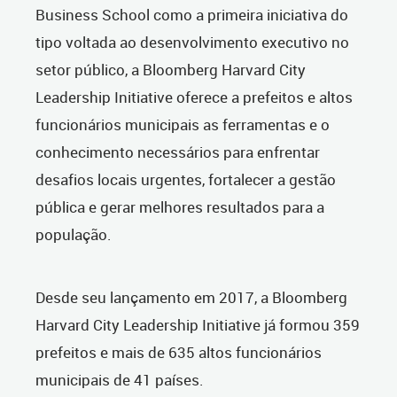
Business School como a primeira iniciativa do
tipo voltada ao desenvolvimento executivo no
setor público, a Bloomberg Harvard City
Leadership Initiative oferece a prefeitos e altos
funcionários municipais as ferramentas e o
conhecimento necessários para enfrentar
desafios locais urgentes, fortalecer a gestão
pública e gerar melhores resultados para a
população.
Desde seu lançamento em 2017, a Bloomberg
Harvard City Leadership Initiative já formou 359
prefeitos e mais de 635 altos funcionários
municipais de 41 países.