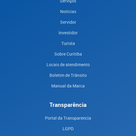
Serviços
Notícias
Servidor
Investidor
Turista
Sobre Curitiba
Locais de atendimento
Boletim de Trânsito
Manual da Marca
Transparência
Portal da Transparencia
LGPD