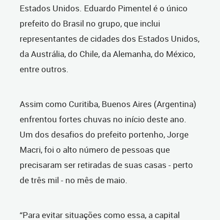
Estados Unidos. Eduardo Pimentel é o único
prefeito do Brasil no grupo, que inclui
representantes de cidades dos Estados Unidos,
da Austrália, do Chile, da Alemanha, do México,
entre outros.
Assim como Curitiba, Buenos Aires (Argentina)
enfrentou fortes chuvas no início deste ano.
Um dos desafios do prefeito portenho, Jorge
Macri, foi o alto número de pessoas que
precisaram ser retiradas de suas casas - perto
de três mil - no mês de maio.
“Para evitar situações como essa, a capital