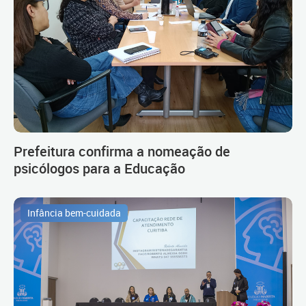
Prefeitura confirma a nomeação de
psicólogos para a Educação
Infância bem-cuidada