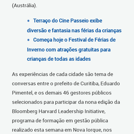
(Austrália).
Terraço do Cine Passeio exibe
diversão e fantasia nas férias da crianças
Começa hoje o Festival de Férias de
Inverno com atrações gratuitas para
crianças de todas as idades
As experiências de cada cidade são tema de
conversas entre o prefeito de Curitiba, Eduardo
Pimentel, e os demais 46 gestores públicos
selecionados para participar da nona edição da
Bloomberg Harvard Leadership Initiative,
programa de formação em gestão pública
realizado esta semana em Nova Iorque, nos