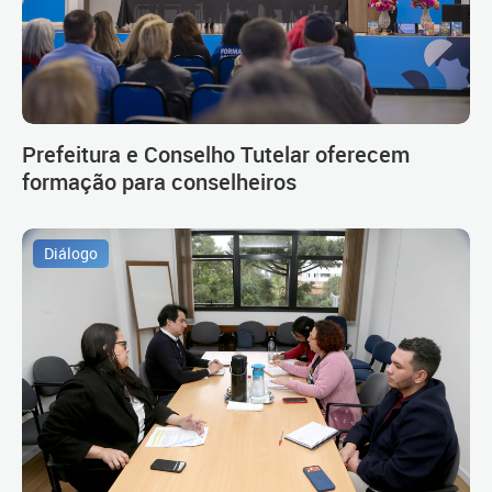
Prefeitura e Conselho Tutelar oferecem
formação para conselheiros
Diálogo