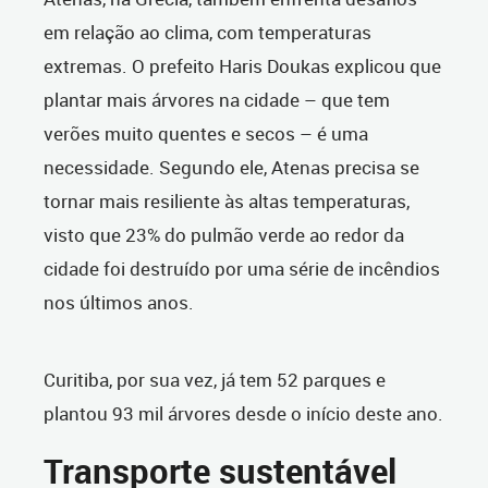
em relação ao clima, com temperaturas
extremas. O prefeito Haris Doukas explicou que
plantar mais árvores na cidade – que tem
verões muito quentes e secos – é uma
necessidade. Segundo ele, Atenas precisa se
tornar mais resiliente às altas temperaturas,
visto que 23% do pulmão verde ao redor da
cidade foi destruído por uma série de incêndios
nos últimos anos.
Curitiba, por sua vez, já tem 52 parques e
plantou 93 mil árvores desde o início deste ano.
Transporte sustentável