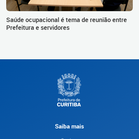
Saúde ocupacional é tema de reunião entre
Prefeitura e servidores
Saiba mais