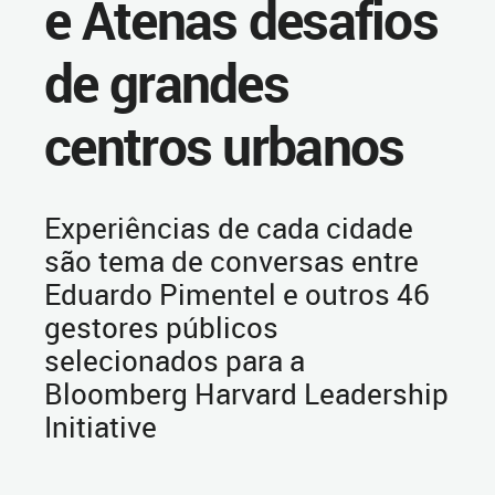
e Atenas desafios
de grandes
centros urbanos
Experiências de cada cidade
são tema de conversas entre
Eduardo Pimentel e outros 46
gestores públicos
selecionados para a
Bloomberg Harvard Leadership
Initiative