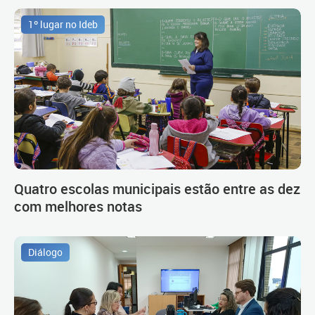
1º lugar no Ideb
Quatro escolas municipais estão entre as dez
com melhores notas
Diálogo