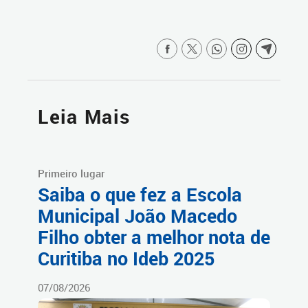
Leia Mais
Primeiro lugar
Saiba o que fez a Escola
Municipal João Macedo
Filho obter a melhor nota de
Curitiba no Ideb 2025
07/08/2026