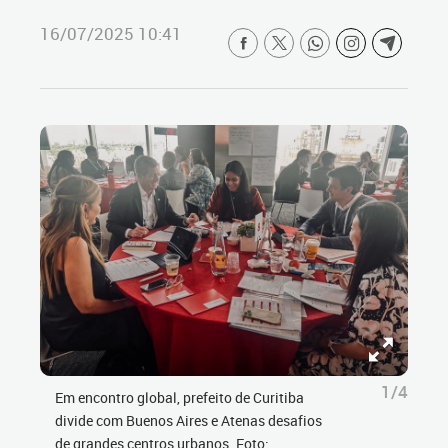
16/07/2025 10:41
1/4
Em encontro global, prefeito de Curitiba
divide com Buenos Aires e Atenas desafios
de grandes centros urbanos. Foto: