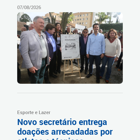
07/08/2026
Esporte e Lazer
Novo secretário entrega
doações arrecadadas por