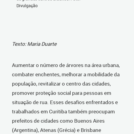
Divulgação
Texto: Maria Duarte
Aumentar o número de árvores na área urbana,
combater enchentes, melhorar a mobilidade da
população, revitalizar o centro das cidades,
promover proteção social para pessoas em
situação de rua. Esses desafios enfrentados e
trabalhados em Curitiba também preocupam
prefeitos de cidades como Buenos Aires
(Argentina), Atenas (Grécia) e Brisbane