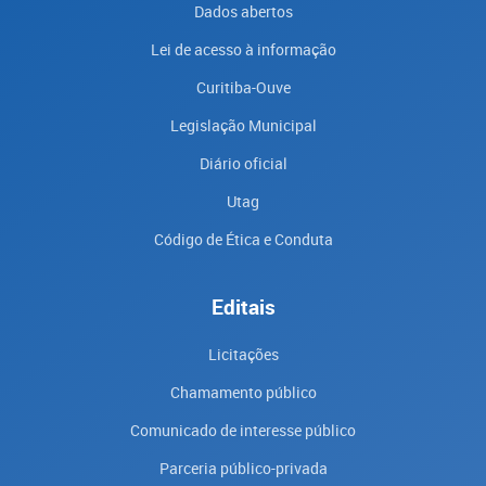
Dados abertos
Lei de acesso à informação
Curitiba-Ouve
Legislação Municipal
Diário oficial
Utag
Código de Ética e Conduta
Editais
Licitações
Chamamento público
Comunicado de interesse público
Parceria público-privada