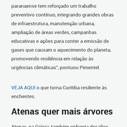
paranaense tem reforçado um trabalho
preventivo contínuo, integrando grandes obras
de infraestrutura, manutenção urbana,
ampliação de áreas verdes, campanhas
educativas e ações para conter a emissão de
gases que causam o aquecimento do planeta,
promovendo resiliência em relação às
urgências climáticas”, pontuou Pimentel.
VEJA AQUI
o que torna Curitiba resiliente às
enchentes.
Atenas quer mais árvores
Atenas, na Grécia, também enfrenta desafios