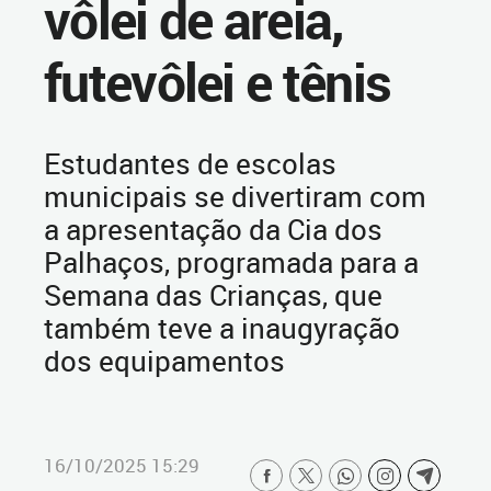
vôlei de areia,
futevôlei e tênis
Estudantes de escolas
municipais se divertiram com
a apresentação da Cia dos
Palhaços, programada para a
Semana das Crianças, que
também teve a inaugyração
dos equipamentos
16/10/2025 15:29