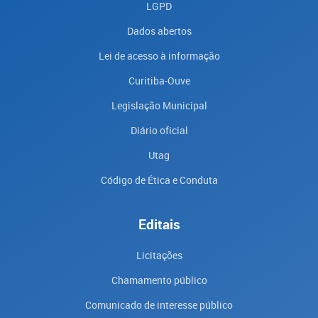
LGPD
Dados abertos
Lei de acesso à informação
Curitiba-Ouve
Legislação Municipal
Diário oficial
Utag
Código de Ética e Conduta
Editais
Licitações
Chamamento público
Comunicado de interesse público