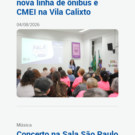
nova linha de ônibus e
CMEI na Vila Calixto
04/08/2026
Música
Concerto na Sala São Paulo