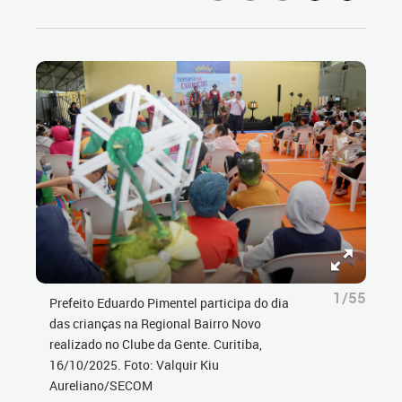
1/55
Prefeito Eduardo Pimentel participa do dia
das crianças na Regional Bairro Novo
realizado no Clube da Gente. Curitiba,
16/10/2025. Foto: Valquir Kiu
Aureliano/SECOM