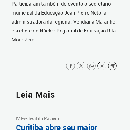
Participaram também do evento o secretário
municipal da Educação Jean Pierre Neto; a
administradora da regional, Veridiana Maranho;
e a chefe do Núcleo Regional de Educação Rita
Moro Zem.
Leia Mais
IV Festival da Palavra
Curitiba abre seu maior