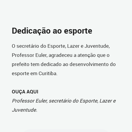
Dedicação ao esporte
O secretário do Esporte, Lazer e Juventude,
Professor Euler, agradeceu a atenção que o
prefeito tem dedicado ao desenvolvimento do
esporte em Curitiba.
OUÇA AQUI
Professor Euler, secretário do Esporte, Lazer e
Juventude.