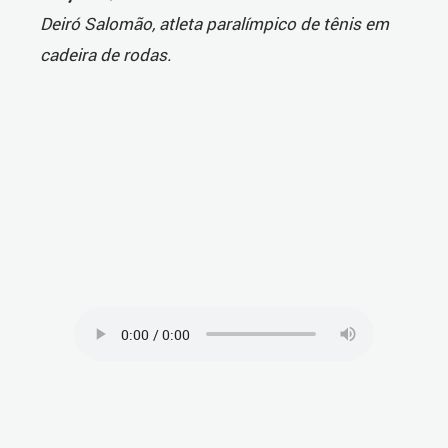
Deiró Salomão, atleta paralímpico de tênis em
cadeira de rodas.