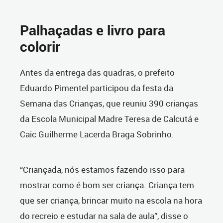
Palhaçadas e livro para
colorir
Antes da entrega das quadras, o prefeito
Eduardo Pimentel participou da festa da
Semana das Crianças, que reuniu 390 crianças
da Escola Municipal Madre Teresa de Calcutá e
Caic Guilherme Lacerda Braga Sobrinho.
“Criançada, nós estamos fazendo isso para
mostrar como é bom ser criança. Criança tem
que ser criança, brincar muito na escola na hora
do recreio e estudar na sala de aula”, disse o