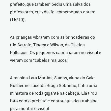
prefeito, que também pediu uma salva dos
professores, cujo dia foi comemorado ontem
(15/10).
As crianças vibraram com as brincadeiras do
trio Sarrafo, Tinoca e Wilson, da Cia dos
Palhaços. Os pequenos capricharam no visual e
vieram com “cabelos malucos”.
A menina Lara Martins, 8 anos, aluna do Caic
Guilherme Lacerda Braga Sobrinho, tinha uma
miniatura de roda gigante na cabeça. Ela tirou
foto com o prefeito e contou que deu trabalho
para montar o visual.