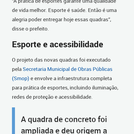
“A prática de esportes garante uma qualidade
de vida melhor. Esporte é saúde. Então é uma
alegria poder entregar hoje essas quadras”,
disse o prefeito.
Esporte e acessibilidade
O projeto das novas quadras foi executado
pela
Secretaria Municipal de Obras Públicas
(Smop)
e envolve a infraestrutura completa
para prática de esportes, incluindo iluminação,
redes de proteção e acessibilidade.
A quadra de concreto foi
ampliada e deu origem a