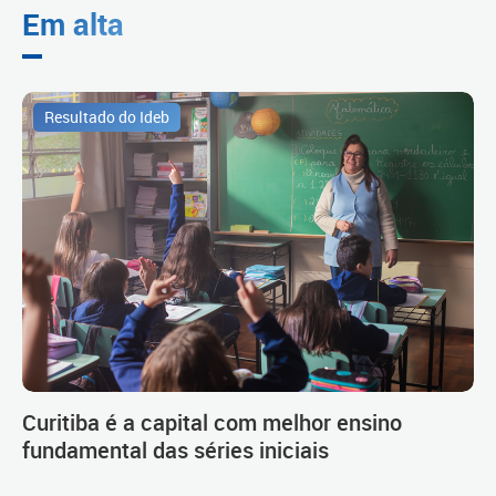
Em alta
Resultado do Ideb
Curitiba é a capital com melhor ensino
fundamental das séries iniciais