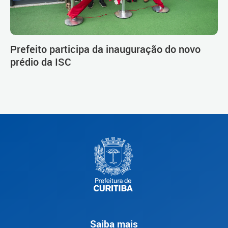
Prefeito participa da inauguração do novo
prédio da ISC
Saiba mais