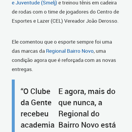
e Juventude (Smelj)
e treinou tênis em cadeira
de rodas com o time de jogadores do Centro de
Esportes e Lazer (CEL) Vereador João Derosso.
Ele comentou que o esporte sempre foi uma
das marcas da
Regional Bairro Novo
, uma
condição agora que é reforçada com as novas
entregas.
“O Clube
E agora, mais do
da Gente
que nunca, a
recebeu
Regional do
academia
Bairro Novo está