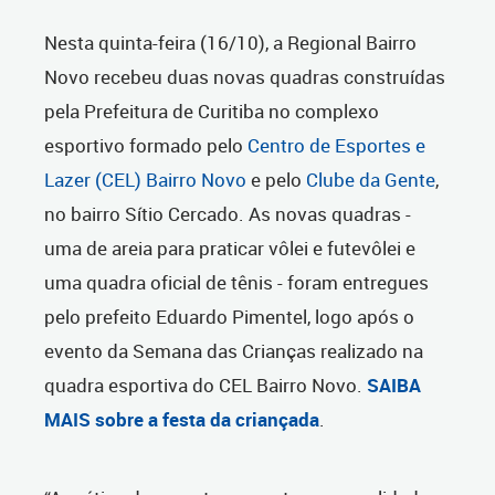
Nesta quinta-feira (16/10), a Regional Bairro
Novo recebeu duas novas quadras construídas
pela Prefeitura de Curitiba no complexo
esportivo formado pelo
Centro de Esportes e
Lazer (CEL) Bairro Novo
e pelo
Clube da Gente
,
no bairro Sítio Cercado. As novas quadras -
uma de areia para praticar vôlei e futevôlei e
uma quadra oficial de tênis - foram entregues
pelo prefeito Eduardo Pimentel, logo após o
evento da Semana das Crianças realizado na
quadra esportiva do CEL Bairro Novo.
SAIBA
MAIS sobre a festa da criançada
.