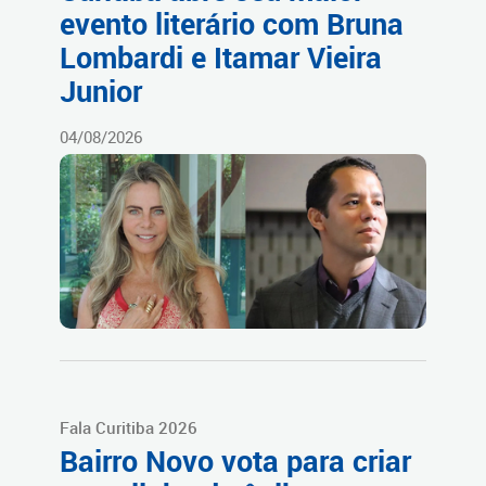
evento literário com Bruna
Lombardi e Itamar Vieira
Junior
04/08/2026
Fala Curitiba 2026
Bairro Novo vota para criar