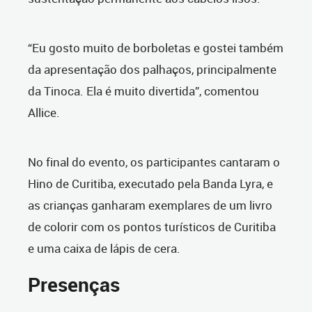
“Eu gosto muito de borboletas e gostei também
da apresentação dos palhaços, principalmente
da Tinoca. Ela é muito divertida”, comentou
Allice.
No final do evento, os participantes cantaram o
Hino de Curitiba, executado pela Banda Lyra, e
as crianças ganharam exemplares de um livro
de colorir com os pontos turísticos de Curitiba
e uma caixa de lápis de cera.
Presenças