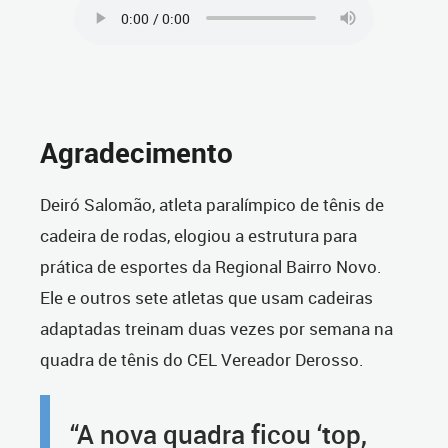
Agradecimento
Deiró Salomão, atleta paralímpico de tênis de
cadeira de rodas, elogiou a estrutura para
prática de esportes da Regional Bairro Novo.
Ele e outros sete atletas que usam cadeiras
adaptadas treinam duas vezes por semana na
quadra de tênis do CEL Vereador Derosso.
“A nova quadra ficou ‘top,