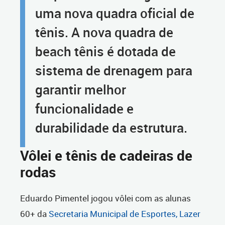
uma nova quadra oficial de
tênis. A nova quadra de
beach tênis é dotada de
sistema de drenagem para
garantir melhor
funcionalidade e
durabilidade da estrutura.
Vôlei e tênis de cadeiras de
rodas
Eduardo Pimentel jogou vôlei com as alunas
60+ da
Secretaria Municipal de Esportes, Lazer