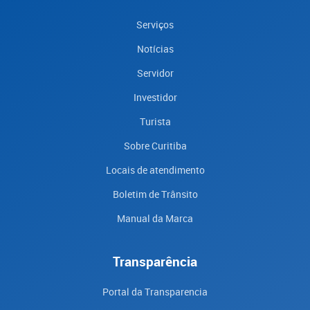
Serviços
Notícias
Servidor
Investidor
Turista
Sobre Curitiba
Locais de atendimento
Boletim de Trânsito
Manual da Marca
Transparência
Portal da Transparencia