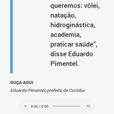
queremos: vôlei,
natação,
hidroginástica,
academia,
praticar saúde”,
disse Eduardo
Pimentel.
OUÇA AQUI
Eduardo Pimentel, prefeito de Curitiba.