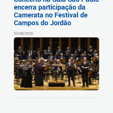
encerra participação da
Camerata no Festival de
Campos do Jordão
03/08/2026