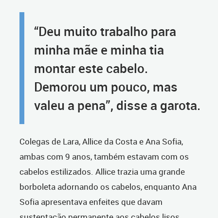
“Deu muito trabalho para
minha mãe e minha tia
montar este cabelo.
Demorou um pouco, mas
valeu a pena”, disse a garota.
Colegas de Lara, Allice da Costa e Ana Sofia,
ambas com 9 anos, também estavam com os
cabelos estilizados. Allice trazia uma grande
borboleta adornando os cabelos, enquanto Ana
Sofia apresentava enfeites que davam
sustentação permanente aos cabelos lisos.