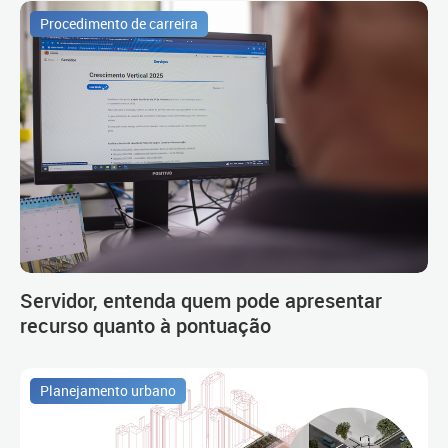
Procedimento de carreira
Servidor, entenda quem pode apresentar
recurso quanto à pontuação
Planejamento urbano