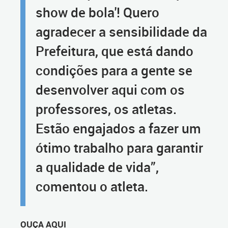
show de bola'! Quero
agradecer a sensibilidade da
Prefeitura, que está dando
condições para a gente se
desenvolver aqui com os
professores, os atletas.
Estão engajados a fazer um
ótimo trabalho para garantir
a qualidade de vida”,
comentou o atleta.
OUÇA AQUI