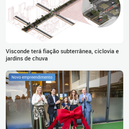
Visconde terá fiação subterrânea, ciclovia e
jardins de chuva
Novo empreendimento