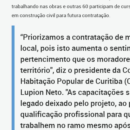
trabalhando nas obras e outras 60 participam de cur
em construção civil para futura contratação.
“Priorizamos a contratação de 
local, pois isto aumenta o sent
pertencimento que os morador
território", diz o presidente da
Habitação Popular de Curitiba (
Lupion Neto. "As capacitações 
legado deixado pelo projeto, ao
qualificação profissional para q
trabalhem no ramo mesmo após