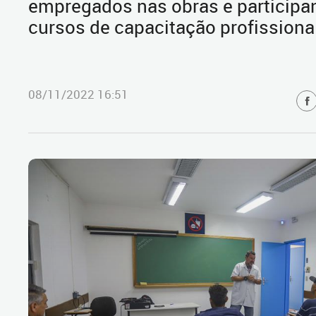
empregados nas obras e participa
cursos de capacitação profissiona
08/11/2022 16:51