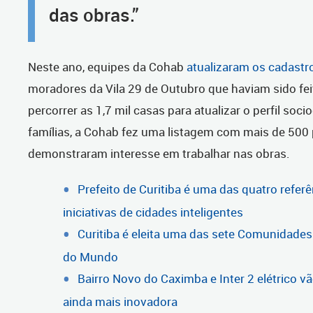
das obras.”
Neste ano, equipes da Cohab
atualizaram os cadastr
moradores da Vila 29 de Outubro que haviam sido fe
percorrer as 1,7 mil casas para atualizar o perfil so
famílias, a Cohab fez uma listagem com mais de 500
demonstraram interesse em trabalhar nas obras.
Prefeito de Curitiba é uma das quatro refe
iniciativas de cidades inteligentes
Curitiba é eleita uma das sete Comunidades
do Mundo
Bairro Novo do Caximba e Inter 2 elétrico vã
ainda mais inovadora