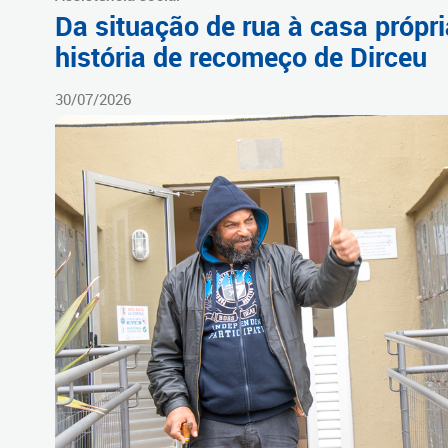
Da situação de rua à casa própri
história de recomeço de Dirceu
30/07/2026