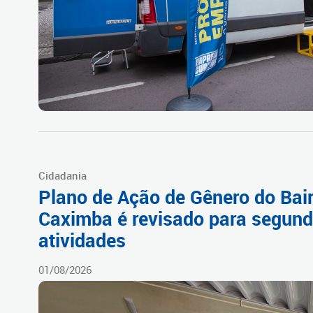
Cidadania
Plano de Ação de Gênero do Bai
Caximba é revisado para segund
atividades
01/08/2026