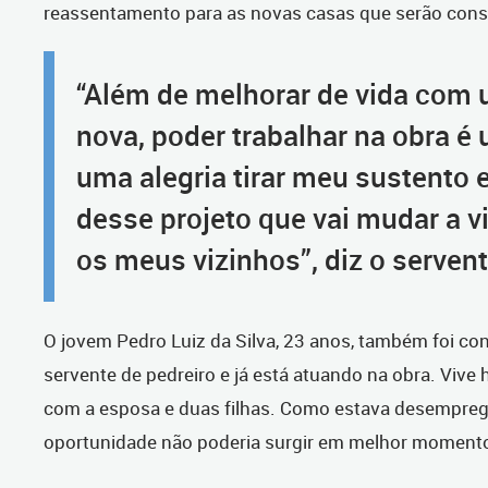
reassentamento para as novas casas que serão cons
“Além de melhorar de vida com
nova, poder trabalhar na obra é
uma alegria tirar meu sustento e
desse projeto que vai mudar a v
os meus vizinhos”, diz o serven
O jovem Pedro Luiz da Silva, 23 anos, também foi c
servente de pedreiro e já está atuando na obra. Vive h
com a esposa e duas filhas. Como estava desempreg
oportunidade não poderia surgir em melhor moment