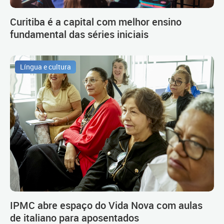
Curitiba é a capital com melhor ensino
fundamental das séries iniciais
Língua e cultura
IPMC abre espaço do Vida Nova com aulas
de italiano para aposentados