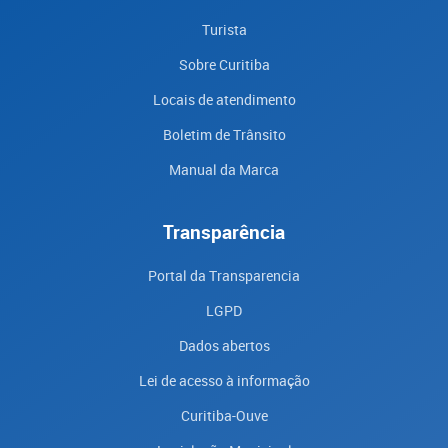
Turista
Sobre Curitiba
Locais de atendimento
Boletim de Trânsito
Manual da Marca
Transparência
Portal da Transparencia
LGPD
Dados abertos
Lei de acesso à informação
Curitiba-Ouve