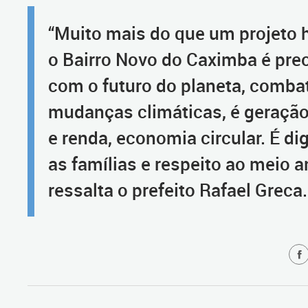
“Muito mais do que um projeto h
o Bairro Novo do Caximba é pr
com o futuro do planeta, comba
mudanças climáticas, é geraçã
e renda, economia circular. É di
as famílias e respeito ao meio 
ressalta o prefeito Rafael Greca.