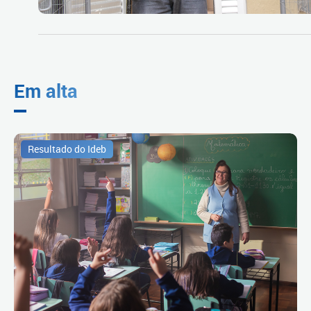
Em alta
Resultado do Ideb