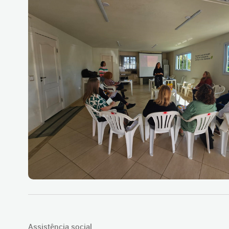
Assistência social