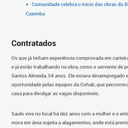
Comunidade celebra o início das obras do B
Caximba
Contratados
Os que já tinham experiência comprovada em carteir
e já estão trabalhando na obra, como o servente de p
Santos Almeida, 54 anos. Ele estava desempregado 
oportunidade pelas equipes da Cohab, que percorrera
casa para divulgar as vagas disponíveis.
Saulo vive no local há dez anos com a mulher e o ent
mora em área sujeita a alagamentos, onde está previ