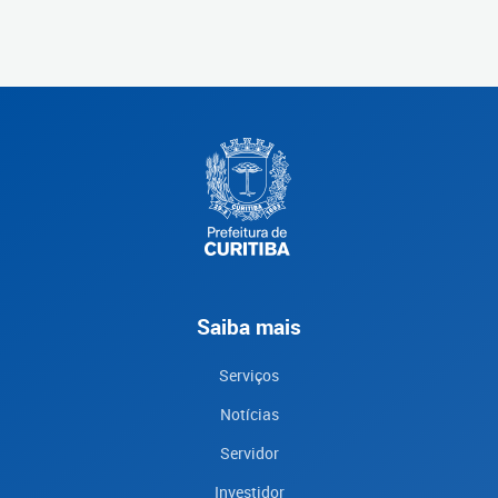
Saiba mais
Serviços
Notícias
Servidor
Investidor