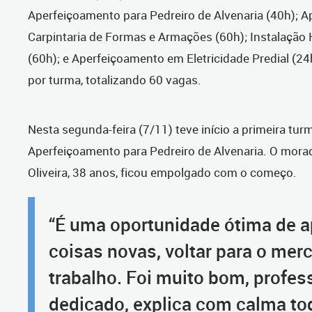
Aperfeiçoamento para Pedreiro de Alvenaria (40h); 
Carpintaria de Formas e Armações (60h); Instalação 
(60h); e Aperfeiçoamento em Eletricidade Predial (2
por turma, totalizando 60 vagas.
Nesta segunda-feira (7/11) teve início a primeira tur
Aperfeiçoamento para Pedreiro de Alvenaria. O morad
Oliveira, 38 anos, ficou empolgado com o começo.
“É uma oportunidade ótima de a
coisas novas, voltar para o mer
trabalho. Foi muito bom, profes
dedicado, explica com calma to