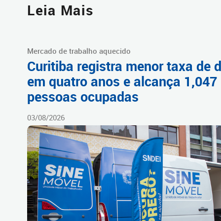
Leia Mais
Mercado de trabalho aquecido
Curitiba registra menor taxa de
em quatro anos e alcança 1,047
pessoas ocupadas
03/08/2026