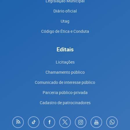
Legislação Municipal
Diário oficial
Utag
Código de Ética e Conduta
Editais
Licitações
Chamamento público
Comunicado de interesse público
Parceria público-privada
Cadastro de patrocinadores