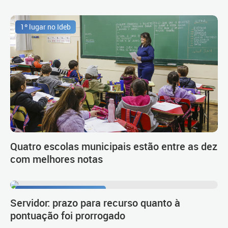
1º lugar no Ideb
Quatro escolas municipais estão entre as dez
com melhores notas
Procedimento de carreira
Servidor: prazo para recurso quanto à
pontuação foi prorrogado