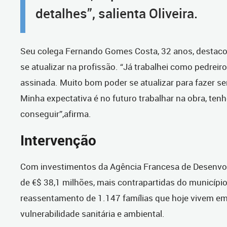
detalhes”, salienta Oliveira.
Seu colega Fernando Gomes Costa, 32 anos, destaco
se atualizar na profissão. “Já trabalhei como pedreir
assinada. Muito bom poder se atualizar para fazer s
Minha expectativa é no futuro trabalhar na obra, ten
conseguir”,afirma.
Intervenção
Com investimentos da Agência Francesa de Desenvol
de €$ 38,1 milhões, mais contrapartidas do município,
reassentamento de 1.147 famílias que hoje vivem em
vulnerabilidade sanitária e ambiental.