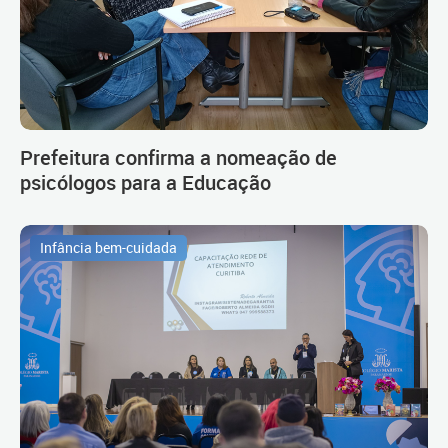
Prefeitura confirma a nomeação de
psicólogos para a Educação
Infância bem-cuidada