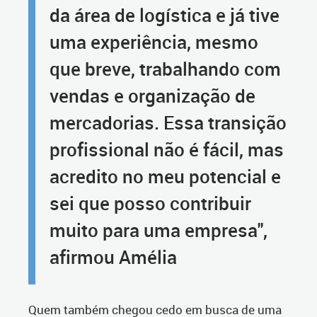
da área de logística e já tive
uma experiência, mesmo
que breve, trabalhando com
vendas e organização de
mercadorias. Essa transição
profissional não é fácil, mas
acredito no meu potencial e
sei que posso contribuir
muito para uma empresa",
afirmou Amélia
Quem também chegou cedo em busca de uma