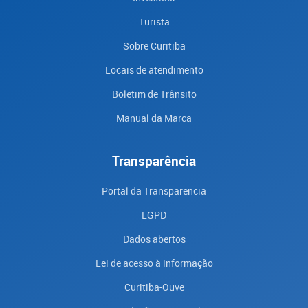
Turista
Sobre Curitiba
Locais de atendimento
Boletim de Trânsito
Manual da Marca
Transparência
Portal da Transparencia
LGPD
Dados abertos
Lei de acesso à informação
Curitiba-Ouve