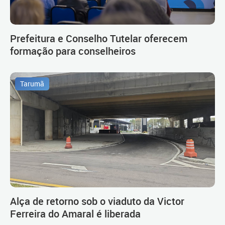
Prefeitura e Conselho Tutelar oferecem
formação para conselheiros
Tarumã
Alça de retorno sob o viaduto da Victor
Ferreira do Amaral é liberada