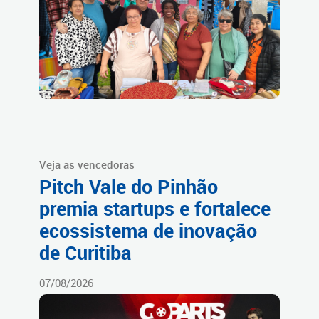
Veja as vencedoras
Pitch Vale do Pinhão
premia startups e fortalece
ecossistema de inovação
de Curitiba
07/08/2026