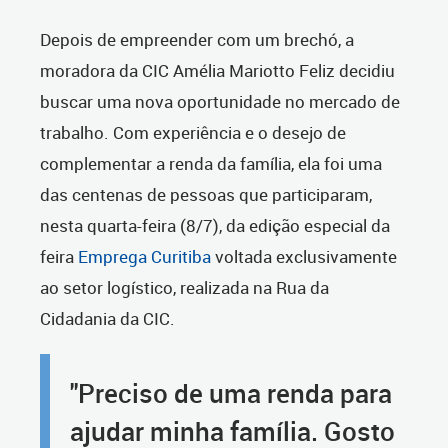
Depois de empreender com um brechó, a
moradora da CIC Amélia Mariotto Feliz decidiu
buscar uma nova oportunidade no mercado de
trabalho. Com experiência e o desejo de
complementar a renda da família, ela foi uma
das centenas de pessoas que participaram,
nesta quarta-feira (8/7), da edição especial da
feira
Emprega Curitiba
voltada exclusivamente
ao setor logístico, realizada na Rua da
Cidadania da CIC.
"Preciso de uma renda para
ajudar minha família. Gosto