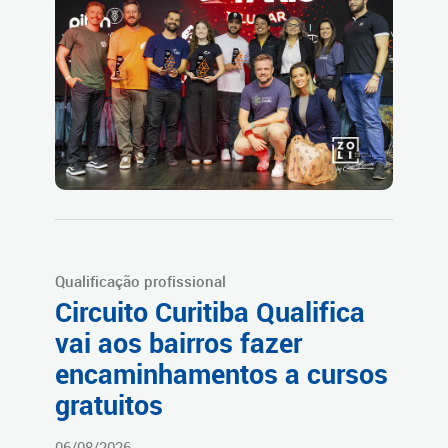
Qualificação profissional
Circuito Curitiba Qualifica
vai aos bairros fazer
encaminhamentos a cursos
gratuitos
06/08/2026