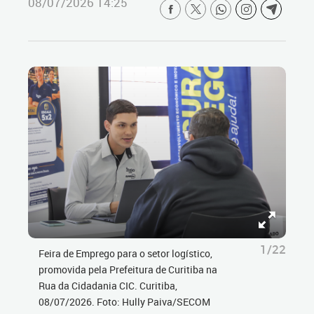
08/07/2026 14:25
1/22
Feira de Emprego para o setor logístico,
promovida pela Prefeitura de Curitiba na
Rua da Cidadania CIC. Curitiba,
08/07/2026. Foto: Hully Paiva/SECOM