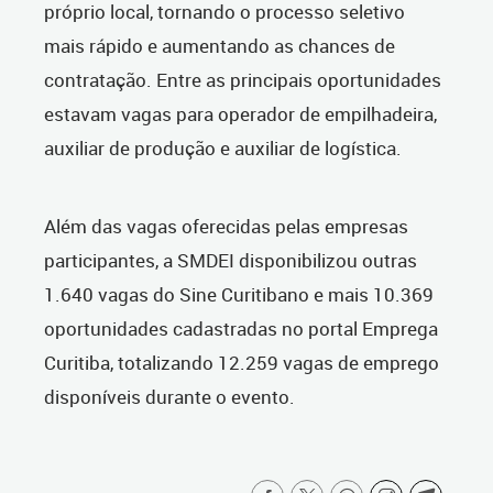
próprio local, tornando o processo seletivo
mais rápido e aumentando as chances de
contratação. Entre as principais oportunidades
estavam vagas para operador de empilhadeira,
auxiliar de produção e auxiliar de logística.
Além das vagas oferecidas pelas empresas
participantes, a SMDEI disponibilizou outras
1.640 vagas do Sine Curitibano e mais 10.369
oportunidades cadastradas no portal Emprega
Curitiba, totalizando 12.259 vagas de emprego
disponíveis durante o evento.