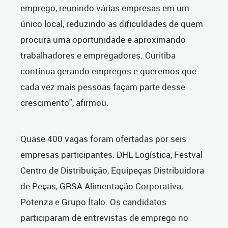
emprego, reunindo várias empresas em um
único local, reduzindo as dificuldades de quem
procura uma oportunidade e aproximando
trabalhadores e empregadores. Curitiba
continua gerando empregos e queremos que
cada vez mais pessoas façam parte desse
crescimento", afirmou.
Quase 400 vagas foram ofertadas por seis
empresas participantes: DHL Logística, Festval
Centro de Distribuição, Equipeças Distribuidora
de Peças, GRSA Alimentação Corporativa,
Potenza e Grupo Ítalo. Os candidatos
participaram de entrevistas de emprego no