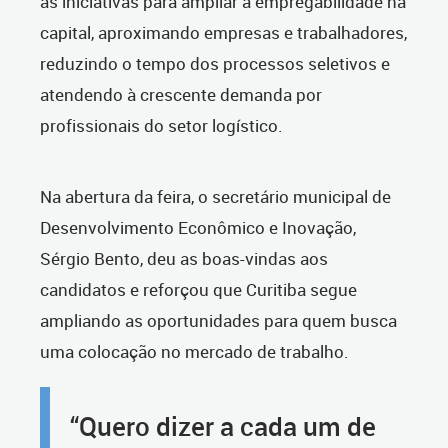
as iniciativas para ampliar a empregabilidade na
capital, aproximando empresas e trabalhadores,
reduzindo o tempo dos processos seletivos e
atendendo à crescente demanda por
profissionais do setor logístico.
Na abertura da feira, o secretário municipal de
Desenvolvimento Econômico e Inovação,
Sérgio Bento, deu as boas-vindas aos
candidatos e reforçou que Curitiba segue
ampliando as oportunidades para quem busca
uma colocação no mercado de trabalho.
“Quero dizer a cada um de