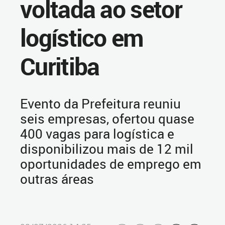
voltada ao setor
logístico em
Curitiba
Evento da Prefeitura reuniu
seis empresas, ofertou quase
400 vagas para logística e
disponibilizou mais de 12 mil
oportunidades de emprego em
outras áreas