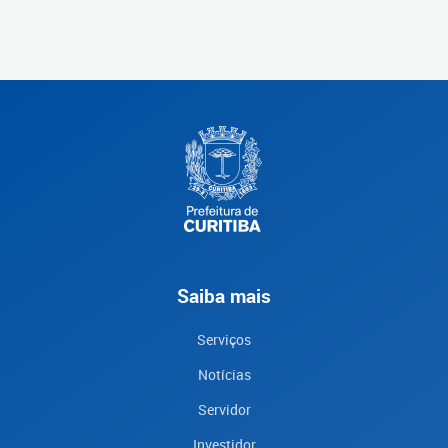
Saiba mais
Serviços
Notícias
Servidor
Investidor