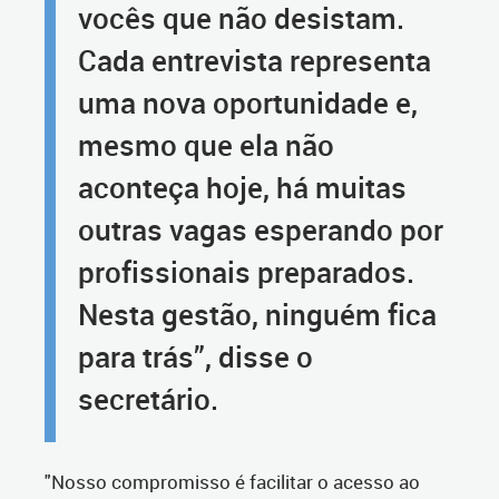
vocês que não desistam.
Cada entrevista representa
uma nova oportunidade e,
mesmo que ela não
aconteça hoje, há muitas
outras vagas esperando por
profissionais preparados.
Nesta gestão, ninguém fica
para trás”, disse o
secretário.
"Nosso compromisso é facilitar o acesso ao