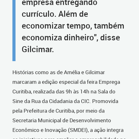
empresa entregando
currículo. Além de
economizar tempo, também
economiza dinheiro", disse
Gilcimar.
Histórias como as de Amélia e Gilcimar
marcaram a edição especial da feira Emprega
Curitiba, realizada das 9h às 14h na Sala do
Sine da Rua da Cidadania da CIC. Promovida
pela Prefeitura de Curitiba, por meio da
Secretaria Municipal de Desenvolvimento
Econômico e Inovação (SMDEI), a ação integra