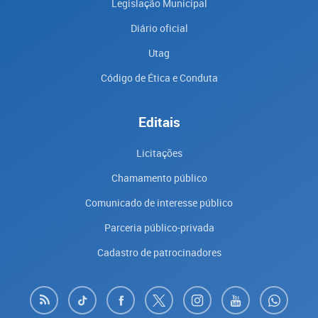
Legislação Municipal
Diário oficial
Utag
Código de Ética e Conduta
Editais
Licitações
Chamamento público
Comunicado de interesse público
Parceria público-privada
Cadastro de patrocinadores