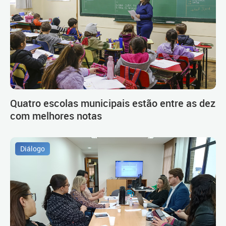
Quatro escolas municipais estão entre as dez
com melhores notas
Diálogo