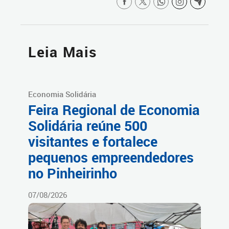
Leia Mais
Economia Solidária
Feira Regional de Economia
Solidária reúne 500
visitantes e fortalece
pequenos empreendedores
no Pinheirinho
07/08/2026