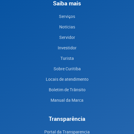
Saiba mais
Serviços
Notícias
Servidor
Investidor
Turista
Sobre Curitiba
Locais de atendimento
Boletim de Trânsito
Manual da Marca
Transparência
Portal da Transparencia