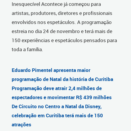
Inesquecível Acontece já começou para
artistas, produtores, diretores e profissionais
envolvidos nos espetáculos. A programação
estreia no dia 24 de novembro e terá mais de
150 experiências e espetáculos pensados para
toda a família.
Eduardo Pimentel apresenta maior
programação de Natal da história de Curitiba
Programação deve atrair 2,4 milhões de
espectadores e movimentar R$ 439 milhões
De Circuito no Centro a Natal da Disney,
celebração em Curitiba terá mais de 150
atrações