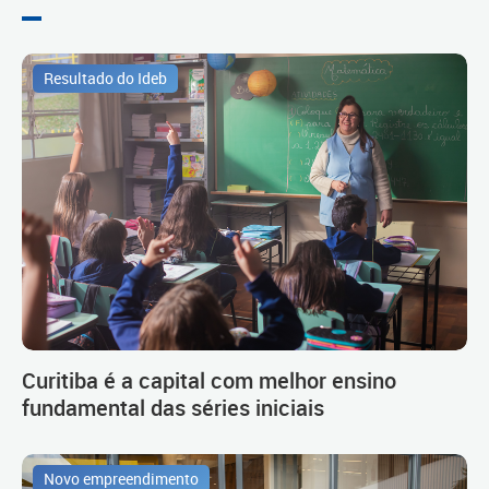
Resultado do Ideb
Curitiba é a capital com melhor ensino
fundamental das séries iniciais
Novo empreendimento