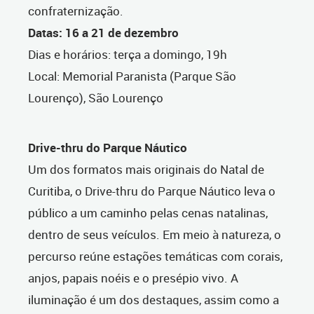
confraternização.
Datas: 16 a 21 de dezembro
Dias e horários: terça a domingo, 19h
Local: Memorial Paranista (Parque São
Lourenço), São Lourenço
Drive-thru do Parque Náutico
Um dos formatos mais originais do Natal de
Curitiba, o Drive-thru do Parque Náutico leva o
público a um caminho pelas cenas natalinas,
dentro de seus veículos. Em meio à natureza, o
percurso reúne estações temáticas com corais,
anjos, papais noéis e o presépio vivo. A
iluminação é um dos destaques, assim como a