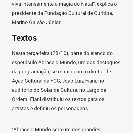
viva intensamente a magia do Natal”, explica o
presidente da Fundação Cultural de Curitiba,
Marino Galvão Júnior.
Textos
Nesta terça-feira (28/10), parte do elenco do
espetáculo Abrace o Mundo
,
um dos destaques
da programação, se reuniu com o diretor de
Ação Cultural da FCC, João Luiz Fiani, no
auditório do Solar da Cultura, no Largo da
Ordem. Fiani distribuiu os textos para os
artistas e definiu os personagens.
“Abrace o Mundo será um dos grandes