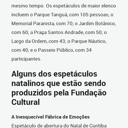
mesmo tempo. Os espetáculos de maior elenco
incluem o Parque Tanguá, com 105 pessoas; o
Memorial Paranista, com 70; o Jardim Botânico,
com 60; a Praça Santos Andrade, com 50; o
Largo da Ordem, com 43; o Parque Náutico,
com 40; e o Passeio Público, com 34
participantes.
Alguns dos espetáculos
natalinos que estão sendo
produzidos pela Fundação
Cultural
A Inesquecível Fábrica de Emoções
Espetáculo de abertura do Natal de Curitiba