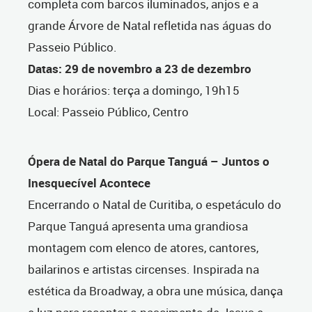
completa com barcos iluminados, anjos e a
grande Árvore de Natal refletida nas águas do
Passeio Público.
Datas: 29 de novembro a 23 de dezembro
Dias e horários: terça a domingo, 19h15
Local: Passeio Público, Centro
Ópera de Natal do Parque Tanguá – Juntos o
Inesquecível Acontece
Encerrando o Natal de Curitiba, o espetáculo do
Parque Tanguá apresenta uma grandiosa
montagem com elenco de atores, cantores,
bailarinos e artistas circenses. Inspirada na
estética da Broadway, a obra une música, dança