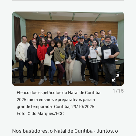
1/15
Elenco dos espetáculos do Natal de Curitiba
2025 inicia ensaios e preparativos para a
grande temporada. Curitiba, 29/10/2025.
Foto: Cido Marques/FCC
Nos bastidores, o Natal de Curitiba - Juntos, o