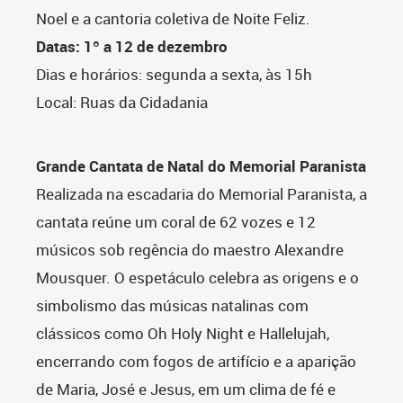
Noel e a cantoria coletiva de Noite Feliz.
Datas: 1º a 12 de dezembro
Dias e horários: segunda a sexta, às 15h
Local: Ruas da Cidadania
Grande Cantata de Natal do Memorial Paranista
Realizada na escadaria do Memorial Paranista, a
cantata reúne um coral de 62 vozes e 12
músicos sob regência do maestro Alexandre
Mousquer. O espetáculo celebra as origens e o
simbolismo das músicas natalinas com
clássicos como Oh Holy Night e Hallelujah,
encerrando com fogos de artifício e a aparição
de Maria, José e Jesus, em um clima de fé e