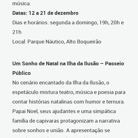
música.
Datas: 12 a 21 de dezembro
Dias e horários: segunda a domingo, 19h, 20h e
21h
Local: Parque Náutico, Alto Boqueirão
Um Sonho de Natal na Ilha da Ilusão – Passeio
Público
No cenário encantado da Ilha da Ilusão, o
espetáculo mistura teatro, música e poesia para
contar histórias natalinas com humor e ternura.
Papai Noel, seus ajudantes e uma simpática
família de capivaras protagonizam a narrativa
sobre sonhos e união. A apresentação se