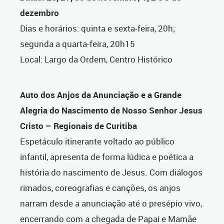
dezembro
Dias e horários: quinta e sexta-feira, 20h;
segunda a quarta-feira, 20h15
Local: Largo da Ordem, Centro Histórico
Auto dos Anjos da Anunciação e a Grande
Alegria do Nascimento de Nosso Senhor Jesus
Cristo – Regionais de Curitiba
Espetáculo itinerante voltado ao público
infantil, apresenta de forma lúdica e poética a
história do nascimento de Jesus. Com diálogos
rimados, coreografias e canções, os anjos
narram desde a anunciação até o presépio vivo,
encerrando com a chegada de Papai e Mamãe