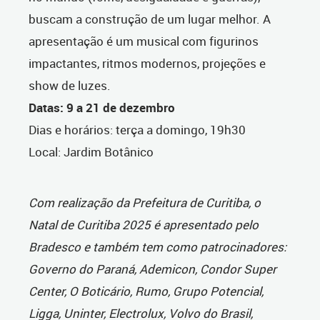
buscam a construção de um lugar melhor. A
apresentação é um musical com figurinos
impactantes, ritmos modernos, projeções e
show de luzes.
Datas: 9 a 21 de dezembro
Dias e horários: terça a domingo, 19h30
Local: Jardim Botânico
Com realização da Prefeitura de Curitiba, o
Natal de Curitiba 2025 é apresentado pelo
Bradesco e também tem como patrocinadores:
Governo do Paraná, Ademicon, Condor Super
Center, O Boticário, Rumo, Grupo Potencial,
Ligga, Uninter, Electrolux, Volvo do Brasil,