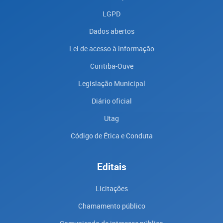
LGPD
Dados abertos
Lei de acesso à informação
Curitiba-Ouve
Legislação Municipal
Diário oficial
Utag
Código de Ética e Conduta
Editais
Licitações
Chamamento público