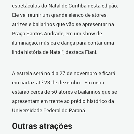
espetáculos do Natal de Curitiba nesta edição.
Ele vai reunir um grande elenco de atores,
atrizes e bailarinos que vão se apresentar na
Praça Santos Andrade, em um show de
iluminação, música e dança para contar uma
linda história de Natal”, destaca Fiani.
A estreia será no dia 27 de novembro e ficará
em cartaz até 23 de dezembro. Em cena
estarão cerca de 50 atores e bailarinos que se
apresentam em frente ao prédio histórico da
Universidade Federal do Paraná.
Outras atrações