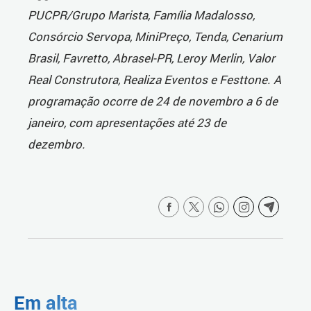
PUCPR/Grupo Marista, Família Madalosso,
Consórcio Servopa, MiniPreço, Tenda, Cenarium
Brasil, Favretto, Abrasel-PR, Leroy Merlin, Valor
Real Construtora, Realiza Eventos e Festtone. A
programação ocorre de 24 de novembro a 6 de
janeiro, com apresentações até 23 de
dezembro.
Em alta