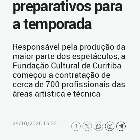
preparativos para
a temporada
Responsável pela produção da
maior parte dos espetáculos, a
Fundação Cultural de Curitiba
começou a contratação de
cerca de 700 profissionais das
áreas artística e técnica
29/10/2025 15:33