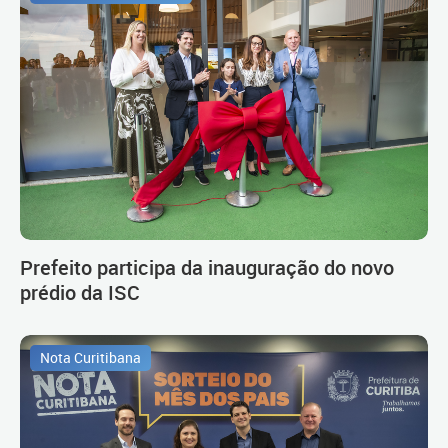
Prefeito participa da inauguração do novo
prédio da ISC
Nota Curitibana