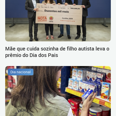
Mãe que cuida sozinha de filho autista leva o
prêmio do Dia dos Pais
Dia nacional