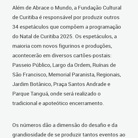
Além de Abrace o Mundo, a Fundação Cultural
de Curitiba é responsável por produzir outros
34 espetáculos que compõem a programação
do Natal de Curitiba 2025. Os espetáculos, a
maioria com novos figurinos e produções,
acontecerão em diversos cartões-postais:
Passeio Público, Largo da Ordem, Ruínas de
São Francisco, Memorial Paranista, Regionais,
Jardim Botânico, Praça Santos Andrade e
Parque Tanguá, onde será realizado o
tradicional e apoteótico encerramento.
Os números dão a dimensão do desafio e da
grandiosidade de se produzir tantos eventos ao