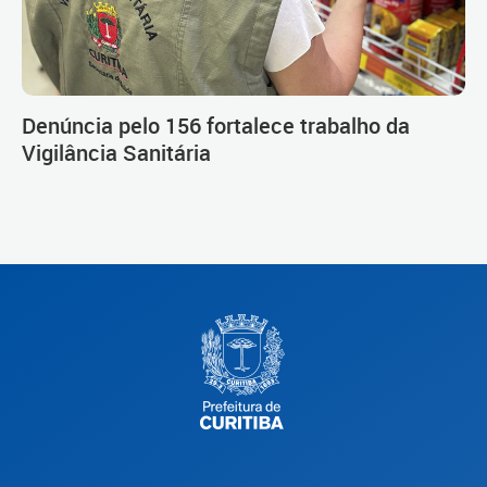
Denúncia pelo 156 fortalece trabalho da
Vigilância Sanitária