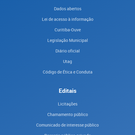
Dados abertos
Lei de acesso à informação
Curitiba-Ouve
Legislação Municipal
Diário oficial
Utag
Código de Ética e Conduta
Editais
Licitações
Chamamento público
Comunicado de interesse público