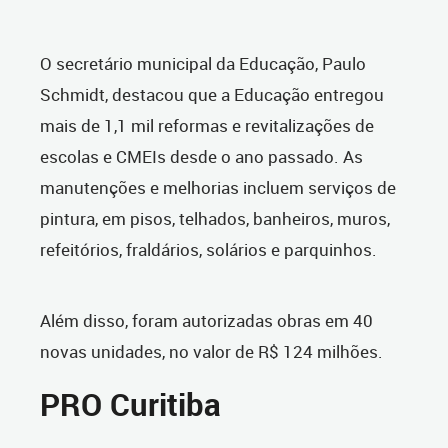
O secretário municipal da Educação, Paulo
Schmidt, destacou que a Educação entregou
mais de 1,1 mil reformas e revitalizações de
escolas e CMEIs desde o ano passado. As
manutenções e melhorias incluem serviços de
pintura, em pisos, telhados, banheiros, muros,
refeitórios, fraldários, solários e parquinhos.
Além disso, foram autorizadas obras em 40
novas unidades, no valor de R$ 124 milhões.
PRO Curitiba