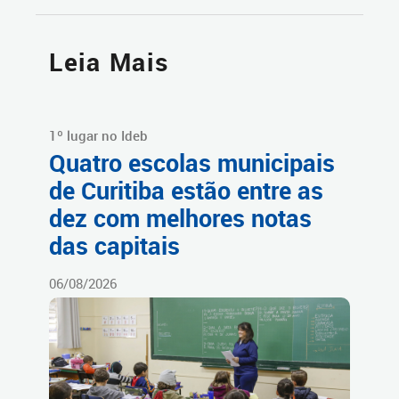
Leia Mais
1º lugar no Ideb
Quatro escolas municipais
de Curitiba estão entre as
dez com melhores notas
das capitais
06/08/2026