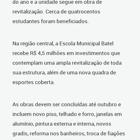
do ano e a unidade segue em obra de
revitalização. Cerca de quatrocentos
estudantes foram beneficiados.
Na região central, a Escola Municipal Batel
recebe R$ 4,5 milhões em investimentos que
contemplam uma ampla revitalização de toda
sua estrutura, além de uma nova quadra de
esportes coberta.
As obras devem ser concluídas até outubro e
incluem novo piso, telhado e forro, janelas em
alumínio, pintura externa e interna, novos
gradis, reforma nos banheiros, troca de fiações