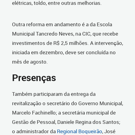
elétricas, toldo, entre outras melhorias.
Outra reforma em andamento é a da Escola
Municipal Tancredo Neves, na CIC, que recebe
investimentos de R$ 2,5 milhões. A intervenção,
iniciada em dezembro, deve ser concluída no
mês de agosto.
Presenças
Também participaram da entrega da
revitalização o secretário do Governo Municipal,
Marcelo Fachinello; a secretária municipal de
Gestão de Pessoal, Daniele Regina dos Santos;
o administrador da
Regional Boqueirão
, José