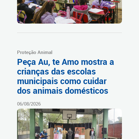
Proteção Animal
Peça Au, te Amo mostra a
crianças das escolas
municipais como cuidar
dos animais domésticos
06/08/2026