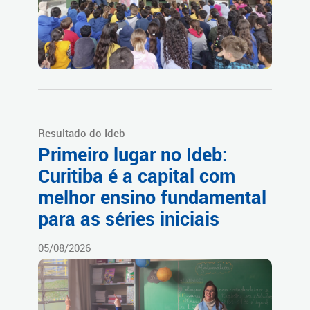
Resultado do Ideb
Primeiro lugar no Ideb:
Curitiba é a capital com
melhor ensino fundamental
para as séries iniciais
05/08/2026