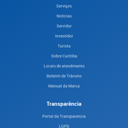
Serviços
Notícias
Servidor
Investidor
Turista
Sobre Curitiba
Locais de atendimento
Boletim de Trânsito
Manual da Marca
Transparência
Portal da Transparencia
LGPD