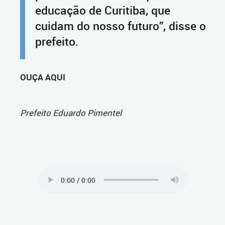
educação de Curitiba, que
cuidam do nosso futuro”, disse o
prefeito.
OUÇA AQUI
Prefeito Eduardo Pimentel