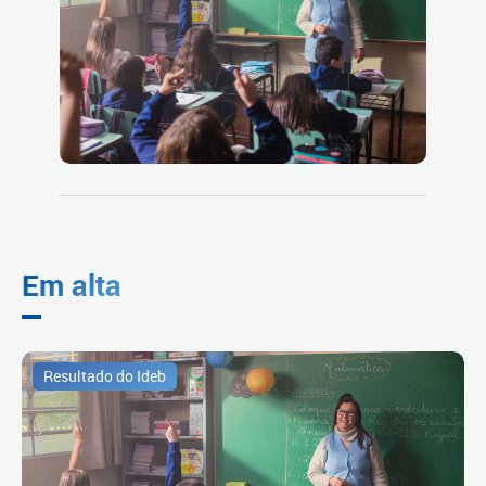
Em alta
Resultado do Ideb