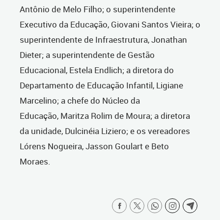
Antônio de Melo Filho; o superintendente
Executivo da Educação, Giovani Santos Vieira; o
superintendente de Infraestrutura, Jonathan
Dieter; a superintendente de Gestão
Educacional, Estela Endlich; a diretora do
Departamento de Educação Infantil, Ligiane
Marcelino; a chefe do Núcleo da
Educação, Maritza Rolim de Moura; a diretora
da unidade, Dulcinéia Liziero; e os vereadores
Lórens Nogueira, Jasson Goulart e Beto
Moraes.