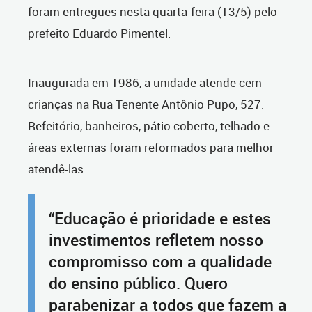
foram entregues nesta quarta-feira (13/5) pelo
prefeito Eduardo Pimentel.
Inaugurada em 1986, a unidade atende cem
crianças na Rua Tenente Antônio Pupo, 527.
Refeitório, banheiros, pátio coberto, telhado e
áreas externas foram reformados para melhor
atendê-las.
“Educação é prioridade e estes
investimentos refletem nosso
compromisso com a qualidade
do ensino público. Quero
parabenizar a todos que fazem a