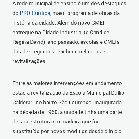
A rede municipal de ensino é um dos destaques
do
PRO Curitiba
, maior programa de obras da
história da cidade. Além do novo CMEI
entregue na Cidade Industrial (o Candice
Regina David), ano passado, escolas e CMEIs
das dez regionais recebem melhorias e
revitalizações.
Entre as maiores intervenções em andamento
estão a revitalização da Escola Municipal Duílio
Calderari, no bairro São Lourenço. Inaugurada
na década de 1960, a unidade tinha uma parte
de sua estrutura em madeira que foi
substituído por novos módulos desde o início