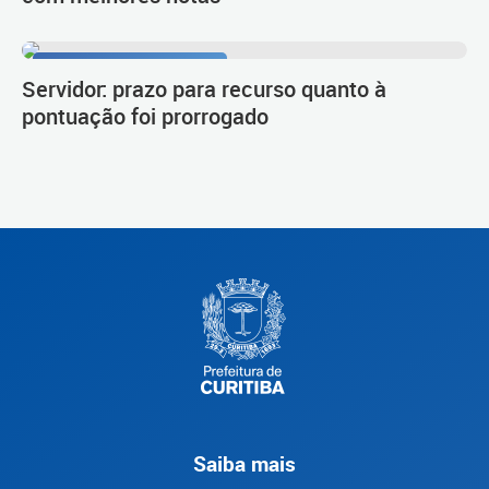
Procedimento de carreira
Servidor: prazo para recurso quanto à
pontuação foi prorrogado
Saiba mais