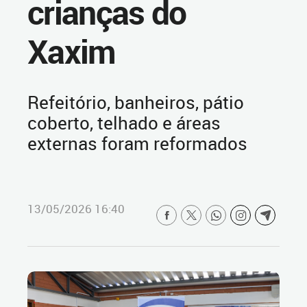
crianças do
Xaxim
Refeitório, banheiros, pátio
coberto, telhado e áreas
externas foram reformados
13/05/2026 16:40