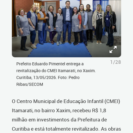
1/28
Prefeito Eduardo Pimentel entrega a
revitalização do CMEI Itamarati, no Xaxim.
Curitiba, 13/05/2026. Foto: Pedro
Ribas/SECOM
O Centro Municipal de Educação Infantil (CMEI)
Itamarati, no bairro Xaxim, recebeu R$ 1,8
milhão em investimentos da Prefeitura de
Curitiba e está totalmente revitalizado. As obras