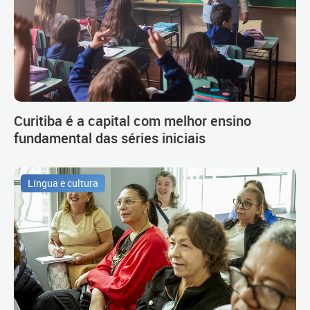
Curitiba é a capital com melhor ensino
fundamental das séries iniciais
Língua e cultura