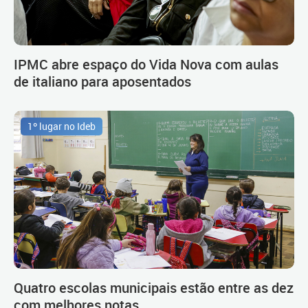
IPMC abre espaço do Vida Nova com aulas
de italiano para aposentados
1º lugar no Ideb
Quatro escolas municipais estão entre as dez
com melhores notas