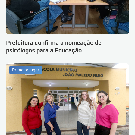
Prefeitura confirma a nomeação de
psicólogos para a Educação
Primeiro lugar