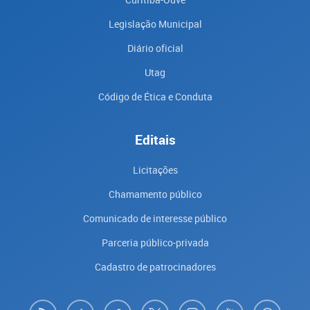
Legislação Municipal
Diário oficial
Utag
Código de Ética e Conduta
Editais
Licitações
Chamamento público
Comunicado de interesse público
Parceria público-privada
Cadastro de patrocinadores