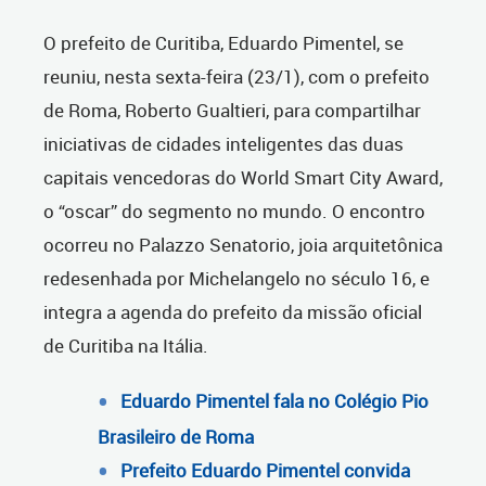
O prefeito de Curitiba, Eduardo Pimentel, se
reuniu, nesta sexta-feira (23/1), com o prefeito
de Roma, Roberto Gualtieri, para compartilhar
iniciativas de cidades inteligentes das duas
capitais vencedoras do World Smart City Award,
o “oscar” do segmento no mundo. O encontro
ocorreu no Palazzo Senatorio, joia arquitetônica
redesenhada por Michelangelo no século 16, e
integra a agenda do prefeito da missão oficial
de Curitiba na Itália.
Eduardo Pimentel fala no Colégio Pio
Brasileiro de Roma
Prefeito Eduardo Pimentel convida