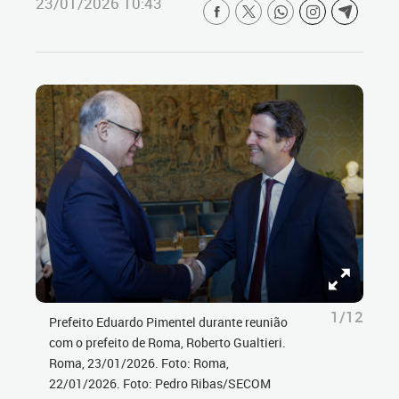
23/01/2026 10:43
1/12
Prefeito Eduardo Pimentel durante reunião
com o prefeito de Roma, Roberto Gualtieri.
Roma, 23/01/2026. Foto: Roma,
22/01/2026. Foto: Pedro Ribas/SECOM