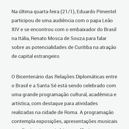
Na última quarta-feira (21/1), Eduardo Pimentel
participou de uma audiência com o papa Leão
XIV e se encontrou com o embaixador do Brasil
na Itália, Renato Mosca de Souza para falar
sobre as potencialidades de Curitiba na atração
de capital estrangeiro.
O Bicentenário das Relações Diplomáticas entre
o Brasil e a Santa Sé está sendo celebrado com
uma grande programação cultural, acadêmica e
artística, com destaque para atividades
realizadas na cidade de Roma. A programação
contempla exposições, apresentações musicais