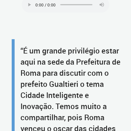
“É um grande privilégio estar
aqui na sede da Prefeitura de
Roma para discutir com o
prefeito Gualtieri o tema
Cidade Inteligente e
Inovação. Temos muito a
compartilhar, pois Roma
venceu o oscar das cidades