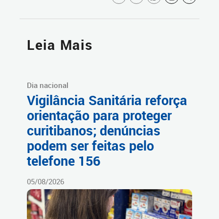
Leia Mais
Dia nacional
Vigilância Sanitária reforça
orientação para proteger
curitibanos; denúncias
podem ser feitas pelo
telefone 156
05/08/2026