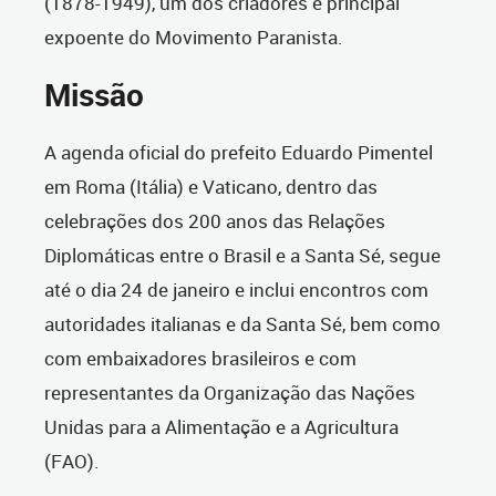
(1878-1949), um dos criadores e principal
expoente do Movimento Paranista.
Missão
A agenda oficial do prefeito Eduardo Pimentel
em Roma (Itália) e Vaticano, dentro das
celebrações dos 200 anos das Relações
Diplomáticas entre o Brasil e a Santa Sé, segue
até o dia 24 de janeiro e inclui encontros com
autoridades italianas e da Santa Sé, bem como
com embaixadores brasileiros e com
representantes da Organização das Nações
Unidas para a Alimentação e a Agricultura
(FAO).