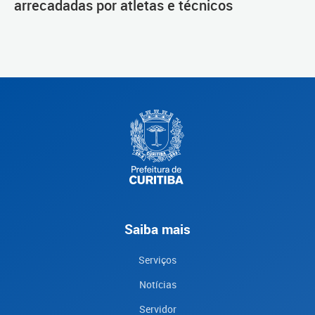
arrecadadas por atletas e técnicos
Saiba mais
Serviços
Notícias
Servidor