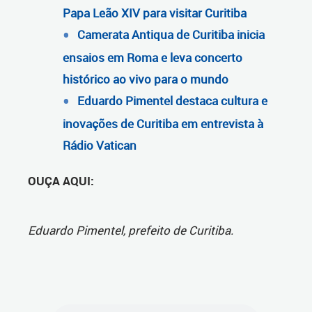
Papa Leão XIV para visitar Curitiba
Camerata Antiqua de Curitiba inicia
ensaios em Roma e leva concerto
histórico ao vivo para o mundo
Eduardo Pimentel destaca cultura e
inovações de Curitiba em entrevista à
Rádio Vatican
OUÇA AQUI:
Eduardo Pimentel, prefeito de Curitiba.