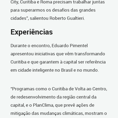
City, Curitiba e Roma precisam trabalhar juntas
para superarmos os desafios das grandes
cidades”, salientou Roberto Gualtieri.
Experiências
Durante o encontro, Eduardo Pimentel
apresentou iniciativas que vêm transformando
Curitiba e que garantem à capital ser referência
em cidade inteligente no Brasil e no mundo.
“Programas como o Curitiba de Volta ao Centro,
de redesenvolvimento da região central da
capital, e o PlanClima, que prevê ações de
mitigação das mudanças climáticas, mostram o