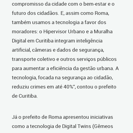
compromisso da cidade com o bem-estar e o
futuro dos cidadãos. E, assim como Roma,
também usamos a tecnologia a favor dos
moradores: o Hipervisor Urbano e a Muralha
Digital em Curitiba integram inteligência
artificial, câmeras e dados de segurança,
transporte coletivo e outros serviços públicos
para aumentar a eficiência da gestão urbana. A
tecnologia, focada na segurança ao cidadão,
reduziu crimes em até 40%”, contou o prefeito
de Curitiba.
Já o prefeito de Roma apresentou iniciativas
como a tecnologia de Digital Twins (Gêmeos