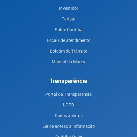
Investidor
Turista
Sobre Curitiba
Locais de atendimento
Boletim de Trânsito
Manual da Marca
Transparência
Portal da Transparencia
LGPD
Dados abertos
Lei de acesso à informação
Curitiba-Ouve