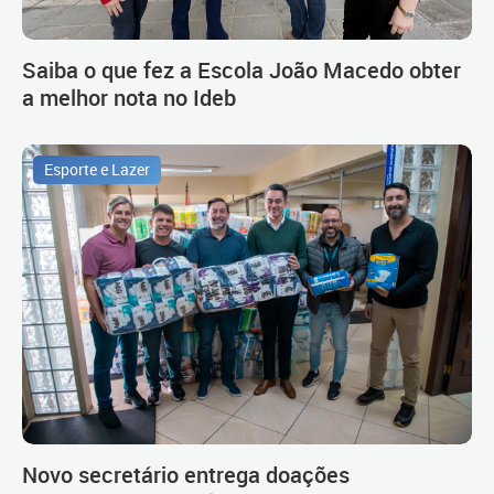
Saiba o que fez a Escola João Macedo obter
a melhor nota no Ideb
Esporte e Lazer
Novo secretário entrega doações