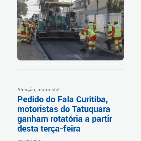
Atenção, motorista!
Pedido do Fala Curitiba,
motoristas do Tatuquara
ganham rotatória a partir
desta terça-feira