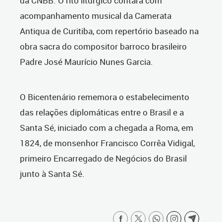
da CNBB. O rito litúrgico contará com
acompanhamento musical da Camerata
Antiqua de Curitiba, com repertório baseado na
obra sacra do compositor barroco brasileiro
Padre José Maurício Nunes Garcia.
O Bicentenário rememora o estabelecimento
das relações diplomáticas entre o Brasil e a
Santa Sé, iniciado com a chegada a Roma, em
1824, de monsenhor Francisco Corrêa Vidigal,
primeiro Encarregado de Negócios do Brasil
junto à Santa Sé.