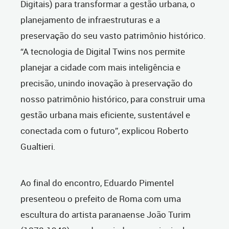
Digitais) para transformar a gestão urbana, o
planejamento de infraestruturas e a
preservação do seu vasto patrimônio histórico.
“A tecnologia de Digital Twins nos permite
planejar a cidade com mais inteligência e
precisão, unindo inovação à preservação do
nosso patrimônio histórico, para construir uma
gestão urbana mais eficiente, sustentável e
conectada com o futuro”, explicou Roberto
Gualtieri.
Ao final do encontro, Eduardo Pimentel
presenteou o prefeito de Roma com uma
escultura do artista paranaense João Turim