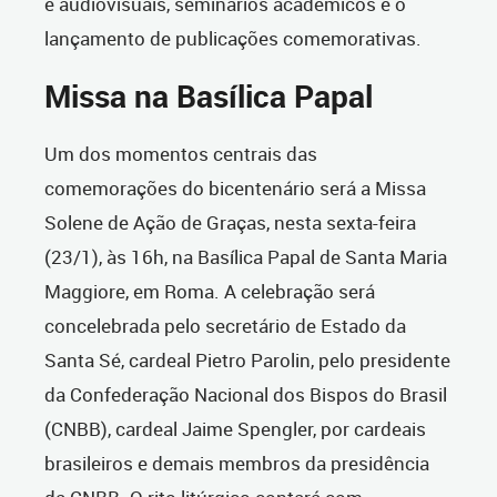
e audiovisuais, seminários acadêmicos e o
lançamento de publicações comemorativas.
Missa na Basílica Papal
Um dos momentos centrais das
comemorações do bicentenário será a Missa
Solene de Ação de Graças, nesta sexta-feira
(23/1), às 16h, na Basílica Papal de Santa Maria
Maggiore, em Roma. A celebração será
concelebrada pelo secretário de Estado da
Santa Sé, cardeal Pietro Parolin, pelo presidente
da Confederação Nacional dos Bispos do Brasil
(CNBB), cardeal Jaime Spengler, por cardeais
brasileiros e demais membros da presidência