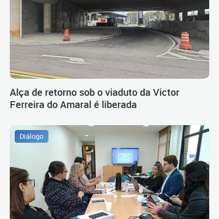
Alça de retorno sob o viaduto da Victor
Ferreira do Amaral é liberada
Diálogo