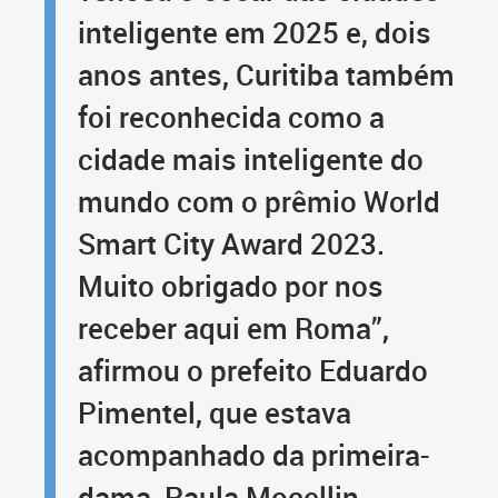
inteligente em 2025 e, dois
anos antes, Curitiba também
foi reconhecida como a
cidade mais inteligente do
mundo com o prêmio World
Smart City Award 2023.
Muito obrigado por nos
receber aqui em Roma”,
afirmou o prefeito Eduardo
Pimentel, que estava
acompanhado da primeira-
dama, Paula Mocellin.