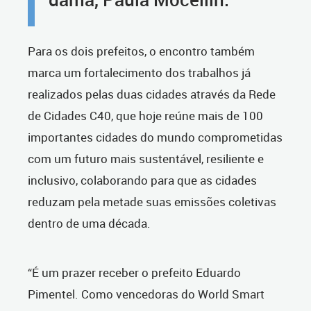
Para os dois prefeitos, o encontro também
marca um fortalecimento dos trabalhos já
realizados pelas duas cidades através da Rede
de Cidades C40, que hoje reúne mais de 100
importantes cidades do mundo comprometidas
com um futuro mais sustentável, resiliente e
inclusivo, colaborando para que as cidades
reduzam pela metade suas emissões coletivas
dentro de uma década.
“É um prazer receber o prefeito Eduardo
Pimentel. Como vencedoras do World Smart