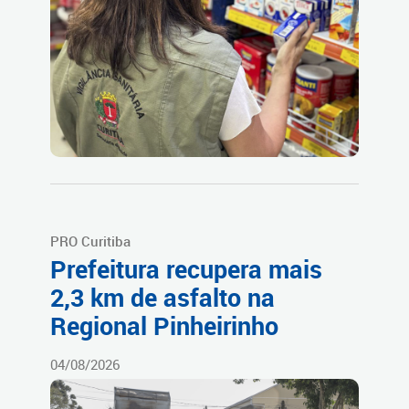
PRO Curitiba
Prefeitura recupera mais
2,3 km de asfalto na
Regional Pinheirinho
04/08/2026