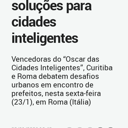
soluções para
cidades
inteligentes
Vencedoras do “Oscar das
Cidades Inteligentes”, Curitiba
e Roma debatem desafios
urbanos em encontro de
prefeitos, nesta sexta-feira
(23/1), em Roma (Itália)