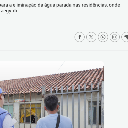
para a eliminação da água parada nas residências, onde
 aegypti