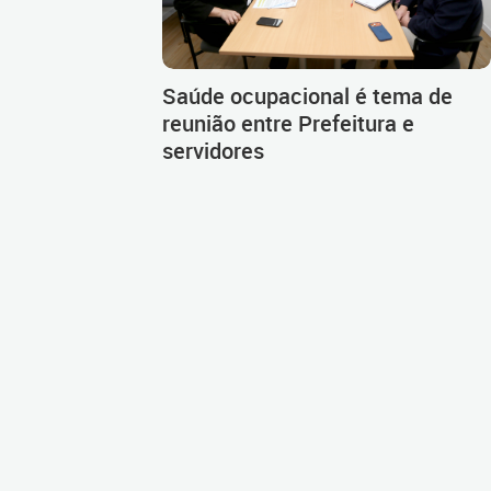
Saúde ocupacional é tema de
reunião entre Prefeitura e
servidores