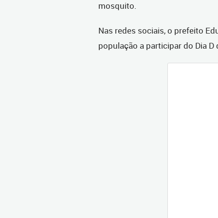
mosquito.
Nas redes sociais, o prefeito 
população a participar do Dia 