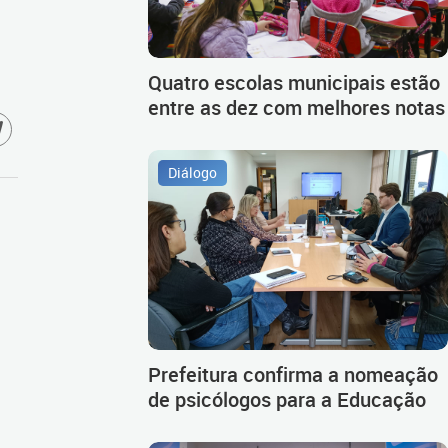
Quatro escolas municipais estão
entre as dez com melhores notas
Diálogo
Prefeitura confirma a nomeação
de psicólogos para a Educação