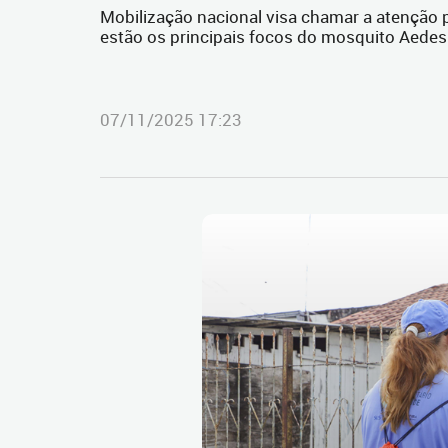
Mobilização nacional visa chamar a atenção 
estão os principais focos do mosquito Aedes
07/11/2025 17:23