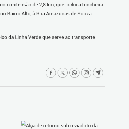
com extensão de 2,8 km, que inclui a trincheira
e, no Bairro Alto, à Rua Amazonas de Souza
ixo da Linha Verde que serve ao transporte