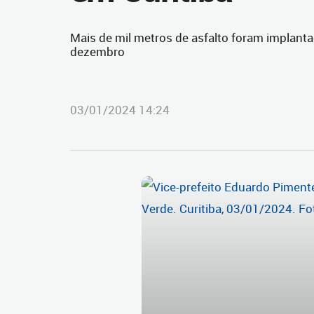
Mais de mil metros de asfalto foram implanta
dezembro
03/01/2024 14:24