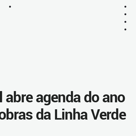
 abre agenda do ano
 obras da Linha Verde