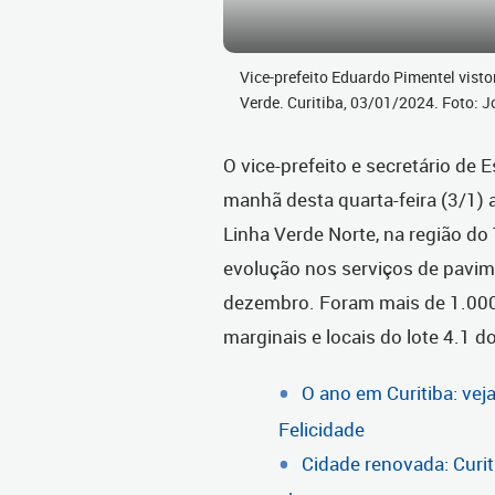
Vice-prefeito Eduardo Pimentel vist
Verde. Curitiba, 03/01/2024. Foto:
O vice-prefeito e secretário de 
manhã desta quarta-feira (3/1) a
Linha Verde Norte, na região do 
evolução nos serviços de pavi
dezembro. Foram mais de 1.000
marginais e locais do lote 4.1
O ano em Curitiba: vej
Felicidade
Cidade renovada: Curit