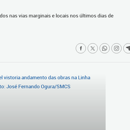
dos nas vias marginais e locais nos últimos dias de