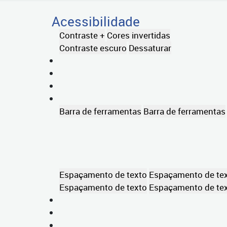
Acessibilidade
Contraste +
Cores invertidas
Contraste escuro
Dessaturar
Barra de ferramentas
Barra de ferramentas
Espaçamento de texto
Espaçamento de te
Espaçamento de texto
Espaçamento de te