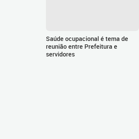
Saúde ocupacional é tema de
reunião entre Prefeitura e
servidores