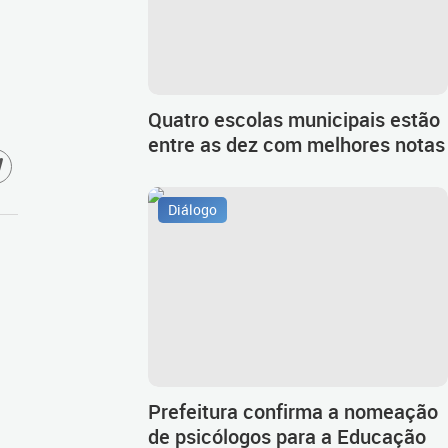
Quatro escolas municipais estão
entre as dez com melhores notas
Diálogo
Prefeitura confirma a nomeação
de psicólogos para a Educação