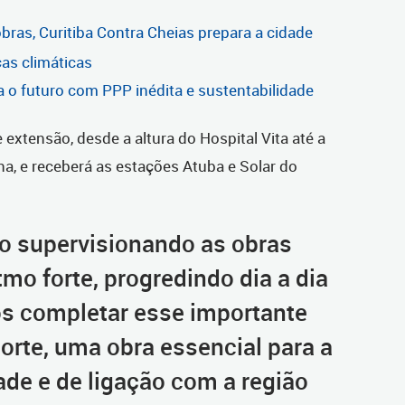
ras, Curitiba Contra Cheias prepara a cidade
as climáticas
ra o futuro com PPP inédita e sustentabilidade
extensão, desde a altura do Hospital Vita até a
, e receberá as estações Atuba e Solar do
 supervisionando as obras
mo forte, progredindo dia a dia
s completar esse importante
orte, uma obra essencial para a
ade e de ligação com a região