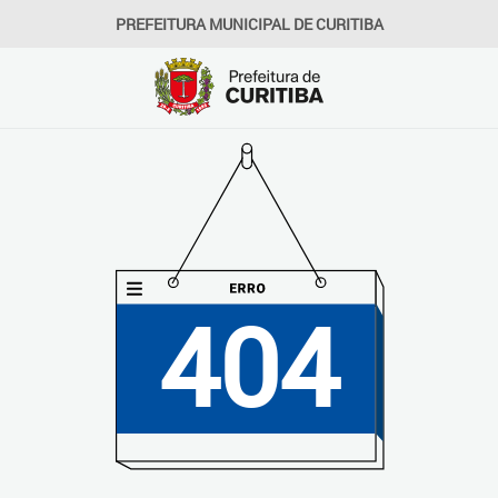
PREFEITURA MUNICIPAL DE CURITIBA
404