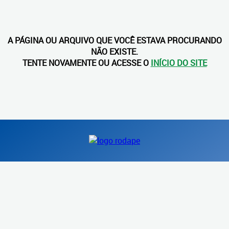
A PÁGINA OU ARQUIVO QUE VOCÊ ESTAVA PROCURANDO
NÃO EXISTE.
TENTE NOVAMENTE OU ACESSE O
INÍCIO DO SITE