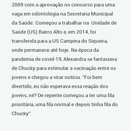
2009 com a aprovação no concurso para uma
vaga em odontologia na Secretaria Municipal
da Saúde. Começou a trabalhar na Unidade de
Saúde (US) Bairro Alto e, em 2014, foi
transferida para a US Campina do Siqueira,
onde permanece até hoje. Na época da
pandemia de covid-19, Alexandra se fantasiava
de Chucky para estimular a vacinação entre os
jovens e chegou a virar notícia. “Foi bem
divertido, eu não esperava essa reação dos
jovens, né? De repente começou a ter uma fila
prioritária, uma fila normal e depois tinha fila do
Chucky”.