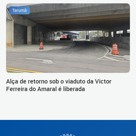
Tarumã
Alça de retorno sob o viaduto da Victor
Ferreira do Amaral é liberada