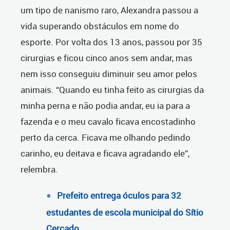
um tipo de nanismo raro, Alexandra passou a
vida superando obstáculos em nome do
esporte. Por volta dos 13 anos, passou por 35
cirurgias e ficou cinco anos sem andar, mas
nem isso conseguiu diminuir seu amor pelos
animais. “Quando eu tinha feito as cirurgias da
minha perna e não podia andar, eu ia para a
fazenda e o meu cavalo ficava encostadinho
perto da cerca. Ficava me olhando pedindo
carinho, eu deitava e ficava agradando ele”,
relembra.
Prefeito entrega óculos para 32
estudantes de escola municipal do Sítio
Cercado