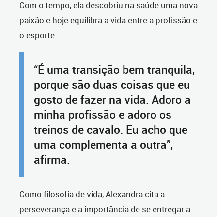
Com o tempo, ela descobriu na saúde uma nova
paixão e hoje equilibra a vida entre a profissão e
o esporte.
“É uma transição bem tranquila,
porque são duas coisas que eu
gosto de fazer na vida. Adoro a
minha profissão e adoro os
treinos de cavalo. Eu acho que
uma complementa a outra”,
afirma.
Como filosofia de vida, Alexandra cita a
perseverança e a importância de se entregar a