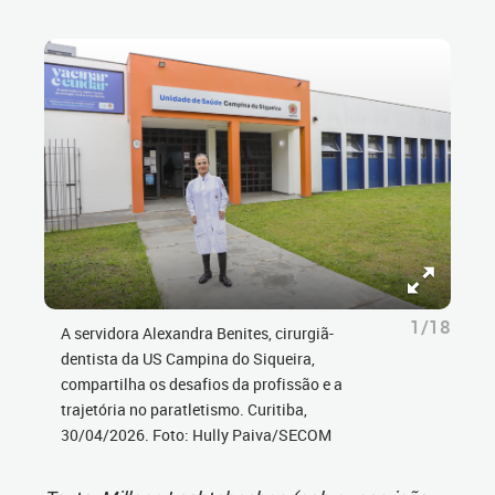
1/18
A servidora Alexandra Benites, cirurgiã-
dentista da US Campina do Siqueira,
compartilha os desafios da profissão e a
trajetória no paratletismo. Curitiba,
30/04/2026. Foto: Hully Paiva/SECOM