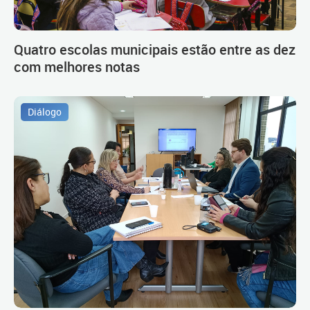
Quatro escolas municipais estão entre as dez
com melhores notas
Diálogo