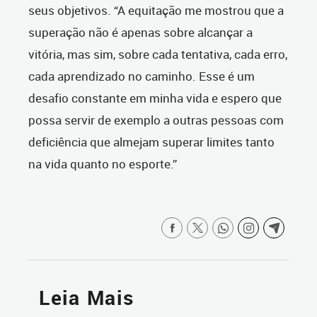
seus objetivos. “A equitação me mostrou que a
superação não é apenas sobre alcançar a
vitória, mas sim, sobre cada tentativa, cada erro,
cada aprendizado no caminho. Esse é um
desafio constante em minha vida e espero que
possa servir de exemplo a outras pessoas com
deficiência que almejam superar limites tanto
na vida quanto no esporte.”
Leia Mais