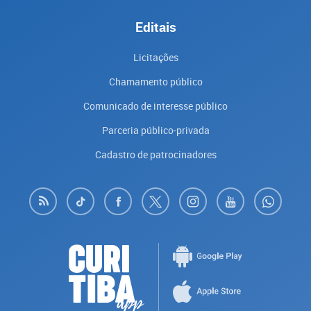
Editais
Licitações
Chamamento público
Comunicado de interesse público
Parceria público-privada
Cadastro de patrocinadores