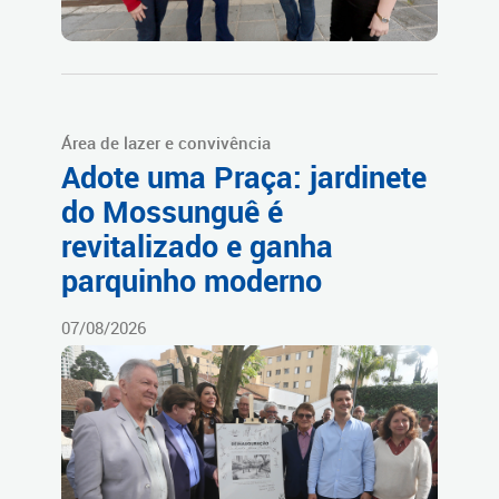
Área de lazer e convivência
Adote uma Praça: jardinete
do Mossunguê é
revitalizado e ganha
parquinho moderno
07/08/2026