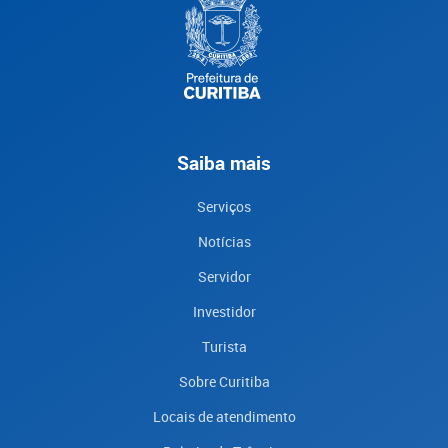
Saiba mais
Serviços
Notícias
Servidor
Investidor
Turista
Sobre Curitiba
Locais de atendimento