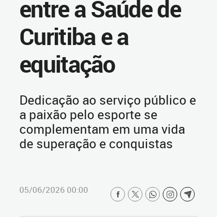
entre a Saúde de
Curitiba e a
equitação
Dedicação ao serviço público e
a paixão pelo esporte se
complementam em uma vida
de superação e conquistas
05/06/2026 00:00