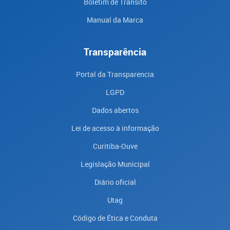
Boletim de Trânsito
Manual da Marca
Transparência
Portal da Transparencia
LGPD
Dados abertos
Lei de acesso à informação
Curitiba-Ouve
Legislação Municipal
Diário oficial
Utag
Código de Ética e Conduta