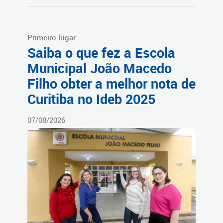
Primeiro lugar
Saiba o que fez a Escola
Municipal João Macedo
Filho obter a melhor nota de
Curitiba no Ideb 2025
07/08/2026