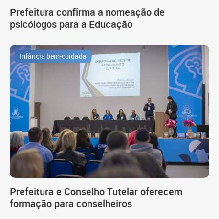
Prefeitura confirma a nomeação de
psicólogos para a Educação
Infância bem-cuidada
Prefeitura e Conselho Tutelar oferecem
formação para conselheiros