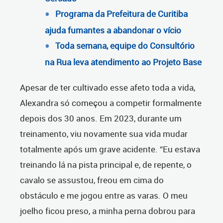
Programa da Prefeitura de Curitiba
ajuda fumantes a abandonar o vício
Toda semana, equipe do Consultório
na Rua leva atendimento ao Projeto Base
Apesar de ter cultivado esse afeto toda a vida,
Alexandra só começou a competir formalmente
depois dos 30 anos. Em 2023, durante um
treinamento, viu novamente sua vida mudar
totalmente após um grave acidente. “Eu estava
treinando lá na pista principal e, de repente, o
cavalo se assustou, freou em cima do
obstáculo e me jogou entre as varas. O meu
joelho ficou preso, a minha perna dobrou para