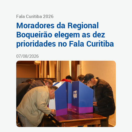
Fala Curitiba 2026
Moradores da Regional
Boqueirão elegem as dez
prioridades no Fala Curitiba
07/08/2026