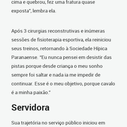
cima e quebrou, fez uma fratura quase
exposta”, lembra ela.
Após 3 cirurgias reconstrutivas e inúmeras
sessões de fisioterapia esportiva, ela reiniciou
seus treinos, retornando à Sociedade Hípica
Paranaense. “Eu nunca pensei em desistir das
pistas porque desde criança o meu sonho
sempre foi saltar e nada ia me impedir de
continuar. Esse é o meu objetivo, porque cavalo
é a minha paixão.”
Servidora
Sua trajetória no serviço público iniciou em