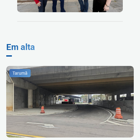
Em alta
Tarumã