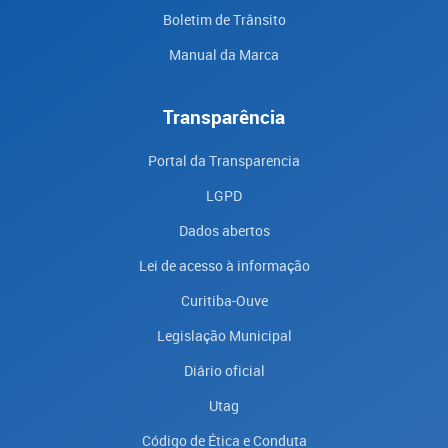
Boletim de Trânsito
Manual da Marca
Transparência
Portal da Transparencia
LGPD
Dados abertos
Lei de acesso à informação
Curitiba-Ouve
Legislação Municipal
Diário oficial
Utag
Código de Ética e Conduta