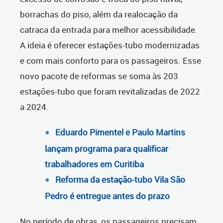
borrachas do piso, além da realocação da
catraca da entrada para melhor acessibilidade.
A ideia é oferecer estações-tubo modernizadas
e com mais conforto para os passageiros. Esse
novo pacote de reformas se soma às 203
estações-tubo que foram revitalizadas de 2022
a 2024.
Eduardo Pimentel e Paulo Martins
lançam programa para qualificar
trabalhadores em Curitiba
Reforma da estação-tubo Vila São
Pedro é entregue antes do prazo
No período de obras, os passageiros precisam