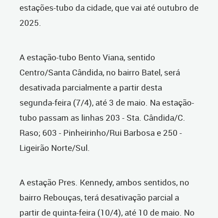
estações-tubo da cidade, que vai até outubro de
2025.
A estação-tubo Bento Viana, sentido
Centro/Santa Cândida, no bairro Batel, será
desativada parcialmente a partir desta
segunda-feira (7/4), até 3 de maio. Na estação-
tubo passam as linhas 203 - Sta. Cândida/C.
Raso; 603 - Pinheirinho/Rui Barbosa e 250 -
Ligeirão Norte/Sul.
A estação Pres. Kennedy, ambos sentidos, no
bairro Rebouças, terá desativação parcial a
partir de quinta-feira (10/4), até 10 de maio. No