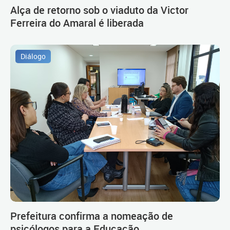
Alça de retorno sob o viaduto da Victor
Ferreira do Amaral é liberada
Diálogo
Prefeitura confirma a nomeação de
psicólogos para a Educação