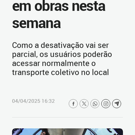
em obras nesta
semana
Como a desativação vai ser
parcial, os usuários poderão
acessar normalmente o
transporte coletivo no local
04/04/2025 16:32