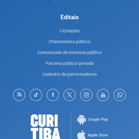
Editais
Licitações
Chamamento público
Comunicado de interesse público
Parceria público-privada
Cadastro de patrocinadores