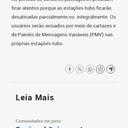
ficar atentos porque as estações-tubo ficarão
desativadas parcialmente ou integralmente. Os
usuários serão avisados por meio de cartazes e
de Painéis de Mensagens Variáveis (PMV) nas
próprias estações-tubo.
Leia Mais
Comunidades em peso