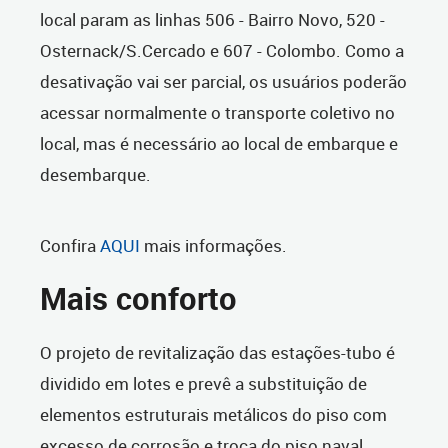
local param as linhas 506 - Bairro Novo, 520 -
Osternack/S.Cercado e 607 - Colombo. Como a
desativação vai ser parcial, os usuários poderão
acessar normalmente o transporte coletivo no
local, mas é necessário ao local de embarque e
desembarque.
Confira
AQUI
mais informações.
Mais conforto
O projeto de revitalização das estações-tubo é
dividido em lotes e prevê a substituição de
elementos estruturais metálicos do piso com
excesso de corrosão e troca do piso naval,