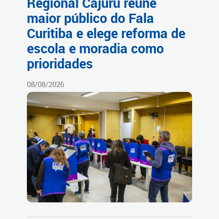
Regional Cajuru reúne
maior público do Fala
Curitiba e elege reforma de
escola e moradia como
prioridades
08/08/2026