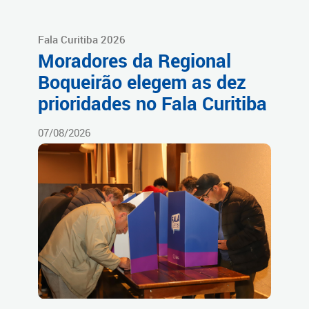
Fala Curitiba 2026
Moradores da Regional
Boqueirão elegem as dez
prioridades no Fala Curitiba
07/08/2026