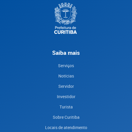
Saiba mais
Serviços
Notícias
Servidor
Investidor
Turista
Sobre Curitiba
Locais de atendimento