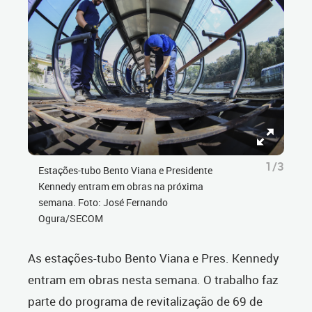
1/3
Estações-tubo Bento Viana e Presidente
Kennedy entram em obras na próxima
semana. Foto: José Fernando
Ogura/SECOM
As estações-tubo Bento Viana e Pres. Kennedy
entram em obras nesta semana. O trabalho faz
parte do programa de revitalização de 69 de