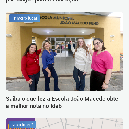
Primeiro lugar
Saiba o que fez a Escola João Macedo obter
a melhor nota no Ideb
Novo Inter 2