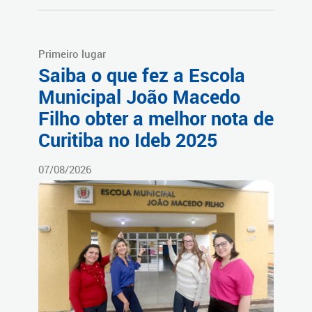
Primeiro lugar
Saiba o que fez a Escola
Municipal João Macedo
Filho obter a melhor nota de
Curitiba no Ideb 2025
07/08/2026