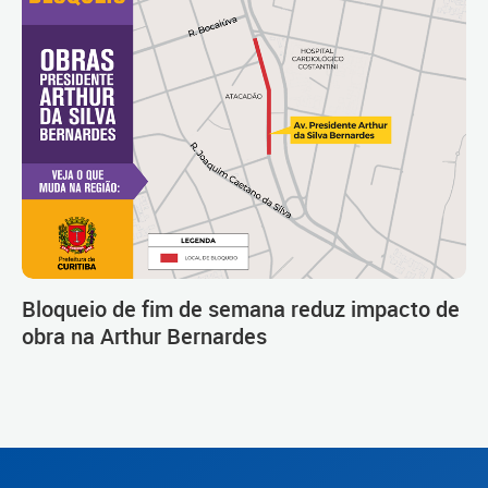
Bloqueio de fim de semana reduz impacto de
obra na Arthur Bernardes