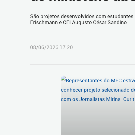
São projetos desenvolvidos com estudantes d
Frischmann e CEI Augusto César Sandino
08/06/2026 17:20