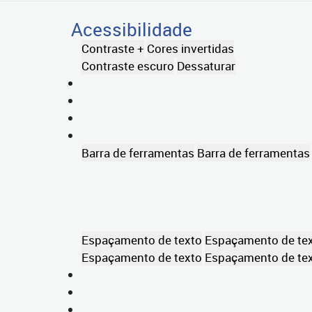
Acessibilidade
Contraste +
Cores invertidas
Contraste escuro
Dessaturar
Barra de ferramentas
Barra de ferramentas
Espaçamento de texto
Espaçamento de te
Espaçamento de texto
Espaçamento de te