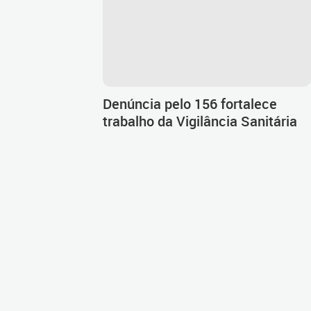
Denúncia pelo 156 fortalece
trabalho da Vigilância Sanitária