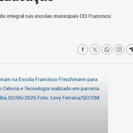
o integral nas escolas municipais CEI Francisco