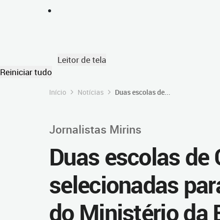
Leitor de tela
Reiniciar tudo
Início
Notícias
Duas escolas de...
Jornalistas Mirins
Duas escolas de 
selecionadas par
do Ministério da