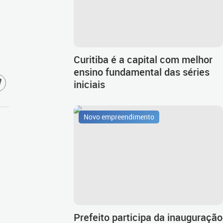
Curitiba é a capital com melhor
ensino fundamental das séries
iniciais
Novo empreendimento
Prefeito participa da inauguração