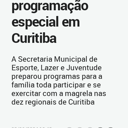
programação
especial em
Curitiba
A Secretaria Municipal de
Esporte, Lazer e Juventude
preparou programas para a
família toda participar e se
exercitar com a magrela nas
dez regionais de Curitiba