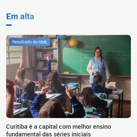
Em alta
Resultado do Ideb
Curitiba é a capital com melhor ensino
fundamental das séries iniciais