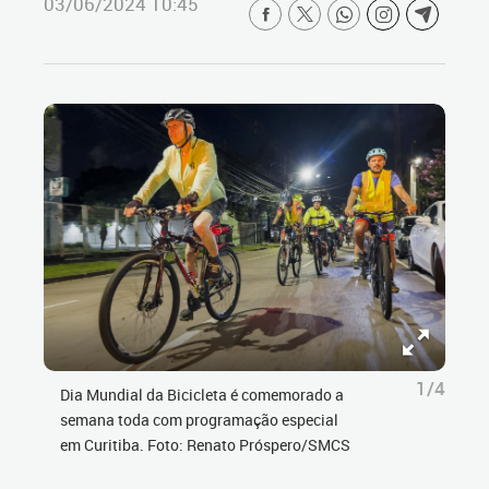
03/06/2024 10:45
1/4
Dia Mundial da Bicicleta é comemorado a
semana toda com programação especial
em Curitiba. Foto: Renato Próspero/SMCS