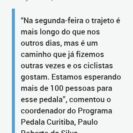
“Na segunda-feira o trajeto é
mais longo do que nos
outros dias, mas é um
caminho que já fizemos
outras vezes e os ciclistas
gostam. Estamos esperando
mais de 100 pessoas para
esse pedala”, comentou o
coordenador do Programa
Pedala Curitiba, Paulo