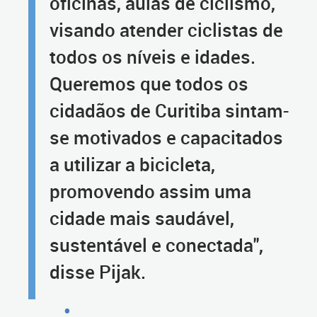
oficinas, aulas de ciclismo,
visando atender ciclistas de
todos os níveis e idades.
Queremos que todos os
cidadãos de Curitiba sintam-
se motivados e capacitados
a utilizar a bicicleta,
promovendo assim uma
cidade mais saudável,
sustentável e conectada",
disse Pijak.