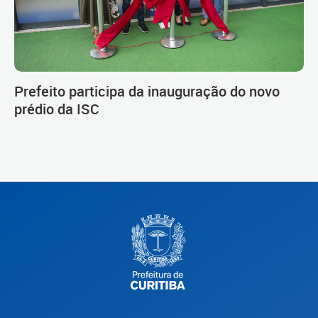
Prefeito participa da inauguração do novo
prédio da ISC