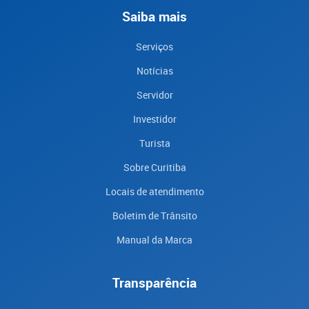
Saiba mais
Serviços
Notícias
Servidor
Investidor
Turista
Sobre Curitiba
Locais de atendimento
Boletim de Trânsito
Manual da Marca
Transparência