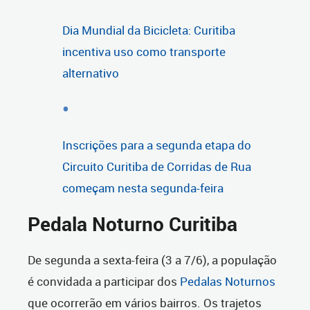
Dia Mundial da Bicicleta: Curitiba
incentiva uso como transporte
alternativo
Inscrições para a segunda etapa do
Circuito Curitiba de Corridas de Rua
começam nesta segunda-feira
Pedala Noturno Curitiba
De segunda a sexta-feira (3 a 7/6), a população
é convidada a participar dos
Pedalas Noturnos
que ocorrerão em vários bairros. Os trajetos