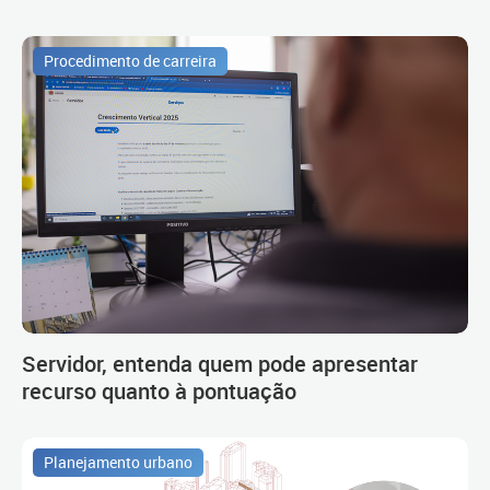
Procedimento de carreira
Servidor, entenda quem pode apresentar
recurso quanto à pontuação
Planejamento urbano