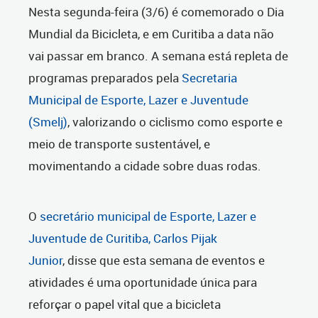
Nesta segunda-feira (3/6) é comemorado o Dia
Mundial da Bicicleta, e em Curitiba a data não
vai passar em branco. A semana está repleta de
programas preparados pela
Secretaria
Municipal de Esporte, Lazer e Juventude
(Smelj)
, valorizando o ciclismo como esporte e
meio de transporte sustentável, e
movimentando a cidade sobre duas rodas.
O
secretário municipal de Esporte, Lazer e
Juventude de Curitiba, Carlos Pijak
Junior
, disse que esta semana de eventos e
atividades é uma oportunidade única para
reforçar o papel vital que a bicicleta