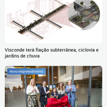
Visconde terá fiação subterrânea, ciclovia e
jardins de chuva
Novo empreendimento