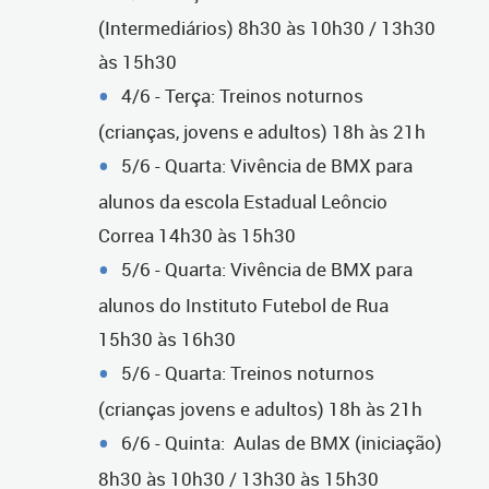
(Intermediários) 8h30 às 10h30 / 13h30
às 15h30
4/6 - Terça: Treinos noturnos
(crianças, jovens e adultos) 18h às 21h
5/6 - Quarta: Vivência de BMX para
alunos da escola Estadual Leôncio
Correa 14h30 às 15h30
5/6 - Quarta: Vivência de BMX para
alunos do Instituto Futebol de Rua
15h30 às 16h30
5/6 - Quarta: Treinos noturnos
(crianças jovens e adultos) 18h às 21h
6/6 - Quinta: Aulas de BMX (iniciação)
8h30 às 10h30 / 13h30 às 15h30