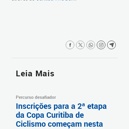
Leia Mais
Percurso desafiador
Inscrições para a 2ª etapa
da Copa Curitiba de
Ciclismo começam nesta