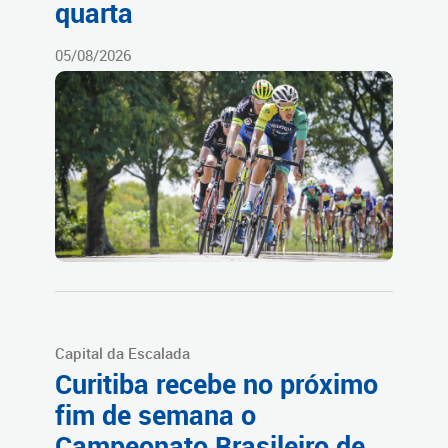
quarta
05/08/2026
Capital da Escalada
Curitiba recebe no próximo
fim de semana o
Campeonato Brasileiro de