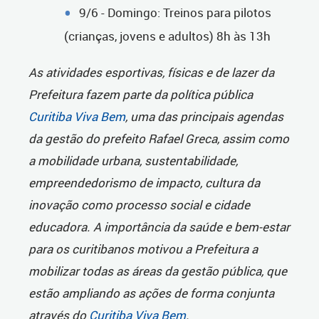
9/6 - Domingo: Treinos para pilotos
(crianças, jovens e adultos) 8h às 13h
As atividades esportivas, físicas e de lazer da
Prefeitura fazem parte da política pública
Curitiba Viva Bem
, uma das principais agendas
da gestão do prefeito Rafael Greca, assim como
a mobilidade urbana, sustentabilidade,
empreendedorismo de impacto, cultura da
inovação como processo social e cidade
educadora. A importância da saúde e bem-estar
para os curitibanos motivou a Prefeitura a
mobilizar todas as áreas da gestão pública, que
estão ampliando as ações de forma conjunta
através do
Curitiba Viva Bem
.