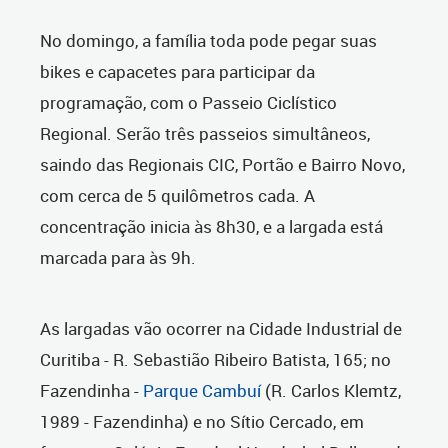
No domingo, a família toda pode pegar suas
bikes e capacetes para participar da
programação, com o Passeio Ciclístico
Regional. Serão três passeios simultâneos,
saindo das Regionais CIC, Portão e Bairro Novo,
com cerca de 5 quilômetros cada. A
concentração inicia às 8h30, e a largada está
marcada para às 9h.
As largadas vão ocorrer na Cidade Industrial de
Curitiba - R. Sebastião Ribeiro Batista, 165; no
Fazendinha -
Parque Cambuí
(R. Carlos Klemtz,
1989 - Fazendinha) e no Sítio Cercado, em