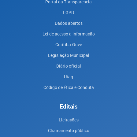
Portal da Transparencia
LGPD
Dados abertos
Lei de acesso à informação
Curitiba-Ouve
Legislação Municipal
Diário oficial
Utag
Código de Ética e Conduta
Editais
Licitações
Chamamento público