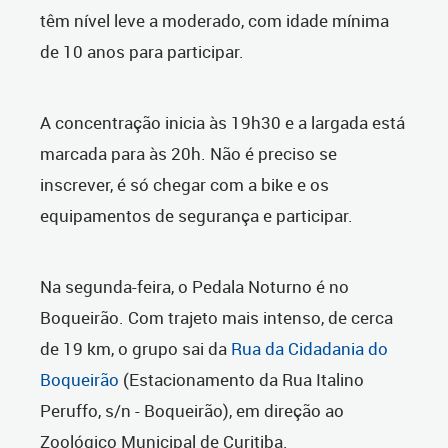
têm nível leve a moderado, com idade mínima
de 10 anos para participar.
A concentração inicia às 19h30 e a largada está
marcada para às 20h. Não é preciso se
inscrever, é só chegar com a bike e os
equipamentos de segurança e participar.
Na segunda-feira, o Pedala Noturno é no
Boqueirão. Com trajeto mais intenso, de cerca
de 19 km, o grupo sai da
Rua da Cidadania do
Boqueirão
(Estacionamento da Rua Italino
Peruffo, s/n - Boqueirão), em direção ao
Zoológico Municipal de Curitiba.