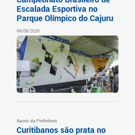
Escalada Esportiva no
Parque Olímpico do Cajuru
04/08/2026
Apoio da Prefeitura
Curitibanos são prata no