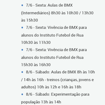
7/6 - Sexta: Aulas de BMX
(Intermediários) 8h30 às 10h30 / 13h30
às 15h30
7/6 - Sexta: Vivência de BMX para
alunos do Instituto Futebol de Rua
10h30 às 11h30
7/6 - Sexta: Vivência de BMX para
alunos do Instituto Futebol de Rua
15h30 às 16h30
8/6 - Sábado: Aulas de BMX 8h às 10h
/ 14h às 16h - treinos (crianças, jovens e
adultos) 10h às 12h e 16h às 18h
8/6 - Sábado: Experimentação para
população 13h às 14h