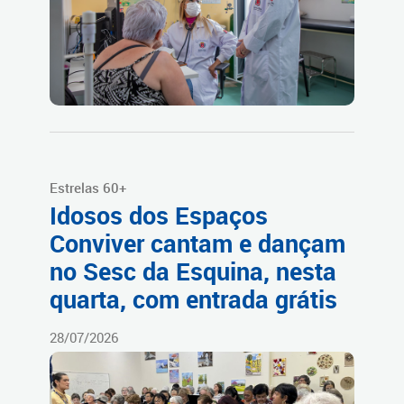
Estrelas 60+
Idosos dos Espaços
Conviver cantam e dançam
no Sesc da Esquina, nesta
quarta, com entrada grátis
28/07/2026