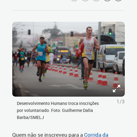
1/3
Desenvolvimento Humano troca inscrições
por voluntariado. Foto: Guilherme Dalla
Barba/SMELJ
Quem não se inscreveu para a
Corrida da