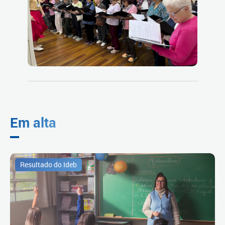
Em alta
Resultado do Ideb