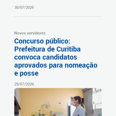
30/07/2026
Novos servidores
Concurso público:
Prefeitura de Curitiba
convoca candidatos
aprovados para nomeação
e posse
29/07/2026