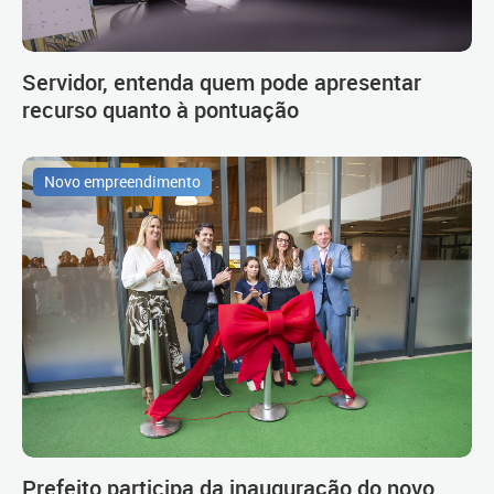
Servidor, entenda quem pode apresentar
recurso quanto à pontuação
Novo empreendimento
Prefeito participa da inauguração do novo