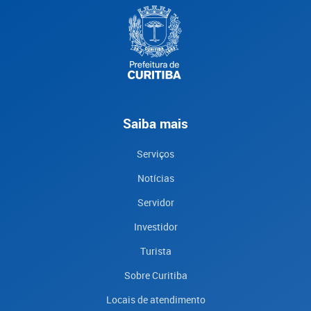
Saiba mais
Serviços
Notícias
Servidor
Investidor
Turista
Sobre Curitiba
Locais de atendimento