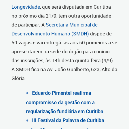
Longevidade
, que será disputada em Curitiba
no próximo dia 21/9, tem outra oportunidade
de participar. A
Secretaria Municipal de
Desenvolvimento Humano (SMDH)
dispõe de
50 vagas e vai entregá-las aos 50 primeiros a se
apresentarem na sede do órgão para o início
das inscrições, às 14h desta quinta-feira (4/9).
A SMDH fica na Av. João Gualberto, 623, Alto da
Glória.
Eduardo Pimentel reafirma
compromisso da gestão com a
regularização fundiária em Curitiba
III Festival da Palavra de Curitiba