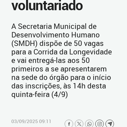
voluntariado
A Secretaria Municipal de
Desenvolvimento Humano
(SMDH) dispõe de 50 vagas
para a Corrida da Longevidade
e vai entregá-las aos 50
primeiros a se apresentarem
na sede do órgão para o início
das inscrições, às 14h desta
quinta-feira (4/9)
03/09/2025 09:11