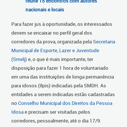
reúne 15 encontros com autores
nacionais e locais
Para fazer jus à oportunidade, os interessados
devem se encaixar no perfil geral dos
corredores da prova, organizada pela
Secretaria
Municipal de Esporte, Lazer e Juventude
(Smelj)
e, o que é mais importante, ter
disposição para fazer 1 hora de voluntariado
em uma das instituições de longa permanência
para idosos (Ilpis) indicadas pela SMDH. As
entidades a serem indicadas estão cadastradas
no
Conselho Municipal dos Direitos da Pessoa
Idosa
e precisam ser visitadas pelos
corredores, pessoalmente, até o dia 17/9.