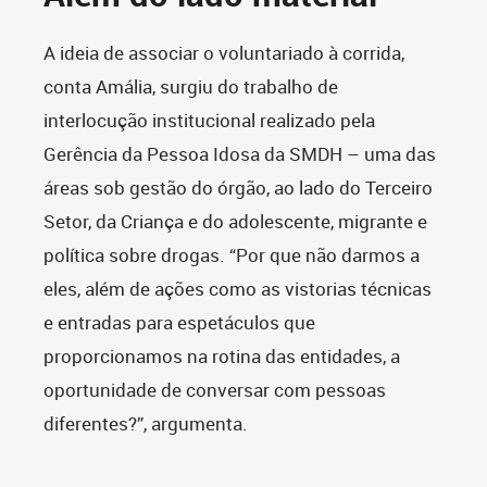
A ideia de associar o voluntariado à corrida,
conta Amália, surgiu do trabalho de
interlocução institucional realizado pela
Gerência da Pessoa Idosa da SMDH – uma das
áreas sob gestão do órgão, ao lado do Terceiro
Setor, da Criança e do adolescente, migrante e
política sobre drogas. “Por que não darmos a
eles, além de ações como as vistorias técnicas
e entradas para espetáculos que
proporcionamos na rotina das entidades, a
oportunidade de conversar com pessoas
diferentes?”, argumenta.