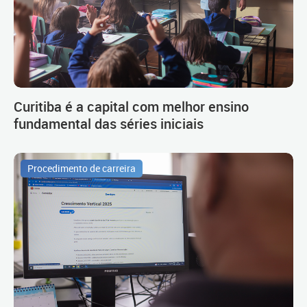
Curitiba é a capital com melhor ensino
fundamental das séries iniciais
Procedimento de carreira