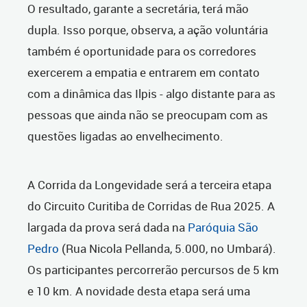
O resultado, garante a secretária, terá mão
dupla. Isso porque, observa, a ação voluntária
também é oportunidade para os corredores
exercerem a empatia e entrarem em contato
com a dinâmica das Ilpis - algo distante para as
pessoas que ainda não se preocupam com as
questões ligadas ao envelhecimento.
A Corrida da Longevidade será a terceira etapa
do
Circuito Curitiba de Corridas de Rua 2025
. A
largada da prova será dada na
Paróquia São
Pedro
(Rua Nicola Pellanda, 5.000, no Umbará).
Os participantes percorrerão percursos de 5 km
e 10 km. A novidade desta etapa será uma