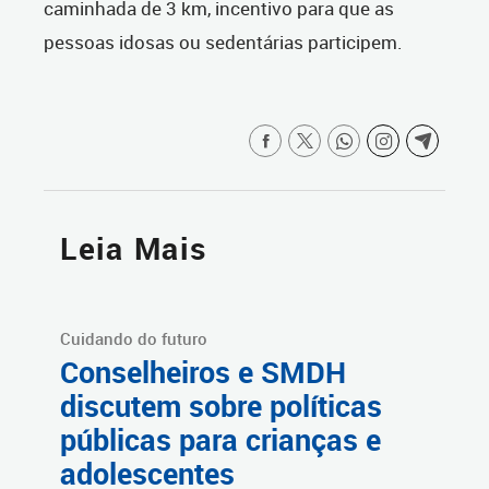
caminhada de 3 km, incentivo para que as
pessoas idosas ou sedentárias participem.
Leia Mais
Cuidando do futuro
Conselheiros e SMDH
discutem sobre políticas
públicas para crianças e
adolescentes