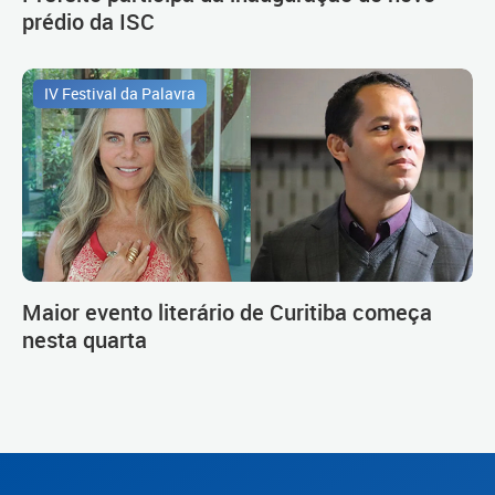
prédio da ISC
IV Festival da Palavra
Maior evento literário de Curitiba começa
nesta quarta