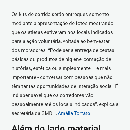
Os kits de corrida serão entregues somente
mediante a apresentação de fotos mostrando
que os atletas estiveram nos locais indicados
para a ação voluntária, voltada ao bem-estar
dos moradores. “Pode ser a entrega de cestas
básicas ou produtos de higiene, contação de
histórias, estética ou simplesmente – e mais
importante - conversar com pessoas que não
têm tantas oportunidades de interação social. É
indispensável que os corredores vão
pessoalmente até os locais indicados”, explica a
secretária da SMDH,
Amália Tortato
.
Além do lado material