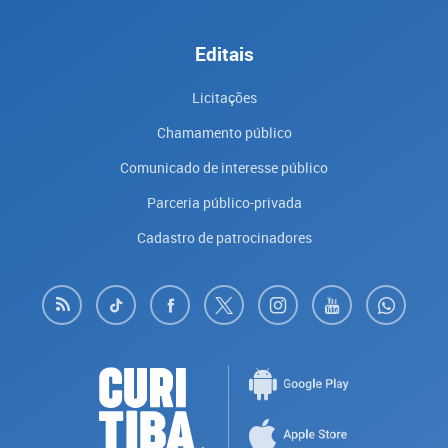
Editais
Licitações
Chamamento público
Comunicado de interesse público
Parceria público-privada
Cadastro de patrocinadores