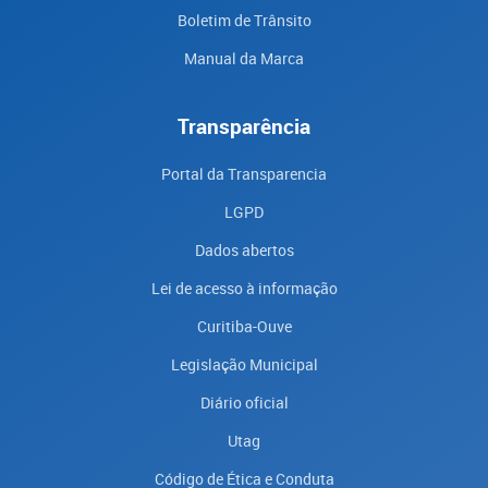
Boletim de Trânsito
Manual da Marca
Transparência
Portal da Transparencia
LGPD
Dados abertos
Lei de acesso à informação
Curitiba-Ouve
Legislação Municipal
Diário oficial
Utag
Código de Ética e Conduta