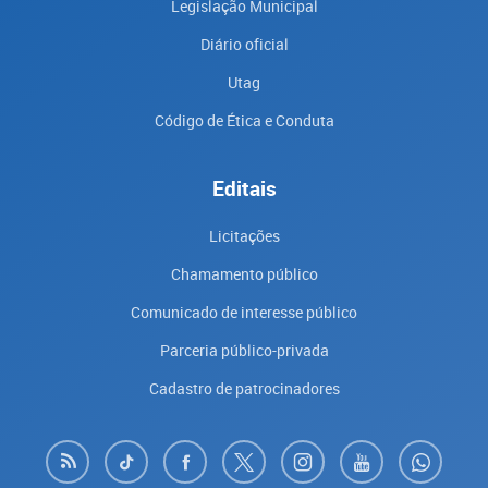
Legislação Municipal
Diário oficial
Utag
Código de Ética e Conduta
Editais
Licitações
Chamamento público
Comunicado de interesse público
Parceria público-privada
Cadastro de patrocinadores