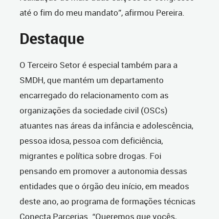
até o fim do meu mandato”, afirmou Pereira.
Destaque
O Terceiro Setor é especial também para a
SMDH, que mantém um departamento
encarregado do relacionamento com as
organizações da sociedade civil (OSCs)
atuantes nas áreas da infância e adolescência,
pessoa idosa, pessoa com deficiência,
migrantes e política sobre drogas. Foi
pensando em promover a autonomia dessas
entidades que o órgão deu início, em meados
deste ano, ao programa de formações técnicas
Conecta Parcerias. “Queremos que vocês,