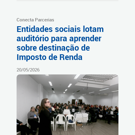
Conecta Parcerias
Entidades sociais lotam
auditório para aprender
sobre destinação de
Imposto de Renda
20/05/2026