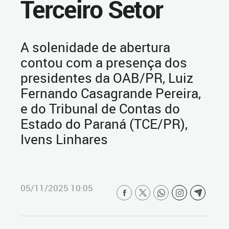
Terceiro Setor
A solenidade de abertura
contou com a presença dos
presidentes da OAB/PR, Luiz
Fernando Casagrande Pereira,
e do Tribunal de Contas do
Estado do Paraná (TCE/PR),
Ivens Linhares
05/11/2025 10:05