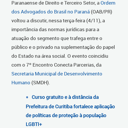
Paranaense de Direito e Terceiro Setor, a
Ordem
dos Advogados do Brasil no Paraná
(OAB/PR)
voltou a discutir, nessa terça-feira (4/11), a
importância das normas jurídicas para a
atuação do segmento que trafega entre o
público e o privado na suplementação do papel
do Estado na área social. O evento coincidiu
com o 7º Encontro Conecta Parcerias, da
Secretaria Municipal de Desenvolvimento
Humano
(SMDH).
Curso gratuito e à distância da
Prefeitura de Curitiba fortalece aplicação
de políticas de proteção à população
LGBTI+