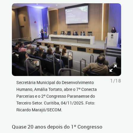
1/18
Secretária Municipal do Desenvolvimento
Humano, Amália Tortato, abre o 7º Conecta
Parcerias e o 2º Congresso Paranaense do
Terceiro Setor. Curitiba, 04/11/2025. Foto:
Ricardo Marajó/SECOM.
Quase 20 anos depois do 1º Congresso