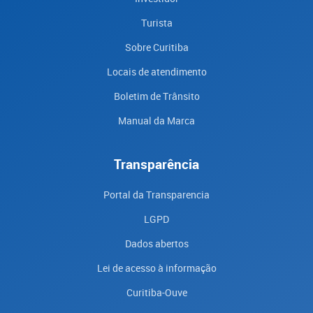
Turista
Sobre Curitiba
Locais de atendimento
Boletim de Trânsito
Manual da Marca
Transparência
Portal da Transparencia
LGPD
Dados abertos
Lei de acesso à informação
Curitiba-Ouve