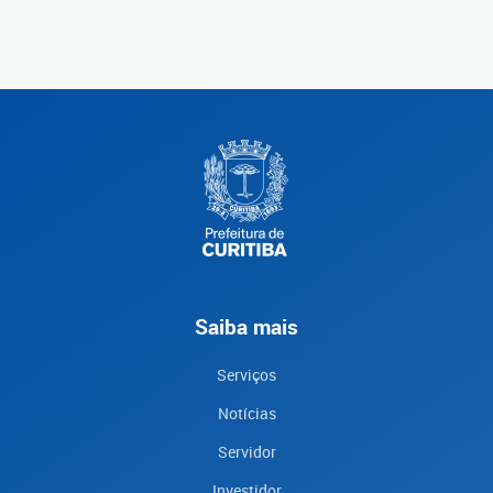
Saiba mais
Serviços
Notícias
Servidor
Investidor