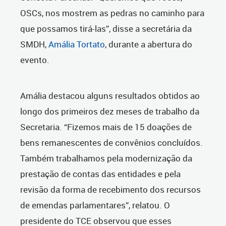
OSCs, nos mostrem as pedras no caminho para
que possamos tirá-las”, disse a secretária da
SMDH,
Amália Tortato
, durante a abertura do
evento.
Amália destacou alguns resultados obtidos ao
longo dos primeiros dez meses de trabalho da
Secretaria. “Fizemos mais de 15 doações de
bens remanescentes de convênios concluídos.
Também trabalhamos pela modernização da
prestação de contas das entidades e pela
revisão da forma de recebimento dos recursos
de emendas parlamentares”, relatou. O
presidente do TCE observou que esses