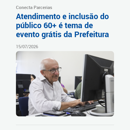
Conecta Parcerias
Atendimento e inclusão do
público 60+ é tema de
evento grátis da Prefeitura
15/07/2026