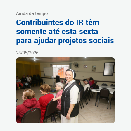
Ainda dá tempo
Contribuintes do IR têm
somente até esta sexta
para ajudar projetos sociais
28/05/2026