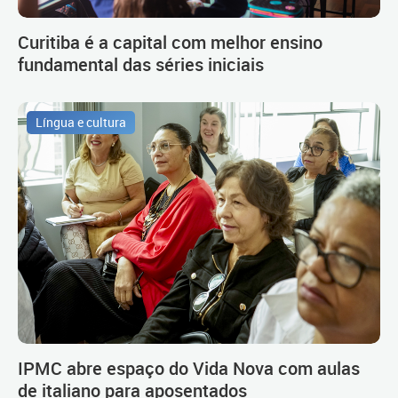
Curitiba é a capital com melhor ensino
fundamental das séries iniciais
Língua e cultura
IPMC abre espaço do Vida Nova com aulas
de italiano para aposentados