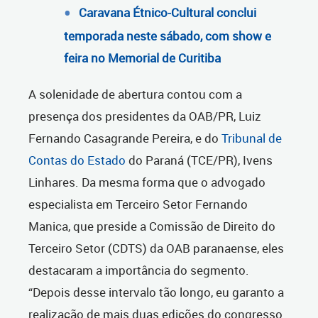
Caravana Étnico-Cultural conclui
temporada neste sábado, com show e
feira no Memorial de Curitiba
A solenidade de abertura contou com a
presença dos presidentes da OAB/PR, Luiz
Fernando Casagrande Pereira, e do
Tribunal de
Contas do Estado
do Paraná (TCE/PR), Ivens
Linhares. Da mesma forma que o advogado
especialista em Terceiro Setor Fernando
Manica, que preside a Comissão de Direito do
Terceiro Setor (CDTS) da OAB paranaense, eles
destacaram a importância do segmento.
“Depois desse intervalo tão longo, eu garanto a
realização de mais duas edições do congresso