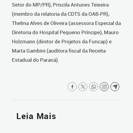
Setor do MP/PR), Priscila Antunes Teixeira
(membro da relatoria da CDTS da OAB-PR),
Thelma Alves de Oliveira (assessora Especial da
Diretoria do Hospital Pequeno Príncipe), Mauro
Holzmann (diretor de Projetos da Funcap) e
Marta Gambini (auditora fiscal da Receita
Estadual do Paraná).
Leia Mais