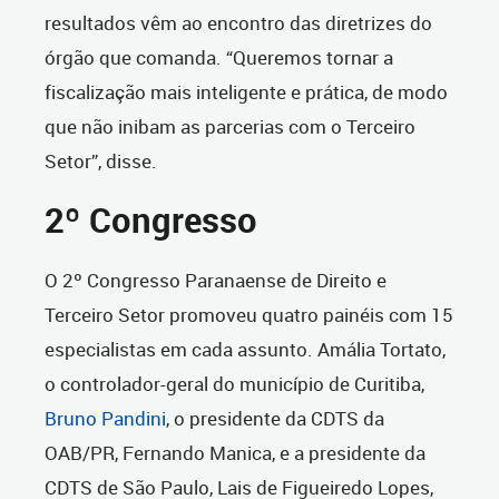
resultados vêm ao encontro das diretrizes do
órgão que comanda. “Queremos tornar a
fiscalização mais inteligente e prática, de modo
que não inibam as parcerias com o Terceiro
Setor”, disse.
2º Congresso
O 2º Congresso Paranaense de Direito e
Terceiro Setor promoveu quatro painéis com 15
especialistas em cada assunto. Amália Tortato,
o controlador-geral do município de Curitiba,
Bruno Pandini
, o presidente da CDTS da
OAB/PR, Fernando Manica, e a presidente da
CDTS de São Paulo, Lais de Figueiredo Lopes,