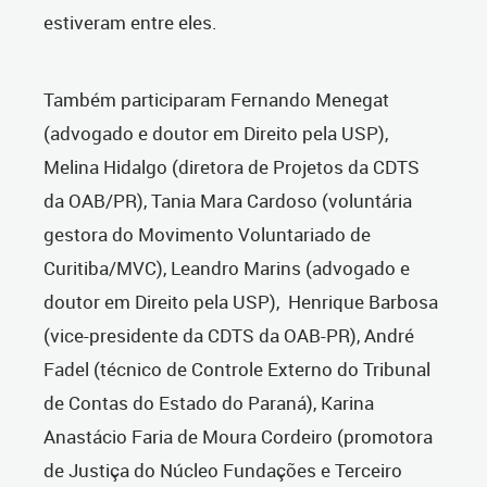
estiveram entre eles.
Também participaram Fernando Menegat
(advogado e doutor em Direito pela USP),
Melina Hidalgo (diretora de Projetos da CDTS
da OAB/PR), Tania Mara Cardoso (voluntária
gestora do Movimento Voluntariado de
Curitiba/MVC), Leandro Marins (advogado e
doutor em Direito pela USP), Henrique Barbosa
(vice-presidente da CDTS da OAB-PR), André
Fadel (técnico de Controle Externo do Tribunal
de Contas do Estado do Paraná), Karina
Anastácio Faria de Moura Cordeiro (promotora
de Justiça do Núcleo Fundações e Terceiro