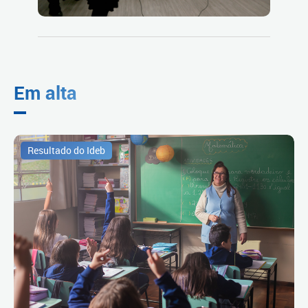
Em alta
Resultado do Ideb