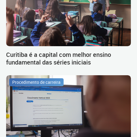
Curitiba é a capital com melhor ensino
fundamental das séries iniciais
Procedimento de carreira