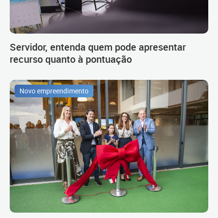
Servidor, entenda quem pode apresentar
recurso quanto à pontuação
Novo empreendimento