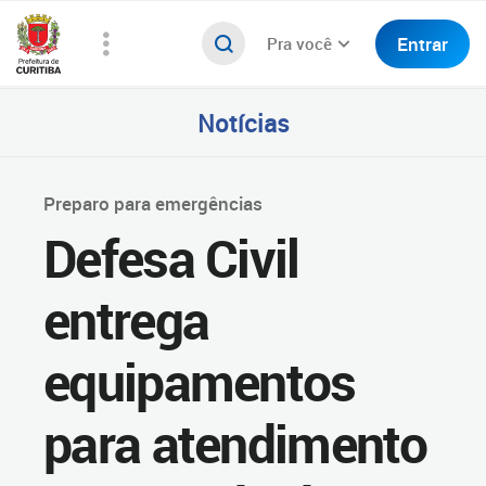
Entrar
Pra você
Notícias
Preparo para emergências
Defesa Civil
entrega
equipamentos
para atendimento