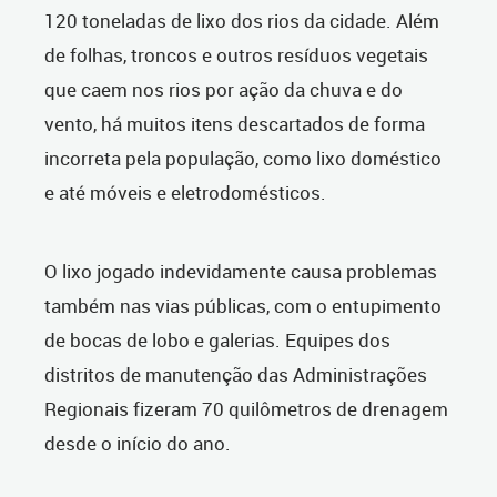
120 toneladas de lixo dos rios da cidade. Além
de folhas, troncos e outros resíduos vegetais
que caem nos rios por ação da chuva e do
vento, há muitos itens descartados de forma
incorreta pela população, como lixo doméstico
e até móveis e eletrodomésticos.
O lixo jogado indevidamente causa problemas
também nas vias públicas, com o entupimento
de bocas de lobo e galerias. Equipes dos
distritos de manutenção das Administrações
Regionais fizeram 70 quilômetros de drenagem
desde o início do ano.