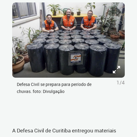
1/4
Defesa Civil se prepara para período de
chuvas. foto: Divulgação
A Defesa Civil de Curitiba entregou materiais