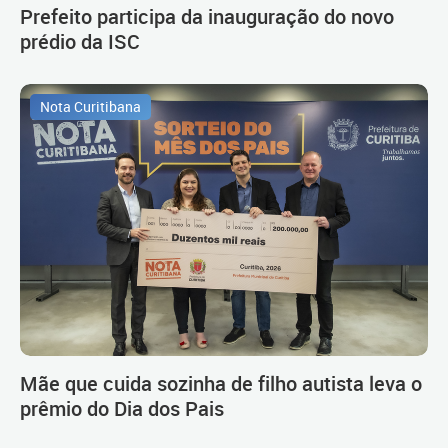
Prefeito participa da inauguração do novo
prédio da ISC
Nota Curitibana
Mãe que cuida sozinha de filho autista leva o
prêmio do Dia dos Pais