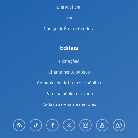
Diário oficial
Utag
Código de Ética e Conduta
Editais
Licitações
Chamamento público
Comunicado de interesse público
Parceria público-privada
Cadastro de patrocinadores