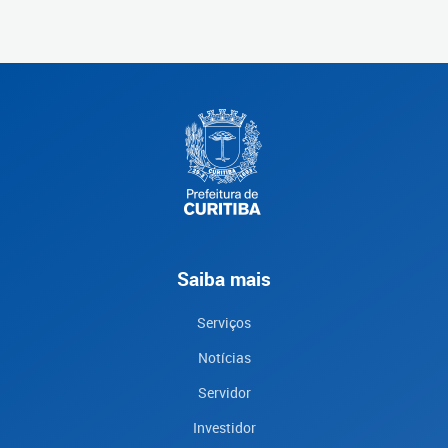
Saiba mais
Serviços
Notícias
Servidor
Investidor