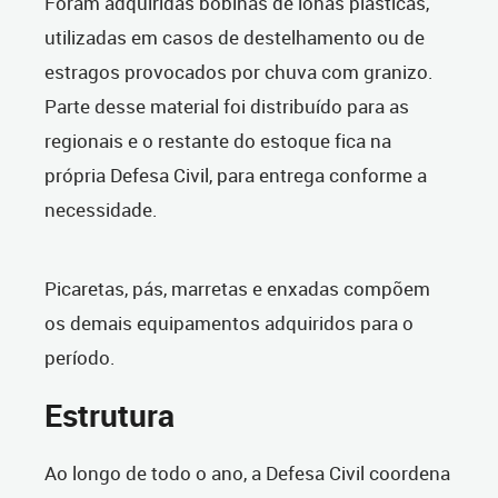
Foram adquiridas bobinas de lonas plásticas,
utilizadas em casos de destelhamento ou de
estragos provocados por chuva com granizo.
Parte desse material foi distribuído para as
regionais e o restante do estoque fica na
própria Defesa Civil, para entrega conforme a
necessidade.
Picaretas, pás, marretas e enxadas compõem
os demais equipamentos adquiridos para o
período.
Estrutura
Ao longo de todo o ano, a Defesa Civil coordena