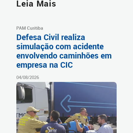
Leia Mais
PAM Curitiba
Defesa Civil realiza
simulação com acidente
envolvendo caminhões em
empresa na CIC
04/08/2026