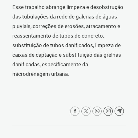
Esse trabalho abrange limpeza e desobstrução
das tubulações da rede de galerias de águas
pluviais, correções de erosões, atracamento e
reassentamento de tubos de concreto,
substituição de tubos danificados, limpeza de
caixas de captação e substituição das grelhas
danificadas, especificamente da
microdrenagem urbana.