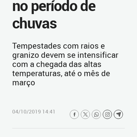
no período de
chuvas
Tempestades com raios e
granizo devem se intensificar
com a chegada das altas
temperaturas, até o mês de
março
04/10/2019 14:41