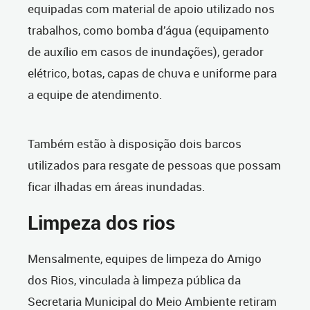
equipadas com material de apoio utilizado nos
trabalhos, como bomba d’água (equipamento
de auxílio em casos de inundações), gerador
elétrico, botas, capas de chuva e uniforme para
a equipe de atendimento.
Também estão à disposição dois barcos
utilizados para resgate de pessoas que possam
ficar ilhadas em áreas inundadas.
Limpeza dos rios
Mensalmente, equipes de limpeza do Amigo
dos Rios, vinculada à limpeza pública da
Secretaria Municipal do Meio Ambiente retiram