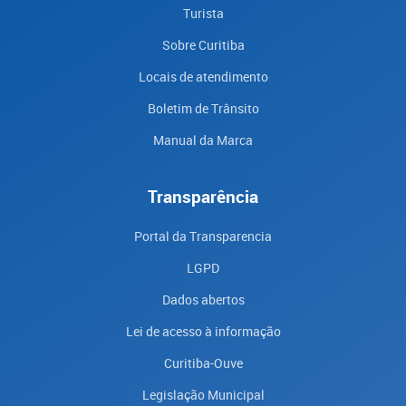
Turista
Sobre Curitiba
Locais de atendimento
Boletim de Trânsito
Manual da Marca
Transparência
Portal da Transparencia
LGPD
Dados abertos
Lei de acesso à informação
Curitiba-Ouve
Legislação Municipal