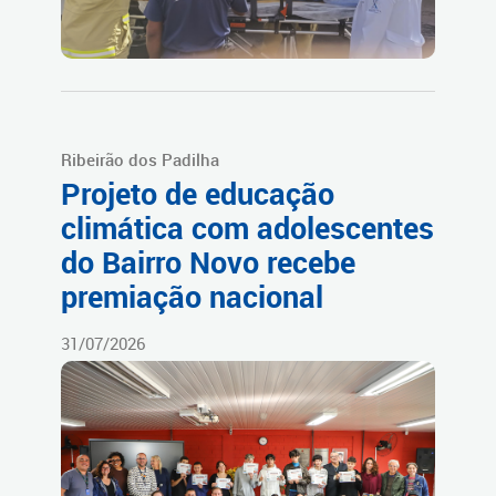
Ribeirão dos Padilha
Projeto de educação
climática com adolescentes
do Bairro Novo recebe
premiação nacional
31/07/2026