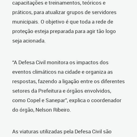
capacitações e treinamentos, teóricos e
práticos, para atualizar grupos de servidores
municipais. O objetivo é que toda a rede de
proteção esteja preparada para agir tão logo
seja acionada.
“A Defesa Civil monitora os impactos dos
eventos climáticos na cidade e organiza as
respostas, fazendo a ligação entre os diferentes
setores da Prefeitura e órgãos envolvidos,
como Copel e Sanepar”, explica o coordenador
do órgão, Nelson Ribeiro.
As viaturas utilizadas pela Defesa Civil são