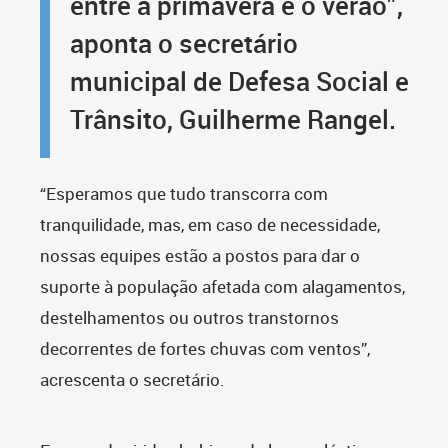
entre a primavera e o verão”,
aponta o secretário
municipal de Defesa Social e
Trânsito, Guilherme Rangel.
“Esperamos que tudo transcorra com
tranquilidade, mas, em caso de necessidade,
nossas equipes estão a postos para dar o
suporte à população afetada com alagamentos,
destelhamentos ou outros transtornos
decorrentes de fortes chuvas com ventos”,
acrescenta o secretário.