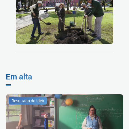
Em alta
Resultado do Ideb