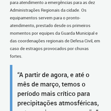
para atendimento a emergências para as dez
Administrações Regionais da cidade. Os
equipamentos servem para o pronto-
atendimento, prestado desde os primeiros
momentos por equipes da Guarda Municipal e
das coordenações regionais de Defesa Civil, em
caso de estragos provocados por chuvas
fortes.
“A partir de agora, e até o
mês de março, temos o
período mais crítico para
precipitações atmosféricas,