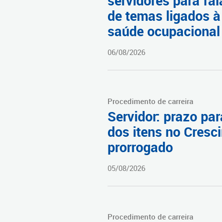
servidores para fal
de temas ligados à
saúde ocupacional
06/08/2026
Procedimento de carreira
Servidor: prazo par
dos itens no Cresci
prorrogado
05/08/2026
Procedimento de carreira