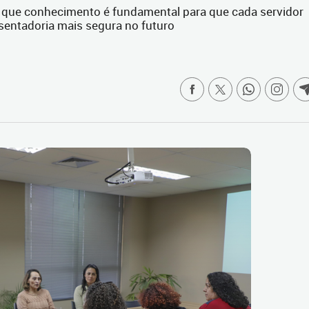
 que conhecimento é fundamental para que cada servidor
sentadoria mais segura no futuro