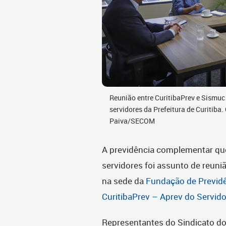
Reunião entre CuritibaPrev e Sismuc
servidores da Prefeitura de Curitiba.
Paiva/SECOM
A previdência complementar que 
servidores foi assunto de reuniã
na sede da
Fundação de Previdê
CuritibaPrev – Aprev do Servido
Representantes do Sindicato do