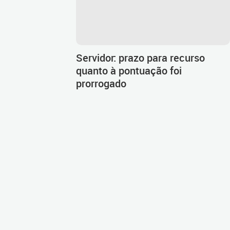
Servidor: prazo para recurso
quanto à pontuação foi
prorrogado