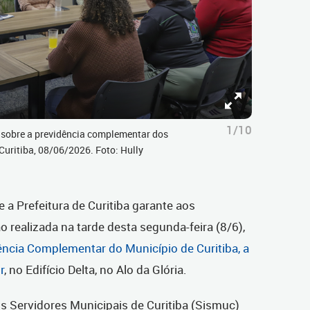
1/10
 sobre a previdência complementar dos
 Curitiba, 08/06/2026. Foto: Hully
a Prefeitura de Curitiba garante aos
o realizada na tarde desta segunda-feira (8/6),
ncia Complementar do Município de Curitiba, a
r
, no Edifício Delta, no Alo da Glória.
s Servidores Municipais de Curitiba (Sismuc)