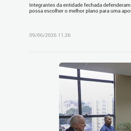
Integrantes da entidade fechada defenderam
possa escolher o melhor plano para uma apo
09/06/2026 11:26