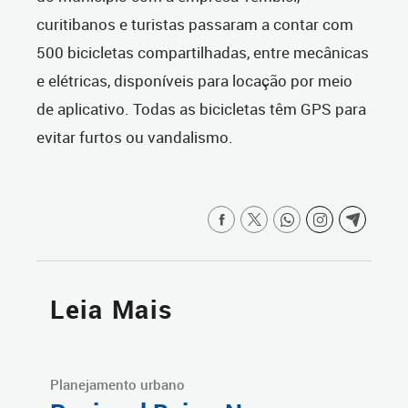
curitibanos e turistas passaram a contar com
500 bicicletas compartilhadas, entre mecânicas
e elétricas, disponíveis para locação por meio
de aplicativo. Todas as bicicletas têm GPS para
evitar furtos ou vandalismo.
Leia Mais
Planejamento urbano