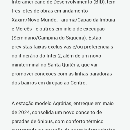
Interamericano de Desenvolvimento (BID), tem
três lotes de obras em andamento –
Xaxim/Novo Mundo, Tarumã/Capão da Imbuia
e Mercês - e outros em início de execução
(Seminário/Campina do Siqueira). Estão
previstas faixas exclusivas e/ou preferenciais
no itinerário do Inter 2, além de um novo
miniterminal no Santa Quitéria, que vai
promover conexões com as linhas paradoras
dos bairros em direção ao Centro.
A estação modelo Agrárias, entregue em maio
de 2024, consolida um novo conceito de
paradas de ônibus, com conforto térmico