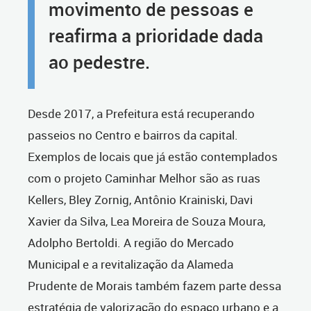
movimento de pessoas e
reafirma a prioridade dada
ao pedestre.
Desde 2017, a Prefeitura está recuperando
passeios no Centro e bairros da capital.
Exemplos de locais que já estão contemplados
com o projeto Caminhar Melhor são as ruas
Kellers, Bley Zornig, Antônio Krainiski, Davi
Xavier da Silva, Lea Moreira de Souza Moura,
Adolpho Bertoldi. A região do Mercado
Municipal e a revitalização da Alameda
Prudente de Morais também fazem parte dessa
estratégia de valorização do espaço urbano e a