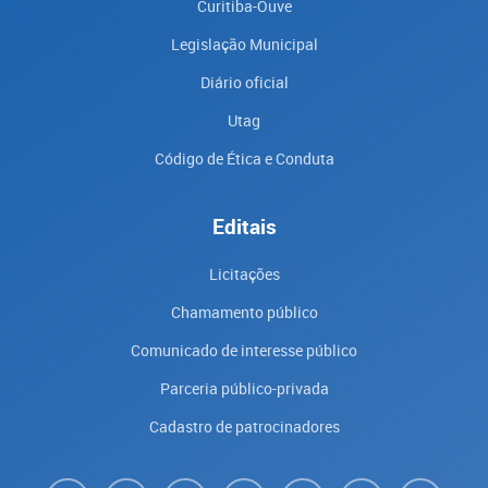
Curitiba-Ouve
Legislação Municipal
Diário oficial
Utag
Código de Ética e Conduta
Editais
Licitações
Chamamento público
Comunicado de interesse público
Parceria público-privada
Cadastro de patrocinadores