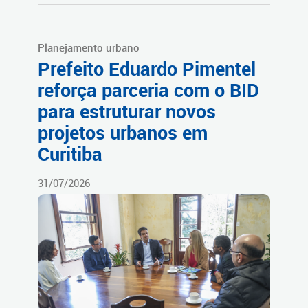
Planejamento urbano
Prefeito Eduardo Pimentel
reforça parceria com o BID
para estruturar novos
projetos urbanos em
Curitiba
31/07/2026