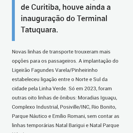
de Curitiba, houve ainda a
inauguração do Terminal
Tatuquara.
Novas linhas de transporte trouxeram mais
opções para os passageiros. A implantação do
Ligeirão Fagundes Varela/Pinheirinho
estabeleceu ligação entre o Norte e Sul da
cidade pela Linha Verde. Só em 2023, foram
outras oito linhas de ônibus: Moradias Iguaçu,
Complexo Industrial, Posiville/INC, Rio Bonito,
Parque Náutico e Emílio Romani, sem contar as
linhas temporárias Natal Barigui e Natal Parque