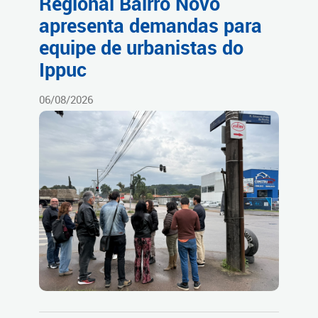
Regional Bairro Novo
apresenta demandas para
equipe de urbanistas do
Ippuc
06/08/2026