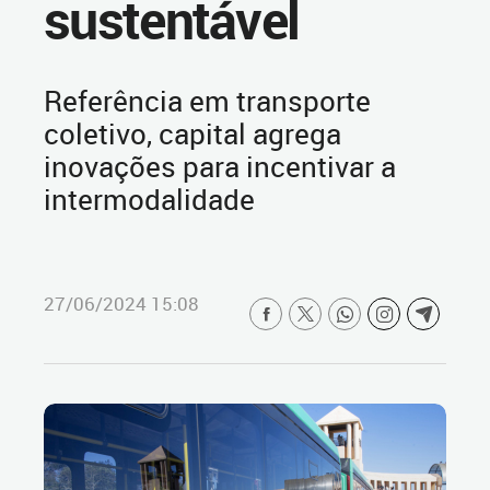
sustentável
Referência em transporte
coletivo, capital agrega
inovações para incentivar a
intermodalidade
27/06/2024 15:08