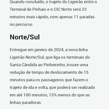
Quando concluído, o trajeto do Ligeirão entre o
Terminal de Pinhais e o CIC Norte será 23
minutos mais rápido, com apenas 11 paradas
no percurso.
Norte/Sul
Entregue em janeiro de 2024, a nova linha
Ligeirão Norte/Sul, que liga os terminais do
Santa Cândida ao Pinheirinho, trouxe uma
redução de tempo de deslocamento de 15
minutos para os passageiros que fazem o
trajeto de ida e volta, que poderá ser realizado
em até 100 minutos, 15% menos do que as
linhas paradoras.