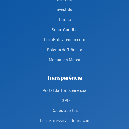
Investidor
Turista
Sobre Curitiba
Locais de atendimento
Boletim de Trânsito
Manual da Marca
Transparência
Portal da Transparencia
LGPD
Dados abertos
Lei de acesso à informação