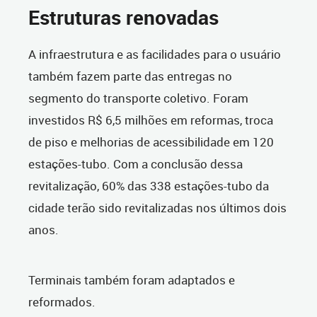
Estruturas renovadas
A infraestrutura e as facilidades para o usuário
também fazem parte das entregas no
segmento do transporte coletivo. Foram
investidos R$ 6,5 milhões em reformas, troca
de piso e melhorias de acessibilidade em 120
estações-tubo. Com a conclusão dessa
revitalização, 60% das 338 estações-tubo da
cidade terão sido revitalizadas nos últimos dois
anos.
Terminais também foram adaptados e
reformados.