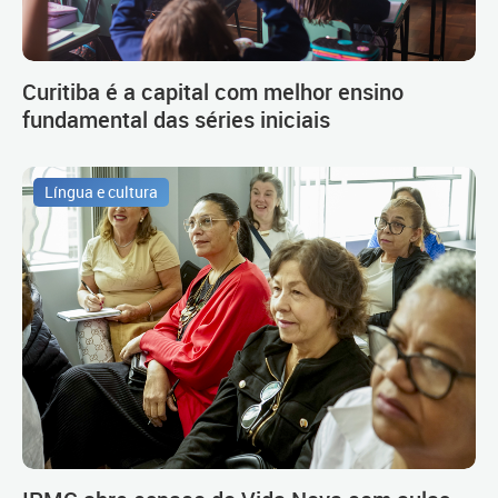
Curitiba é a capital com melhor ensino
fundamental das séries iniciais
Língua e cultura