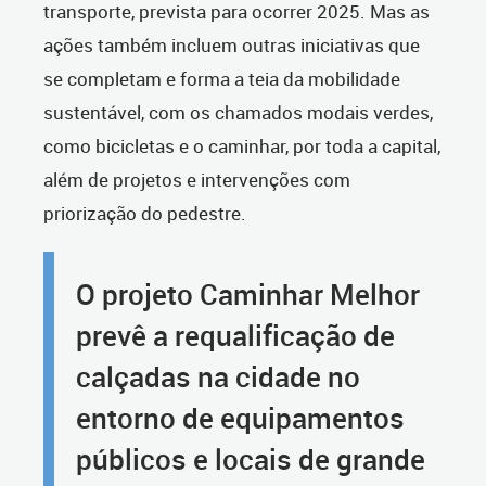
transporte, prevista para ocorrer 2025. Mas as
ações também incluem outras iniciativas que
se completam e forma a teia da mobilidade
sustentável, com os chamados modais verdes,
como bicicletas e o caminhar, por toda a capital,
além de projetos e intervenções com
priorização do pedestre.
O projeto Caminhar Melhor
prevê a requalificação de
calçadas na cidade no
entorno de equipamentos
públicos e locais de grande