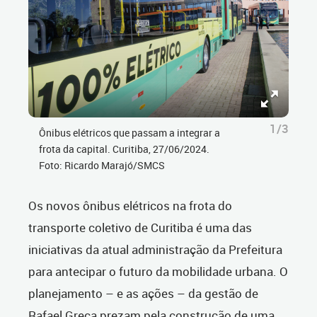
1/3
Ônibus elétricos que passam a integrar a
frota da capital. Curitiba, 27/06/2024.
Foto: Ricardo Marajó/SMCS
Os novos ônibus elétricos na frota do
transporte coletivo de Curitiba é uma das
iniciativas da atual administração da Prefeitura
para antecipar o futuro da mobilidade urbana. O
planejamento – e as ações – da gestão de
Rafael Greca prezam pela construção de uma