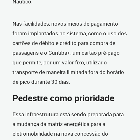
Náutico.
Nas facilidades, novos meios de pagamento
foram implantados no sistema, como o uso dos
cartões de débito e crédito para compra de
passagens e o Curitiba+, um cartão pré-pago
que permite, por um valor fixo, utilizar o
transporte de maneira ilimitada fora do horário
de pico durante 30 dias.
Pedestre como prioridade
Essa infraestrutura está sendo preparada para
a mudança da matriz energética para a
eletromobilidade na nova concessão do