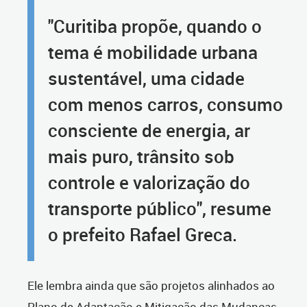
"Curitiba propõe, quando o
tema é mobilidade urbana
sustentável, uma cidade
com menos carros, consumo
consciente de energia, ar
mais puro, trânsito sob
controle e valorização do
transporte público", resume
o prefeito Rafael Greca.
Ele lembra ainda que são projetos alinhados ao
Plano de Adaptação e Mitigação das Mudanças