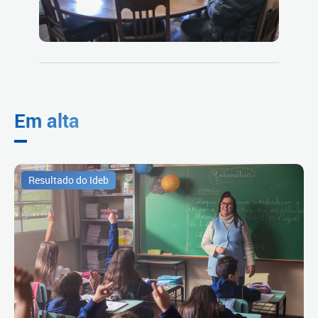
Em alta
Resultado do Ideb