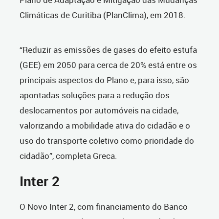
Climáticas de Curitiba (PlanClima), em 2018.
“Reduzir as emissões de gases do efeito estufa
(GEE) em 2050 para cerca de 20% está entre os
principais aspectos do Plano e, para isso, são
apontadas soluções para a redução dos
deslocamentos por automóveis na cidade,
valorizando a mobilidade ativa do cidadão e o
uso do transporte coletivo como prioridade do
cidadão”, completa Greca.
Inter 2
O Novo Inter 2, com financiamento do Banco