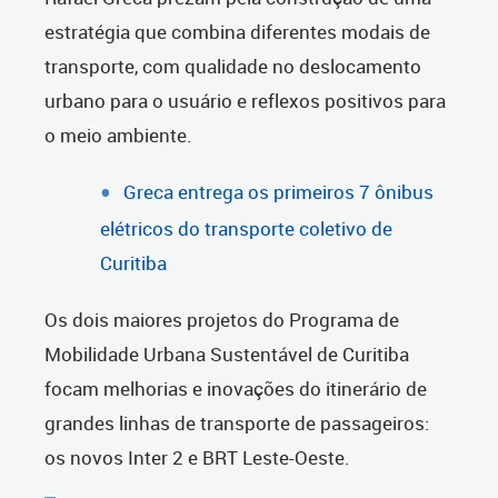
estratégia que combina diferentes modais de
transporte, com qualidade no deslocamento
urbano para o usuário e reflexos positivos para
o meio ambiente.
Greca entrega os primeiros 7 ônibus
elétricos do transporte coletivo de
Curitiba
Os dois maiores projetos do Programa de
Mobilidade Urbana Sustentável de Curitiba
focam melhorias e inovações do itinerário de
grandes linhas de transporte de passageiros:
os novos Inter 2 e BRT Leste-Oeste.