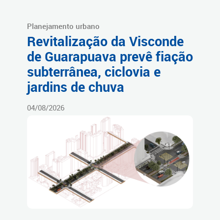
Planejamento urbano
Revitalização da Visconde
de Guarapuava prevê fiação
subterrânea, ciclovia e
jardins de chuva
04/08/2026