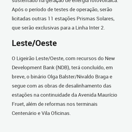
sustentado na geração de energia fotovoltaica.
Após o período de testes de operação, serão
licitadas outras 11 estações Prismas Solares,
que serão exclusivas para a Linha Inter 2.
Leste/Oeste
O Ligeirão Leste/Oeste, com recursos do New
Development Bank (NDB), terá concluído, em
breve, o binário Olga Balster/Nivaldo Braga e
segue com as obras de desalinhamento das
estações na continuidade da Avenida Maurício
Fruet, além de reformas nos terminais
Centenário e Vila Oficinas.