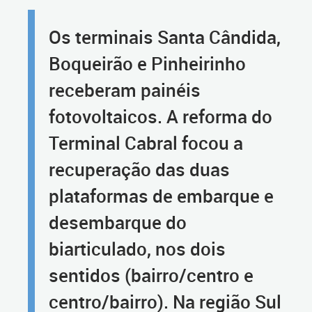
Os terminais Santa Cândida,
Boqueirão e Pinheirinho
receberam painéis
fotovoltaicos. A reforma do
Terminal Cabral focou a
recuperação das duas
plataformas de embarque e
desembarque do
biarticulado, nos dois
sentidos (bairro/centro e
centro/bairro). Na região Sul