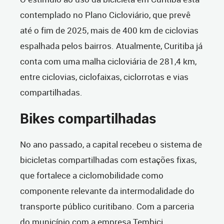
contemplado no Plano Cicloviário, que prevê
até o fim de 2025, mais de 400 km de ciclovias
espalhada pelos bairros. Atualmente, Curitiba já
conta com uma malha cicloviária de 281,4 km,
entre ciclovias, ciclofaixas, ciclorrotas e vias
compartilhadas.
Bikes compartilhadas
No ano passado, a capital recebeu o sistema de
bicicletas compartilhadas com estações fixas,
que fortalece a ciclomobilidade como
componente relevante da intermodalidade do
transporte público curitibano. Com a parceria
do município com a empresa Tembici,