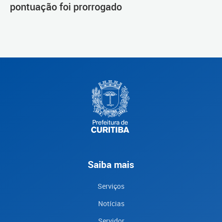
pontuação foi prorrogado
Saiba mais
Serviços
Notícias
Servidor