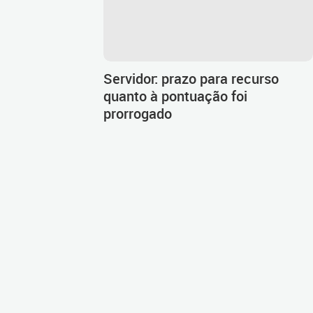
Servidor: prazo para recurso
quanto à pontuação foi
prorrogado