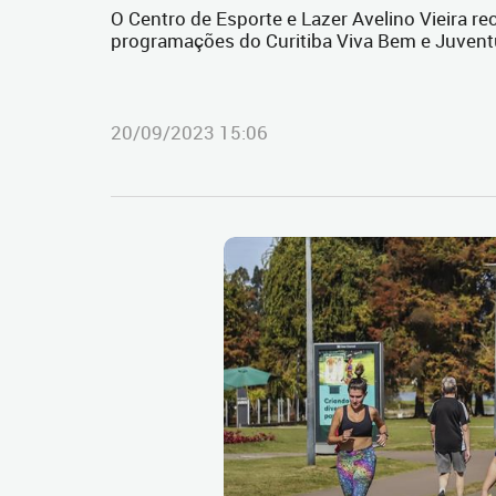
O Centro de Esporte e Lazer Avelino Vieira r
programações do Curitiba Viva Bem e Juvent
20/09/2023 15:06