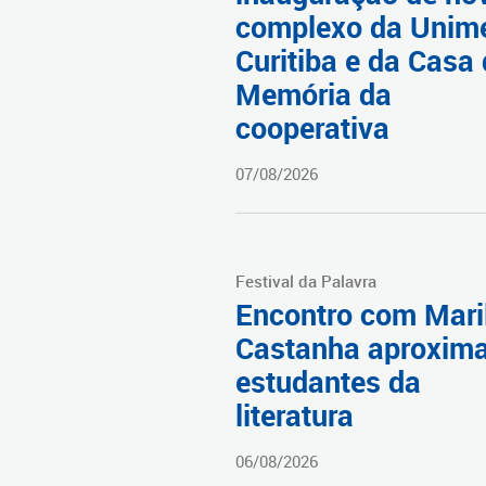
complexo da Unim
Curitiba e da Casa
Memória da
cooperativa
07/08/2026
Festival da Palavra
Encontro com Mari
Castanha aproxim
estudantes da
literatura
06/08/2026