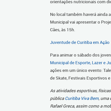
orientações nutricionais com di
No local também haverá ainda ap
Municipal vai apresentar o Pro
Cães, às 15h.
Juventude de Curitiba em Ação
Para animar o sábado dos joven
Municipal de Esporte, Lazer e 
ações em um único evento: Tale
de Skate, Festivais Esportivos e
As atividades esportivas, físicas
pública
Curitiba Viva Bem
, uma 
Rafael Greca, assim como a mobi