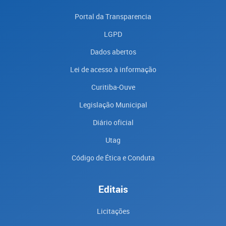
Portal da Transparencia
LGPD
Dados abertos
Lei de acesso à informação
Curitiba-Ouve
Legislação Municipal
Diário oficial
Utag
Código de Ética e Conduta
Editais
Licitações