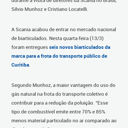
durante a visita de diretores da Scania no Brasil,
Silvio Munhoz e Cristiano Locatelli.
A Scania acabou de entrar no mercado nacional
de biarticulados. Nesta quarta-feira (13/3)
foram entregues
seis novos biarticulados da
marca para a frota do transporte público de
Curitiba
.
Segundo Munhoz, a maior vantagem do uso do
gás natural na frota do transporte coletivo é
contribuir para a redução da poluição. “Esse
tipo de combustível emite entre 70% e 85%
menos material particulado no ar comparado ao