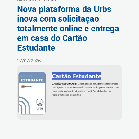
Nova plataforma da Urbs
inova com solicitação
totalmente online e entrega
em casa do Cartão
Estudante
27/07/2026