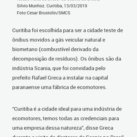
Silvio Munhoz. Curitiba, 13/03/2019
Foto:Cesar Brustolin/SMCS
Curitiba foi escolhida para ser a cidade teste de
ônibus movidos a gás veicular natural e
biometano (combustível derivado da
decomposição de resíduos). Os ônibus são da
indústria Scania, que foi convidada pelo
prefeito Rafael Greca a instalar na capital
paranaense uma fábrica de ecomotores.
“Curitiba é a cidade ideal para uma indústria de
ecomotores, temos todas as credenciais para
uma empresa dessa natureza”, disse Greca