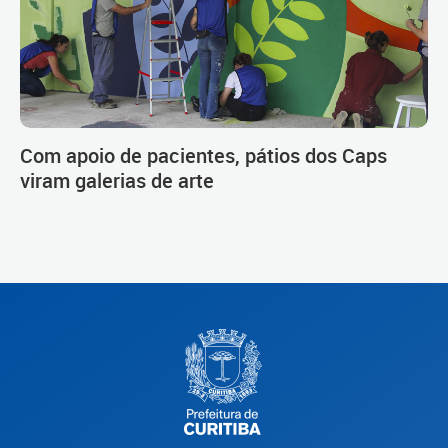
Com apoio de pacientes, pátios dos Caps
viram galerias de arte