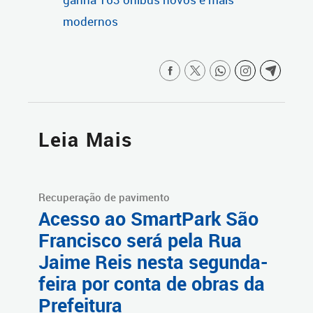
modernos
Leia Mais
Recuperação de pavimento
Acesso ao SmartPark São
Francisco será pela Rua
Jaime Reis nesta segunda-
feira por conta de obras da
Prefeitura