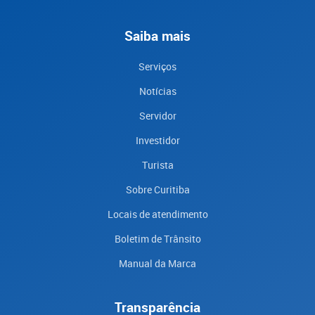
Saiba mais
Serviços
Notícias
Servidor
Investidor
Turista
Sobre Curitiba
Locais de atendimento
Boletim de Trânsito
Manual da Marca
Transparência