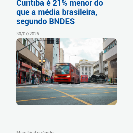
Curitiba é 21% menor do
que a média brasileira,
segundo BNDES
30/07/2026
Mais fácil e rápido