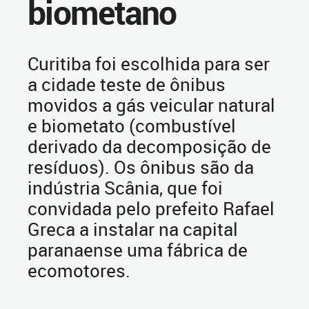
biometano
Curitiba foi escolhida para ser
a cidade teste de ônibus
movidos a gás veicular natural
e biometato (combustível
derivado da decomposição de
resíduos). Os ônibus são da
indústria Scânia, que foi
convidada pelo prefeito Rafael
Greca a instalar na capital
paranaense uma fábrica de
ecomotores.