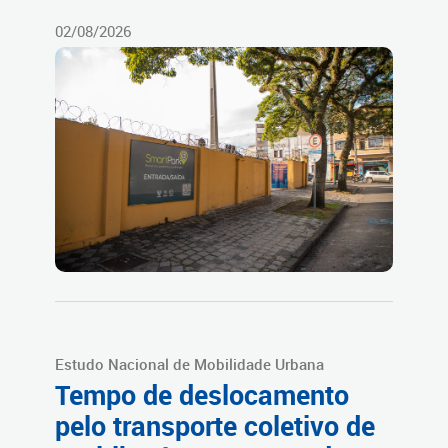
02/08/2026
Estudo Nacional de Mobilidade Urbana
Tempo de deslocamento
pelo transporte coletivo de