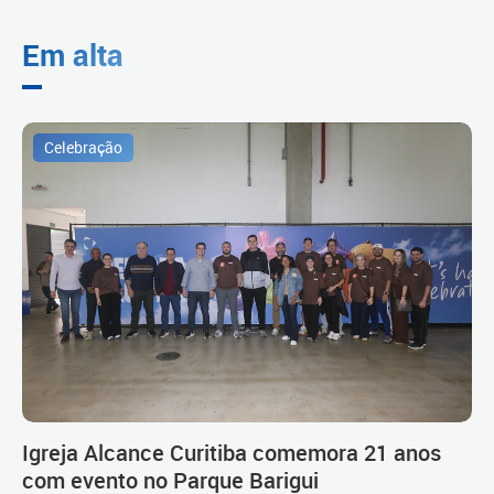
Em alta
Celebração
Igreja Alcance Curitiba comemora 21 anos
com evento no Parque Barigui