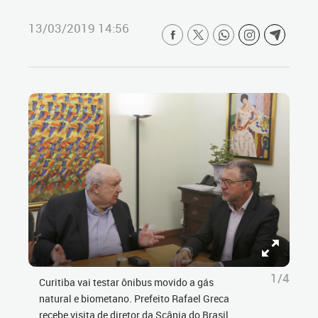
13/03/2019 14:56
1/4
Curitiba vai testar ônibus movido a gás
natural e biometano. Prefeito Rafael Greca
recebe visita de diretor da Scânia do Brasil,