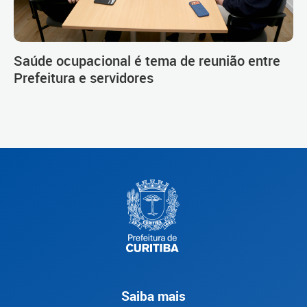
Saúde ocupacional é tema de reunião entre
Prefeitura e servidores
Saiba mais