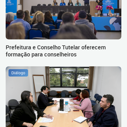
Prefeitura e Conselho Tutelar oferecem
formação para conselheiros
Diálogo