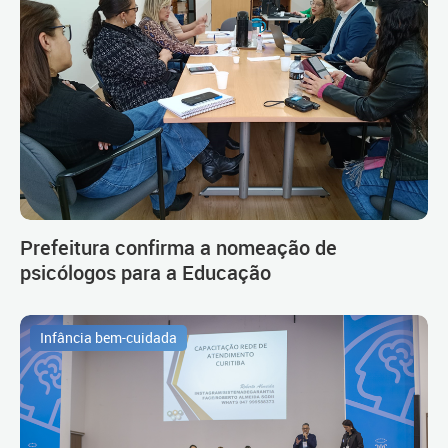
Prefeitura confirma a nomeação de
psicólogos para a Educação
Infância bem-cuidada