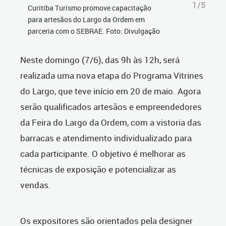
1/5
Curitiba Turismo promove capacitação
para artesãos do Largo da Ordem em
parceria com o SEBRAE. Foto: Divulgação
Neste domingo (7/6), das 9h às 12h, será
realizada uma nova etapa do Programa Vitrines
do Largo, que teve início em 20 de maio. Agora
serão qualificados
artesãos e empreendedores
da Feira do Largo da Ordem, com a vistoria das
barracas e atendimento individualizado para
cada participante. O objetivo é melhorar as
técnicas de exposição e potencializar as
vendas.
Os expositores são orientados pela designer