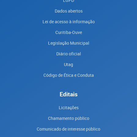
LGPD
Dados abertos
Lei de acesso à informação
Curitiba-Ouve
Legislação Municipal
Diário oficial
Utag
Código de Ética e Conduta
Editais
Licitações
Chamamento público
Comunicado de interesse público