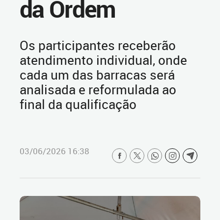
da Ordem
Os participantes receberão
atendimento individual, onde
cada um das barracas será
analisada e reformulada ao
final da qualificação
03/06/2026 16:38