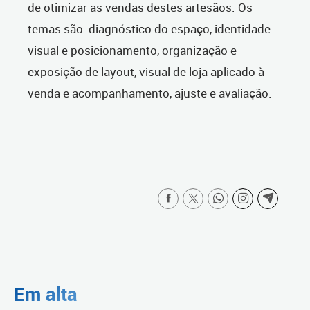
de otimizar as vendas destes artesãos. Os
temas são: diagnóstico do espaço, identidade
visual e posicionamento, organização e
exposição de layout, visual de loja aplicado à
venda e acompanhamento, ajuste e avaliação.
Em alta