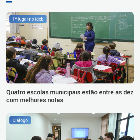
1º lugar no Ideb
Quatro escolas municipais estão entre as dez
com melhores notas
Diálogo