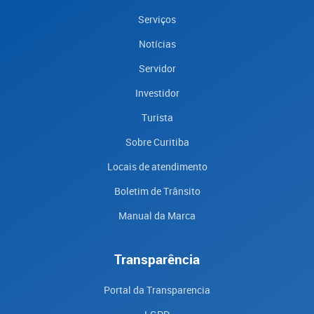
Serviços
Notícias
Servidor
Investidor
Turista
Sobre Curitiba
Locais de atendimento
Boletim de Trânsito
Manual da Marca
Transparência
Portal da Transparencia