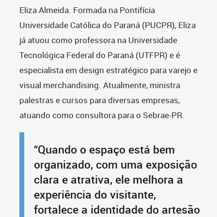
Eliza Almeida. Formada na Pontifícia
Universidade Católica do Paraná (PUCPR), Eliza
já atuou como professora na Universidade
Tecnológica Federal do Paraná (UTFPR) e é
especialista em design estratégico para varejo e
visual merchandising. Atualmente, ministra
palestras e cursos para diversas empresas,
atuando como consultora para o Sebrae-PR.
“Quando o espaço está bem
organizado, com uma exposição
clara e atrativa, ele melhora a
experiência do visitante,
fortalece a identidade do artesão