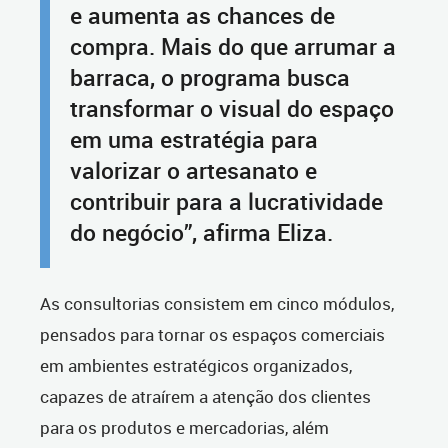
e aumenta as chances de
compra. Mais do que arrumar a
barraca, o programa busca
transformar o visual do espaço
em uma estratégia para
valorizar o artesanato e
contribuir para a lucratividade
do negócio”, afirma Eliza.
As consultorias consistem em cinco módulos,
pensados para tornar os espaços comerciais
em ambientes estratégicos organizados,
capazes de atraírem a atenção dos clientes
para os produtos e mercadorias, além