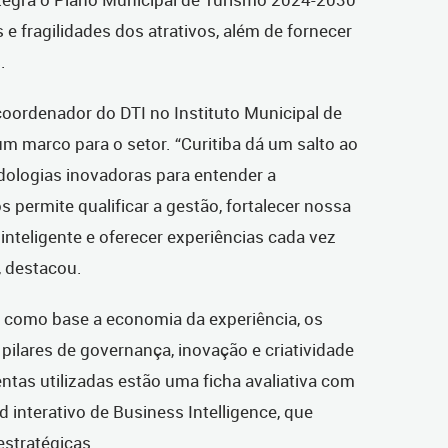
s e fragilidades dos atrativos, além de fornecer
.
oordenador do DTI no Instituto Municipal de
um marco para o setor. “Curitiba dá um salto ao
odologias inovadoras para entender a
os permite qualificar a gestão, fortalecer nossa
inteligente e oferecer experiências cada vez
, destacou.
 como base a economia da experiência, os
 pilares de governança, inovação e criatividade
ntas utilizadas estão uma ficha avaliativa com
 interativo de Business Intelligence, que
estratégicas.