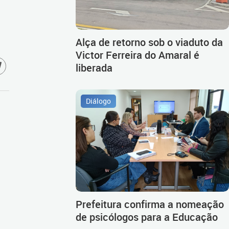
Alça de retorno sob o viaduto da
Victor Ferreira do Amaral é
liberada
Diálogo
Prefeitura confirma a nomeação
de psicólogos para a Educação