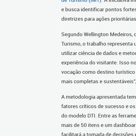
e busca identificar pontos forte
diretrizes para ações prioritárias
Segundo Wellington Medeiros, c
Turismo, o trabalho representa 
utilizar ciência de dados e met
experiência do visitante. Isso n
vocação como destino turístico 
mais completas e sustentáveis”
A metodologia apresentada tem
fatores críticos de sucesso e os
do modelo DTI. Entre as ferrame
mais de 50 itens e um dashboard
facilitará a tomada de decisões 