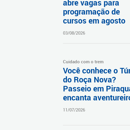
abre vagas para
programação de
cursos em agosto
03/08/2026
Cuidado com o trem
Você conhece o Tú
do Roça Nova?
Passeio em Piraqu
encanta aventureir
11/07/2026