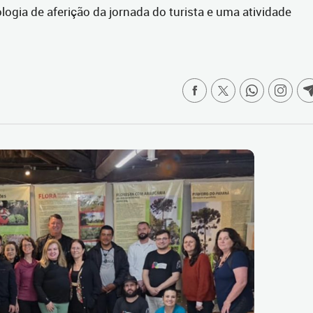
ogia de aferição da jornada do turista e uma atividade