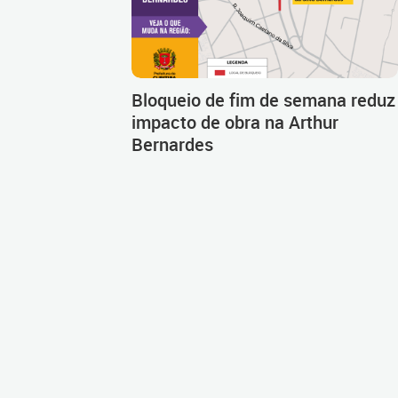
Bloqueio de fim de semana reduz
impacto de obra na Arthur
Bernardes