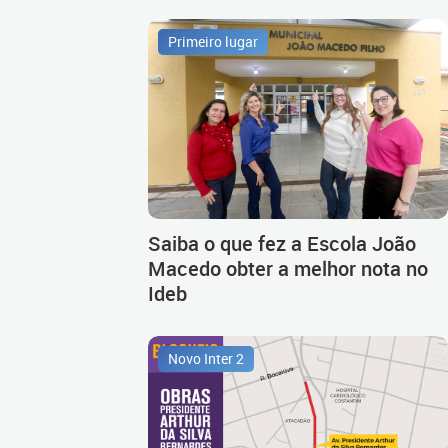
Primeiro lugar
Saiba o que fez a Escola João
Macedo obter a melhor nota no
Ideb
Novo Inter 2