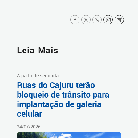
Leia Mais
A partir de segunda
Ruas do Cajuru terão
bloqueio de trânsito para
implantação de galeria
celular
24/07/2026