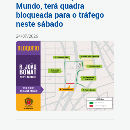
Mundo, terá quadra
bloqueada para o tráfego
neste sábado
24/07/2026