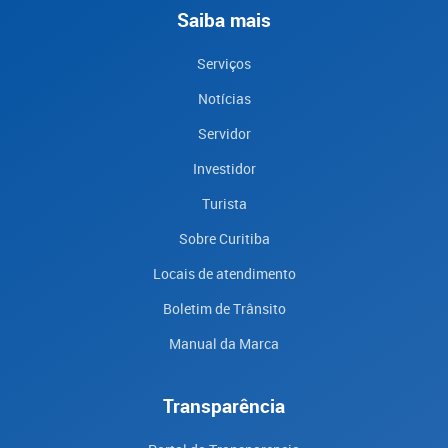
Saiba mais
Serviços
Notícias
Servidor
Investidor
Turista
Sobre Curitiba
Locais de atendimento
Boletim de Trânsito
Manual da Marca
Transparência