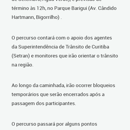
término às 12h, no Parque Barigui (Av. Cândido
Hartmann, Bigorrilho) .
O percurso contará com o apoio dos agentes
da Superintendência de Trânsito de Curitiba
(Setran) e monitores que irão orientar o trânsito
na região.
Ao longo da caminhada, irão ocorrer bloqueios
temporários que serão encerrados após a
passagem dos participantes.
O percurso passará por alguns pontos