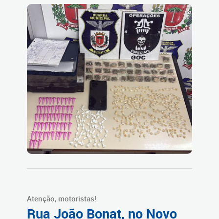
Atenção, motoristas!
Rua João Bonat, no Novo