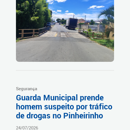
Segurança
Guarda Municipal prende
homem suspeito por tráfico
de drogas no Pinheirinho
24/07/2026