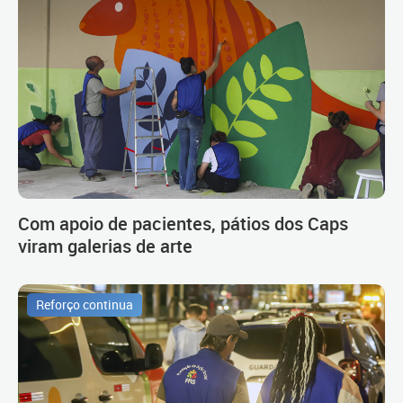
Com apoio de pacientes, pátios dos Caps
viram galerias de arte
Reforço continua