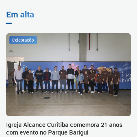
Em alta
Celebração
Igreja Alcance Curitiba comemora 21 anos
com evento no Parque Barigui