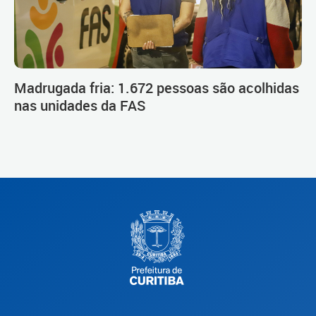
Madrugada fria: 1.672 pessoas são acolhidas
nas unidades da FAS