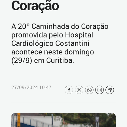
Coração
A 20º Caminhada do Coração
promovida pelo Hospital
Cardiológico Costantini
acontece neste domingo
(29/9) em Curitiba.
27/09/2024 10:47